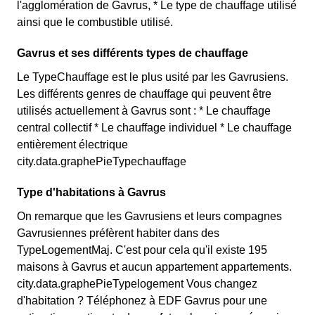
l'agglomération de Gavrus, * Le type de chauffage utilisé
ainsi que le combustible utilisé.
Gavrus et ses différents types de chauffage
Le TypeChauffage est le plus usité par les Gavrusiens.
Les différents genres de chauffage qui peuvent être
utilisés actuellement à Gavrus sont : * Le chauffage
central collectif * Le chauffage individuel * Le chauffage
entièrement électrique
city.data.graphePieTypechauffage
Type d'habitations à Gavrus
On remarque que les Gavrusiens et leurs compagnes
Gavrusiennes préfèrent habiter dans des
TypeLogementMaj. C'est pour cela qu'il existe 195
maisons à Gavrus et aucun appartement appartements.
city.data.graphePieTypelogement Vous changez
d'habitation ? Téléphonez à EDF Gavrus pour une