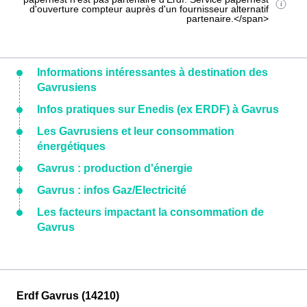
d'ouverture compteur auprès d'un fournisseur alternatif
partenaire.</span>
Informations intéressantes à destination des
Gavrusiens
Infos pratiques sur Enedis (ex ERDF) à Gavrus
Les Gavrusiens et leur consommation
énergétiques
Gavrus : production d'énergie
Gavrus : infos Gaz/Electricité
Les facteurs impactant la consommation de
Gavrus
Erdf Gavrus (14210)