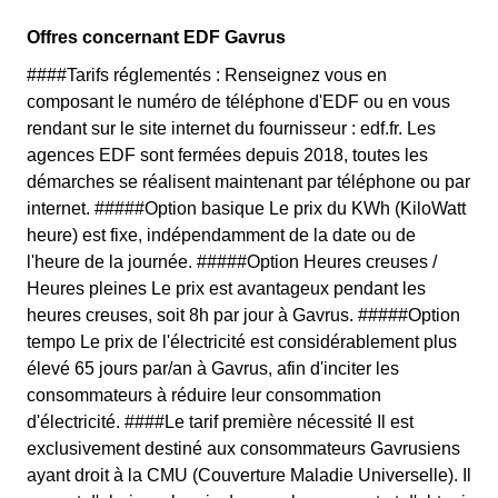
Offres concernant EDF Gavrus
####Tarifs réglementés : Renseignez vous en
composant le numéro de téléphone d'EDF ou en vous
rendant sur le site internet du fournisseur : edf.fr. Les
agences EDF sont fermées depuis 2018, toutes les
démarches se réalisent maintenant par téléphone ou par
internet. #####Option basique Le prix du KWh (KiloWatt
heure) est fixe, indépendamment de la date ou de
l'heure de la journée. #####Option Heures creuses /
Heures pleines Le prix est avantageux pendant les
heures creuses, soit 8h par jour à Gavrus. #####Option
tempo Le prix de l'électricité est considérablement plus
élevé 65 jours par/an à Gavrus, afin d'inciter les
consommateurs à réduire leur consommation
d'électricité. ####Le tarif première nécessité Il est
exclusivement destiné aux consommateurs Gavrusiens
ayant droit à la CMU (Couverture Maladie Universelle). Il