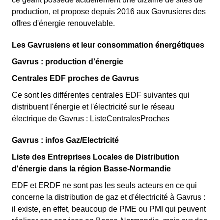
production, et propose depuis 2016 aux Gavrusiens des
offres d'énergie renouvelable.
Les Gavrusiens et leur consommation énergétiques
Gavrus : production d'énergie
Centrales EDF proches de Gavrus
Ce sont les différentes centrales EDF suivantes qui
distribuent l'énergie et l'électricité sur le réseau
électrique de Gavrus : ListeCentralesProches
Gavrus : infos Gaz/Electricité
Liste des Entreprises Locales de Distribution
d'énergie dans la région Basse-Normandie
EDF et ERDF ne sont pas les seuls acteurs en ce qui
concerne la distribution de gaz et d'électricité à Gavrus :
il existe, en effet, beaucoup de PME ou PMI qui peuvent