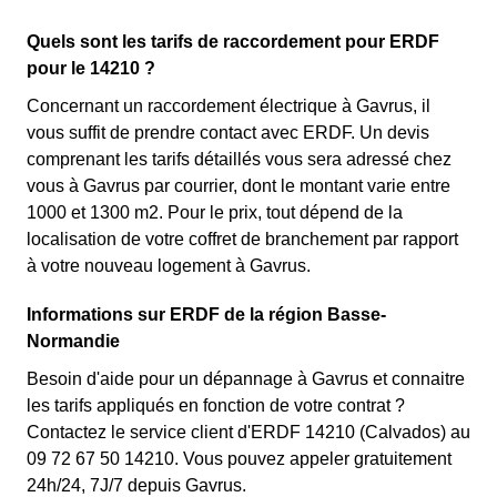
Quels sont les tarifs de raccordement pour ERDF
pour le 14210 ?
Concernant un raccordement électrique à Gavrus, il
vous suffit de prendre contact avec ERDF. Un devis
comprenant les tarifs détaillés vous sera adressé chez
vous à Gavrus par courrier, dont le montant varie entre
1000 et 1300 m2. Pour le prix, tout dépend de la
localisation de votre coffret de branchement par rapport
à votre nouveau logement à Gavrus.
Informations sur ERDF de la région Basse-
Normandie
Besoin d'aide pour un dépannage à Gavrus et connaitre
les tarifs appliqués en fonction de votre contrat ?
Contactez le service client d'ERDF 14210 (Calvados) au
09 72 67 50 14210. Vous pouvez appeler gratuitement
24h/24, 7J/7 depuis Gavrus.