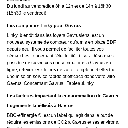
Du lundi au vendredide 8h à 12h et de 14h à 16h30
(15h30 le vendredi)
Les compteurs Linky pour Gavrus
Linky, bientôt dans les foyers Gavrusiens, est un
nouveau système de compteur qu'a mis en place EDF
depuis peu. Il vous permet de faciliter toutes vos
démarches concernant l'électricité : il sera désormais
possible de suivre vos consommations à Gavrus en
ligne, relever les chiffres de votre compteur et effectuer
une mise en service rapide et efficace dans votre ville
Gavrus. Concernant Gavrus : TableauLinky
Les facteurs impactant la consommation de Gavrus
Logements labéllisés à Gavrus
BBC-effinergie ®, est un label qui agit dans le but de
réduire les émissions de CO2 à Gavrus et ses environs.