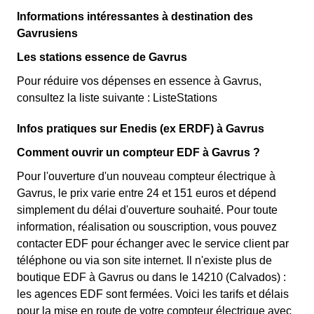
Informations intéressantes à destination des
Gavrusiens
Les stations essence de Gavrus
Pour réduire vos dépenses en essence à Gavrus,
consultez la liste suivante : ListeStations
Infos pratiques sur Enedis (ex ERDF) à Gavrus
Comment ouvrir un compteur EDF à Gavrus ?
Pour l'ouverture d'un nouveau compteur électrique à
Gavrus, le prix varie entre 24 et 151 euros et dépend
simplement du délai d'ouverture souhaité. Pour toute
information, réalisation ou souscription, vous pouvez
contacter EDF pour échanger avec le service client par
téléphone ou via son site internet. Il n'existe plus de
boutique EDF à Gavrus ou dans le 14210 (Calvados) :
les agences EDF sont fermées. Voici les tarifs et délais
pour la mise en route de votre compteur électrique avec