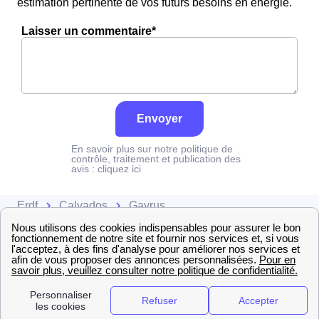
estimation pertinente de vos futurs besoins en énergie.
Laisser un commentaire*
Envoyer
En savoir plus sur notre politique de
contrôle, traitement et publication des
avis :
cliquez ici
Erdf
Calvados
Gavrus