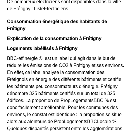
De nombreux électriciens sont disponibles dans la ville
de Frétigny : ListeElectriciens
Consommation énergétique des habitants de
Frétigny
Explication de la consommation à Frétigny
Logements labéllisés à Frétigny
BBC-effinergie ®, est un label qui agit dans le but de
réduire les émissions de CO2 à Frétigny et ses environs.
En effet, ce label analyse la consommation des
Frétignois en énergie des différents bâtiments et certifie
les bâtiments peu consommateurs d'énergie. Frétigny
dénombre 325 bâtiments certifiés sur un total de 325
édifices. La proportion de PropLogementsBBC % est
donc facilement améliorable. Pour les communes des
environs, le constat est identique : la proportion se situe
alors aux alentours de PropLogementsBBCLocale %.
Quelques disparités persistent entre les agglomérations