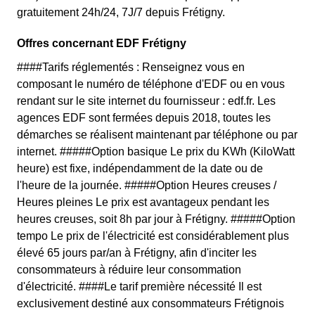
gratuitement 24h/24, 7J/7 depuis Frétigny.
Offres concernant EDF Frétigny
####Tarifs réglementés : Renseignez vous en
composant le numéro de téléphone d'EDF ou en vous
rendant sur le site internet du fournisseur : edf.fr. Les
agences EDF sont fermées depuis 2018, toutes les
démarches se réalisent maintenant par téléphone ou par
internet. #####Option basique Le prix du KWh (KiloWatt
heure) est fixe, indépendamment de la date ou de
l'heure de la journée. #####Option Heures creuses /
Heures pleines Le prix est avantageux pendant les
heures creuses, soit 8h par jour à Frétigny. #####Option
tempo Le prix de l'électricité est considérablement plus
élevé 65 jours par/an à Frétigny, afin d'inciter les
consommateurs à réduire leur consommation
d'électricité. ####Le tarif première nécessité Il est
exclusivement destiné aux consommateurs Frétignois