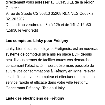
directement vous adresser au CONSUEL de la région
Centre :
9, rue de Suède CS 30813 35208 RENNES Cedex 2
821203202
Du lundi au vendredide 8h à 12h et de 14h à 16h30
(15h30 le vendredi)
Les compteurs Linky pour Frétigny
Linky, bientôt dans les foyers Frétignois, est un nouveau
système de compteur qu'a mis en place EDF depuis
peu. Il vous permet de faciliter toutes vos démarches
concernant l'électricité : il sera désormais possible de
suivre vos consommations à Frétigny en ligne, relever
les chiffres de votre compteur et effectuer une mise en
service rapide et efficace dans votre ville Frétigny.
Concernant Frétigny : TableauLinky
Liste des électriciens de Frétigny