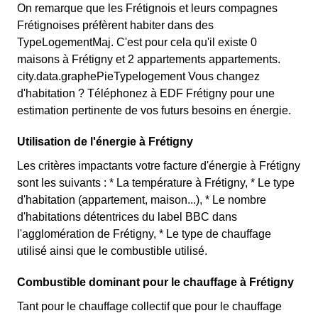
On remarque que les Frétignois et leurs compagnes
Frétignoises préfèrent habiter dans des
TypeLogementMaj. C'est pour cela qu'il existe 0
maisons à Frétigny et 2 appartements appartements.
city.data.graphePieTypelogement Vous changez
d'habitation ? Téléphonez à EDF Frétigny pour une
estimation pertinente de vos futurs besoins en énergie.
Utilisation de l'énergie à Frétigny
Les critères impactants votre facture d'énergie à Frétigny
sont les suivants : * La température à Frétigny, * Le type
d'habitation (appartement, maison...), * Le nombre
d'habitations détentrices du label BBC dans
l'agglomération de Frétigny, * Le type de chauffage
utilisé ainsi que le combustible utilisé.
Combustible dominant pour le chauffage à Frétigny
Tant pour le chauffage collectif que pour le chauffage