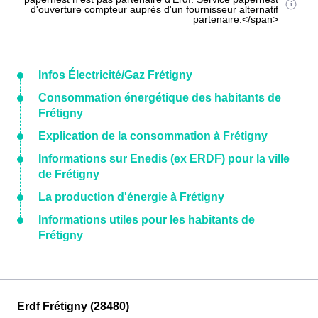
d'ouverture compteur auprès d'un fournisseur alternatif
partenaire.</span>
Infos Électricité/Gaz Frétigny
Consommation énergétique des habitants de
Frétigny
Explication de la consommation à Frétigny
Informations sur Enedis (ex ERDF) pour la ville
de Frétigny
La production d'énergie à Frétigny
Informations utiles pour les habitants de
Frétigny
Erdf Frétigny (28480)