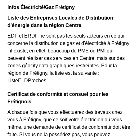
Infos Électricité/Gaz Frétigny
Liste des Entreprises Locales de Distribution
d'énergie dans la région Centre
EDF et ERDF ne sont pas les seuls acteurs en ce qui
concerne la distribution de gaz et d'électricité à Frétigny
: il existe, en effet, beaucoup de PME ou PMI qui
peuvent réaliser ces services en Centre, mais sur des
zones géocity.data.graphiques restreintes. Pour la
région de Frétigny, la liste est la suivante :
ListeELDProches
Certificat de conformité et consuel pour les
Frétignois
A chaque fois que vous effectuerez des travaux chez
vous à Frétigny, que ce soit votre électricien ou vous-
même, une demande de certificat de conformité doit être
faite. Si vous ne la possédez pas, vous pouvez