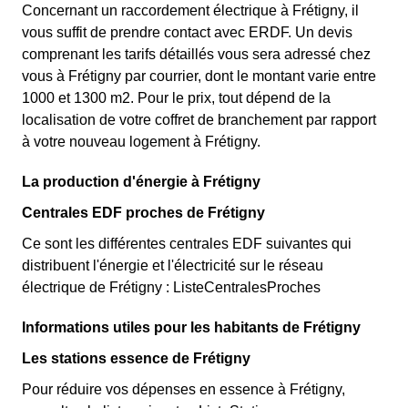
Concernant un raccordement électrique à Frétigny, il
vous suffit de prendre contact avec ERDF. Un devis
comprenant les tarifs détaillés vous sera adressé chez
vous à Frétigny par courrier, dont le montant varie entre
1000 et 1300 m2. Pour le prix, tout dépend de la
localisation de votre coffret de branchement par rapport
à votre nouveau logement à Frétigny.
La production d'énergie à Frétigny
Centrales EDF proches de Frétigny
Ce sont les différentes centrales EDF suivantes qui
distribuent l'énergie et l'électricité sur le réseau
électrique de Frétigny : ListeCentralesProches
Informations utiles pour les habitants de Frétigny
Les stations essence de Frétigny
Pour réduire vos dépenses en essence à Frétigny,