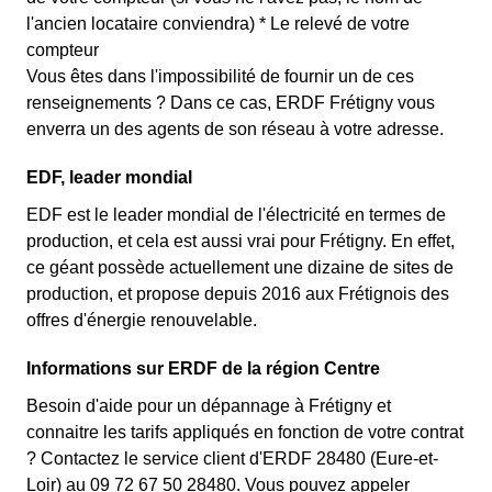
l'ancien locataire conviendra) * Le relevé de votre
compteur
Vous êtes dans l'impossibilité de fournir un de ces
renseignements ? Dans ce cas, ERDF Frétigny vous
enverra un des agents de son réseau à votre adresse.
EDF, leader mondial
EDF est le leader mondial de l'électricité en termes de
production, et cela est aussi vrai pour Frétigny. En effet,
ce géant possède actuellement une dizaine de sites de
production, et propose depuis 2016 aux Frétignois des
offres d'énergie renouvelable.
Informations sur ERDF de la région Centre
Besoin d'aide pour un dépannage à Frétigny et
connaitre les tarifs appliqués en fonction de votre contrat
? Contactez le service client d'ERDF 28480 (Eure-et-
Loir) au 09 72 67 50 28480. Vous pouvez appeler