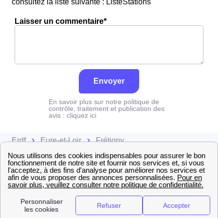
consultez la liste suivante : ListeStations
Laisser un commentaire*
Envoyer
En savoir plus sur notre politique de
contrôle, traitement et publication des
avis :
cliquez ici
Erdf
Eure-et-Loir
Frétigny