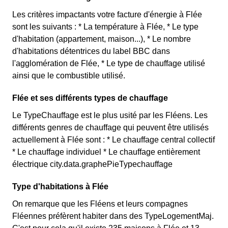
Les critères impactants votre facture d'énergie à Flée
sont les suivants : * La température à Flée, * Le type
d'habitation (appartement, maison...), * Le nombre
d'habitations détentrices du label BBC dans
l'agglomération de Flée, * Le type de chauffage utilisé
ainsi que le combustible utilisé.
Flée et ses différents types de chauffage
Le TypeChauffage est le plus usité par les Fléens. Les
différents genres de chauffage qui peuvent être utilisés
actuellement à Flée sont : * Le chauffage central collectif
* Le chauffage individuel * Le chauffage entièrement
électrique city.data.graphePieTypechauffage
Type d'habitations à Flée
On remarque que les Fléens et leurs compagnes
Fléennes préfèrent habiter dans des TypeLogementMaj.