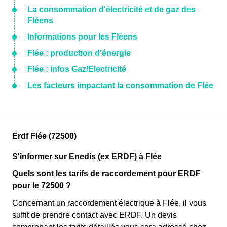
La consommation d'électricité et de gaz des
Fléens
Informations pour les Fléens
Flée : production d'énergie
Flée : infos Gaz/Electricité
Les facteurs impactant la consommation de Flée
Erdf Flée (72500)
S'informer sur Enedis (ex ERDF) à Flée
Quels sont les tarifs de raccordement pour ERDF
pour le 72500 ?
Concernant un raccordement électrique à Flée, il vous
suffit de prendre contact avec ERDF. Un devis