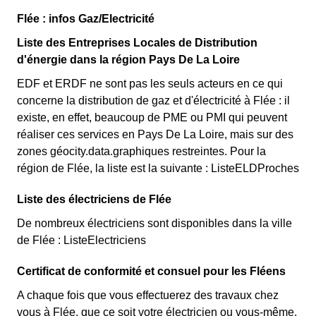
Flée : infos Gaz/Electricité
Liste des Entreprises Locales de Distribution
d'énergie dans la région Pays De La Loire
EDF et ERDF ne sont pas les seuls acteurs en ce qui
concerne la distribution de gaz et d'électricité à Flée : il
existe, en effet, beaucoup de PME ou PMI qui peuvent
réaliser ces services en Pays De La Loire, mais sur des
zones géocity.data.graphiques restreintes. Pour la
région de Flée, la liste est la suivante : ListeELDProches
Liste des électriciens de Flée
De nombreux électriciens sont disponibles dans la ville
de Flée : ListeElectriciens
Certificat de conformité et consuel pour les Fléens
A chaque fois que vous effectuerez des travaux chez
vous à Flée, que ce soit votre électricien ou vous-même,