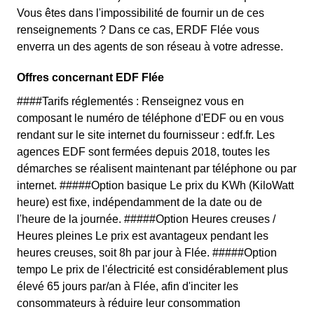
Vous êtes dans l'impossibilité de fournir un de ces
renseignements ? Dans ce cas, ERDF Flée vous
enverra un des agents de son réseau à votre adresse.
Offres concernant EDF Flée
####Tarifs réglementés : Renseignez vous en
composant le numéro de téléphone d'EDF ou en vous
rendant sur le site internet du fournisseur : edf.fr. Les
agences EDF sont fermées depuis 2018, toutes les
démarches se réalisent maintenant par téléphone ou par
internet. #####Option basique Le prix du KWh (KiloWatt
heure) est fixe, indépendamment de la date ou de
l'heure de la journée. #####Option Heures creuses /
Heures pleines Le prix est avantageux pendant les
heures creuses, soit 8h par jour à Flée. #####Option
tempo Le prix de l'électricité est considérablement plus
élevé 65 jours par/an à Flée, afin d'inciter les
consommateurs à réduire leur consommation