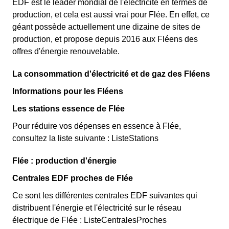
EDF est le leader mondial de l'électricité en termes de
production, et cela est aussi vrai pour Flée. En effet, ce
géant possède actuellement une dizaine de sites de
production, et propose depuis 2016 aux Fléens des
offres d'énergie renouvelable.
La consommation d'électricité et de gaz des Fléens
Informations pour les Fléens
Les stations essence de Flée
Pour réduire vos dépenses en essence à Flée,
consultez la liste suivante : ListeStations
Flée : production d'énergie
Centrales EDF proches de Flée
Ce sont les différentes centrales EDF suivantes qui
distribuent l'énergie et l'électricité sur le réseau
électrique de Flée : ListeCentralesProches