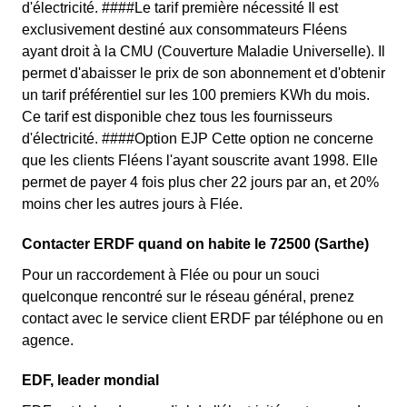
d'électricité. ####Le tarif première nécessité Il est
exclusivement destiné aux consommateurs Fléens
ayant droit à la CMU (Couverture Maladie Universelle). Il
permet d'abaisser le prix de son abonnement et d'obtenir
un tarif préférentiel sur les 100 premiers KWh du mois.
Ce tarif est disponible chez tous les fournisseurs
d'électricité. ####Option EJP Cette option ne concerne
que les clients Fléens l'ayant souscrite avant 1998. Elle
permet de payer 4 fois plus cher 22 jours par an, et 20%
moins cher les autres jours à Flée.
Contacter ERDF quand on habite le 72500 (Sarthe)
Pour un raccordement à Flée ou pour un souci
quelconque rencontré sur le réseau général, prenez
contact avec le service client ERDF par téléphone ou en
agence.
EDF, leader mondial