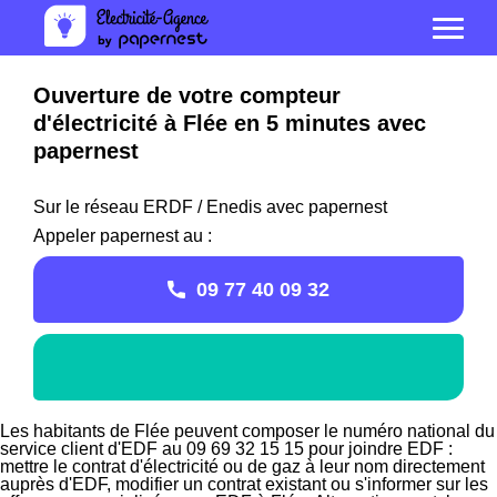
Ouverture de votre compteur
d'électricité à Flée en 5 minutes avec
papernest
Sur le réseau ERDF / Enedis avec papernest
Appeler papernest au :
09 77 40 09 32
Les habitants de Flée peuvent composer le numéro national du
service client d'EDF au 09 69 32 15 15 pour joindre EDF :
mettre le contrat d'électricité ou de gaz à leur nom directement
auprès d'EDF, modifier un contrat existant ou s'informer sur les