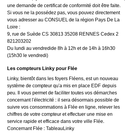
une demande de certificat de conformité doit être faite.
Si vous ne la possédez pas, vous pouvez directement
vous adresser au CONSUEL de la région Pays De La
Loire :
9, rue de Suède CS 30813 35208 RENNES Cedex 2
821203202
Du lundi au vendredide 8h à 12h et de 14h à 16h30
(15h30 le vendredi)
Les compteurs Linky pour Flée
Linky, bientôt dans les foyers Fléens, est un nouveau
système de compteur qu'a mis en place EDF depuis
peu. Il vous permet de faciliter toutes vos démarches
concernant l'électricité : il sera désormais possible de
suivre vos consommations à Flée en ligne, relever les
chiffres de votre compteur et effectuer une mise en
service rapide et efficace dans votre ville Flée.
Concernant Flée : TableauLinky