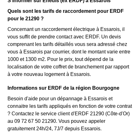
S'informer sur Enedis (ex ERDF) à Essarois
Quels sont les tarifs de raccordement pour ERDF
pour le 21290 ?
Concernant un raccordement électrique à Essarois, il
vous suffit de prendre contact avec ERDF. Un devis
comprenant les tarifs détaillés vous sera adressé chez
vous à Essarois par courrier, dont le montant varie entre
1000 et 1300 m2. Pour le prix, tout dépend de la
localisation de votre coffret de branchement par rapport
à votre nouveau logement à Essarois.
Informations sur ERDF de la région Bourgogne
Besoin d'aide pour un dépannage à Essarois et
connaitre les tarifs appliqués en fonction de votre contrat
? Contactez le service client d'ERDF 21290 (Côte-d'Or)
au 09 72 67 50 21290. Vous pouvez appeler
gratuitement 24h/24, 7J/7 depuis Essarois.