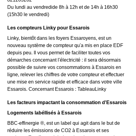
Du lundi au vendredide 8h à 12h et de 14h à 16h30
(15h30 le vendredi)
Les compteurs Linky pour Essarois
Linky, bientôt dans les foyers Essaroyens, est un
nouveau système de compteur qu'a mis en place EDF
depuis peu. Il vous permet de faciliter toutes vos
démarches concernant l'électricité : il sera désormais
possible de suivre vos consommations à Essarois en
ligne, relever les chiffres de votre compteur et effectuer
une mise en service rapide et efficace dans votre ville
Essarois. Concernant Essarois : TableauLinky
Les facteurs impactant la consommation d'Essarois
Logements labéllisés à Essarois
BBC-effinergie ®, est un label qui agit dans le but de
réduire les émissions de CO2 à Essarois et ses