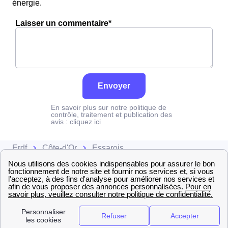
énergie.
Laisser un commentaire*
Envoyer
En savoir plus sur notre politique de
contrôle, traitement et publication des
avis :
cliquez ici
Erdf
Côte-d'Or
Essarois