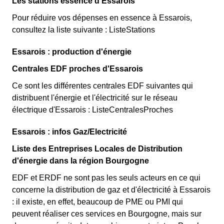
Les stations essence d'Essarois
Pour réduire vos dépenses en essence à Essarois,
consultez la liste suivante : ListeStations
Essarois : production d'énergie
Centrales EDF proches d'Essarois
Ce sont les différentes centrales EDF suivantes qui
distribuent l'énergie et l'électricité sur le réseau
électrique d'Essarois : ListeCentralesProches
Essarois : infos Gaz/Electricité
Liste des Entreprises Locales de Distribution
d'énergie dans la région Bourgogne
EDF et ERDF ne sont pas les seuls acteurs en ce qui
concerne la distribution de gaz et d'électricité à Essarois
: il existe, en effet, beaucoup de PME ou PMI qui
peuvent réaliser ces services en Bourgogne, mais sur