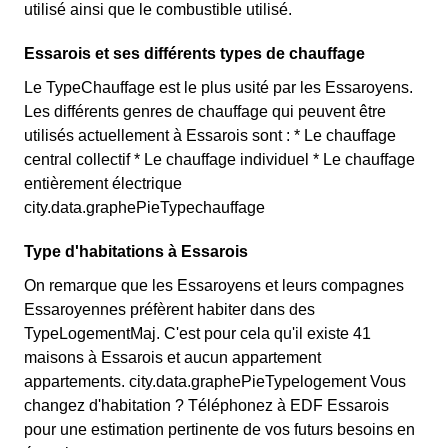
utilisé ainsi que le combustible utilisé.
Essarois et ses différents types de chauffage
Le TypeChauffage est le plus usité par les Essaroyens.
Les différents genres de chauffage qui peuvent être
utilisés actuellement à Essarois sont : * Le chauffage
central collectif * Le chauffage individuel * Le chauffage
entièrement électrique
city.data.graphePieTypechauffage
Type d'habitations à Essarois
On remarque que les Essaroyens et leurs compagnes
Essaroyennes préfèrent habiter dans des
TypeLogementMaj. C'est pour cela qu'il existe 41
maisons à Essarois et aucun appartement
appartements. city.data.graphePieTypelogement Vous
changez d'habitation ? Téléphonez à EDF Essarois
pour une estimation pertinente de vos futurs besoins en