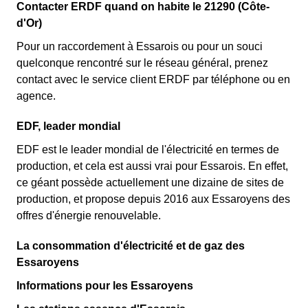
Contacter ERDF quand on habite le 21290 (Côte-
d'Or)
Pour un raccordement à Essarois ou pour un souci
quelconque rencontré sur le réseau général, prenez
contact avec le service client ERDF par téléphone ou en
agence.
EDF, leader mondial
EDF est le leader mondial de l'électricité en termes de
production, et cela est aussi vrai pour Essarois. En effet,
ce géant possède actuellement une dizaine de sites de
production, et propose depuis 2016 aux Essaroyens des
offres d'énergie renouvelable.
La consommation d'électricité et de gaz des
Essaroyens
Informations pour les Essaroyens