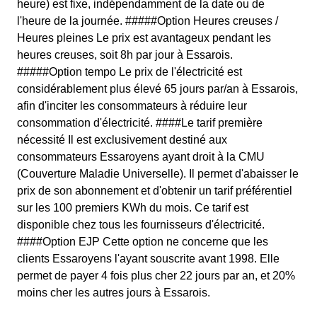
heure) est fixe, indépendamment de la date ou de
l'heure de la journée. #####Option Heures creuses /
Heures pleines Le prix est avantageux pendant les
heures creuses, soit 8h par jour à Essarois.
#####Option tempo Le prix de l'électricité est
considérablement plus élevé 65 jours par/an à Essarois,
afin d'inciter les consommateurs à réduire leur
consommation d'électricité. ####Le tarif première
nécessité Il est exclusivement destiné aux
consommateurs Essaroyens ayant droit à la CMU
(Couverture Maladie Universelle). Il permet d'abaisser le
prix de son abonnement et d'obtenir un tarif préférentiel
sur les 100 premiers KWh du mois. Ce tarif est
disponible chez tous les fournisseurs d'électricité.
####Option EJP Cette option ne concerne que les
clients Essaroyens l'ayant souscrite avant 1998. Elle
permet de payer 4 fois plus cher 22 jours par an, et 20%
moins cher les autres jours à Essarois.