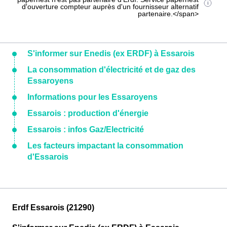
d'ouverture compteur auprès d'un fournisseur alternatif
partenaire.</span>
S'informer sur Enedis (ex ERDF) à Essarois
La consommation d'électricité et de gaz des
Essaroyens
Informations pour les Essaroyens
Essarois : production d'énergie
Essarois : infos Gaz/Electricité
Les facteurs impactant la consommation
d'Essarois
Erdf Essarois (21290)