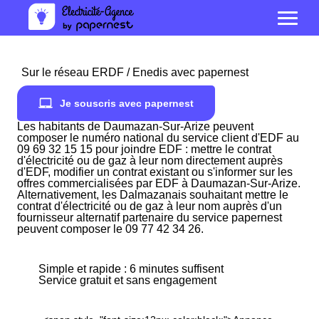
Sur le réseau ERDF / Enedis avec papernest
Je souscris avec papernest
Les habitants de Daumazan-Sur-Arize peuvent
composer le numéro national du service client d'EDF au
09 69 32 15 15 pour joindre EDF : mettre le contrat
d'électricité ou de gaz à leur nom directement auprès
d'EDF, modifier un contrat existant ou s'informer sur les
offres commercialisées par EDF à Daumazan-Sur-Arize.
Alternativement, les Dalmazanais souhaitant mettre le
contrat d'électricité ou de gaz à leur nom auprès d'un
fournisseur alternatif partenaire du service papernest
peuvent composer le 09 77 42 34 26.
Simple et rapide : 6 minutes suffisent
Service gratuit et sans engagement