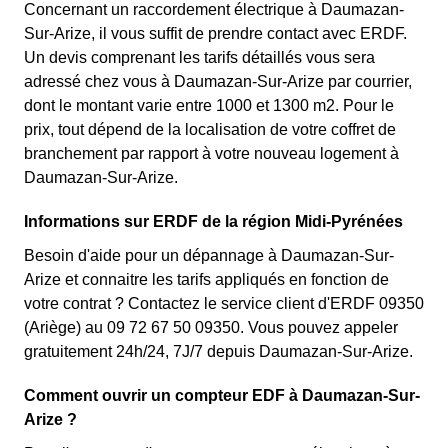
Concernant un raccordement électrique à Daumazan-
Sur-Arize, il vous suffit de prendre contact avec ERDF.
Un devis comprenant les tarifs détaillés vous sera
adressé chez vous à Daumazan-Sur-Arize par courrier,
dont le montant varie entre 1000 et 1300 m2. Pour le
prix, tout dépend de la localisation de votre coffret de
branchement par rapport à votre nouveau logement à
Daumazan-Sur-Arize.
Informations sur ERDF de la région Midi-Pyrénées
Besoin d'aide pour un dépannage à Daumazan-Sur-
Arize et connaitre les tarifs appliqués en fonction de
votre contrat ? Contactez le service client d'ERDF 09350
(Ariège) au 09 72 67 50 09350. Vous pouvez appeler
gratuitement 24h/24, 7J/7 depuis Daumazan-Sur-Arize.
Comment ouvrir un compteur EDF à Daumazan-Sur-
Arize ?