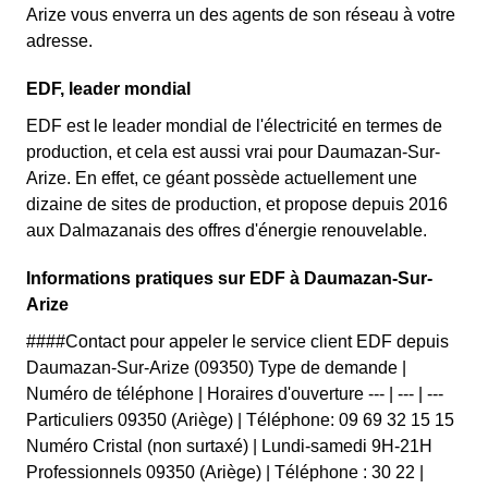
Arize vous enverra un des agents de son réseau à votre
adresse.
EDF, leader mondial
EDF est le leader mondial de l'électricité en termes de
production, et cela est aussi vrai pour Daumazan-Sur-
Arize. En effet, ce géant possède actuellement une
dizaine de sites de production, et propose depuis 2016
aux Dalmazanais des offres d'énergie renouvelable.
Informations pratiques sur EDF à Daumazan-Sur-
Arize
####Contact pour appeler le service client EDF depuis
Daumazan-Sur-Arize (09350) Type de demande |
Numéro de téléphone | Horaires d'ouverture --- | --- | ---
Particuliers 09350 (Ariège) | Téléphone: 09 69 32 15 15
Numéro Cristal (non surtaxé) | Lundi-samedi 9H-21H
Professionnels 09350 (Ariège) | Téléphone : 30 22 |