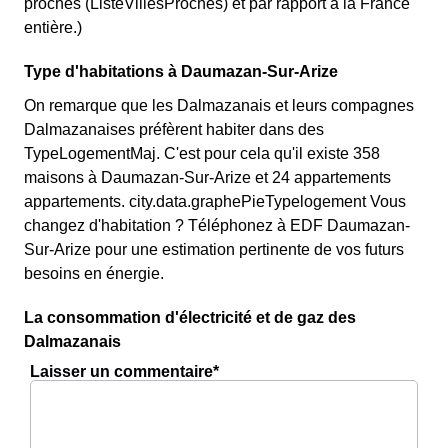
proches (ListeVillesProches) et par rapport à la France
entière.)
Type d'habitations à Daumazan-Sur-Arize
On remarque que les Dalmazanais et leurs compagnes
Dalmazanaises préfèrent habiter dans des
TypeLogementMaj. C'est pour cela qu'il existe 358
maisons à Daumazan-Sur-Arize et 24 appartements
appartements. city.data.graphePieTypelogement Vous
changez d'habitation ? Téléphonez à EDF Daumazan-
Sur-Arize pour une estimation pertinente de vos futurs
besoins en énergie.
La consommation d'électricité et de gaz des
Dalmazanais
Laisser un commentaire*