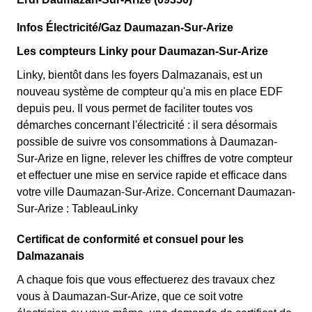
Infos Électricité/Gaz Daumazan-Sur-Arize
Les compteurs Linky pour Daumazan-Sur-Arize
Linky, bientôt dans les foyers Dalmazanais, est un
nouveau système de compteur qu'a mis en place EDF
depuis peu. Il vous permet de faciliter toutes vos
démarches concernant l'électricité : il sera désormais
possible de suivre vos consommations à Daumazan-
Sur-Arize en ligne, relever les chiffres de votre compteur
et effectuer une mise en service rapide et efficace dans
votre ville Daumazan-Sur-Arize. Concernant Daumazan-
Sur-Arize : TableauLinky
Certificat de conformité et consuel pour les
Dalmazanais
A chaque fois que vous effectuerez des travaux chez
vous à Daumazan-Sur-Arize, que ce soit votre