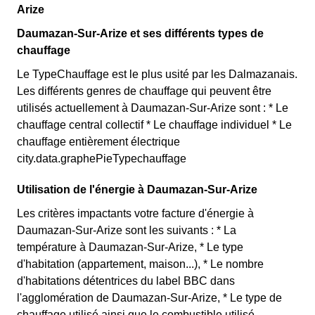
Arize
Daumazan-Sur-Arize et ses différents types de
chauffage
Le TypeChauffage est le plus usité par les Dalmazanais.
Les différents genres de chauffage qui peuvent être
utilisés actuellement à Daumazan-Sur-Arize sont : * Le
chauffage central collectif * Le chauffage individuel * Le
chauffage entièrement électrique
city.data.graphePieTypechauffage
Utilisation de l'énergie à Daumazan-Sur-Arize
Les critères impactants votre facture d'énergie à
Daumazan-Sur-Arize sont les suivants : * La
température à Daumazan-Sur-Arize, * Le type
d'habitation (appartement, maison...), * Le nombre
d'habitations détentrices du label BBC dans
l'agglomération de Daumazan-Sur-Arize, * Le type de
chauffage utilisé ainsi que le combustible utilisé.