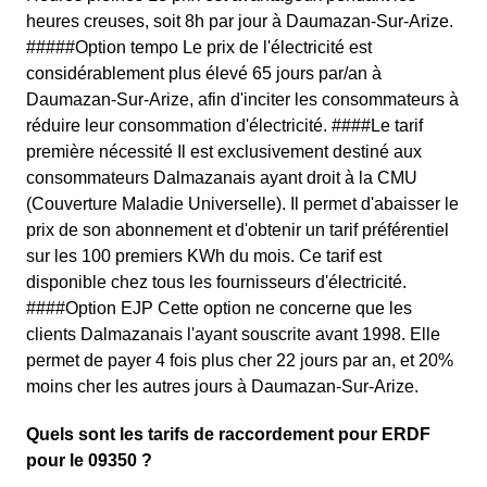
heures creuses, soit 8h par jour à Daumazan-Sur-Arize.
#####Option tempo Le prix de l'électricité est
considérablement plus élevé 65 jours par/an à
Daumazan-Sur-Arize, afin d'inciter les consommateurs à
réduire leur consommation d'électricité. ####Le tarif
première nécessité Il est exclusivement destiné aux
consommateurs Dalmazanais ayant droit à la CMU
(Couverture Maladie Universelle). Il permet d'abaisser le
prix de son abonnement et d'obtenir un tarif préférentiel
sur les 100 premiers KWh du mois. Ce tarif est
disponible chez tous les fournisseurs d'électricité.
####Option EJP Cette option ne concerne que les
clients Dalmazanais l'ayant souscrite avant 1998. Elle
permet de payer 4 fois plus cher 22 jours par an, et 20%
moins cher les autres jours à Daumazan-Sur-Arize.
Quels sont les tarifs de raccordement pour ERDF
pour le 09350 ?