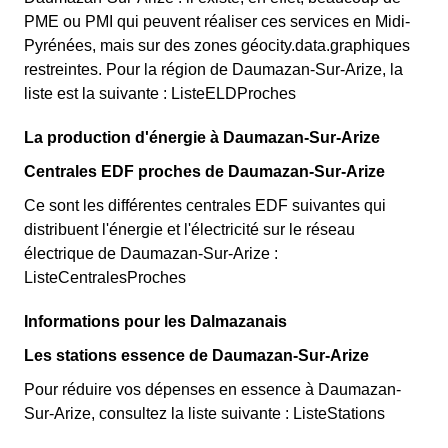
PME ou PMI qui peuvent réaliser ces services en Midi-
Pyrénées, mais sur des zones géocity.data.graphiques
restreintes. Pour la région de Daumazan-Sur-Arize, la
liste est la suivante : ListeELDProches
La production d'énergie à Daumazan-Sur-Arize
Centrales EDF proches de Daumazan-Sur-Arize
Ce sont les différentes centrales EDF suivantes qui
distribuent l'énergie et l'électricité sur le réseau
électrique de Daumazan-Sur-Arize :
ListeCentralesProches
Informations pour les Dalmazanais
Les stations essence de Daumazan-Sur-Arize
Pour réduire vos dépenses en essence à Daumazan-
Sur-Arize, consultez la liste suivante : ListeStations