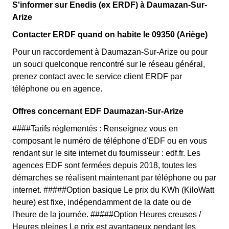
S'informer sur Enedis (ex ERDF) à Daumazan-Sur-
Arize
Contacter ERDF quand on habite le 09350 (Ariège)
Pour un raccordement à Daumazan-Sur-Arize ou pour
un souci quelconque rencontré sur le réseau général,
prenez contact avec le service client ERDF par
téléphone ou en agence.
Offres concernant EDF Daumazan-Sur-Arize
####Tarifs réglementés : Renseignez vous en
composant le numéro de téléphone d'EDF ou en vous
rendant sur le site internet du fournisseur : edf.fr. Les
agences EDF sont fermées depuis 2018, toutes les
démarches se réalisent maintenant par téléphone ou par
internet. #####Option basique Le prix du KWh (KiloWatt
heure) est fixe, indépendamment de la date ou de
l'heure de la journée. #####Option Heures creuses /
Heures pleines Le prix est avantageux pendant les