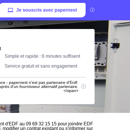
Je souscris avec papernest
t
Simple et rapide : 6 minutes suffisent
Service gratuit et sans engagement
ce - papernest n'est pas partenaire d'Erdf.
rès d'un fournisseur alternatif partenaire.
</span>
ent d'EDF au 09 69 32 15 15 pour joindre EDF
, modifier un contrat existant ou s'informer sur