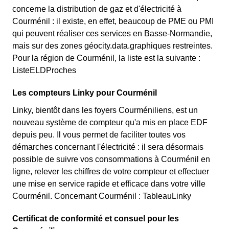
concerne la distribution de gaz et d'électricité à
Courménil : il existe, en effet, beaucoup de PME ou PMI
qui peuvent réaliser ces services en Basse-Normandie,
mais sur des zones géocity.data.graphiques restreintes.
Pour la région de Courménil, la liste est la suivante :
ListeELDProches
Les compteurs Linky pour Courménil
Linky, bientôt dans les foyers Courméniliens, est un
nouveau système de compteur qu'a mis en place EDF
depuis peu. Il vous permet de faciliter toutes vos
démarches concernant l'électricité : il sera désormais
possible de suivre vos consommations à Courménil en
ligne, relever les chiffres de votre compteur et effectuer
une mise en service rapide et efficace dans votre ville
Courménil. Concernant Courménil : TableauLinky
Certificat de conformité et consuel pour les