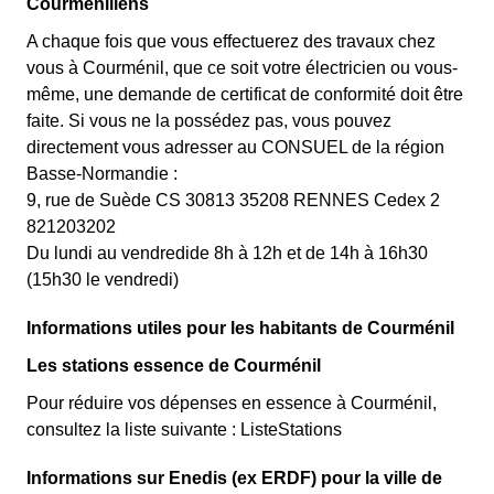
Courméniliens
A chaque fois que vous effectuerez des travaux chez
vous à Courménil, que ce soit votre électricien ou vous-
même, une demande de certificat de conformité doit être
faite. Si vous ne la possédez pas, vous pouvez
directement vous adresser au CONSUEL de la région
Basse-Normandie :
9, rue de Suède CS 30813 35208 RENNES Cedex 2
821203202
Du lundi au vendredide 8h à 12h et de 14h à 16h30
(15h30 le vendredi)
Informations utiles pour les habitants de Courménil
Les stations essence de Courménil
Pour réduire vos dépenses en essence à Courménil,
consultez la liste suivante : ListeStations
Informations sur Enedis (ex ERDF) pour la ville de