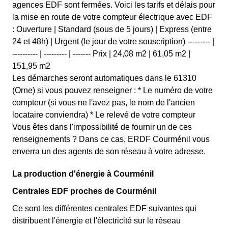
agences EDF sont fermées. Voici les tarifs et délais pour
la mise en route de votre compteur électrique avec EDF
: Ouverture | Standard (sous de 5 jours) | Express (entre
24 et 48h) | Urgent (le jour de votre souscription) --------- |
---------- | --------- | ------- Prix | 24,08 m2 | 61,05 m2 |
151,95 m2
Les démarches seront automatiques dans le 61310
(Orne) si vous pouvez renseigner : * Le numéro de votre
compteur (si vous ne l'avez pas, le nom de l'ancien
locataire conviendra) * Le relevé de votre compteur
Vous êtes dans l'impossibilité de fournir un de ces
renseignements ? Dans ce cas, ERDF Courménil vous
enverra un des agents de son réseau à votre adresse.
La production d'énergie à Courménil
Centrales EDF proches de Courménil
Ce sont les différentes centrales EDF suivantes qui
distribuent l'énergie et l'électricité sur le réseau