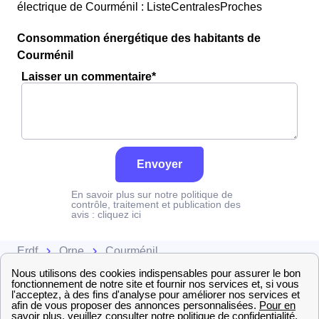
électrique de Courménil : ListeCentralesProches
Consommation énergétique des habitants de
Courménil
Laisser un commentaire*
Envoyer
En savoir plus sur notre politique de
contrôle, traitement et publication des
avis :
cliquez ici
Erdf
Orne
Courménil