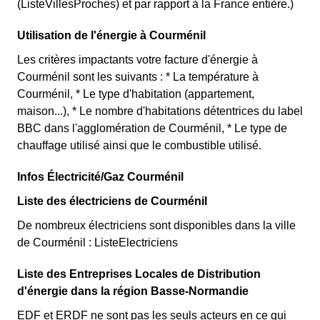
(ListeVillesProches) et par rapport à la France entière.)
Utilisation de l'énergie à Courménil
Les critères impactants votre facture d'énergie à
Courménil sont les suivants : * La température à
Courménil, * Le type d'habitation (appartement,
maison...), * Le nombre d'habitations détentrices du label
BBC dans l'agglomération de Courménil, * Le type de
chauffage utilisé ainsi que le combustible utilisé.
Infos Électricité/Gaz Courménil
Liste des électriciens de Courménil
De nombreux électriciens sont disponibles dans la ville
de Courménil : ListeElectriciens
Liste des Entreprises Locales de Distribution
d'énergie dans la région Basse-Normandie
EDF et ERDF ne sont pas les seuls acteurs en ce qui