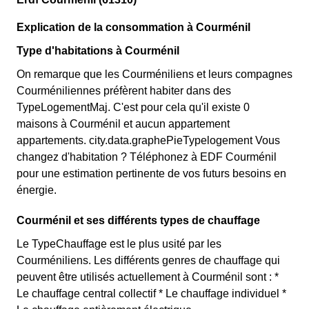
Explication de la consommation à Courménil
Type d'habitations à Courménil
On remarque que les Courméniliens et leurs compagnes
Courméniliennes préfèrent habiter dans des
TypeLogementMaj. C'est pour cela qu'il existe 0
maisons à Courménil et aucun appartement
appartements. city.data.graphePieTypelogement Vous
changez d'habitation ? Téléphonez à EDF Courménil
pour une estimation pertinente de vos futurs besoins en
énergie.
Courménil et ses différents types de chauffage
Le TypeChauffage est le plus usité par les
Courméniliens. Les différents genres de chauffage qui
peuvent être utilisés actuellement à Courménil sont : *
Le chauffage central collectif * Le chauffage individuel *