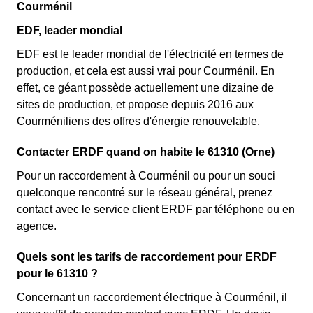
Courménil
EDF, leader mondial
EDF est le leader mondial de l'électricité en termes de
production, et cela est aussi vrai pour Courménil. En
effet, ce géant possède actuellement une dizaine de
sites de production, et propose depuis 2016 aux
Courméniliens des offres d'énergie renouvelable.
Contacter ERDF quand on habite le 61310 (Orne)
Pour un raccordement à Courménil ou pour un souci
quelconque rencontré sur le réseau général, prenez
contact avec le service client ERDF par téléphone ou en
agence.
Quels sont les tarifs de raccordement pour ERDF
pour le 61310 ?
Concernant un raccordement électrique à Courménil, il