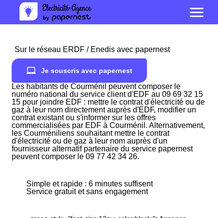
Sur le réseau ERDF / Enedis avec papernest
Je souscris avec papernest
Les habitants de Courménil peuvent composer le
numéro national du service client d'EDF au 09 69 32 15
15 pour joindre EDF : mettre le contrat d'électricité ou de
gaz à leur nom directement auprès d'EDF, modifier un
contrat existant ou s'informer sur les offres
commercialisées par EDF à Courménil. Alternativement,
les Courméniliens souhaitant mettre le contrat
d'électricité ou de gaz à leur nom auprès d'un
fournisseur alternatif partenaire du service papernest
peuvent composer le 09 77 42 34 26.
Simple et rapide : 6 minutes suffisent
Service gratuit et sans engagement