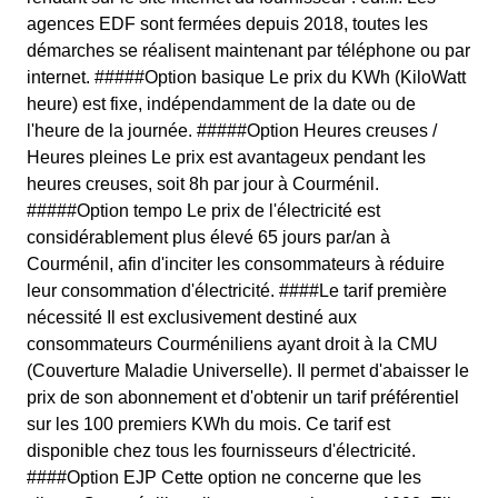
agences EDF sont fermées depuis 2018, toutes les
démarches se réalisent maintenant par téléphone ou par
internet. #####Option basique Le prix du KWh (KiloWatt
heure) est fixe, indépendamment de la date ou de
l'heure de la journée. #####Option Heures creuses /
Heures pleines Le prix est avantageux pendant les
heures creuses, soit 8h par jour à Courménil.
#####Option tempo Le prix de l'électricité est
considérablement plus élevé 65 jours par/an à
Courménil, afin d'inciter les consommateurs à réduire
leur consommation d'électricité. ####Le tarif première
nécessité Il est exclusivement destiné aux
consommateurs Courméniliens ayant droit à la CMU
(Couverture Maladie Universelle). Il permet d'abaisser le
prix de son abonnement et d'obtenir un tarif préférentiel
sur les 100 premiers KWh du mois. Ce tarif est
disponible chez tous les fournisseurs d'électricité.
####Option EJP Cette option ne concerne que les