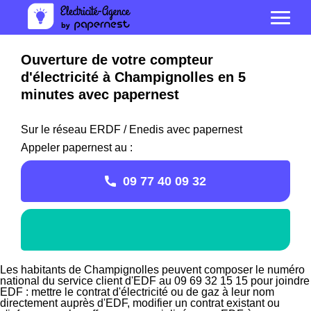
Ouverture de votre compteur
d'électricité à Champignolles en 5
minutes avec papernest
Sur le réseau ERDF / Enedis avec papernest
Appeler papernest au :
09 77 40 09 32
Les habitants de Champignolles peuvent composer le numéro
national du service client d'EDF au 09 69 32 15 15 pour joindre
EDF : mettre le contrat d'électricité ou de gaz à leur nom
directement auprès d'EDF, modifier un contrat existant ou