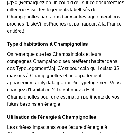
[//]:<>(Remarquez en un coup d'œil sur ce document les
différences sur les logements labellisés de
Champignolles par rapport aux autres agglomérations
proches (ListeVillesProches) et par rapport à la France
entière.)
Type d'habitations à Champignolles
On remarque que les Champainolois et leurs
compagnes Champainoloises préfèrent habiter dans
des TypeLogementMaj. C'est pour cela qu'il existe 35
maisons à Champignolles et un appartement
appartements. city.data.graphePieTypelogement Vous
changez d'habitation ? Téléphonez à EDF
Champignolles pour une estimation pertinente de vos
futurs besoins en énergie.
Utilisation de l'énergie à Champignolles
Les critères impactants votre facture d'énergie à