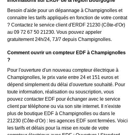
Informations sur ERDF de la région Bourgogne
Besoin d'aide pour un dépannage à Champignolles et
connaitre les tarifs appliqués en fonction de votre contrat
? Contactez le service client d'ERDF 21230 (Côte-d'Or)
au 09 72 67 50 21230. Vous pouvez appeler
gratuitement 24h/24, 7J/7 depuis Champignolles.
Comment ouvrir un compteur EDF à Champignolles
?
Pour l'ouverture d'un nouveau compteur électrique à
Champignolles, le prix varie entre 24 et 151 euros et
dépend simplement du délai d'ouverture souhaité. Pour
toute information, réalisation ou souscription, vous
pouvez contacter EDF pour échanger avec le service
client par téléphone ou via son site internet. Il n'existe
plus de boutique EDF à Champignolles ou dans le
21230 (Côte-d'Or) : les agences EDF sont fermées. Voici
les tarifs et délais pour la mise en route de votre