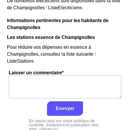
De nombreux électriciens sont disponibles dans la ville
de Champignolles : ListeElectriciens
Informations pertinentes pour les habitants de
Champignolles
Les stations essence de Champignolles
Pour réduire vos dépenses en essence à
Champignolles, consultez la liste suivante :
ListeStations
Laisser un commentaire*
Envoyer
En savoir plus sur notre politique de
contrôle, traitement et publication des
avis :
cliquez ici