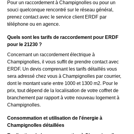
Pour un raccordement à Champignolles ou pour un
souci quelconque rencontré sur le réseau général,
prenez contact avec le service client ERDF par
téléphone ou en agence.
Quels sont les tarifs de raccordement pour ERDF
pour le 21230 ?
Concernant un raccordement électrique à
Champignolles, il vous suffit de prendre contact avec
ERDF. Un devis comprenant les tarifs détaillés vous
sera adressé chez vous à Champignolles par courrier,
dont le montant varie entre 1000 et 1300 m2. Pour le
prix, tout dépend de la localisation de votre coffret de
branchement par rapport à votre nouveau logement à
Champignolles.
Consommation et utilisation de l'énergie à
Champignolles détaillées