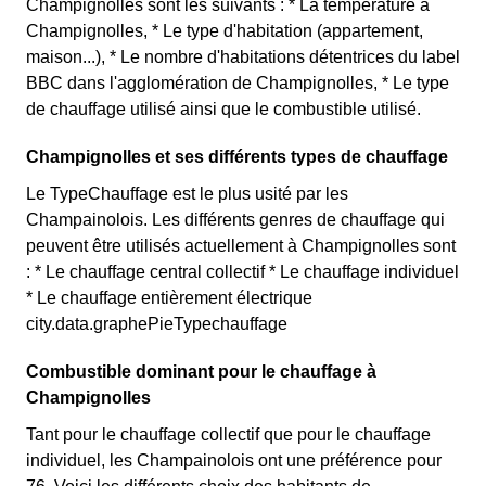
Champignolles sont les suivants : * La température à
Champignolles, * Le type d'habitation (appartement,
maison...), * Le nombre d'habitations détentrices du label
BBC dans l'agglomération de Champignolles, * Le type
de chauffage utilisé ainsi que le combustible utilisé.
Champignolles et ses différents types de chauffage
Le TypeChauffage est le plus usité par les
Champainolois. Les différents genres de chauffage qui
peuvent être utilisés actuellement à Champignolles sont
: * Le chauffage central collectif * Le chauffage individuel
* Le chauffage entièrement électrique
city.data.graphePieTypechauffage
Combustible dominant pour le chauffage à
Champignolles
Tant pour le chauffage collectif que pour le chauffage
individuel, les Champainolois ont une préférence pour