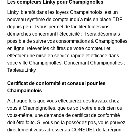
Les compteurs Linky pour Champignolles
Linky, bientôt dans les foyers Champainolois, est un
nouveau système de compteur qu'a mis en place EDF
depuis peu. Il vous permet de faciliter toutes vos
démarches concernant l'électricité : il sera désormais
possible de suivre vos consommations à Champignolles
en ligne, relever les chiffres de votre compteur et
effectuer une mise en service rapide et efficace dans
votre ville Champignolles. Concernant Champignolles :
TableauLinky
Certificat de conformité et consuel pour les
Champainolois
A chaque fois que vous effectuerez des travaux chez
vous à Champignolles, que ce soit votre électricien ou
vous-même, une demande de certificat de conformité
doit être faite. Si vous ne la possédez pas, vous pouvez
directement vous adresser au CONSUEL de la région