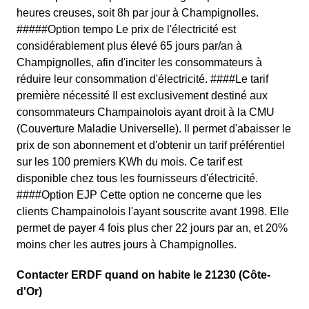
heures creuses, soit 8h par jour à Champignolles.
#####Option tempo Le prix de l'électricité est
considérablement plus élevé 65 jours par/an à
Champignolles, afin d'inciter les consommateurs à
réduire leur consommation d'électricité. ####Le tarif
première nécessité Il est exclusivement destiné aux
consommateurs Champainolois ayant droit à la CMU
(Couverture Maladie Universelle). Il permet d'abaisser le
prix de son abonnement et d'obtenir un tarif préférentiel
sur les 100 premiers KWh du mois. Ce tarif est
disponible chez tous les fournisseurs d'électricité.
####Option EJP Cette option ne concerne que les
clients Champainolois l'ayant souscrite avant 1998. Elle
permet de payer 4 fois plus cher 22 jours par an, et 20%
moins cher les autres jours à Champignolles.
Contacter ERDF quand on habite le 21230 (Côte-
d'Or)