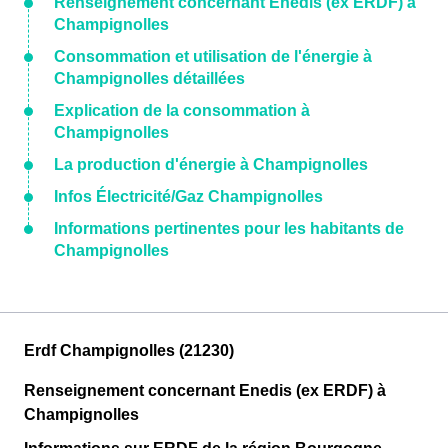
Renseignement concernant Enedis (ex ERDF) à
Champignolles
Consommation et utilisation de l'énergie à
Champignolles détaillées
Explication de la consommation à
Champignolles
La production d'énergie à Champignolles
Infos Électricité/Gaz Champignolles
Informations pertinentes pour les habitants de
Champignolles
Erdf Champignolles (21230)
Renseignement concernant Enedis (ex ERDF) à
Champignolles