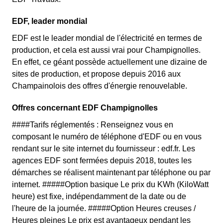
EDF, leader mondial
EDF est le leader mondial de l'électricité en termes de
production, et cela est aussi vrai pour Champignolles.
En effet, ce géant possède actuellement une dizaine de
sites de production, et propose depuis 2016 aux
Champainolois des offres d'énergie renouvelable.
Offres concernant EDF Champignolles
####Tarifs réglementés : Renseignez vous en
composant le numéro de téléphone d'EDF ou en vous
rendant sur le site internet du fournisseur : edf.fr. Les
agences EDF sont fermées depuis 2018, toutes les
démarches se réalisent maintenant par téléphone ou par
internet. #####Option basique Le prix du KWh (KiloWatt
heure) est fixe, indépendamment de la date ou de
l'heure de la journée. #####Option Heures creuses /
Heures pleines Le prix est avantageux pendant les