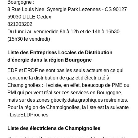
Bourgogne :
8 Rue Louis Neel Synergie Park Lezennes - CS 90127
59030 LILLE Cedex
821203202
Du lundi au vendredide 8h à 12h et de 14h à 16h30
(15h30 le vendredi)
Liste des Entreprises Locales de Distribution
d'énergie dans la région Bourgogne
EDF et ERDF ne sont pas les seuls acteurs en ce qui
concerne la distribution de gaz et d'électricité à
Champignolles : il existe, en effet, beaucoup de PME ou
PMI qui peuvent réaliser ces services en Bourgogne,
mais sur des zones géocity.data.graphiques restreintes.
Pour la région de Champignolles, la liste est la suivante
: ListeELDProches
Liste des électriciens de Champignolles