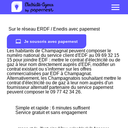
Sur le réseau ERDF / Enedis avec papernest
Je souscris avec papernest
Les habitants de Champagnat peuvent composer le
numéro national du service client d'EDF au 09 69 32 15
15 pour joindre EDF : mettre le contrat d'électricité ou de
gaz à leur nom directement auprès d'EDF, modifier un
contrat existant ou s'informer sur les offres
commercialisées par EDF à Champagnat.
Alternativement, les Champagnatois souhaitant mettre le
contrat d'électricité ou de gaz à leur nom auprès d'un
fournisseur alternatif partenaire du service papernest
peuvent composer le 09 77 42 34 26.
Simple et rapide : 6 minutes suffisent
Service gratuit et sans engagement