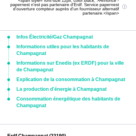
<span style="font-size:12px; color:black;">Annonce -
papernest n'est pas partenaire d'Erdf. Service papernest
d'ouverture compteur auprès d'un fournisseur alternatif
partenaire.</span>
Infos Électricité/Gaz Champagnat
Informations utiles pour les habitants de
Champagnat
Informations sur Enedis (ex ERDF) pour la ville
de Champagnat
Explication de la consommation à Champagnat
La production d'énergie à Champagnat
Consommation énergétique des habitants de
Champagnat
Erdf Champagnat (23190)