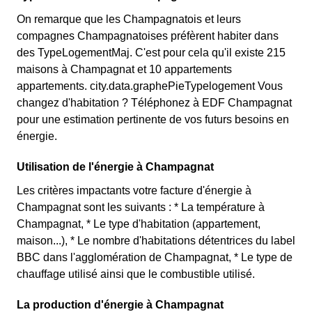
On remarque que les Champagnatois et leurs
compagnes Champagnatoises préfèrent habiter dans
des TypeLogementMaj. C'est pour cela qu'il existe 215
maisons à Champagnat et 10 appartements
appartements. city.data.graphePieTypelogement Vous
changez d'habitation ? Téléphonez à EDF Champagnat
pour une estimation pertinente de vos futurs besoins en
énergie.
Utilisation de l'énergie à Champagnat
Les critères impactants votre facture d'énergie à
Champagnat sont les suivants : * La température à
Champagnat, * Le type d'habitation (appartement,
maison...), * Le nombre d'habitations détentrices du label
BBC dans l'agglomération de Champagnat, * Le type de
chauffage utilisé ainsi que le combustible utilisé.
La production d'énergie à Champagnat