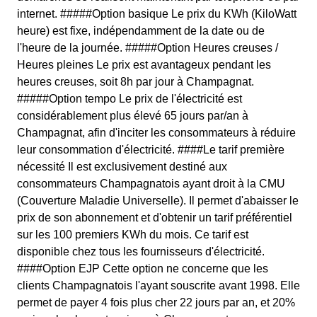
internet. #####Option basique Le prix du KWh (KiloWatt
heure) est fixe, indépendamment de la date ou de
l'heure de la journée. #####Option Heures creuses /
Heures pleines Le prix est avantageux pendant les
heures creuses, soit 8h par jour à Champagnat.
#####Option tempo Le prix de l'électricité est
considérablement plus élevé 65 jours par/an à
Champagnat, afin d'inciter les consommateurs à réduire
leur consommation d'électricité. ####Le tarif première
nécessité Il est exclusivement destiné aux
consommateurs Champagnatois ayant droit à la CMU
(Couverture Maladie Universelle). Il permet d'abaisser le
prix de son abonnement et d'obtenir un tarif préférentiel
sur les 100 premiers KWh du mois. Ce tarif est
disponible chez tous les fournisseurs d'électricité.
####Option EJP Cette option ne concerne que les
clients Champagnatois l'ayant souscrite avant 1998. Elle
permet de payer 4 fois plus cher 22 jours par an, et 20%