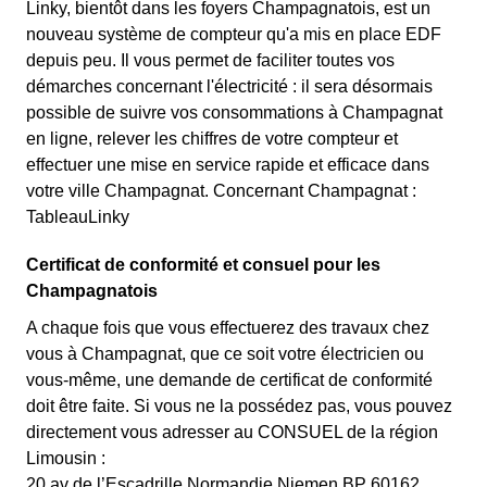
Linky, bientôt dans les foyers Champagnatois, est un
nouveau système de compteur qu'a mis en place EDF
depuis peu. Il vous permet de faciliter toutes vos
démarches concernant l'électricité : il sera désormais
possible de suivre vos consommations à Champagnat
en ligne, relever les chiffres de votre compteur et
effectuer une mise en service rapide et efficace dans
votre ville Champagnat. Concernant Champagnat :
TableauLinky
Certificat de conformité et consuel pour les
Champagnatois
A chaque fois que vous effectuerez des travaux chez
vous à Champagnat, que ce soit votre électricien ou
vous-même, une demande de certificat de conformité
doit être faite. Si vous ne la possédez pas, vous pouvez
directement vous adresser au CONSUEL de la région
Limousin :
20 av de l’Escadrille Normandie Niemen BP 60162