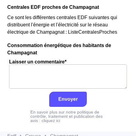
Centrales EDF proches de Champagnat
Ce sont les différentes centrales EDF suivantes qui
distribuent l'énergie et l'électricité sur le réseau
électrique de Champagnat : ListeCentralesProches
Consommation énergétique des habitants de
Champagnat
Laisser un commentaire*
Envoyer
En savoir plus sur notre politique de
contrôle, traitement et publication des
avis :
cliquez ici