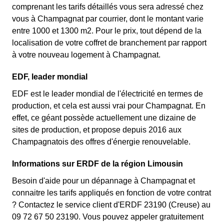
comprenant les tarifs détaillés vous sera adressé chez
vous à Champagnat par courrier, dont le montant varie
entre 1000 et 1300 m2. Pour le prix, tout dépend de la
localisation de votre coffret de branchement par rapport
à votre nouveau logement à Champagnat.
EDF, leader mondial
EDF est le leader mondial de l'électricité en termes de
production, et cela est aussi vrai pour Champagnat. En
effet, ce géant possède actuellement une dizaine de
sites de production, et propose depuis 2016 aux
Champagnatois des offres d'énergie renouvelable.
Informations sur ERDF de la région Limousin
Besoin d'aide pour un dépannage à Champagnat et
connaitre les tarifs appliqués en fonction de votre contrat
? Contactez le service client d'ERDF 23190 (Creuse) au
09 72 67 50 23190. Vous pouvez appeler gratuitement