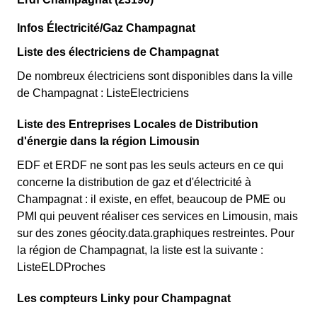
Infos Électricité/Gaz Champagnat
Liste des électriciens de Champagnat
De nombreux électriciens sont disponibles dans la ville
de Champagnat : ListeElectriciens
Liste des Entreprises Locales de Distribution
d'énergie dans la région Limousin
EDF et ERDF ne sont pas les seuls acteurs en ce qui
concerne la distribution de gaz et d'électricité à
Champagnat : il existe, en effet, beaucoup de PME ou
PMI qui peuvent réaliser ces services en Limousin, mais
sur des zones géocity.data.graphiques restreintes. Pour
la région de Champagnat, la liste est la suivante :
ListeELDProches
Les compteurs Linky pour Champagnat