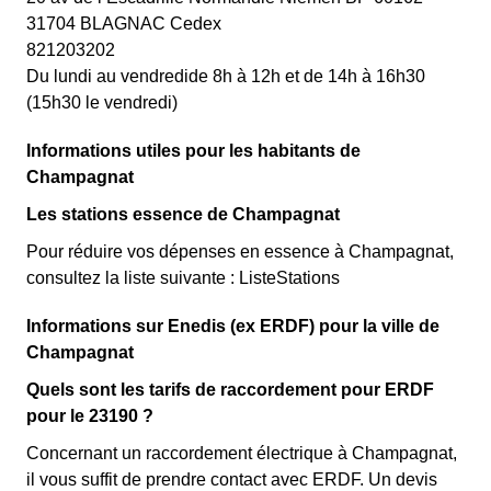
31704 BLAGNAC Cedex
821203202
Du lundi au vendredide 8h à 12h et de 14h à 16h30
(15h30 le vendredi)
Informations utiles pour les habitants de
Champagnat
Les stations essence de Champagnat
Pour réduire vos dépenses en essence à Champagnat,
consultez la liste suivante : ListeStations
Informations sur Enedis (ex ERDF) pour la ville de
Champagnat
Quels sont les tarifs de raccordement pour ERDF
pour le 23190 ?
Concernant un raccordement électrique à Champagnat,
il vous suffit de prendre contact avec ERDF. Un devis