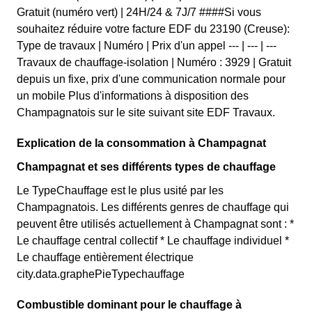
Gratuit (numéro vert) | 24H/24 & 7J/7 ####Si vous
souhaitez réduire votre facture EDF du 23190 (Creuse):
Type de travaux | Numéro | Prix d'un appel --- | --- | ---
Travaux de chauffage-isolation | Numéro : 3929 | Gratuit
depuis un fixe, prix d'une communication normale pour
un mobile Plus d'informations à disposition des
Champagnatois sur le site suivant site EDF Travaux.
Explication de la consommation à Champagnat
Champagnat et ses différents types de chauffage
Le TypeChauffage est le plus usité par les
Champagnatois. Les différents genres de chauffage qui
peuvent être utilisés actuellement à Champagnat sont : *
Le chauffage central collectif * Le chauffage individuel *
Le chauffage entièrement électrique
city.data.graphePieTypechauffage
Combustible dominant pour le chauffage à