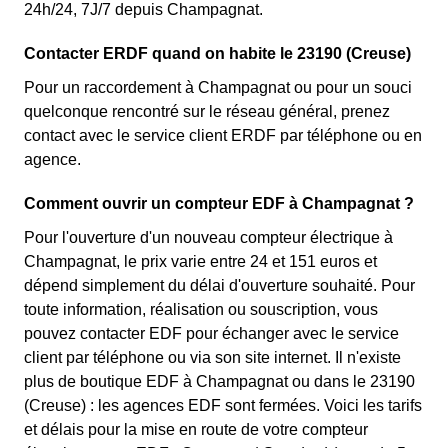
24h/24, 7J/7 depuis Champagnat.
Contacter ERDF quand on habite le 23190 (Creuse)
Pour un raccordement à Champagnat ou pour un souci
quelconque rencontré sur le réseau général, prenez
contact avec le service client ERDF par téléphone ou en
agence.
Comment ouvrir un compteur EDF à Champagnat ?
Pour l'ouverture d'un nouveau compteur électrique à
Champagnat, le prix varie entre 24 et 151 euros et
dépend simplement du délai d'ouverture souhaité. Pour
toute information, réalisation ou souscription, vous
pouvez contacter EDF pour échanger avec le service
client par téléphone ou via son site internet. Il n'existe
plus de boutique EDF à Champagnat ou dans le 23190
(Creuse) : les agences EDF sont fermées. Voici les tarifs
et délais pour la mise en route de votre compteur