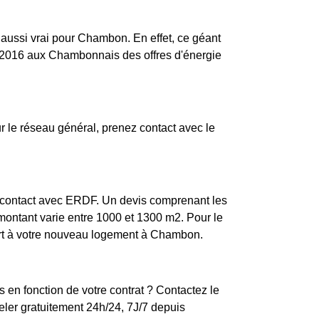
t aussi vrai pour Chambon. En effet, ce géant
s 2016 aux Chambonnais des offres d'énergie
le réseau général, prenez contact avec le
e contact avec ERDF. Un devis comprenant les
 montant varie entre 1000 et 1300 m2. Pour le
port à votre nouveau logement à Chambon.
 en fonction de votre contrat ? Contactez le
ler gratuitement 24h/24, 7J/7 depuis