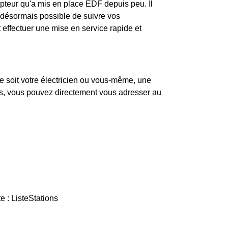
teur qu'a mis en place EDF depuis peu. Il
ra désormais possible de suivre vos
effectuer une mise en service rapide et
 soit votre électricien ou vous-même, une
pas, vous pouvez directement vous adresser au
 : ListeStations