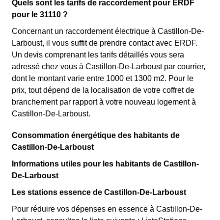
Quels sont les tarifs de raccordement pour ERDF
pour le 31110 ?
Concernant un raccordement électrique à Castillon-De-
Larboust, il vous suffit de prendre contact avec ERDF.
Un devis comprenant les tarifs détaillés vous sera
adressé chez vous à Castillon-De-Larboust par courrier,
dont le montant varie entre 1000 et 1300 m2. Pour le
prix, tout dépend de la localisation de votre coffret de
branchement par rapport à votre nouveau logement à
Castillon-De-Larboust.
Consommation énergétique des habitants de
Castillon-De-Larboust
Informations utiles pour les habitants de Castillon-
De-Larboust
Les stations essence de Castillon-De-Larboust
Pour réduire vos dépenses en essence à Castillon-De-