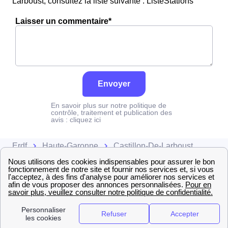
Larboust, consultez la liste suivante : ListeStations
Laisser un commentaire*
Envoyer
En savoir plus sur notre politique de
contrôle, traitement et publication des
avis :
cliquez ici
Erdf
Haute-Garonne
Castillon-De-Larboust