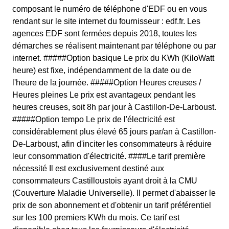
composant le numéro de téléphone d'EDF ou en vous
rendant sur le site internet du fournisseur : edf.fr. Les
agences EDF sont fermées depuis 2018, toutes les
démarches se réalisent maintenant par téléphone ou par
internet. #####Option basique Le prix du KWh (KiloWatt
heure) est fixe, indépendamment de la date ou de
l'heure de la journée. #####Option Heures creuses /
Heures pleines Le prix est avantageux pendant les
heures creuses, soit 8h par jour à Castillon-De-Larboust.
#####Option tempo Le prix de l'électricité est
considérablement plus élevé 65 jours par/an à Castillon-
De-Larboust, afin d'inciter les consommateurs à réduire
leur consommation d'électricité. ####Le tarif première
nécessité Il est exclusivement destiné aux
consommateurs Castilloustois ayant droit à la CMU
(Couverture Maladie Universelle). Il permet d'abaisser le
prix de son abonnement et d'obtenir un tarif préférentiel
sur les 100 premiers KWh du mois. Ce tarif est