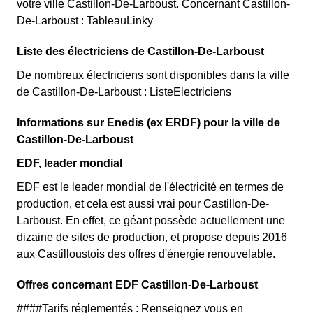
votre ville Castillon-De-Larboust. Concernant Castillon-
De-Larboust : TableauLinky
Liste des électriciens de Castillon-De-Larboust
De nombreux électriciens sont disponibles dans la ville
de Castillon-De-Larboust : ListeElectriciens
Informations sur Enedis (ex ERDF) pour la ville de
Castillon-De-Larboust
EDF, leader mondial
EDF est le leader mondial de l'électricité en termes de
production, et cela est aussi vrai pour Castillon-De-
Larboust. En effet, ce géant possède actuellement une
dizaine de sites de production, et propose depuis 2016
aux Castilloustois des offres d'énergie renouvelable.
Offres concernant EDF Castillon-De-Larboust
####Tarifs réglementés : Renseignez vous en