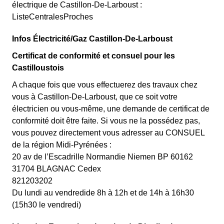
électrique de Castillon-De-Larboust :
ListeCentralesProches
Infos Électricité/Gaz Castillon-De-Larboust
Certificat de conformité et consuel pour les
Castilloustois
A chaque fois que vous effectuerez des travaux chez
vous à Castillon-De-Larboust, que ce soit votre
électricien ou vous-même, une demande de certificat de
conformité doit être faite. Si vous ne la possédez pas,
vous pouvez directement vous adresser au CONSUEL
de la région Midi-Pyrénées :
20 av de l’Escadrille Normandie Niemen BP 60162
31704 BLAGNAC Cedex
821203202
Du lundi au vendredide 8h à 12h et de 14h à 16h30
(15h30 le vendredi)