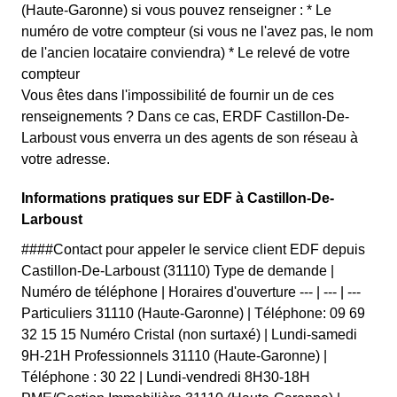
(Haute-Garonne) si vous pouvez renseigner : * Le
numéro de votre compteur (si vous ne l'avez pas, le nom
de l'ancien locataire conviendra) * Le relevé de votre
compteur
Vous êtes dans l'impossibilité de fournir un de ces
renseignements ? Dans ce cas, ERDF Castillon-De-
Larboust vous enverra un des agents de son réseau à
votre adresse.
Informations pratiques sur EDF à Castillon-De-
Larboust
####Contact pour appeler le service client EDF depuis
Castillon-De-Larboust (31110) Type de demande |
Numéro de téléphone | Horaires d'ouverture --- | --- | ---
Particuliers 31110 (Haute-Garonne) | Téléphone: 09 69
32 15 15 Numéro Cristal (non surtaxé) | Lundi-samedi
9H-21H Professionnels 31110 (Haute-Garonne) |
Téléphone : 30 22 | Lundi-vendredi 8H30-18H