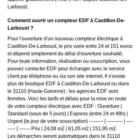
Larboust.
Comment ouvrir un compteur EDF à Castillon-De-
Larboust ?
Pour l'ouverture d'un nouveau compteur électrique à
Castillon-De-Larboust, le prix varie entre 24 et 151 euros
et dépend simplement du délai d'ouverture souhaité.
Pour toute information, réalisation ou souscription, vous
pouvez contacter EDF pour échanger avec le service
client par téléphone ou via son site internet. Il n'existe
plus de boutique EDF à Castillon-De-Larboust ou dans
le 31110 (Haute-Garonne) : les agences EDF sont
fermées. Voici les tarifs et délais pour la mise en route
de votre compteur électrique avec EDF : Ouverture |
Standard (sous de 5 jours) | Express (entre 24 et 48h) |
Urgent (le jour de votre souscription) --------- | ---------- | ----
----- | ------- Prix | 24,08 m2 | 61,05 m2 | 151,95 m2
Les démarches seront automatiques dans le 31110