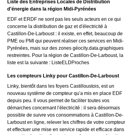
Liste des Entreprises Locales de Distribution
d'énergie dans la région Midi-Pyrénées
EDF et ERDF ne sont pas les seuls acteurs en ce qui
concerne la distribution de gaz et d'électricité à
Castillon-De-Larboust : il existe, en effet, beaucoup de
PME ou PMI qui peuvent réaliser ces services en Midi-
Pyrénées, mais sur des zones géocity.data.graphiques
restreintes. Pour la région de Castillon-De-Larboust, la
liste est la suivante : ListeELDProches
Les compteurs Linky pour Castillon-De-Larboust
Linky, bientôt dans les foyers Castilloustois, est un
nouveau système de compteur qu'a mis en place EDF
depuis peu. Il vous permet de faciliter toutes vos
démarches concernant l'électricité : il sera désormais
possible de suivre vos consommations à Castillon-De-
Larboust en ligne, relever les chiffres de votre compteur
et effectuer une mise en service rapide et efficace dans