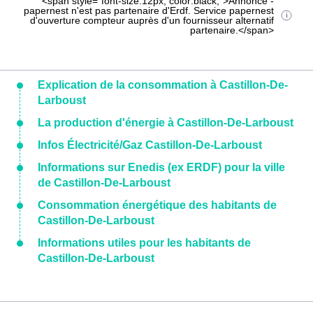
<span style="font-size:12px; color:black;">Annonce -
papernest n'est pas partenaire d'Erdf. Service papernest
d'ouverture compteur auprès d'un fournisseur alternatif
partenaire.</span>
Explication de la consommation à Castillon-De-
Larboust
La production d'énergie à Castillon-De-Larboust
Infos Électricité/Gaz Castillon-De-Larboust
Informations sur Enedis (ex ERDF) pour la ville
de Castillon-De-Larboust
Consommation énergétique des habitants de
Castillon-De-Larboust
Informations utiles pour les habitants de
Castillon-De-Larboust