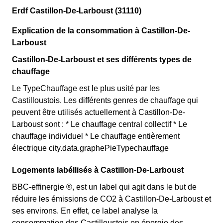
Erdf Castillon-De-Larboust (31110)
Explication de la consommation à Castillon-De-
Larboust
Castillon-De-Larboust et ses différents types de
chauffage
Le TypeChauffage est le plus usité par les
Castilloustois. Les différents genres de chauffage qui
peuvent être utilisés actuellement à Castillon-De-
Larboust sont : * Le chauffage central collectif * Le
chauffage individuel * Le chauffage entièrement
électrique city.data.graphePieTypechauffage
Logements labéllisés à Castillon-De-Larboust
BBC-effinergie ®, est un label qui agit dans le but de
réduire les émissions de CO2 à Castillon-De-Larboust et
ses environs. En effet, ce label analyse la
consommation des Castilloustois en énergie des