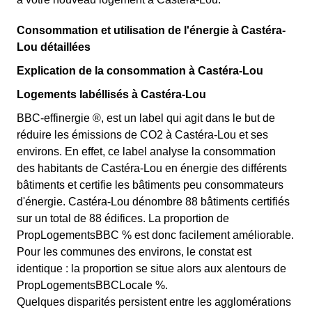
Consommation et utilisation de l'énergie à Castéra-
Lou détaillées
Explication de la consommation à Castéra-Lou
Logements labéllisés à Castéra-Lou
BBC-effinergie ®, est un label qui agit dans le but de
réduire les émissions de CO2 à Castéra-Lou et ses
environs. En effet, ce label analyse la consommation
des habitants de Castéra-Lou en énergie des différents
bâtiments et certifie les bâtiments peu consommateurs
d'énergie. Castéra-Lou dénombre 88 bâtiments certifiés
sur un total de 88 édifices. La proportion de
PropLogementsBBC % est donc facilement améliorable.
Pour les communes des environs, le constat est
identique : la proportion se situe alors aux alentours de
PropLogementsBBCLocale %.
Quelques disparités persistent entre les agglomérations