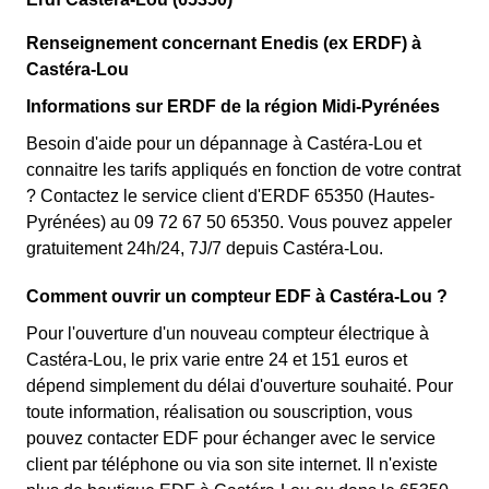
Renseignement concernant Enedis (ex ERDF) à
Castéra-Lou
Informations sur ERDF de la région Midi-Pyrénées
Besoin d'aide pour un dépannage à Castéra-Lou et
connaitre les tarifs appliqués en fonction de votre contrat
? Contactez le service client d'ERDF 65350 (Hautes-
Pyrénées) au 09 72 67 50 65350. Vous pouvez appeler
gratuitement 24h/24, 7J/7 depuis Castéra-Lou.
Comment ouvrir un compteur EDF à Castéra-Lou ?
Pour l'ouverture d'un nouveau compteur électrique à
Castéra-Lou, le prix varie entre 24 et 151 euros et
dépend simplement du délai d'ouverture souhaité. Pour
toute information, réalisation ou souscription, vous
pouvez contacter EDF pour échanger avec le service
client par téléphone ou via son site internet. Il n'existe