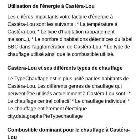
Utilisation de l'énergie à Castéra-Lou
Les critères impactants votre facture d'énergie à
Castéra-Lou sont les suivants : * La température à
Castéra-Lou, * Le type d'habitation (appartement,
maison...), * Le nombre d'habitations détentrices du label
BBC dans l'agglomération de Castéra-Lou, * Le type de
chauffage utilisé ainsi que le combustible utilisé.
Castéra-Lou et ses différents types de chauffage
Le TypeChauffage est le plus usité par les habitants de
Castéra-Lou. Les différents genres de chauffage qui
peuvent être utilisés actuellement à Castéra-Lou sont : *
Le chauffage central collectif * Le chauffage individuel *
Le chauffage entièrement électrique
city.data.graphePieTypechauffage
Combustible dominant pour le chauffage à Castéra-
Lou