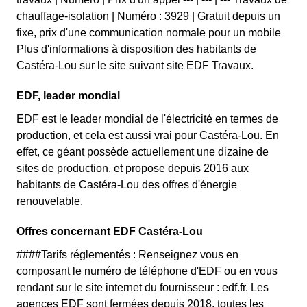
chauffage-isolation | Numéro : 3929 | Gratuit depuis un
fixe, prix d'une communication normale pour un mobile
Plus d'informations à disposition des habitants de
Castéra-Lou sur le site suivant site EDF Travaux.
EDF, leader mondial
EDF est le leader mondial de l'électricité en termes de
production, et cela est aussi vrai pour Castéra-Lou. En
effet, ce géant possède actuellement une dizaine de
sites de production, et propose depuis 2016 aux
habitants de Castéra-Lou des offres d'énergie
renouvelable.
Offres concernant EDF Castéra-Lou
####Tarifs réglementés : Renseignez vous en
composant le numéro de téléphone d'EDF ou en vous
rendant sur le site internet du fournisseur : edf.fr. Les
agences EDF sont fermées depuis 2018, toutes les