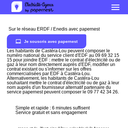
Sur le réseau ERDF / Enedis avec papernest
Je souscris avec papernest
Les habitants de Castéra-Lou peuvent composer le
numéro national du service client d'EDF au 09 69 32 15
15 pour joindre EDF : mettre le contrat d'électricité ou de
gaz à leur nom directement auprès d'EDF, modifier un
contrat existant ou s'informer sur les offres
commercialisées par EDF à Castéra-Lou.
Alternativement, les habitants de Castéra-Lou
souhaitant mettre le contrat d'électricité ou de gaz à leur
nom auprès d'un fournisseur alternatif partenaire du
service papernest peuvent composer le 09 77 42 34 26.
Simple et rapide : 6 minutes suffisent
Service gratuit et sans engagement