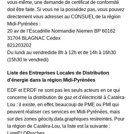
vous-même, une demande de certificat de conformité
doit être faite. Si vous ne la possédez pas, vous pouvez
directement vous adresser au CONSUEL de la région
Midi-Pyrénées :
20 av de l’Escadrille Normandie Niemen BP 60162
31704 BLAGNAC Cedex
821203202
Du lundi au vendredide 8h à 12h et de 14h à 16h30
(15h30 le vendredi)
Liste des Entreprises Locales de Distribution
d'énergie dans la région Midi-Pyrénées
EDF et ERDF ne sont pas les seuls acteurs en ce qui
concerne la distribution de gaz et d'électricité à Castéra-
Lou : il existe, en effet, beaucoup de PME ou PMI qui
peuvent réaliser ces services en Midi-Pyrénées, mais
sur des zones géocity.data.graphiques restreintes. Pour
la région de Castéra-Lou, la liste est la suivante :
ListeELDProches