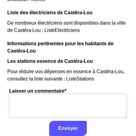
Liste des électriciens de Castéra-Lou
De nombreux électriciens sont disponibles dans la ville
de Castéra-Lou : ListeElectriciens
Informations pertinentes pour les habitants de
Castéra-Lou
Les stations essence de Castéra-Lou
Pour réduire vos dépenses en essence à Castéra-Lou,
consultez la liste suivante : ListeStations
Laisser un commentaire*
Envoyer