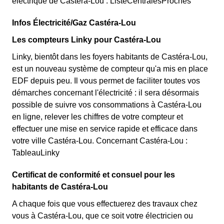
électrique de Castéra-Lou : ListeCentralesProches
Infos Électricité/Gaz Castéra-Lou
Les compteurs Linky pour Castéra-Lou
Linky, bientôt dans les foyers habitants de Castéra-Lou,
est un nouveau système de compteur qu'a mis en place
EDF depuis peu. Il vous permet de faciliter toutes vos
démarches concernant l'électricité : il sera désormais
possible de suivre vos consommations à Castéra-Lou
en ligne, relever les chiffres de votre compteur et
effectuer une mise en service rapide et efficace dans
votre ville Castéra-Lou. Concernant Castéra-Lou :
TableauLinky
Certificat de conformité et consuel pour les
habitants de Castéra-Lou
A chaque fois que vous effectuerez des travaux chez
vous à Castéra-Lou, que ce soit votre électricien ou