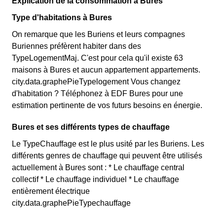
Explication de la consommation à Bures
Type d'habitations à Bures
On remarque que les Buriens et leurs compagnes
Buriennes préfèrent habiter dans des
TypeLogementMaj. C'est pour cela qu'il existe 63
maisons à Bures et aucun appartement appartements.
city.data.graphePieTypelogement Vous changez
d'habitation ? Téléphonez à EDF Bures pour une
estimation pertinente de vos futurs besoins en énergie.
Bures et ses différents types de chauffage
Le TypeChauffage est le plus usité par les Buriens. Les
différents genres de chauffage qui peuvent être utilisés
actuellement à Bures sont : * Le chauffage central
collectif * Le chauffage individuel * Le chauffage
entièrement électrique
city.data.graphePieTypechauffage