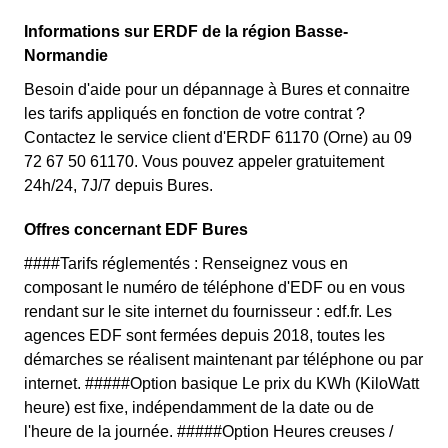
Informations sur ERDF de la région Basse-
Normandie
Besoin d'aide pour un dépannage à Bures et connaitre
les tarifs appliqués en fonction de votre contrat ?
Contactez le service client d'ERDF 61170 (Orne) au 09
72 67 50 61170. Vous pouvez appeler gratuitement
24h/24, 7J/7 depuis Bures.
Offres concernant EDF Bures
####Tarifs réglementés : Renseignez vous en
composant le numéro de téléphone d'EDF ou en vous
rendant sur le site internet du fournisseur : edf.fr. Les
agences EDF sont fermées depuis 2018, toutes les
démarches se réalisent maintenant par téléphone ou par
internet. #####Option basique Le prix du KWh (KiloWatt
heure) est fixe, indépendamment de la date ou de
l'heure de la journée. #####Option Heures creuses /