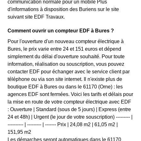
communication normale pour un mobile Plus
d'informations à disposition des Buriens sur le site
suivant site EDF Travaux.
Comment ouvrir un compteur EDF à Bures ?
Pour l'ouverture d'un nouveau compteur électrique à
Bures, le prix varie entre 24 et 151 euros et dépend
simplement du délai d'ouverture souhaité. Pour toute
information, réalisation ou souscription, vous pouvez
contacter EDF pour échanger avec le service client par
téléphone ou via son site internet. Il n'existe plus de
boutique EDF à Bures ou dans le 61170 (Orne) : les
agences EDF sont fermées. Voici les tarifs et délais pour
la mise en route de votre compteur électrique avec EDF
: Ouverture | Standard (sous de 5 jours) | Express (entre
24 et 48h) | Urgent (le jour de votre souscription) --------- |
---------- | --------- | ------- Prix | 24,08 m2 | 61,05 m2 |
151,95 m2
Les démarches seront automatiques dans le 61170