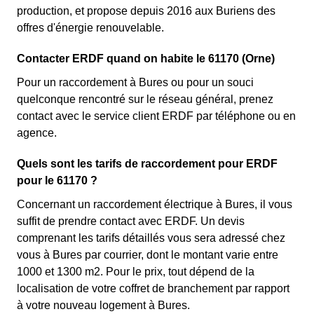
production, et propose depuis 2016 aux Buriens des
offres d'énergie renouvelable.
Contacter ERDF quand on habite le 61170 (Orne)
Pour un raccordement à Bures ou pour un souci
quelconque rencontré sur le réseau général, prenez
contact avec le service client ERDF par téléphone ou en
agence.
Quels sont les tarifs de raccordement pour ERDF
pour le 61170 ?
Concernant un raccordement électrique à Bures, il vous
suffit de prendre contact avec ERDF. Un devis
comprenant les tarifs détaillés vous sera adressé chez
vous à Bures par courrier, dont le montant varie entre
1000 et 1300 m2. Pour le prix, tout dépend de la
localisation de votre coffret de branchement par rapport
à votre nouveau logement à Bures.