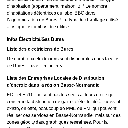
d'habitation (appartement, maison...), * Le nombre
d'habitations détentrices du label BBC dans
l'agglomération de Bures, * Le type de chauffage utilisé
ainsi que le combustible utilisé.
Infos Électricité/Gaz Bures
Liste des électriciens de Bures
De nombreux électriciens sont disponibles dans la ville
de Bures : ListeElectriciens
Liste des Entreprises Locales de Distribution
d'énergie dans la région Basse-Normandie
EDF et ERDF ne sont pas les seuls acteurs en ce qui
concerne la distribution de gaz et d'électricité à Bures : il
existe, en effet, beaucoup de PME ou PMI qui peuvent
réaliser ces services en Basse-Normandie, mais sur des
zones géocity.data.graphiques restreintes. Pour la