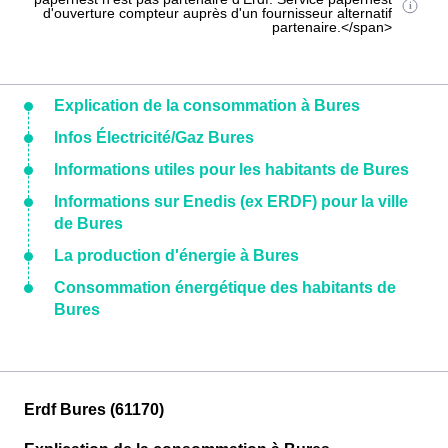
d'ouverture compteur auprès d'un fournisseur alternatif
partenaire.</span>
Explication de la consommation à Bures
Infos Électricité/Gaz Bures
Informations utiles pour les habitants de Bures
Informations sur Enedis (ex ERDF) pour la ville
de Bures
La production d'énergie à Bures
Consommation énergétique des habitants de
Bures
Erdf Bures (61170)