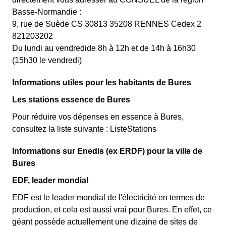
Basse-Normandie :
9, rue de Suède CS 30813 35208 RENNES Cedex 2
821203202
Du lundi au vendredide 8h à 12h et de 14h à 16h30
(15h30 le vendredi)
Informations utiles pour les habitants de Bures
Les stations essence de Bures
Pour réduire vos dépenses en essence à Bures,
consultez la liste suivante : ListeStations
Informations sur Enedis (ex ERDF) pour la ville de
Bures
EDF, leader mondial
EDF est le leader mondial de l'électricité en termes de
production, et cela est aussi vrai pour Bures. En effet, ce
géant possède actuellement une dizaine de sites de