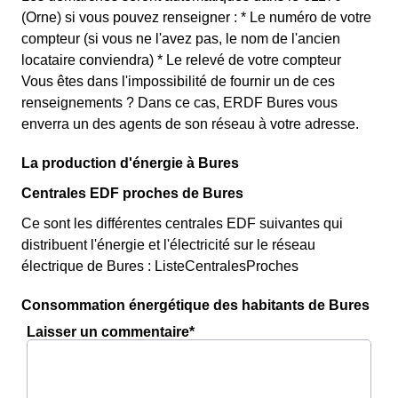
(Orne) si vous pouvez renseigner : * Le numéro de votre
compteur (si vous ne l'avez pas, le nom de l'ancien
locataire conviendra) * Le relevé de votre compteur
Vous êtes dans l'impossibilité de fournir un de ces
renseignements ? Dans ce cas, ERDF Bures vous
enverra un des agents de son réseau à votre adresse.
La production d'énergie à Bures
Centrales EDF proches de Bures
Ce sont les différentes centrales EDF suivantes qui
distribuent l'énergie et l'électricité sur le réseau
électrique de Bures : ListeCentralesProches
Consommation énergétique des habitants de Bures
Laisser un commentaire*