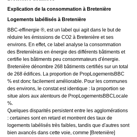
Explication de la consommation à Bretenière
Logements labéllisés à Bretenière
BBC-effinergie ®, est un label qui agit dans le but de
réduire les émissions de CO2 à Bretenière et ses
environs. En effet, ce label analyse la consommation
des Bretenièrais en énergie des différents bâtiments et
certifie les bâtiments peu consommateurs d'énergie.
Bretenière dénombre 268 bâtiments certifiés sur un total
de 268 édifices. La proportion de PropLogementsBBC
% est donc facilement améliorable. Pour les communes
des environs, le constat est identique : la proportion se
situe alors aux alentours de PropLogementsBBCLocale
%.
Quelques disparités persistent entre les agglomérations
: certaines sont en retard et montrent des taux de
logements labélisés très faibles, tandis que d'autres sont
bien avancés dans cette voie, comme [Bretenière]