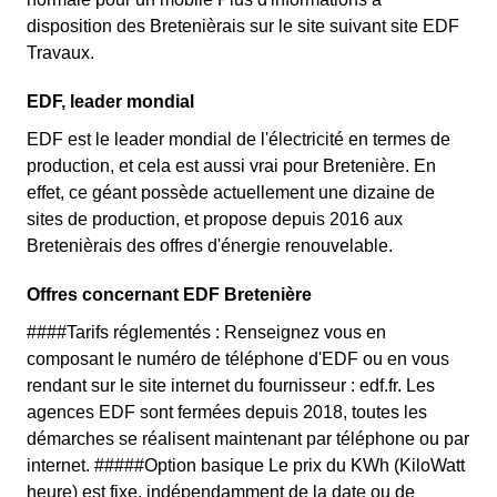
disposition des Bretenièrais sur le site suivant site EDF
Travaux.
EDF, leader mondial
EDF est le leader mondial de l'électricité en termes de
production, et cela est aussi vrai pour Bretenière. En
effet, ce géant possède actuellement une dizaine de
sites de production, et propose depuis 2016 aux
Bretenièrais des offres d'énergie renouvelable.
Offres concernant EDF Bretenière
####Tarifs réglementés : Renseignez vous en
composant le numéro de téléphone d'EDF ou en vous
rendant sur le site internet du fournisseur : edf.fr. Les
agences EDF sont fermées depuis 2018, toutes les
démarches se réalisent maintenant par téléphone ou par
internet. #####Option basique Le prix du KWh (KiloWatt
heure) est fixe, indépendamment de la date ou de