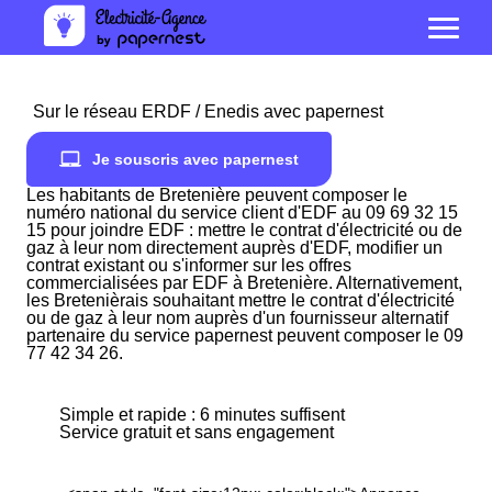
Sur le réseau ERDF / Enedis avec papernest
Je souscris avec papernest
Les habitants de Bretenière peuvent composer le
numéro national du service client d'EDF au 09 69 32 15
15 pour joindre EDF : mettre le contrat d'électricité ou de
gaz à leur nom directement auprès d'EDF, modifier un
contrat existant ou s'informer sur les offres
commercialisées par EDF à Bretenière. Alternativement,
les Bretenièrais souhaitant mettre le contrat d'électricité
ou de gaz à leur nom auprès d'un fournisseur alternatif
partenaire du service papernest peuvent composer le 09
77 42 34 26.
Simple et rapide : 6 minutes suffisent
Service gratuit et sans engagement