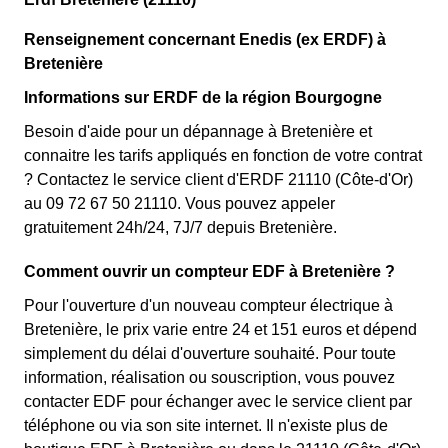
Renseignement concernant Enedis (ex ERDF) à
Bretenière
Informations sur ERDF de la région Bourgogne
Besoin d'aide pour un dépannage à Bretenière et
connaitre les tarifs appliqués en fonction de votre contrat
? Contactez le service client d'ERDF 21110 (Côte-d'Or)
au 09 72 67 50 21110. Vous pouvez appeler
gratuitement 24h/24, 7J/7 depuis Bretenière.
Comment ouvrir un compteur EDF à Bretenière ?
Pour l'ouverture d'un nouveau compteur électrique à
Bretenière, le prix varie entre 24 et 151 euros et dépend
simplement du délai d'ouverture souhaité. Pour toute
information, réalisation ou souscription, vous pouvez
contacter EDF pour échanger avec le service client par
téléphone ou via son site internet. Il n'existe plus de