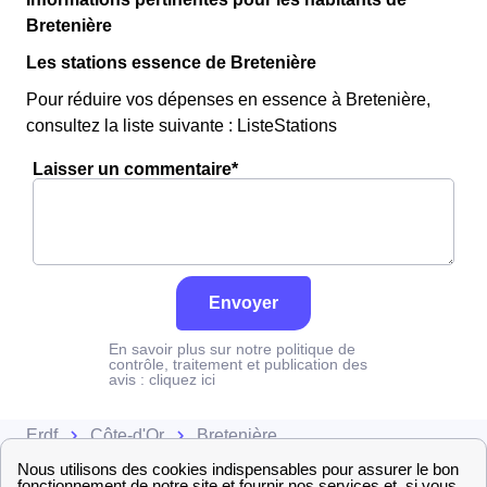
Bretenière
Les stations essence de Bretenière
Pour réduire vos dépenses en essence à Bretenière,
consultez la liste suivante : ListeStations
Laisser un commentaire*
Envoyer
En savoir plus sur notre politique de
contrôle, traitement et publication des
avis :
cliquez ici
Erdf
Côte-d'Or
Bretenière