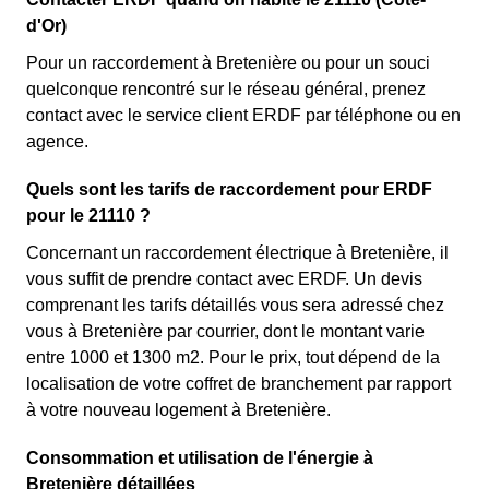
d'Or)
Pour un raccordement à Bretenière ou pour un souci
quelconque rencontré sur le réseau général, prenez
contact avec le service client ERDF par téléphone ou en
agence.
Quels sont les tarifs de raccordement pour ERDF
pour le 21110 ?
Concernant un raccordement électrique à Bretenière, il
vous suffit de prendre contact avec ERDF. Un devis
comprenant les tarifs détaillés vous sera adressé chez
vous à Bretenière par courrier, dont le montant varie
entre 1000 et 1300 m2. Pour le prix, tout dépend de la
localisation de votre coffret de branchement par rapport
à votre nouveau logement à Bretenière.
Consommation et utilisation de l'énergie à
Bretenière détaillées