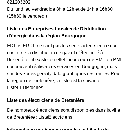
821203202
Du lundi au vendredide 8h à 12h et de 14h à 16h30
(15h30 le vendredi)
Liste des Entreprises Locales de Distribution
d'énergie dans la région Bourgogne
EDF et ERDF ne sont pas les seuls acteurs en ce qui
concerne la distribution de gaz et d'électricité à
Bretenière : il existe, en effet, beaucoup de PME ou PMI
qui peuvent réaliser ces services en Bourgogne, mais
sur des zones géocity.data.graphiques restreintes. Pour
la région de Bretenière, la liste est la suivante :
ListeELDProches
Liste des électriciens de Bretenière
De nombreux électriciens sont disponibles dans la ville
de Bretenière : ListeElectriciens
Informations pertinentes pour les habitants de