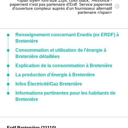
<span style="font-size:12px; color:black;">Annonce -
papernest n'est pas partenaire d'Erdf. Service papernest
d'ouverture compteur auprès d'un fournisseur alternatif
partenaire.</span>
Renseignement concernant Enedis (ex ERDF) à
Bretenière
Consommation et utilisation de l'énergie à
Bretenière détaillées
Explication de la consommation à Bretenière
La production d'énergie à Bretenière
Infos Électricité/Gaz Bretenière
Informations pertinentes pour les habitants de
Bretenière
Erdf Bretenière (21110)