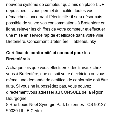
nouveau système de compteur qu'a mis en place EDF
depuis peu. Il vous permet de faciliter toutes vos
démarches concernant l'électricité : il sera désormais
possible de suivre vos consommations à Bretenière en
ligne, relever les chiffres de votre compteur et effectuer
une mise en service rapide et efficace dans votre ville
Bretenière. Concernant Bretenière : TableauLinky
Certificat de conformité et consuel pour les
Bretenièrais
A chaque fois que vous effectuerez des travaux chez
vous à Bretenière, que ce soit votre électricien ou vous-
même, une demande de certificat de conformité doit être
faite. Si vous ne la possédez pas, vous pouvez
directement vous adresser au CONSUEL de la région
Bourgogne :
8 Rue Louis Neel Synergie Park Lezennes - CS 90127
59030 LILLE Cedex