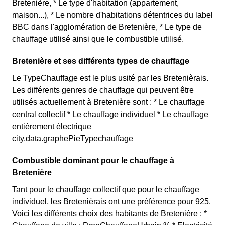
Bretenière, * Le type d'habitation (appartement,
maison...), * Le nombre d'habitations détentrices du label
BBC dans l'agglomération de Bretenière, * Le type de
chauffage utilisé ainsi que le combustible utilisé.
Bretenière et ses différents types de chauffage
Le TypeChauffage est le plus usité par les Bretenièrais.
Les différents genres de chauffage qui peuvent être
utilisés actuellement à Bretenière sont : * Le chauffage
central collectif * Le chauffage individuel * Le chauffage
entièrement électrique
city.data.graphePieTypechauffage
Combustible dominant pour le chauffage à
Bretenière
Tant pour le chauffage collectif que pour le chauffage
individuel, les Bretenièrais ont une préférence pour 925.
Voici les différents choix des habitants de Bretenière : *