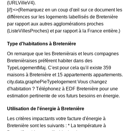
(URLVilleV4).
[//]:<>(Remarquez en un coup d'œil sur ce document les
différences sur les logements labellisés de Bretenière
par rapport aux autres agglomérations proches
(ListeVillesProches) et par rapport à la France entière.)
Type d'habitations à Bretenière
On remarque que les Bretenièrais et leurs compagnes
Bretenièraises préfèrent habiter dans des
TypeLogementMaj. C'est pour cela qu'il existe 359
maisons à Bretenière et 15 appartements appartements.
city.data.graphePieTypelogement Vous changez
d'habitation ? Téléphonez à EDF Bretenière pour une
estimation pertinente de vos futurs besoins en énergie.
Utilisation de l'énergie à Bretenière
Les critères impactants votre facture d'énergie à
Bretenière sont les suivants : * La température à