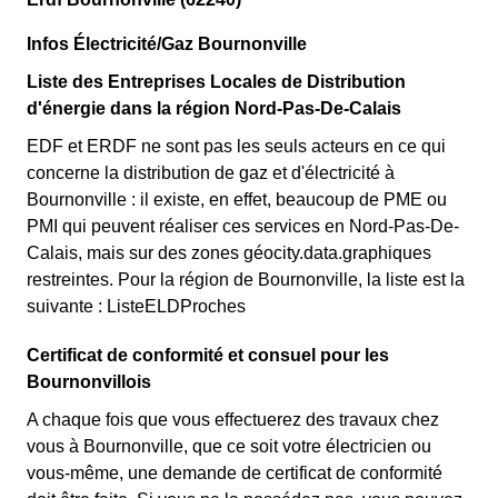
Infos Électricité/Gaz Bournonville
Liste des Entreprises Locales de Distribution
d'énergie dans la région Nord-Pas-De-Calais
EDF et ERDF ne sont pas les seuls acteurs en ce qui
concerne la distribution de gaz et d'électricité à
Bournonville : il existe, en effet, beaucoup de PME ou
PMI qui peuvent réaliser ces services en Nord-Pas-De-
Calais, mais sur des zones géocity.data.graphiques
restreintes. Pour la région de Bournonville, la liste est la
suivante : ListeELDProches
Certificat de conformité et consuel pour les
Bournonvillois
A chaque fois que vous effectuerez des travaux chez
vous à Bournonville, que ce soit votre électricien ou
vous-même, une demande de certificat de conformité