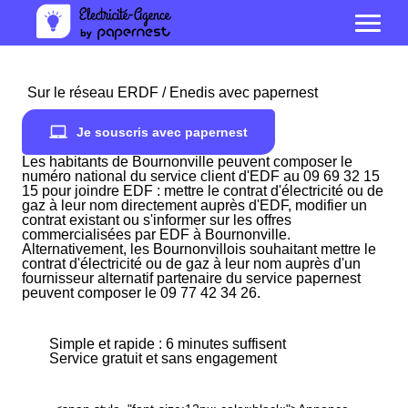
Sur le réseau ERDF / Enedis avec papernest
Je souscris avec papernest
Les habitants de Bournonville peuvent composer le
numéro national du service client d'EDF au 09 69 32 15
15 pour joindre EDF : mettre le contrat d'électricité ou de
gaz à leur nom directement auprès d'EDF, modifier un
contrat existant ou s'informer sur les offres
commercialisées par EDF à Bournonville.
Alternativement, les Bournonvillois souhaitant mettre le
contrat d'électricité ou de gaz à leur nom auprès d'un
fournisseur alternatif partenaire du service papernest
peuvent composer le 09 77 42 34 26.
Simple et rapide : 6 minutes suffisent
Service gratuit et sans engagement