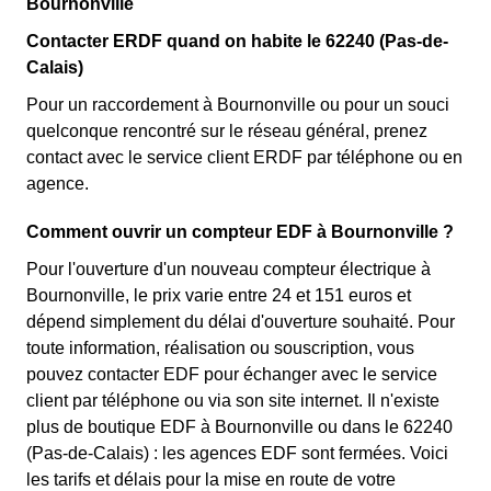
Bournonville
Contacter ERDF quand on habite le 62240 (Pas-de-
Calais)
Pour un raccordement à Bournonville ou pour un souci
quelconque rencontré sur le réseau général, prenez
contact avec le service client ERDF par téléphone ou en
agence.
Comment ouvrir un compteur EDF à Bournonville ?
Pour l'ouverture d'un nouveau compteur électrique à
Bournonville, le prix varie entre 24 et 151 euros et
dépend simplement du délai d'ouverture souhaité. Pour
toute information, réalisation ou souscription, vous
pouvez contacter EDF pour échanger avec le service
client par téléphone ou via son site internet. Il n'existe
plus de boutique EDF à Bournonville ou dans le 62240
(Pas-de-Calais) : les agences EDF sont fermées. Voici
les tarifs et délais pour la mise en route de votre