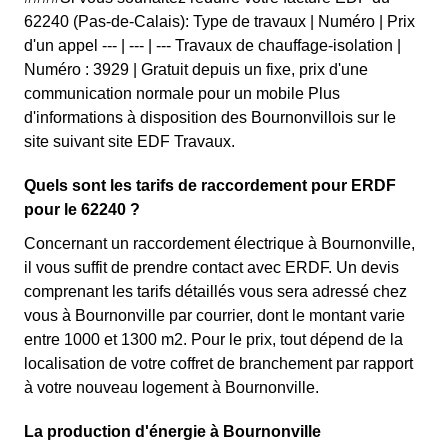
62240 (Pas-de-Calais): Type de travaux | Numéro | Prix
d'un appel --- | --- | --- Travaux de chauffage-isolation |
Numéro : 3929 | Gratuit depuis un fixe, prix d'une
communication normale pour un mobile Plus
d'informations à disposition des Bournonvillois sur le
site suivant site EDF Travaux.
Quels sont les tarifs de raccordement pour ERDF
pour le 62240 ?
Concernant un raccordement électrique à Bournonville,
il vous suffit de prendre contact avec ERDF. Un devis
comprenant les tarifs détaillés vous sera adressé chez
vous à Bournonville par courrier, dont le montant varie
entre 1000 et 1300 m2. Pour le prix, tout dépend de la
localisation de votre coffret de branchement par rapport
à votre nouveau logement à Bournonville.
La production d'énergie à Bournonville