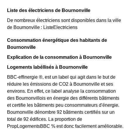
Liste des électriciens de Bournonville
De nombreux électriciens sont disponibles dans la ville
de Bournonville : ListeElectriciens
Consommation énergétique des habitants de
Bournonville
Explication de la consommation à Bournonville
Logements labéllisés à Bournonville
BBC-effinergie ®, est un label qui agit dans le but de
réduire les émissions de CO2 à Bournonville et ses
environs. En effet, ce label analyse la consommation
des Bournonvillois en énergie des différents bâtiments
et certifie les bâtiments peu consommateurs d'énergie.
Bournonville dénombre 92 bâtiments certifiés sur un
total de 92 édifices. La proportion de
PropLogementsBBC % est donc facilement améliorable.