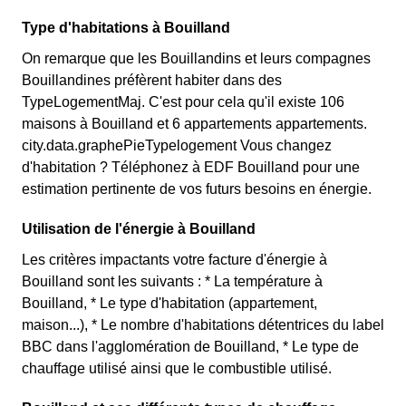
Type d'habitations à Bouilland
On remarque que les Bouillandins et leurs compagnes
Bouillandines préfèrent habiter dans des
TypeLogementMaj. C'est pour cela qu'il existe 106
maisons à Bouilland et 6 appartements appartements.
city.data.graphePieTypelogement Vous changez
d'habitation ? Téléphonez à EDF Bouilland pour une
estimation pertinente de vos futurs besoins en énergie.
Utilisation de l'énergie à Bouilland
Les critères impactants votre facture d'énergie à
Bouilland sont les suivants : * La température à
Bouilland, * Le type d'habitation (appartement,
maison...), * Le nombre d'habitations détentrices du label
BBC dans l'agglomération de Bouilland, * Le type de
chauffage utilisé ainsi que le combustible utilisé.