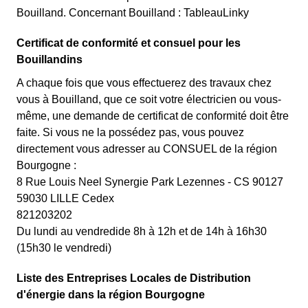
Bouilland. Concernant Bouilland : TableauLinky
Certificat de conformité et consuel pour les
Bouillandins
A chaque fois que vous effectuerez des travaux chez
vous à Bouilland, que ce soit votre électricien ou vous-
même, une demande de certificat de conformité doit être
faite. Si vous ne la possédez pas, vous pouvez
directement vous adresser au CONSUEL de la région
Bourgogne :
8 Rue Louis Neel Synergie Park Lezennes - CS 90127
59030 LILLE Cedex
821203202
Du lundi au vendredide 8h à 12h et de 14h à 16h30
(15h30 le vendredi)
Liste des Entreprises Locales de Distribution
d'énergie dans la région Bourgogne