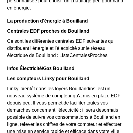
personnalisée pour choisir un chauffage peu gourmand
en énergie.
La production d'énergie à Bouilland
Centrales EDF proches de Bouilland
Ce sont les différentes centrales EDF suivantes qui
distribuent l'énergie et l'électricité sur le réseau
électrique de Bouilland : ListeCentralesProches
Infos Électricité/Gaz Bouilland
Les compteurs Linky pour Bouilland
Linky, bientôt dans les foyers Bouillandins, est un
nouveau système de compteur qu'a mis en place EDF
depuis peu. Il vous permet de faciliter toutes vos
démarches concernant l'électricité : il sera désormais
possible de suivre vos consommations à Bouilland en
ligne, relever les chiffres de votre compteur et effectuer
une mise en service rapide et efficace dans votre ville