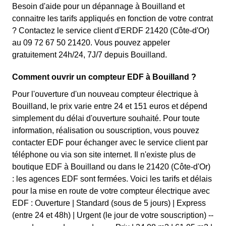
Besoin d'aide pour un dépannage à Bouilland et
connaitre les tarifs appliqués en fonction de votre contrat
? Contactez le service client d'ERDF 21420 (Côte-d'Or)
au 09 72 67 50 21420. Vous pouvez appeler
gratuitement 24h/24, 7J/7 depuis Bouilland.
Comment ouvrir un compteur EDF à Bouilland ?
Pour l'ouverture d'un nouveau compteur électrique à
Bouilland, le prix varie entre 24 et 151 euros et dépend
simplement du délai d'ouverture souhaité. Pour toute
information, réalisation ou souscription, vous pouvez
contacter EDF pour échanger avec le service client par
téléphone ou via son site internet. Il n'existe plus de
boutique EDF à Bouilland ou dans le 21420 (Côte-d'Or)
: les agences EDF sont fermées. Voici les tarifs et délais
pour la mise en route de votre compteur électrique avec
EDF : Ouverture | Standard (sous de 5 jours) | Express
(entre 24 et 48h) | Urgent (le jour de votre souscription) --