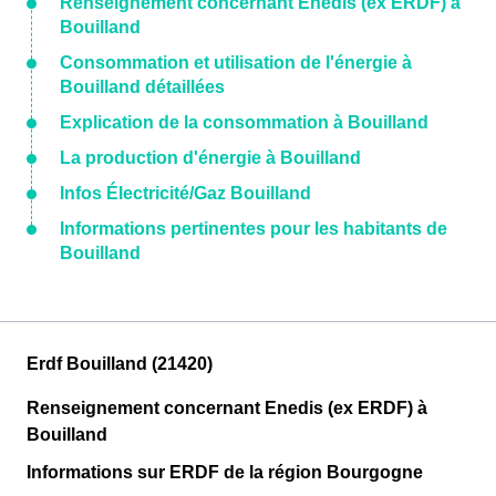
Renseignement concernant Enedis (ex ERDF) à
Bouilland
Consommation et utilisation de l'énergie à
Bouilland détaillées
Explication de la consommation à Bouilland
La production d'énergie à Bouilland
Infos Électricité/Gaz Bouilland
Informations pertinentes pour les habitants de
Bouilland
Erdf Bouilland (21420)
Renseignement concernant Enedis (ex ERDF) à
Bouilland
Informations sur ERDF de la région Bourgogne