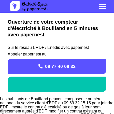
Ouverture de votre compteur
d'électricité à Bouilland en 5 minutes
avec papernest
Sur le réseau ERDF / Enedis avec papernest
Appeler papernest au :
09 77 40 09 32
Les habitants de Bouilland peuvent composer le numéro
national du service client d'EDF au 09 69 32 15 15 pour joindre
EDF : mettre le contrat d'électricité ou de gaz à leur nom
directement auprès d'EDF, modifier un contrat existant ou