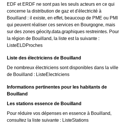
EDF et ERDF ne sont pas les seuls acteurs en ce qui
concerne la distribution de gaz et d'électricité à
Bouilland : il existe, en effet, beaucoup de PME ou PMI
qui peuvent réaliser ces services en Bourgogne, mais
sur des zones géocity.data.graphiques restreintes. Pour
la région de Bouilland, la liste est la suivante :
ListeELDProches
Liste des électriciens de Bouilland
De nombreux électriciens sont disponibles dans la ville
de Bouilland : ListeElectriciens
Informations pertinentes pour les habitants de
Bouilland
Les stations essence de Bouilland
Pour réduire vos dépenses en essence à Bouilland,
consultez la liste suivante : ListeStations