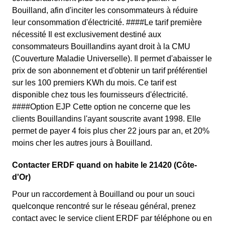
Bouilland, afin d'inciter les consommateurs à réduire
leur consommation d'électricité. ####Le tarif première
nécessité Il est exclusivement destiné aux
consommateurs Bouillandins ayant droit à la CMU
(Couverture Maladie Universelle). Il permet d'abaisser le
prix de son abonnement et d'obtenir un tarif préférentiel
sur les 100 premiers KWh du mois. Ce tarif est
disponible chez tous les fournisseurs d'électricité.
####Option EJP Cette option ne concerne que les
clients Bouillandins l'ayant souscrite avant 1998. Elle
permet de payer 4 fois plus cher 22 jours par an, et 20%
moins cher les autres jours à Bouilland.
Contacter ERDF quand on habite le 21420 (Côte-
d'Or)
Pour un raccordement à Bouilland ou pour un souci
quelconque rencontré sur le réseau général, prenez
contact avec le service client ERDF par téléphone ou en