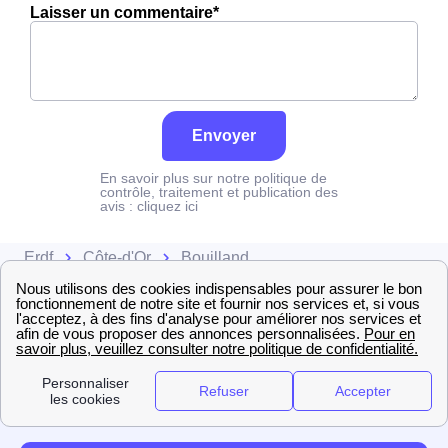
Laisser un commentaire*
Envoyer
En savoir plus sur notre politique de
contrôle, traitement et publication des
avis :
cliquez ici
Erdf
Côte-d'Or
Bouilland