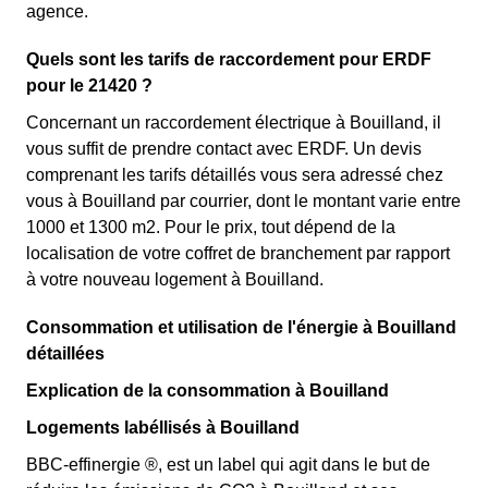
agence.
Quels sont les tarifs de raccordement pour ERDF
pour le 21420 ?
Concernant un raccordement électrique à Bouilland, il
vous suffit de prendre contact avec ERDF. Un devis
comprenant les tarifs détaillés vous sera adressé chez
vous à Bouilland par courrier, dont le montant varie entre
1000 et 1300 m2. Pour le prix, tout dépend de la
localisation de votre coffret de branchement par rapport
à votre nouveau logement à Bouilland.
Consommation et utilisation de l'énergie à Bouilland
détaillées
Explication de la consommation à Bouilland
Logements labéllisés à Bouilland
BBC-effinergie ®, est un label qui agit dans le but de