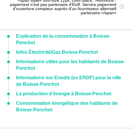
<span style="font-size:12px; color:black;">Annonce -
papernest n'est pas partenaire d'Erdf. Service papernest
d'ouverture compteur auprès d'un fournisseur alternatif
partenaire.</span>
Explication de la consommation à Boisse-
Penchot
Infos Électricité/Gaz Boisse-Penchot
Informations utiles pour les habitants de Boisse-
Penchot
Informations sur Enedis (ex ERDF) pour la ville
de Boisse-Penchot
La production d'énergie à Boisse-Penchot
Consommation énergétique des habitants de
Boisse-Penchot