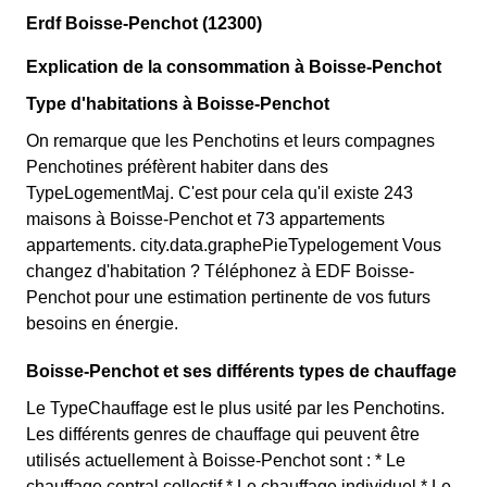
Erdf Boisse-Penchot (12300)
Explication de la consommation à Boisse-Penchot
Type d'habitations à Boisse-Penchot
On remarque que les Penchotins et leurs compagnes
Penchotines préfèrent habiter dans des
TypeLogementMaj. C'est pour cela qu'il existe 243
maisons à Boisse-Penchot et 73 appartements
appartements. city.data.graphePieTypelogement Vous
changez d'habitation ? Téléphonez à EDF Boisse-
Penchot pour une estimation pertinente de vos futurs
besoins en énergie.
Boisse-Penchot et ses différents types de chauffage
Le TypeChauffage est le plus usité par les Penchotins.
Les différents genres de chauffage qui peuvent être
utilisés actuellement à Boisse-Penchot sont : * Le
chauffage central collectif * Le chauffage individuel * Le