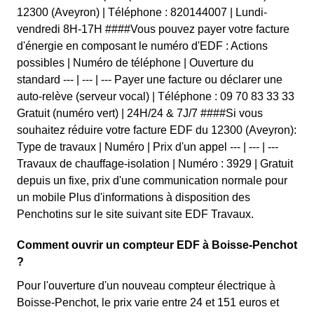
12300 (Aveyron) | Téléphone : 820144007 | Lundi-
vendredi 8H-17H ####Vous pouvez payer votre facture
d'énergie en composant le numéro d'EDF : Actions
possibles | Numéro de téléphone | Ouverture du
standard --- | --- | --- Payer une facture ou déclarer une
auto-relève (serveur vocal) | Téléphone : 09 70 83 33 33
Gratuit (numéro vert) | 24H/24 & 7J/7 ####Si vous
souhaitez réduire votre facture EDF du 12300 (Aveyron):
Type de travaux | Numéro | Prix d'un appel --- | --- | ---
Travaux de chauffage-isolation | Numéro : 3929 | Gratuit
depuis un fixe, prix d'une communication normale pour
un mobile Plus d'informations à disposition des
Penchotins sur le site suivant site EDF Travaux.
Comment ouvrir un compteur EDF à Boisse-Penchot
?
Pour l'ouverture d'un nouveau compteur électrique à
Boisse-Penchot, le prix varie entre 24 et 151 euros et