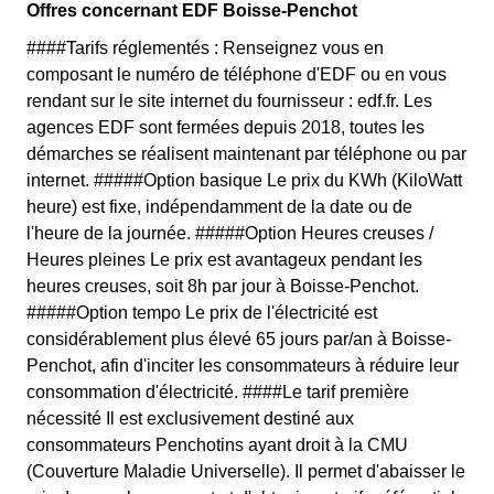
Offres concernant EDF Boisse-Penchot
####Tarifs réglementés : Renseignez vous en
composant le numéro de téléphone d'EDF ou en vous
rendant sur le site internet du fournisseur : edf.fr. Les
agences EDF sont fermées depuis 2018, toutes les
démarches se réalisent maintenant par téléphone ou par
internet. #####Option basique Le prix du KWh (KiloWatt
heure) est fixe, indépendamment de la date ou de
l'heure de la journée. #####Option Heures creuses /
Heures pleines Le prix est avantageux pendant les
heures creuses, soit 8h par jour à Boisse-Penchot.
#####Option tempo Le prix de l'électricité est
considérablement plus élevé 65 jours par/an à Boisse-
Penchot, afin d'inciter les consommateurs à réduire leur
consommation d'électricité. ####Le tarif première
nécessité Il est exclusivement destiné aux
consommateurs Penchotins ayant droit à la CMU
(Couverture Maladie Universelle). Il permet d'abaisser le