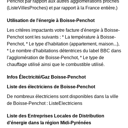
Penchot par rapport aux autres agglomérations proches
(ListeVillesProches) et par rapport à la France entière.)
Utilisation de l'énergie à Boisse-Penchot
Les critères impactants votre facture d'énergie à Boisse-
Penchot sont les suivants : * La température à Boisse-
Penchot, * Le type d'habitation (appartement, maison...),
* Le nombre d'habitations détentrices du label BBC dans
l'agglomération de Boisse-Penchot, * Le type de
chauffage utilisé ainsi que le combustible utilisé.
Infos Électricité/Gaz Boisse-Penchot
Liste des électriciens de Boisse-Penchot
De nombreux électriciens sont disponibles dans la ville
de Boisse-Penchot : ListeElectriciens
Liste des Entreprises Locales de Distribution
d'énergie dans la région Midi-Pyrénées