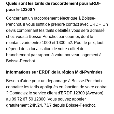
Quels sont les tarifs de raccordement pour ERDF
pour le 12300 ?
Concernant un raccordement électrique à Boisse-
Penchot, il vous suffit de prendre contact avec ERDF. Un
devis comprenant les tarifs détaillés vous sera adressé
chez vous à Boisse-Penchot par courrier, dont le
montant varie entre 1000 et 1300 m2. Pour le prix, tout
dépend de la localisation de votre coffret de
branchement par rapport à votre nouveau logement à
Boisse-Penchot.
Informations sur ERDF de la région Midi-Pyrénées
Besoin d'aide pour un dépannage à Boisse-Penchot et
connaitre les tarifs appliqués en fonction de votre contrat
? Contactez le service client d'ERDF 12300 (Aveyron)
au 09 72 67 50 12300. Vous pouvez appeler
gratuitement 24h/24, 7J/7 depuis Boisse-Penchot.