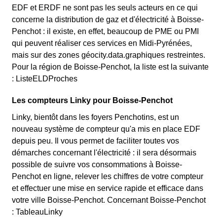
EDF et ERDF ne sont pas les seuls acteurs en ce qui
concerne la distribution de gaz et d'électricité à Boisse-
Penchot : il existe, en effet, beaucoup de PME ou PMI
qui peuvent réaliser ces services en Midi-Pyrénées,
mais sur des zones géocity.data.graphiques restreintes.
Pour la région de Boisse-Penchot, la liste est la suivante
: ListeELDProches
Les compteurs Linky pour Boisse-Penchot
Linky, bientôt dans les foyers Penchotins, est un
nouveau système de compteur qu'a mis en place EDF
depuis peu. Il vous permet de faciliter toutes vos
démarches concernant l'électricité : il sera désormais
possible de suivre vos consommations à Boisse-
Penchot en ligne, relever les chiffres de votre compteur
et effectuer une mise en service rapide et efficace dans
votre ville Boisse-Penchot. Concernant Boisse-Penchot
: TableauLinky