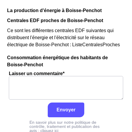
La production d'énergie à Boisse-Penchot
Centrales EDF proches de Boisse-Penchot
Ce sont les différentes centrales EDF suivantes qui
distribuent l'énergie et l'électricité sur le réseau
électrique de Boisse-Penchot : ListeCentralesProches
Consommation énergétique des habitants de
Boisse-Penchot
Laisser un commentaire*
Envoyer
En savoir plus sur notre politique de
contrôle, traitement et publication des
avis :
cliquez ici