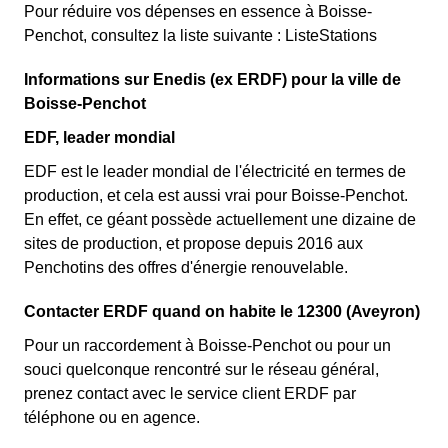
Pour réduire vos dépenses en essence à Boisse-
Penchot, consultez la liste suivante : ListeStations
Informations sur Enedis (ex ERDF) pour la ville de
Boisse-Penchot
EDF, leader mondial
EDF est le leader mondial de l'électricité en termes de
production, et cela est aussi vrai pour Boisse-Penchot.
En effet, ce géant possède actuellement une dizaine de
sites de production, et propose depuis 2016 aux
Penchotins des offres d'énergie renouvelable.
Contacter ERDF quand on habite le 12300 (Aveyron)
Pour un raccordement à Boisse-Penchot ou pour un
souci quelconque rencontré sur le réseau général,
prenez contact avec le service client ERDF par
téléphone ou en agence.