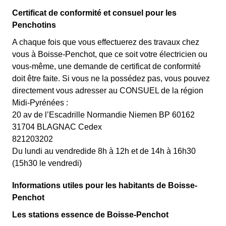
Certificat de conformité et consuel pour les
Penchotins
A chaque fois que vous effectuerez des travaux chez
vous à Boisse-Penchot, que ce soit votre électricien ou
vous-même, une demande de certificat de conformité
doit être faite. Si vous ne la possédez pas, vous pouvez
directement vous adresser au CONSUEL de la région
Midi-Pyrénées :
20 av de l’Escadrille Normandie Niemen BP 60162
31704 BLAGNAC Cedex
821203202
Du lundi au vendredide 8h à 12h et de 14h à 16h30
(15h30 le vendredi)
Informations utiles pour les habitants de Boisse-
Penchot
Les stations essence de Boisse-Penchot