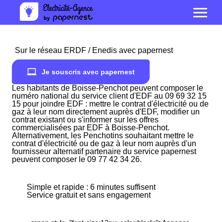
Sur le réseau ERDF / Enedis avec papernest
Je souscris avec papernest
Les habitants de Boisse-Penchot peuvent composer le
numéro national du service client d'EDF au 09 69 32 15
15 pour joindre EDF : mettre le contrat d'électricité ou de
gaz à leur nom directement auprès d'EDF, modifier un
contrat existant ou s'informer sur les offres
commercialisées par EDF à Boisse-Penchot.
Alternativement, les Penchotins souhaitant mettre le
contrat d'électricité ou de gaz à leur nom auprès d'un
fournisseur alternatif partenaire du service papernest
peuvent composer le 09 77 42 34 26.
Simple et rapide : 6 minutes suffisent
Service gratuit et sans engagement