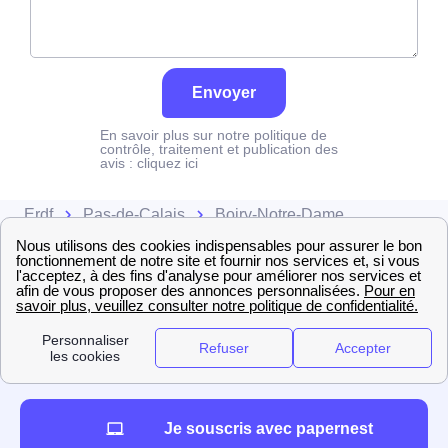
Envoyer
En savoir plus sur notre politique de
contrôle, traitement et publication des
avis :
cliquez ici
Erdf
Pas-de-Calais
Boiry-Notre-Dame
Je souscris avec papernest