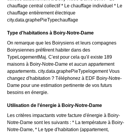
chauffage central collectif * Le chauffage individuel * Le
chauffage entièrement électrique
city.data.graphePieTypechauffage
Type d'habitations à Boiry-Notre-Dame
On remarque que les Boirysiens et leurs compagnes
Boirysiennes préfèrent habiter dans des
TypeLogementMaj. C'est pour cela qu'il existe 189
maisons à Boiry-Notre-Dame et aucun appartement
appartements. city.data.graphePieTypelogement Vous
changez d'habitation ? Téléphonez à EDF Boiry-Notre-
Dame pour une estimation pertinente de vos futurs
besoins en énergie.
Utilisation de l'énergie à Boiry-Notre-Dame
Les critères impactants votre facture d'énergie à Boiry-
Notre-Dame sont les suivants : * La température à Boiry-
Notre-Dame, * Le type d'habitation (appartement,