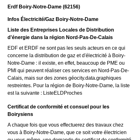
Erdf Boiry-Notre-Dame (62156)
Infos Électricité/Gaz Boiry-Notre-Dame
Liste des Entreprises Locales de Distribution
d'énergie dans la région Nord-Pas-De-Calais
EDF et ERDF ne sont pas les seuls acteurs en ce qui
concerne la distribution de gaz et d'électricité à Boiry-
Notre-Dame : il existe, en effet, beaucoup de PME ou
PMI qui peuvent réaliser ces services en Nord-Pas-De-
Calais, mais sur des zones géocity.data.graphiques
restreintes. Pour la région de Boiry-Notre-Dame, la liste
est la suivante : ListeELDProches
Certificat de conformité et consuel pour les
Boirysiens
A chaque fois que vous effectuerez des travaux chez
vous à Boiry-Notre-Dame, que ce soit votre électricien
ou vous-même, une demande de certificat de conformité