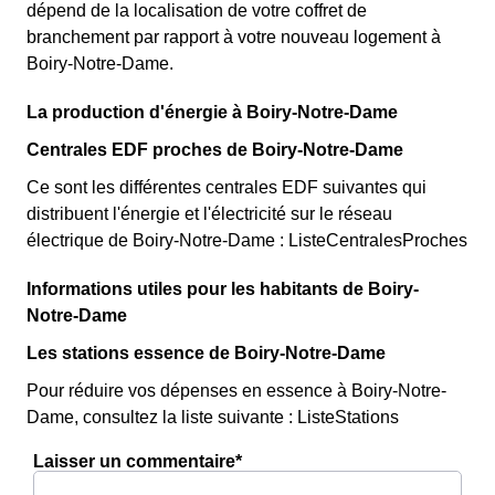
dépend de la localisation de votre coffret de
branchement par rapport à votre nouveau logement à
Boiry-Notre-Dame.
La production d'énergie à Boiry-Notre-Dame
Centrales EDF proches de Boiry-Notre-Dame
Ce sont les différentes centrales EDF suivantes qui
distribuent l'énergie et l'électricité sur le réseau
électrique de Boiry-Notre-Dame : ListeCentralesProches
Informations utiles pour les habitants de Boiry-
Notre-Dame
Les stations essence de Boiry-Notre-Dame
Pour réduire vos dépenses en essence à Boiry-Notre-
Dame, consultez la liste suivante : ListeStations
Laisser un commentaire*