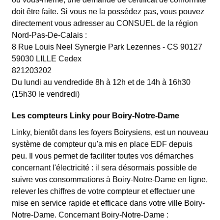
doit être faite. Si vous ne la possédez pas, vous pouvez
directement vous adresser au CONSUEL de la région
Nord-Pas-De-Calais :
8 Rue Louis Neel Synergie Park Lezennes - CS 90127
59030 LILLE Cedex
821203202
Du lundi au vendredide 8h à 12h et de 14h à 16h30
(15h30 le vendredi)
Les compteurs Linky pour Boiry-Notre-Dame
Linky, bientôt dans les foyers Boirysiens, est un nouveau
système de compteur qu'a mis en place EDF depuis
peu. Il vous permet de faciliter toutes vos démarches
concernant l'électricité : il sera désormais possible de
suivre vos consommations à Boiry-Notre-Dame en ligne,
relever les chiffres de votre compteur et effectuer une
mise en service rapide et efficace dans votre ville Boiry-
Notre-Dame. Concernant Boiry-Notre-Dame :