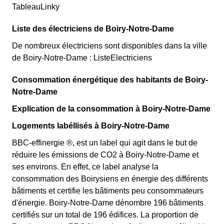
TableauLinky
Liste des électriciens de Boiry-Notre-Dame
De nombreux électriciens sont disponibles dans la ville
de Boiry-Notre-Dame : ListeElectriciens
Consommation énergétique des habitants de Boiry-
Notre-Dame
Explication de la consommation à Boiry-Notre-Dame
Logements labéllisés à Boiry-Notre-Dame
BBC-effinergie ®, est un label qui agit dans le but de
réduire les émissions de CO2 à Boiry-Notre-Dame et
ses environs. En effet, ce label analyse la
consommation des Boirysiens en énergie des différents
bâtiments et certifie les bâtiments peu consommateurs
d'énergie. Boiry-Notre-Dame dénombre 196 bâtiments
certifiés sur un total de 196 édifices. La proportion de