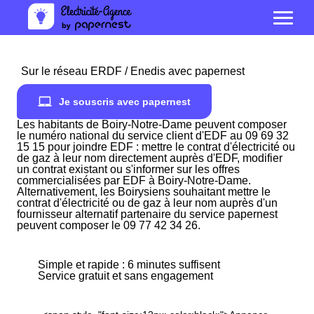
Sur le réseau ERDF / Enedis avec papernest
Je souscris avec papernest
Les habitants de Boiry-Notre-Dame peuvent composer
le numéro national du service client d'EDF au 09 69 32
15 15 pour joindre EDF : mettre le contrat d'électricité ou
de gaz à leur nom directement auprès d'EDF, modifier
un contrat existant ou s'informer sur les offres
commercialisées par EDF à Boiry-Notre-Dame.
Alternativement, les Boirysiens souhaitant mettre le
contrat d'électricité ou de gaz à leur nom auprès d'un
fournisseur alternatif partenaire du service papernest
peuvent composer le 09 77 42 34 26.
Simple et rapide : 6 minutes suffisent
Service gratuit et sans engagement