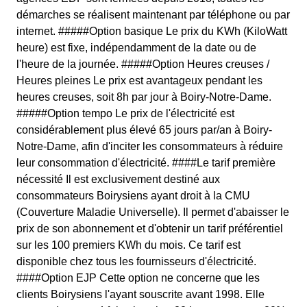
démarches se réalisent maintenant par téléphone ou par
internet. #####Option basique Le prix du KWh (KiloWatt
heure) est fixe, indépendamment de la date ou de
l'heure de la journée. #####Option Heures creuses /
Heures pleines Le prix est avantageux pendant les
heures creuses, soit 8h par jour à Boiry-Notre-Dame.
#####Option tempo Le prix de l'électricité est
considérablement plus élevé 65 jours par/an à Boiry-
Notre-Dame, afin d'inciter les consommateurs à réduire
leur consommation d'électricité. ####Le tarif première
nécessité Il est exclusivement destiné aux
consommateurs Boirysiens ayant droit à la CMU
(Couverture Maladie Universelle). Il permet d'abaisser le
prix de son abonnement et d'obtenir un tarif préférentiel
sur les 100 premiers KWh du mois. Ce tarif est
disponible chez tous les fournisseurs d'électricité.
####Option EJP Cette option ne concerne que les
clients Boirysiens l'ayant souscrite avant 1998. Elle