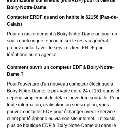
Informations sur Enedis (ex ERDF) pour la ville de
Boiry-Notre-Dame
Contacter ERDF quand on habite le 62156 (Pas-de-
Calais)
Pour un raccordement à Boiry-Notre-Dame ou pour un
souci quelconque rencontré sur le réseau général,
prenez contact avec le service client ERDF par
téléphone ou en agence.
Comment ouvrir un compteur EDF à Boiry-Notre-
Dame ?
Pour l'ouverture d'un nouveau compteur électrique à
Boiry-Notre-Dame, le prix varie entre 24 et 151 euros et
dépend simplement du délai d'ouverture souhaité. Pour
toute information, réalisation ou souscription, vous
pouvez contacter EDF pour échanger avec le service
client par téléphone ou via son site internet. Il n'existe
plus de boutique EDF à Boiry-Notre-Dame ou dans le