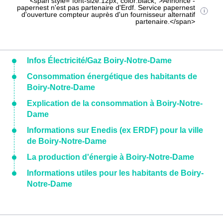
<span style="font-size:12px; color:black;">Annonce -
papernest n'est pas partenaire d'Erdf. Service papernest
d'ouverture compteur auprès d'un fournisseur alternatif
partenaire.</span>
Infos Électricité/Gaz Boiry-Notre-Dame
Consommation énergétique des habitants de
Boiry-Notre-Dame
Explication de la consommation à Boiry-Notre-
Dame
Informations sur Enedis (ex ERDF) pour la ville
de Boiry-Notre-Dame
La production d'énergie à Boiry-Notre-Dame
Informations utiles pour les habitants de Boiry-
Notre-Dame