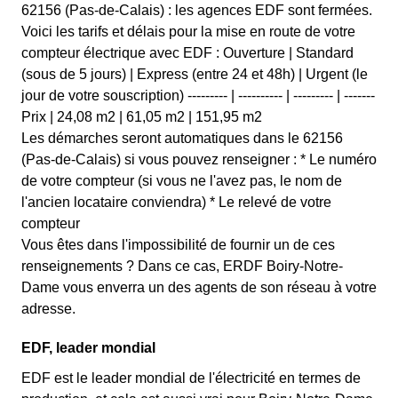
62156 (Pas-de-Calais) : les agences EDF sont fermées.
Voici les tarifs et délais pour la mise en route de votre
compteur électrique avec EDF : Ouverture | Standard
(sous de 5 jours) | Express (entre 24 et 48h) | Urgent (le
jour de votre souscription) --------- | ---------- | --------- | -------
Prix | 24,08 m2 | 61,05 m2 | 151,95 m2
Les démarches seront automatiques dans le 62156
(Pas-de-Calais) si vous pouvez renseigner : * Le numéro
de votre compteur (si vous ne l'avez pas, le nom de
l'ancien locataire conviendra) * Le relevé de votre
compteur
Vous êtes dans l'impossibilité de fournir un de ces
renseignements ? Dans ce cas, ERDF Boiry-Notre-
Dame vous enverra un des agents de son réseau à votre
adresse.
EDF, leader mondial
EDF est le leader mondial de l'électricité en termes de