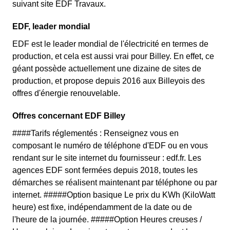
suivant site EDF Travaux.
EDF, leader mondial
EDF est le leader mondial de l'électricité en termes de
production, et cela est aussi vrai pour Billey. En effet, ce
géant possède actuellement une dizaine de sites de
production, et propose depuis 2016 aux Billeyois des
offres d'énergie renouvelable.
Offres concernant EDF Billey
####Tarifs réglementés : Renseignez vous en
composant le numéro de téléphone d'EDF ou en vous
rendant sur le site internet du fournisseur : edf.fr. Les
agences EDF sont fermées depuis 2018, toutes les
démarches se réalisent maintenant par téléphone ou par
internet. #####Option basique Le prix du KWh (KiloWatt
heure) est fixe, indépendamment de la date ou de
l'heure de la journée. #####Option Heures creuses /