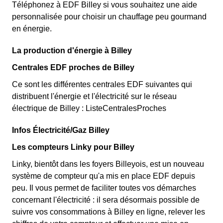
Téléphonez à EDF Billey si vous souhaitez une aide
personnalisée pour choisir un chauffage peu gourmand
en énergie.
La production d'énergie à Billey
Centrales EDF proches de Billey
Ce sont les différentes centrales EDF suivantes qui
distribuent l'énergie et l'électricité sur le réseau
électrique de Billey : ListeCentralesProches
Infos Électricité/Gaz Billey
Les compteurs Linky pour Billey
Linky, bientôt dans les foyers Billeyois, est un nouveau
système de compteur qu'a mis en place EDF depuis
peu. Il vous permet de faciliter toutes vos démarches
concernant l'électricité : il sera désormais possible de
suivre vos consommations à Billey en ligne, relever les