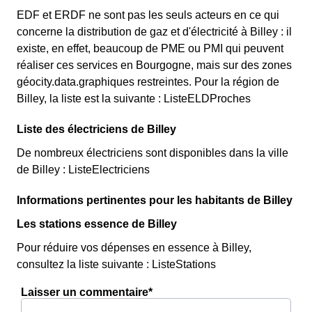
EDF et ERDF ne sont pas les seuls acteurs en ce qui
concerne la distribution de gaz et d'électricité à Billey : il
existe, en effet, beaucoup de PME ou PMI qui peuvent
réaliser ces services en Bourgogne, mais sur des zones
géocity.data.graphiques restreintes. Pour la région de
Billey, la liste est la suivante : ListeELDProches
Liste des électriciens de Billey
De nombreux électriciens sont disponibles dans la ville
de Billey : ListeElectriciens
Informations pertinentes pour les habitants de Billey
Les stations essence de Billey
Pour réduire vos dépenses en essence à Billey,
consultez la liste suivante : ListeStations
Laisser un commentaire*