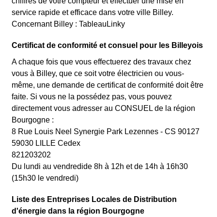
chiffres de votre compteur et effectuer une mise en
service rapide et efficace dans votre ville Billey.
Concernant Billey : TableauLinky
Certificat de conformité et consuel pour les Billeyois
A chaque fois que vous effectuerez des travaux chez
vous à Billey, que ce soit votre électricien ou vous-
même, une demande de certificat de conformité doit être
faite. Si vous ne la possédez pas, vous pouvez
directement vous adresser au CONSUEL de la région
Bourgogne :
8 Rue Louis Neel Synergie Park Lezennes - CS 90127
59030 LILLE Cedex
821203202
Du lundi au vendredide 8h à 12h et de 14h à 16h30
(15h30 le vendredi)
Liste des Entreprises Locales de Distribution
d'énergie dans la région Bourgogne