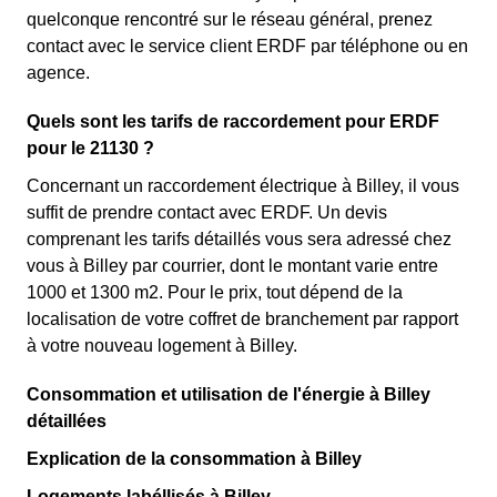
quelconque rencontré sur le réseau général, prenez
contact avec le service client ERDF par téléphone ou en
agence.
Quels sont les tarifs de raccordement pour ERDF
pour le 21130 ?
Concernant un raccordement électrique à Billey, il vous
suffit de prendre contact avec ERDF. Un devis
comprenant les tarifs détaillés vous sera adressé chez
vous à Billey par courrier, dont le montant varie entre
1000 et 1300 m2. Pour le prix, tout dépend de la
localisation de votre coffret de branchement par rapport
à votre nouveau logement à Billey.
Consommation et utilisation de l'énergie à Billey
détaillées
Explication de la consommation à Billey
Logements labéllisés à Billey