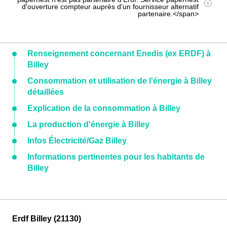
d'ouverture compteur auprès d'un fournisseur alternatif
partenaire.</span>
Renseignement concernant Enedis (ex ERDF) à
Billey
Consommation et utilisation de l'énergie à Billey
détaillées
Explication de la consommation à Billey
La production d'énergie à Billey
Infos Électricité/Gaz Billey
Informations pertinentes pour les habitants de
Billey
Erdf Billey (21130)