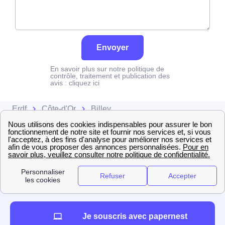
Envoyer
En savoir plus sur notre politique de
contrôle, traitement et publication des
avis :
cliquez ici
Erdf
Côte-d'Or
Billey
Je souscris avec papernest