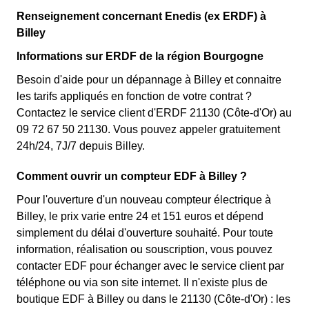
Renseignement concernant Enedis (ex ERDF) à
Billey
Informations sur ERDF de la région Bourgogne
Besoin d'aide pour un dépannage à Billey et connaitre
les tarifs appliqués en fonction de votre contrat ?
Contactez le service client d'ERDF 21130 (Côte-d'Or) au
09 72 67 50 21130. Vous pouvez appeler gratuitement
24h/24, 7J/7 depuis Billey.
Comment ouvrir un compteur EDF à Billey ?
Pour l'ouverture d'un nouveau compteur électrique à
Billey, le prix varie entre 24 et 151 euros et dépend
simplement du délai d'ouverture souhaité. Pour toute
information, réalisation ou souscription, vous pouvez
contacter EDF pour échanger avec le service client par
téléphone ou via son site internet. Il n'existe plus de
boutique EDF à Billey ou dans le 21130 (Côte-d'Or) : les