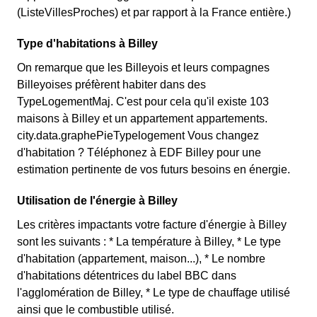
(ListeVillesProches) et par rapport à la France entière.)
Type d'habitations à Billey
On remarque que les Billeyois et leurs compagnes
Billeyoises préfèrent habiter dans des
TypeLogementMaj. C'est pour cela qu'il existe 103
maisons à Billey et un appartement appartements.
city.data.graphePieTypelogement Vous changez
d'habitation ? Téléphonez à EDF Billey pour une
estimation pertinente de vos futurs besoins en énergie.
Utilisation de l'énergie à Billey
Les critères impactants votre facture d'énergie à Billey
sont les suivants : * La température à Billey, * Le type
d'habitation (appartement, maison...), * Le nombre
d'habitations détentrices du label BBC dans
l'agglomération de Billey, * Le type de chauffage utilisé
ainsi que le combustible utilisé.