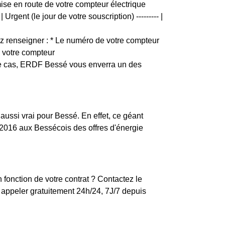
mise en route de votre compteur électrique
rgent (le jour de votre souscription) --------- |
 renseigner : * Le numéro de votre compteur
e votre compteur
 ce cas, ERDF Bessé vous enverra un des
 aussi vrai pour Bessé. En effet, ce géant
 2016 aux Bessécois des offres d'énergie
 fonction de votre contrat ? Contactez le
appeler gratuitement 24h/24, 7J/7 depuis