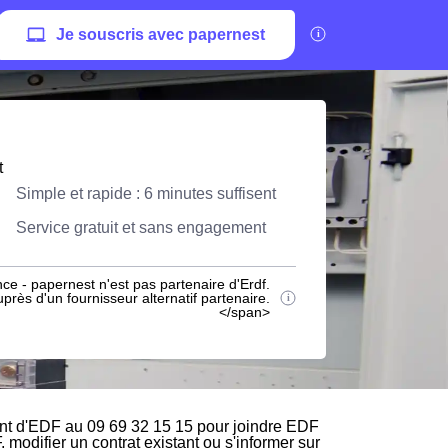
Je souscris avec papernest
t
Simple et rapide : 6 minutes suffisent
Service gratuit et sans engagement
ce - papernest n'est pas partenaire d'Erdf.
rès d'un fournisseur alternatif partenaire.
</span>
ent d'EDF au 09 69 32 15 15 pour joindre EDF
, modifier un contrat existant ou s'informer sur