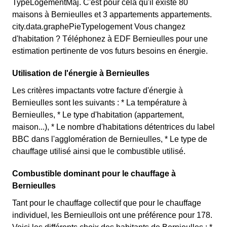
TypeLogementMaj. C'est pour cela qu'il existe 80
maisons à Bernieulles et 3 appartements appartements.
city.data.graphePieTypelogement Vous changez
d'habitation ? Téléphonez à EDF Bernieulles pour une
estimation pertinente de vos futurs besoins en énergie.
Utilisation de l'énergie à Bernieulles
Les critères impactants votre facture d'énergie à
Bernieulles sont les suivants : * La température à
Bernieulles, * Le type d'habitation (appartement,
maison...), * Le nombre d'habitations détentrices du label
BBC dans l'agglomération de Bernieulles, * Le type de
chauffage utilisé ainsi que le combustible utilisé.
Combustible dominant pour le chauffage à
Bernieulles
Tant pour le chauffage collectif que pour le chauffage
individuel, les Bernieullois ont une préférence pour 178.