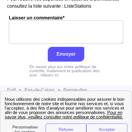
consultez la liste suivante : ListeStations
Laisser un commentaire*
Envoyer
En savoir plus sur notre politique de
contrôle, traitement et publication des
avis :
cliquez ici
Erdf
Pas-de-Calais
Bernieulles