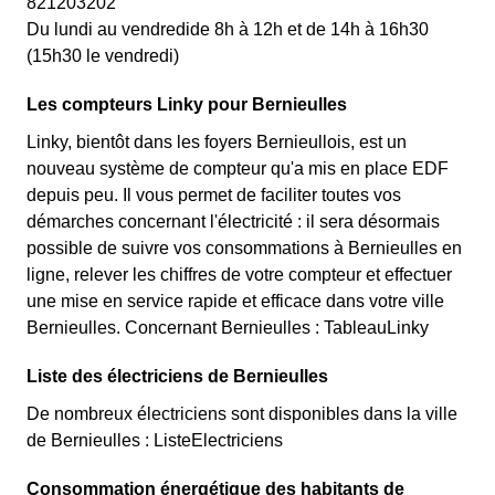
821203202
Du lundi au vendredide 8h à 12h et de 14h à 16h30
(15h30 le vendredi)
Les compteurs Linky pour Bernieulles
Linky, bientôt dans les foyers Bernieullois, est un
nouveau système de compteur qu'a mis en place EDF
depuis peu. Il vous permet de faciliter toutes vos
démarches concernant l'électricité : il sera désormais
possible de suivre vos consommations à Bernieulles en
ligne, relever les chiffres de votre compteur et effectuer
une mise en service rapide et efficace dans votre ville
Bernieulles. Concernant Bernieulles : TableauLinky
Liste des électriciens de Bernieulles
De nombreux électriciens sont disponibles dans la ville
de Bernieulles : ListeElectriciens
Consommation énergétique des habitants de