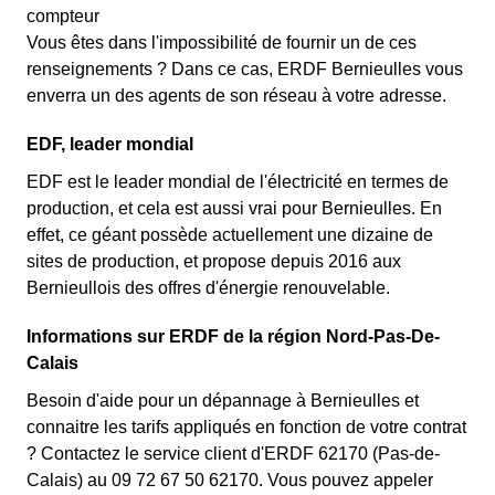
compteur
Vous êtes dans l'impossibilité de fournir un de ces
renseignements ? Dans ce cas, ERDF Bernieulles vous
enverra un des agents de son réseau à votre adresse.
EDF, leader mondial
EDF est le leader mondial de l'électricité en termes de
production, et cela est aussi vrai pour Bernieulles. En
effet, ce géant possède actuellement une dizaine de
sites de production, et propose depuis 2016 aux
Bernieullois des offres d'énergie renouvelable.
Informations sur ERDF de la région Nord-Pas-De-
Calais
Besoin d'aide pour un dépannage à Bernieulles et
connaitre les tarifs appliqués en fonction de votre contrat
? Contactez le service client d'ERDF 62170 (Pas-de-
Calais) au 09 72 67 50 62170. Vous pouvez appeler