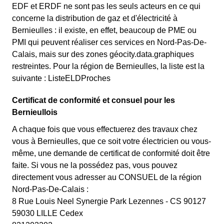
EDF et ERDF ne sont pas les seuls acteurs en ce qui
concerne la distribution de gaz et d'électricité à
Bernieulles : il existe, en effet, beaucoup de PME ou
PMI qui peuvent réaliser ces services en Nord-Pas-De-
Calais, mais sur des zones géocity.data.graphiques
restreintes. Pour la région de Bernieulles, la liste est la
suivante : ListeELDProches
Certificat de conformité et consuel pour les
Bernieullois
A chaque fois que vous effectuerez des travaux chez
vous à Bernieulles, que ce soit votre électricien ou vous-
même, une demande de certificat de conformité doit être
faite. Si vous ne la possédez pas, vous pouvez
directement vous adresser au CONSUEL de la région
Nord-Pas-De-Calais :
8 Rue Louis Neel Synergie Park Lezennes - CS 90127
59030 LILLE Cedex