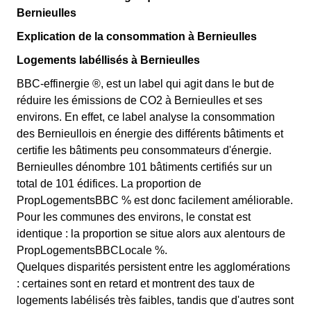
Bernieulles
Explication de la consommation à Bernieulles
Logements labéllisés à Bernieulles
BBC-effinergie ®, est un label qui agit dans le but de
réduire les émissions de CO2 à Bernieulles et ses
environs. En effet, ce label analyse la consommation
des Bernieullois en énergie des différents bâtiments et
certifie les bâtiments peu consommateurs d'énergie.
Bernieulles dénombre 101 bâtiments certifiés sur un
total de 101 édifices. La proportion de
PropLogementsBBC % est donc facilement améliorable.
Pour les communes des environs, le constat est
identique : la proportion se situe alors aux alentours de
PropLogementsBBCLocale %.
Quelques disparités persistent entre les agglomérations
: certaines sont en retard et montrent des taux de
logements labélisés très faibles, tandis que d'autres sont