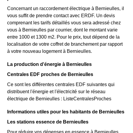
Concernant un raccordement électrique à Bernieulles, il
vous suffit de prendre contact avec ERDF. Un devis
comprenant les tarifs détaillés vous sera adressé chez
vous à Bernieulles par courrier, dont le montant varie
entre 1000 et 1300 m2. Pour le prix, tout dépend de la
localisation de votre coffret de branchement par rapport
à votre nouveau logement à Bernieulles.
La production d'énergie à Bernieulles
Centrales EDF proches de Bernieulles
Ce sont les différentes centrales EDF suivantes qui
distribuent l'énergie et l'électricité sur le réseau
électrique de Bernieulles : ListeCentralesProches
Informations utiles pour les habitants de Bernieulles
Les stations essence de Bernieulles
Pour réduire vos dépenses en essence à Bernieulles,