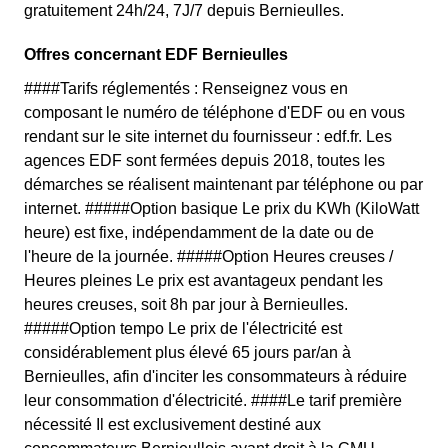
gratuitement 24h/24, 7J/7 depuis Bernieulles.
Offres concernant EDF Bernieulles
####Tarifs réglementés : Renseignez vous en
composant le numéro de téléphone d'EDF ou en vous
rendant sur le site internet du fournisseur : edf.fr. Les
agences EDF sont fermées depuis 2018, toutes les
démarches se réalisent maintenant par téléphone ou par
internet. #####Option basique Le prix du KWh (KiloWatt
heure) est fixe, indépendamment de la date ou de
l'heure de la journée. #####Option Heures creuses /
Heures pleines Le prix est avantageux pendant les
heures creuses, soit 8h par jour à Bernieulles.
#####Option tempo Le prix de l'électricité est
considérablement plus élevé 65 jours par/an à
Bernieulles, afin d'inciter les consommateurs à réduire
leur consommation d'électricité. ####Le tarif première
nécessité Il est exclusivement destiné aux