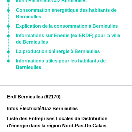
Infos Électricité/Gaz Bernieulles
Consommation énergétique des habitants de
Bernieulles
Explication de la consommation à Bernieulles
Informations sur Enedis (ex ERDF) pour la ville
de Bernieulles
La production d'énergie à Bernieulles
Informations utiles pour les habitants de
Bernieulles
Erdf Bernieulles (62170)
Infos Électricité/Gaz Bernieulles
Liste des Entreprises Locales de Distribution
d'énergie dans la région Nord-Pas-De-Calais