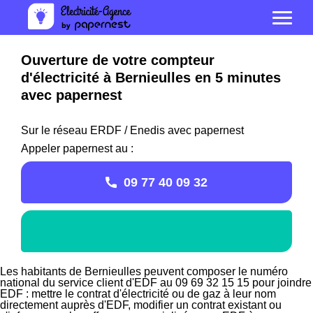
Ouverture de votre compteur
d'électricité à Bernieulles en 5 minutes
avec papernest
Sur le réseau ERDF / Enedis avec papernest
Appeler papernest au :
09 77 40 09 32
Les habitants de Bernieulles peuvent composer le numéro
national du service client d'EDF au 09 69 32 15 15 pour joindre
EDF : mettre le contrat d'électricité ou de gaz à leur nom
directement auprès d'EDF, modifier un contrat existant ou