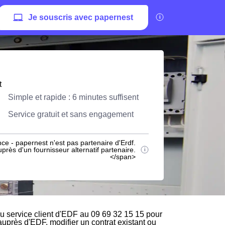
Je souscris avec papernest
t
Simple et rapide : 6 minutes suffisent
Service gratuit et sans engagement
ce - papernest n'est pas partenaire d'Erdf.
rès d'un fournisseur alternatif partenaire.
</span>
 service client d'EDF au 09 69 32 15 15 pour
 auprès d'EDF, modifier un contrat existant ou