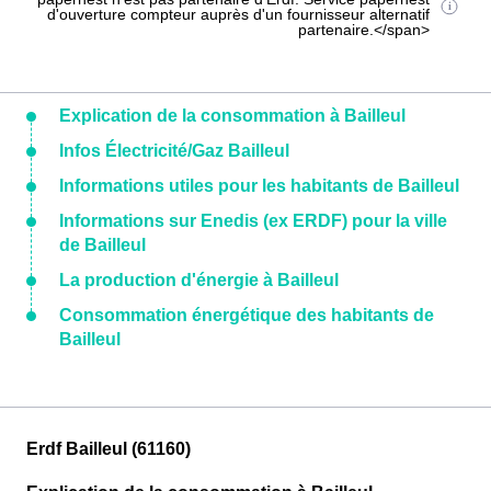
d'ouverture compteur auprès d'un fournisseur alternatif
partenaire.</span>
Explication de la consommation à Bailleul
Infos Électricité/Gaz Bailleul
Informations utiles pour les habitants de Bailleul
Informations sur Enedis (ex ERDF) pour la ville
de Bailleul
La production d'énergie à Bailleul
Consommation énergétique des habitants de
Bailleul
Erdf Bailleul (61160)