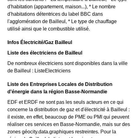
d'habitation (appartement, maison...), * Le nombre
d'habitations détentrices du label BBC dans
l'agglomération de Bailleul, * Le type de chauffage
utilisé ainsi que le combustible utilisé.
Infos Électricité/Gaz Bailleul
Liste des électriciens de Bailleul
De nombreux électriciens sont disponibles dans la ville
de Bailleul : ListeElectriciens
Liste des Entreprises Locales de Distribution
d'énergie dans la région Basse-Normandie
EDF et ERDF ne sont pas les seuls acteurs en ce qui
concerne la distribution de gaz et d'électricité à Bailleul :
il existe, en effet, beaucoup de PME ou PMI qui peuvent
réaliser ces services en Basse-Normandie, mais sur des
zones géocity.data.graphiques restreintes. Pour la