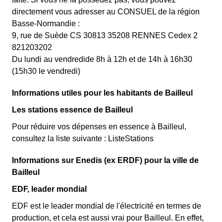
directement vous adresser au CONSUEL de la région
Basse-Normandie :
9, rue de Suède CS 30813 35208 RENNES Cedex 2
821203202
Du lundi au vendredide 8h à 12h et de 14h à 16h30
(15h30 le vendredi)
Informations utiles pour les habitants de Bailleul
Les stations essence de Bailleul
Pour réduire vos dépenses en essence à Bailleul,
consultez la liste suivante : ListeStations
Informations sur Enedis (ex ERDF) pour la ville de
Bailleul
EDF, leader mondial
EDF est le leader mondial de l'électricité en termes de
production, et cela est aussi vrai pour Bailleul. En effet,