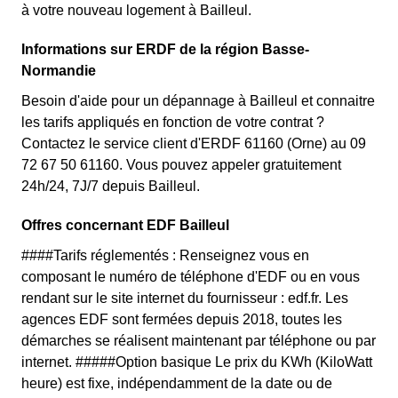
à votre nouveau logement à Bailleul.
Informations sur ERDF de la région Basse-
Normandie
Besoin d'aide pour un dépannage à Bailleul et connaitre
les tarifs appliqués en fonction de votre contrat ?
Contactez le service client d'ERDF 61160 (Orne) au 09
72 67 50 61160. Vous pouvez appeler gratuitement
24h/24, 7J/7 depuis Bailleul.
Offres concernant EDF Bailleul
####Tarifs réglementés : Renseignez vous en
composant le numéro de téléphone d'EDF ou en vous
rendant sur le site internet du fournisseur : edf.fr. Les
agences EDF sont fermées depuis 2018, toutes les
démarches se réalisent maintenant par téléphone ou par
internet. #####Option basique Le prix du KWh (KiloWatt
heure) est fixe, indépendamment de la date ou de