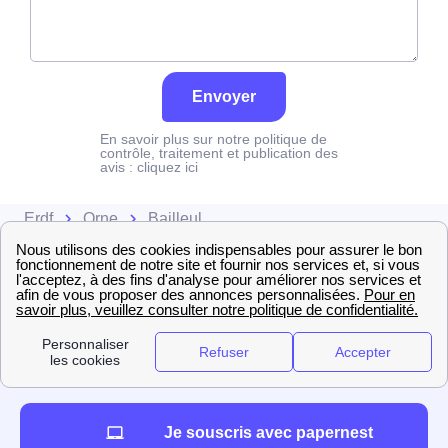
Envoyer
En savoir plus sur notre politique de
contrôle, traitement et publication des
avis :
cliquez ici
Erdf
Orne
Bailleul
Je souscris avec papernest