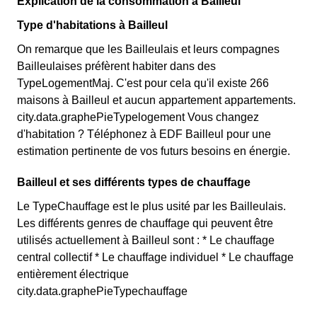
Explication de la consommation à Bailleul
Type d'habitations à Bailleul
On remarque que les Bailleulais et leurs compagnes
Bailleulaises préfèrent habiter dans des
TypeLogementMaj. C'est pour cela qu'il existe 266
maisons à Bailleul et aucun appartement appartements.
city.data.graphePieTypelogement Vous changez
d'habitation ? Téléphonez à EDF Bailleul pour une
estimation pertinente de vos futurs besoins en énergie.
Bailleul et ses différents types de chauffage
Le TypeChauffage est le plus usité par les Bailleulais.
Les différents genres de chauffage qui peuvent être
utilisés actuellement à Bailleul sont : * Le chauffage
central collectif * Le chauffage individuel * Le chauffage
entièrement électrique
city.data.graphePieTypechauffage