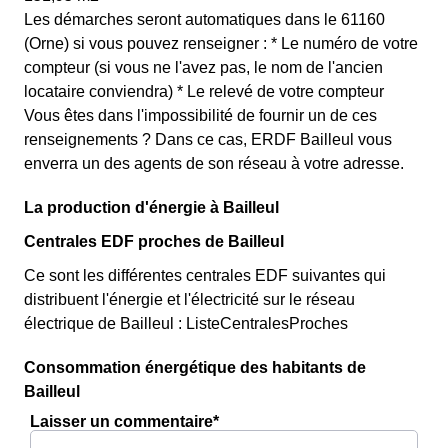
Les démarches seront automatiques dans le 61160
(Orne) si vous pouvez renseigner : * Le numéro de votre
compteur (si vous ne l'avez pas, le nom de l'ancien
locataire conviendra) * Le relevé de votre compteur
Vous êtes dans l'impossibilité de fournir un de ces
renseignements ? Dans ce cas, ERDF Bailleul vous
enverra un des agents de son réseau à votre adresse.
La production d'énergie à Bailleul
Centrales EDF proches de Bailleul
Ce sont les différentes centrales EDF suivantes qui
distribuent l'énergie et l'électricité sur le réseau
électrique de Bailleul : ListeCentralesProches
Consommation énergétique des habitants de
Bailleul
Laisser un commentaire*