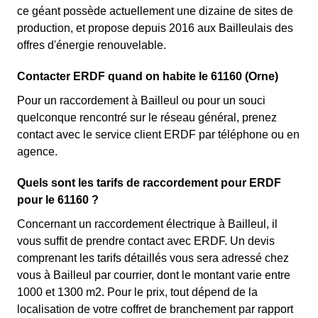
ce géant possède actuellement une dizaine de sites de
production, et propose depuis 2016 aux Bailleulais des
offres d'énergie renouvelable.
Contacter ERDF quand on habite le 61160 (Orne)
Pour un raccordement à Bailleul ou pour un souci
quelconque rencontré sur le réseau général, prenez
contact avec le service client ERDF par téléphone ou en
agence.
Quels sont les tarifs de raccordement pour ERDF
pour le 61160 ?
Concernant un raccordement électrique à Bailleul, il
vous suffit de prendre contact avec ERDF. Un devis
comprenant les tarifs détaillés vous sera adressé chez
vous à Bailleul par courrier, dont le montant varie entre
1000 et 1300 m2. Pour le prix, tout dépend de la
localisation de votre coffret de branchement par rapport