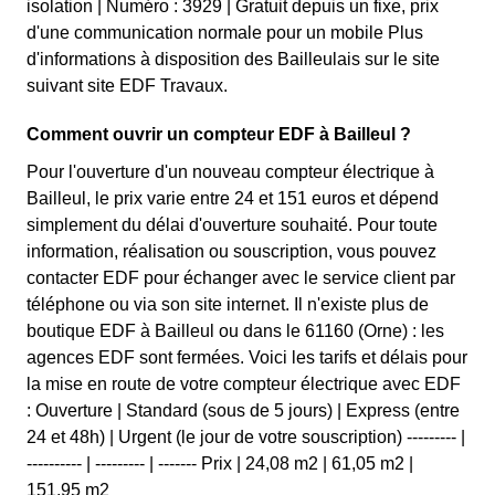
isolation | Numéro : 3929 | Gratuit depuis un fixe, prix
d'une communication normale pour un mobile Plus
d'informations à disposition des Bailleulais sur le site
suivant site EDF Travaux.
Comment ouvrir un compteur EDF à Bailleul ?
Pour l'ouverture d'un nouveau compteur électrique à
Bailleul, le prix varie entre 24 et 151 euros et dépend
simplement du délai d'ouverture souhaité. Pour toute
information, réalisation ou souscription, vous pouvez
contacter EDF pour échanger avec le service client par
téléphone ou via son site internet. Il n'existe plus de
boutique EDF à Bailleul ou dans le 61160 (Orne) : les
agences EDF sont fermées. Voici les tarifs et délais pour
la mise en route de votre compteur électrique avec EDF
: Ouverture | Standard (sous de 5 jours) | Express (entre
24 et 48h) | Urgent (le jour de votre souscription) --------- |
---------- | --------- | ------- Prix | 24,08 m2 | 61,05 m2 |
151,95 m2