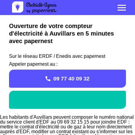
Ouverture de votre compteur
d'électricité à Auvillars en 5 minutes
avec papernest
Sur le réseau ERDF / Enedis avec papernest
Appeler papernest au :
09 77 40 09 32
Les habitants d'Auvillars peuvent composer le numéro national
du service client d'EDF au 09 69 32 15 15 pour joindre EDF :
mettre le contrat d'électricité ou de gaz à leur nom directement
auprès d'EDF, modifier un contrat existant ou s'informer sur les