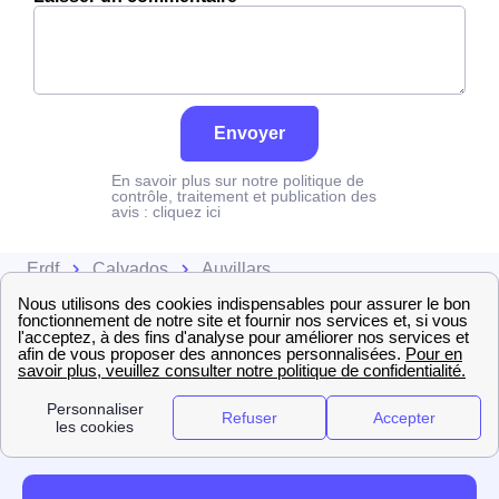
Envoyer
En savoir plus sur notre politique de
contrôle, traitement et publication des
avis :
cliquez ici
Erdf
Calvados
Auvillars