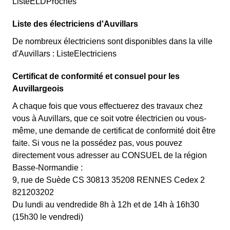
ListeELDProches
Liste des électriciens d'Auvillars
De nombreux électriciens sont disponibles dans la ville
d'Auvillars : ListeElectriciens
Certificat de conformité et consuel pour les
Auvillargeois
A chaque fois que vous effectuerez des travaux chez
vous à Auvillars, que ce soit votre électricien ou vous-
même, une demande de certificat de conformité doit être
faite. Si vous ne la possédez pas, vous pouvez
directement vous adresser au CONSUEL de la région
Basse-Normandie :
9, rue de Suède CS 30813 35208 RENNES Cedex 2
821203202
Du lundi au vendredide 8h à 12h et de 14h à 16h30
(15h30 le vendredi)