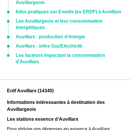
Auvillargeois
Infos pratiques sur Enedis (ex ERDF) à Auvillars
Les Auvillargeois et leur consommation
énergétiques
Auvillars : production d'énergie
Auvillars : infos Gaz/Electricité
Les facteurs impactant la consommation
d'Auvillars
Erdf Auvillars (14340)
Informations intéressantes à destination des
Auvillargeois
Les stations essence d'Auvillars
Pour réduire vos dépenses en essence à Auvillars,