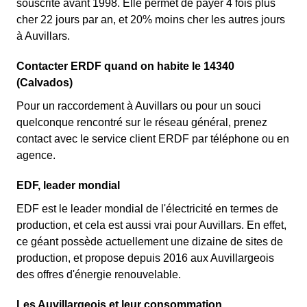
souscrite avant 1998. Elle permet de payer 4 fois plus
cher 22 jours par an, et 20% moins cher les autres jours
à Auvillars.
Contacter ERDF quand on habite le 14340
(Calvados)
Pour un raccordement à Auvillars ou pour un souci
quelconque rencontré sur le réseau général, prenez
contact avec le service client ERDF par téléphone ou en
agence.
EDF, leader mondial
EDF est le leader mondial de l'électricité en termes de
production, et cela est aussi vrai pour Auvillars. En effet,
ce géant possède actuellement une dizaine de sites de
production, et propose depuis 2016 aux Auvillargeois
des offres d'énergie renouvelable.
Les Auvillargeois et leur consommation