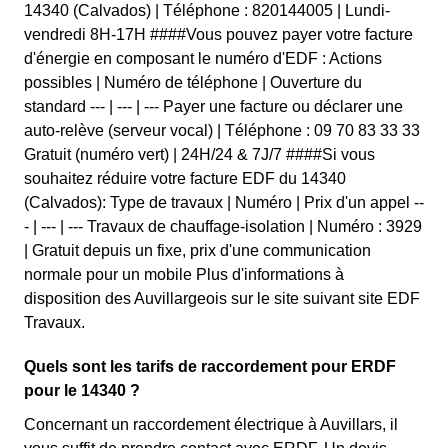
14340 (Calvados) | Téléphone : 820144005 | Lundi-
vendredi 8H-17H ####Vous pouvez payer votre facture
d'énergie en composant le numéro d'EDF : Actions
possibles | Numéro de téléphone | Ouverture du
standard --- | --- | --- Payer une facture ou déclarer une
auto-relève (serveur vocal) | Téléphone : 09 70 83 33 33
Gratuit (numéro vert) | 24H/24 & 7J/7 ####Si vous
souhaitez réduire votre facture EDF du 14340
(Calvados): Type de travaux | Numéro | Prix d'un appel --
- | --- | --- Travaux de chauffage-isolation | Numéro : 3929
| Gratuit depuis un fixe, prix d'une communication
normale pour un mobile Plus d'informations à
disposition des Auvillargeois sur le site suivant site EDF
Travaux.
Quels sont les tarifs de raccordement pour ERDF
pour le 14340 ?
Concernant un raccordement électrique à Auvillars, il