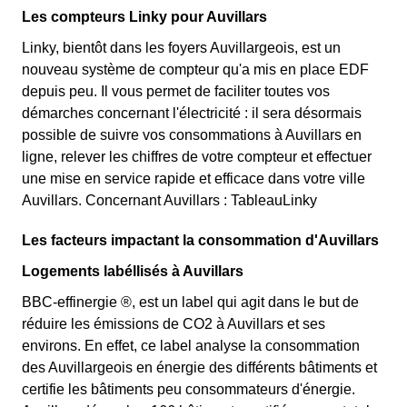
Les compteurs Linky pour Auvillars
Linky, bientôt dans les foyers Auvillargeois, est un
nouveau système de compteur qu'a mis en place EDF
depuis peu. Il vous permet de faciliter toutes vos
démarches concernant l'électricité : il sera désormais
possible de suivre vos consommations à Auvillars en
ligne, relever les chiffres de votre compteur et effectuer
une mise en service rapide et efficace dans votre ville
Auvillars. Concernant Auvillars : TableauLinky
Les facteurs impactant la consommation d'Auvillars
Logements labéllisés à Auvillars
BBC-effinergie ®, est un label qui agit dans le but de
réduire les émissions de CO2 à Auvillars et ses
environs. En effet, ce label analyse la consommation
des Auvillargeois en énergie des différents bâtiments et
certifie les bâtiments peu consommateurs d'énergie.