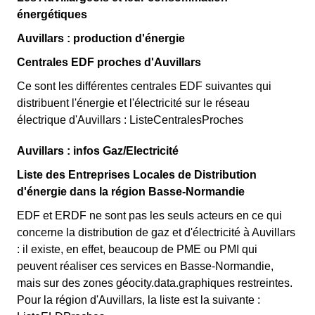
énergétiques
Auvillars : production d'énergie
Centrales EDF proches d'Auvillars
Ce sont les différentes centrales EDF suivantes qui
distribuent l'énergie et l'électricité sur le réseau
électrique d'Auvillars : ListeCentralesProches
Auvillars : infos Gaz/Electricité
Liste des Entreprises Locales de Distribution
d'énergie dans la région Basse-Normandie
EDF et ERDF ne sont pas les seuls acteurs en ce qui
concerne la distribution de gaz et d'électricité à Auvillars
: il existe, en effet, beaucoup de PME ou PMI qui
peuvent réaliser ces services en Basse-Normandie,
mais sur des zones géocity.data.graphiques restreintes.
Pour la région d'Auvillars, la liste est la suivante :