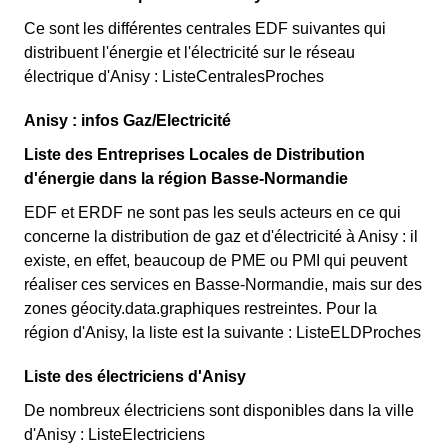
Ce sont les différentes centrales EDF suivantes qui
distribuent l'énergie et l'électricité sur le réseau
électrique d'Anisy : ListeCentralesProches
Anisy : infos Gaz/Electricité
Liste des Entreprises Locales de Distribution
d'énergie dans la région Basse-Normandie
EDF et ERDF ne sont pas les seuls acteurs en ce qui
concerne la distribution de gaz et d'électricité à Anisy : il
existe, en effet, beaucoup de PME ou PMI qui peuvent
réaliser ces services en Basse-Normandie, mais sur des
zones géocity.data.graphiques restreintes. Pour la
région d'Anisy, la liste est la suivante : ListeELDProches
Liste des électriciens d'Anisy
De nombreux électriciens sont disponibles dans la ville
d'Anisy : ListeElectriciens