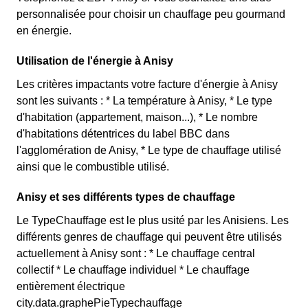
personnalisée pour choisir un chauffage peu gourmand
en énergie.
Utilisation de l'énergie à Anisy
Les critères impactants votre facture d'énergie à Anisy
sont les suivants : * La température à Anisy, * Le type
d'habitation (appartement, maison...), * Le nombre
d'habitations détentrices du label BBC dans
l'agglomération de Anisy, * Le type de chauffage utilisé
ainsi que le combustible utilisé.
Anisy et ses différents types de chauffage
Le TypeChauffage est le plus usité par les Anisiens. Les
différents genres de chauffage qui peuvent être utilisés
actuellement à Anisy sont : * Le chauffage central
collectif * Le chauffage individuel * Le chauffage
entièrement électrique
city.data.graphePieTypechauffage