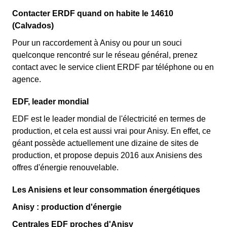
Contacter ERDF quand on habite le 14610
(Calvados)
Pour un raccordement à Anisy ou pour un souci
quelconque rencontré sur le réseau général, prenez
contact avec le service client ERDF par téléphone ou en
agence.
EDF, leader mondial
EDF est le leader mondial de l'électricité en termes de
production, et cela est aussi vrai pour Anisy. En effet, ce
géant possède actuellement une dizaine de sites de
production, et propose depuis 2016 aux Anisiens des
offres d'énergie renouvelable.
Les Anisiens et leur consommation énergétiques
Anisy : production d'énergie
Centrales EDF proches d'Anisy