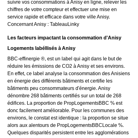
suivre vos consommations à Anisy en ligne, relever les
chiffres de votre compteur et effectuer une mise en
service rapide et efficace dans votre ville Anisy.
Concernant Anisy : TableauLinky
Les facteurs impactant la consommation d'Anisy
Logements labéllisés à Anisy
BBC-effinergie ®, est un label qui agit dans le but de
réduire les émissions de CO2 à Anisy et ses environs.
En effet, ce label analyse la consommation des Anisiens
en énergie des différents bâtiments et certifie les
bâtiments peu consommateurs d'énergie. Anisy
dénombre 268 bâtiments certifiés sur un total de 268
édifices. La proportion de PropLogementsBBC % est
donc facilement améliorable. Pour les communes des
environs, le constat est identique : la proportion se situe
alors aux alentours de PropLogementsBBCLocale %.
Quelques disparités persistent entre les agglomérations