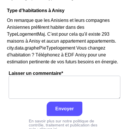
Type d'habitations à Anisy
On remarque que les Anisiens et leurs compagnes
Anisiennes préfèrent habiter dans des
TypeLogementMaj. C'est pour cela qu'il existe 293
maisons à Anisy et aucun appartement appartements.
city.data.graphePieTypelogement Vous changez
d'habitation ? Téléphonez à EDF Anisy pour une
estimation pertinente de vos futurs besoins en énergie.
Laisser un commentaire*
Envoyer
En savoir plus sur notre politique de
contrôle, traitement et publication des