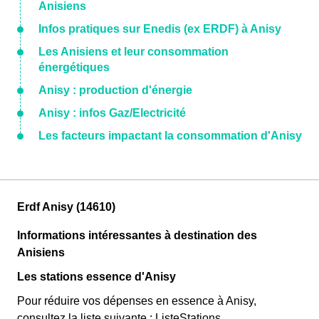
Anisiens
Infos pratiques sur Enedis (ex ERDF) à Anisy
Les Anisiens et leur consommation
énergétiques
Anisy : production d'énergie
Anisy : infos Gaz/Electricité
Les facteurs impactant la consommation d'Anisy
Erdf Anisy (14610)
Informations intéressantes à destination des
Anisiens
Les stations essence d'Anisy
Pour réduire vos dépenses en essence à Anisy,
consultez la liste suivante : ListeStations