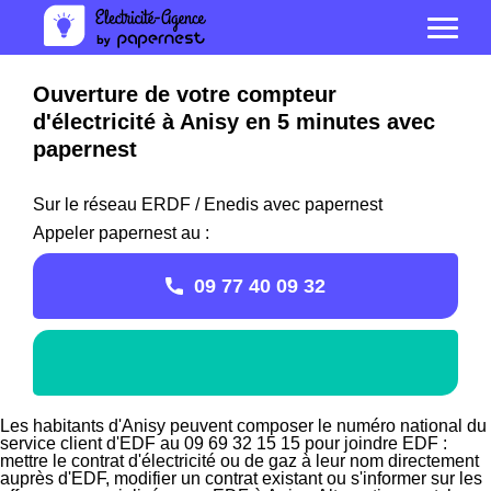
Ouverture de votre compteur
d'électricité à Anisy en 5 minutes avec
papernest
Sur le réseau ERDF / Enedis avec papernest
Appeler papernest au :
09 77 40 09 32
Les habitants d'Anisy peuvent composer le numéro national du
service client d'EDF au 09 69 32 15 15 pour joindre EDF :
mettre le contrat d'électricité ou de gaz à leur nom directement
auprès d'EDF, modifier un contrat existant ou s'informer sur les