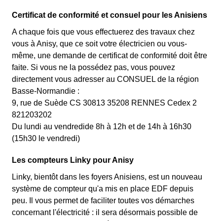
Certificat de conformité et consuel pour les Anisiens
A chaque fois que vous effectuerez des travaux chez
vous à Anisy, que ce soit votre électricien ou vous-
même, une demande de certificat de conformité doit être
faite. Si vous ne la possédez pas, vous pouvez
directement vous adresser au CONSUEL de la région
Basse-Normandie :
9, rue de Suède CS 30813 35208 RENNES Cedex 2
821203202
Du lundi au vendredide 8h à 12h et de 14h à 16h30
(15h30 le vendredi)
Les compteurs Linky pour Anisy
Linky, bientôt dans les foyers Anisiens, est un nouveau
système de compteur qu'a mis en place EDF depuis
peu. Il vous permet de faciliter toutes vos démarches
concernant l'électricité : il sera désormais possible de