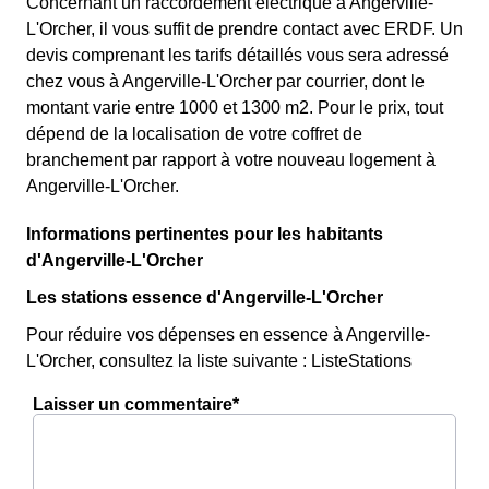
Concernant un raccordement électrique à Angerville-
L'Orcher, il vous suffit de prendre contact avec ERDF. Un
devis comprenant les tarifs détaillés vous sera adressé
chez vous à Angerville-L'Orcher par courrier, dont le
montant varie entre 1000 et 1300 m2. Pour le prix, tout
dépend de la localisation de votre coffret de
branchement par rapport à votre nouveau logement à
Angerville-L'Orcher.
Informations pertinentes pour les habitants
d'Angerville-L'Orcher
Les stations essence d'Angerville-L'Orcher
Pour réduire vos dépenses en essence à Angerville-
L'Orcher, consultez la liste suivante : ListeStations
Laisser un commentaire*