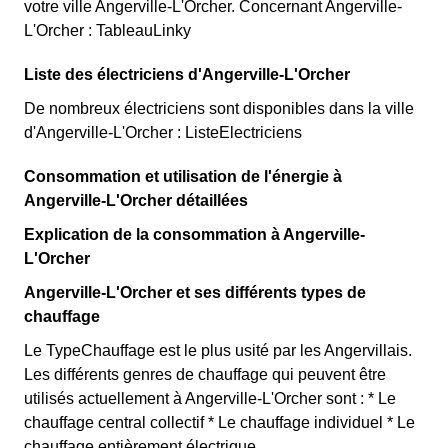
votre ville Angerville-L'Orcher. Concernant Angerville-
L'Orcher : TableauLinky
Liste des électriciens d'Angerville-L'Orcher
De nombreux électriciens sont disponibles dans la ville
d'Angerville-L'Orcher : ListeElectriciens
Consommation et utilisation de l'énergie à
Angerville-L'Orcher détaillées
Explication de la consommation à Angerville-
L'Orcher
Angerville-L'Orcher et ses différents types de
chauffage
Le TypeChauffage est le plus usité par les Angervillais.
Les différents genres de chauffage qui peuvent être
utilisés actuellement à Angerville-L'Orcher sont : * Le
chauffage central collectif * Le chauffage individuel * Le
chauffage entièrement électrique