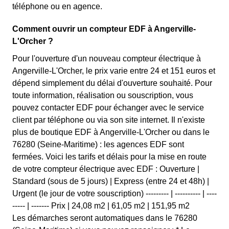
téléphone ou en agence.
Comment ouvrir un compteur EDF à Angerville-
L'Orcher ?
Pour l'ouverture d'un nouveau compteur électrique à
Angerville-L'Orcher, le prix varie entre 24 et 151 euros et
dépend simplement du délai d'ouverture souhaité. Pour
toute information, réalisation ou souscription, vous
pouvez contacter EDF pour échanger avec le service
client par téléphone ou via son site internet. Il n'existe
plus de boutique EDF à Angerville-L'Orcher ou dans le
76280 (Seine-Maritime) : les agences EDF sont
fermées. Voici les tarifs et délais pour la mise en route
de votre compteur électrique avec EDF : Ouverture |
Standard (sous de 5 jours) | Express (entre 24 et 48h) |
Urgent (le jour de votre souscription) --------- | ---------- | ----
----- | ------- Prix | 24,08 m2 | 61,05 m2 | 151,95 m2
Les démarches seront automatiques dans le 76280