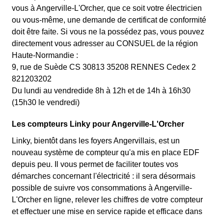
vous à Angerville-L'Orcher, que ce soit votre électricien
ou vous-même, une demande de certificat de conformité
doit être faite. Si vous ne la possédez pas, vous pouvez
directement vous adresser au CONSUEL de la région
Haute-Normandie :
9, rue de Suède CS 30813 35208 RENNES Cedex 2
821203202
Du lundi au vendredide 8h à 12h et de 14h à 16h30
(15h30 le vendredi)
Les compteurs Linky pour Angerville-L'Orcher
Linky, bientôt dans les foyers Angervillais, est un
nouveau système de compteur qu'a mis en place EDF
depuis peu. Il vous permet de faciliter toutes vos
démarches concernant l'électricité : il sera désormais
possible de suivre vos consommations à Angerville-
L'Orcher en ligne, relever les chiffres de votre compteur
et effectuer une mise en service rapide et efficace dans