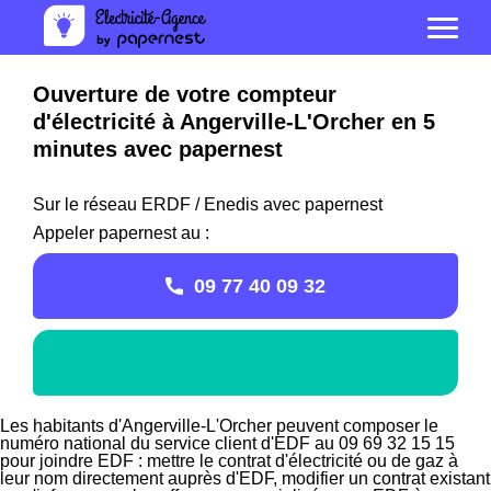
Ouverture de votre compteur
d'électricité à Angerville-L'Orcher en 5
minutes avec papernest
Sur le réseau ERDF / Enedis avec papernest
Appeler papernest au :
09 77 40 09 32
Les habitants d'Angerville-L'Orcher peuvent composer le
numéro national du service client d'EDF au 09 69 32 15 15
pour joindre EDF : mettre le contrat d'électricité ou de gaz à
leur nom directement auprès d'EDF, modifier un contrat existant