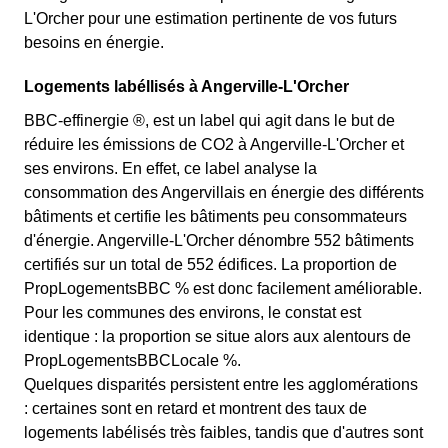
L'Orcher pour une estimation pertinente de vos futurs
besoins en énergie.
Logements labéllisés à Angerville-L'Orcher
BBC-effinergie ®, est un label qui agit dans le but de
réduire les émissions de CO2 à Angerville-L'Orcher et
ses environs. En effet, ce label analyse la
consommation des Angervillais en énergie des différents
bâtiments et certifie les bâtiments peu consommateurs
d'énergie. Angerville-L'Orcher dénombre 552 bâtiments
certifiés sur un total de 552 édifices. La proportion de
PropLogementsBBC % est donc facilement améliorable.
Pour les communes des environs, le constat est
identique : la proportion se situe alors aux alentours de
PropLogementsBBCLocale %.
Quelques disparités persistent entre les agglomérations
: certaines sont en retard et montrent des taux de
logements labélisés très faibles, tandis que d'autres sont