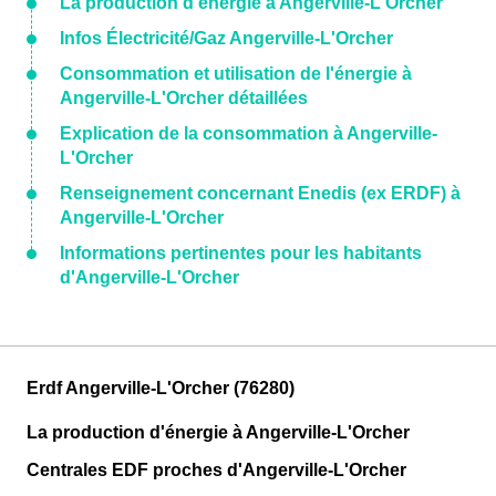
La production d'énergie à Angerville-L'Orcher
Infos Électricité/Gaz Angerville-L'Orcher
Consommation et utilisation de l'énergie à
Angerville-L'Orcher détaillées
Explication de la consommation à Angerville-
L'Orcher
Renseignement concernant Enedis (ex ERDF) à
Angerville-L'Orcher
Informations pertinentes pour les habitants
d'Angerville-L'Orcher
Erdf Angerville-L'Orcher (76280)
La production d'énergie à Angerville-L'Orcher
Centrales EDF proches d'Angerville-L'Orcher