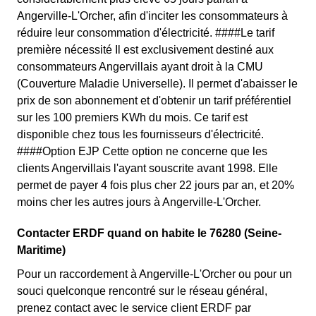
Angerville-L'Orcher, afin d'inciter les consommateurs à
réduire leur consommation d'électricité. ####Le tarif
première nécessité Il est exclusivement destiné aux
consommateurs Angervillais ayant droit à la CMU
(Couverture Maladie Universelle). Il permet d'abaisser le
prix de son abonnement et d'obtenir un tarif préférentiel
sur les 100 premiers KWh du mois. Ce tarif est
disponible chez tous les fournisseurs d'électricité.
####Option EJP Cette option ne concerne que les
clients Angervillais l'ayant souscrite avant 1998. Elle
permet de payer 4 fois plus cher 22 jours par an, et 20%
moins cher les autres jours à Angerville-L'Orcher.
Contacter ERDF quand on habite le 76280 (Seine-
Maritime)
Pour un raccordement à Angerville-L'Orcher ou pour un
souci quelconque rencontré sur le réseau général,
prenez contact avec le service client ERDF par