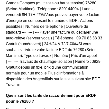
Grands Comptes (multisites ou haute tension) 76280
(Seine-Maritime) | Téléphone : 820144004 | Lundi-
vendredi 8H-17H ####Vous pouvez payer votre facture
d'énergie en composant le numéro d'EDF : Actions
possibles | Numéro de téléphone | Ouverture du
standard --- | --- | --- Payer une facture ou déclarer une
auto-relève (serveur vocal) | Téléphone : 09 70 83 33 33
Gratuit (numéro vert) | 24H/24 & 7J/7 ####Si vous
souhaitez réduire votre facture EDF du 76280 (Seine-
Maritime): Type de travaux | Numéro | Prix d'un appel ---
| --- | --- Travaux de chauffage-isolation | Numéro : 3929 |
Gratuit depuis un fixe, prix d'une communication
normale pour un mobile Plus d'informations à
disposition des Angervillais sur le site suivant site EDF
Travaux.
Quels sont les tarifs de raccordement pour ERDF
pour le 76280 ?