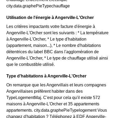
city.data.graphePieTypechauffage
Utilisation de l'énergie à Angerville-L'Orcher
Les critères impactants votre facture d'énergie à
Angerville-L'Orcher sont les suivants : * La température
à Angerville-L'Orcher, * Le type d'habitation
(appartement, maison...), * Le nombre d'habitations
détentrices du label BBC dans l'agglomération de
Angerville-L'Orcher, * Le type de chauffage utilisé ainsi
que le combustible utilisé.
Type d'habitations à Angerville-L'Orcher
On remarque que les Angervillais et leurs compagnes
Angervillaises préfèrent habiter dans des
TypeLogementMaj. C'est pour cela qu'il existe 572
maisons à Angerville-L'Orcher et 35 appartements
appartements. city.data.graphePieTypelogement Vous
changez d'habitation ? Téléphonez à EDF Angerville-