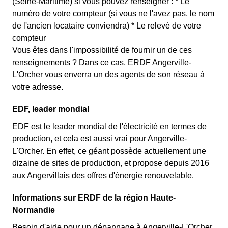
(Seine-Maritime) si vous pouvez renseigner : * Le
numéro de votre compteur (si vous ne l'avez pas, le nom
de l'ancien locataire conviendra) * Le relevé de votre
compteur
Vous êtes dans l'impossibilité de fournir un de ces
renseignements ? Dans ce cas, ERDF Angerville-
L'Orcher vous enverra un des agents de son réseau à
votre adresse.
EDF, leader mondial
EDF est le leader mondial de l'électricité en termes de
production, et cela est aussi vrai pour Angerville-
L'Orcher. En effet, ce géant possède actuellement une
dizaine de sites de production, et propose depuis 2016
aux Angervillais des offres d'énergie renouvelable.
Informations sur ERDF de la région Haute-
Normandie
Besoin d'aide pour un dépannage à Angerville-L'Orcher