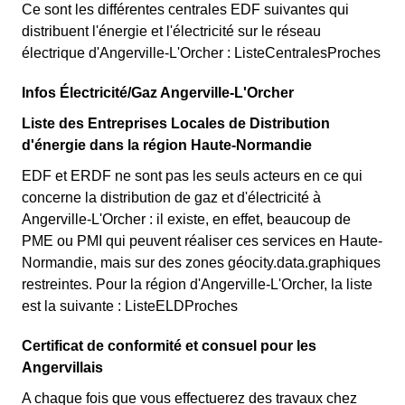
Ce sont les différentes centrales EDF suivantes qui
distribuent l'énergie et l'électricité sur le réseau
électrique d'Angerville-L'Orcher : ListeCentralesProches
Infos Électricité/Gaz Angerville-L'Orcher
Liste des Entreprises Locales de Distribution
d'énergie dans la région Haute-Normandie
EDF et ERDF ne sont pas les seuls acteurs en ce qui
concerne la distribution de gaz et d'électricité à
Angerville-L'Orcher : il existe, en effet, beaucoup de
PME ou PMI qui peuvent réaliser ces services en Haute-
Normandie, mais sur des zones géocity.data.graphiques
restreintes. Pour la région d'Angerville-L'Orcher, la liste
est la suivante : ListeELDProches
Certificat de conformité et consuel pour les
Angervillais
A chaque fois que vous effectuerez des travaux chez