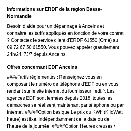
Informations sur ERDF de la région Basse-
Normandie
Besoin d'aide pour un dépannage à Anceins et
connaitre les tarifs appliqués en fonction de votre contrat
? Contactez le service client d'ERDF 61550 (Orne) au
09 72 67 50 61550. Vous pouvez appeler gratuitement
24h/24, 7J/7 depuis Anceins.
Offres concernant EDF Anceins
####Tarifs réglementés : Renseignez vous en
composant le numéro de téléphone d'EDF ou en vous
rendant sur le site internet du fournisseur : edf.fr. Les
agences EDF sont fermées depuis 2018, toutes les
démarches se réalisent maintenant par téléphone ou par
internet. #####Option basique Le prix du KWh (KiloWatt
heure) est fixe, indépendamment de la date ou de
l'heure de la journée. #####Option Heures creuses /