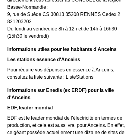
Basse-Normandie :
9, rue de Suède CS 30813 35208 RENNES Cedex 2
821203202
Du lundi au vendredide 8h à 12h et de 14h à 16h30
(15h30 le vendredi)
Informations utiles pour les habitants d'Anceins
Les stations essence d'Anceins
Pour réduire vos dépenses en essence à Anceins,
consultez la liste suivante : ListeStations
Informations sur Enedis (ex ERDF) pour la ville
d'Anceins
EDF, leader mondial
EDF est le leader mondial de l'électricité en termes de
production, et cela est aussi vrai pour Anceins. En effet,
ce géant possède actuellement une dizaine de sites de