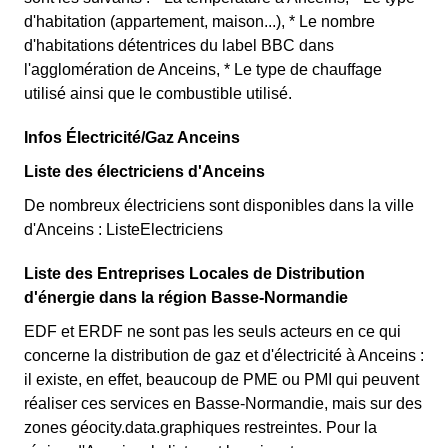
d'habitation (appartement, maison...), * Le nombre
d'habitations détentrices du label BBC dans
l'agglomération de Anceins, * Le type de chauffage
utilisé ainsi que le combustible utilisé.
Infos Électricité/Gaz Anceins
Liste des électriciens d'Anceins
De nombreux électriciens sont disponibles dans la ville
d'Anceins : ListeElectriciens
Liste des Entreprises Locales de Distribution
d'énergie dans la région Basse-Normandie
EDF et ERDF ne sont pas les seuls acteurs en ce qui
concerne la distribution de gaz et d'électricité à Anceins :
il existe, en effet, beaucoup de PME ou PMI qui peuvent
réaliser ces services en Basse-Normandie, mais sur des
zones géocity.data.graphiques restreintes. Pour la