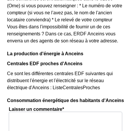
(Orne) si vous pouvez renseigner : * Le numéro de votre
compteur (si vous ne l'avez pas, le nom de l'ancien
locataire conviendra) * Le relevé de votre compteur
Vous êtes dans l'impossibilité de fournir un de ces
renseignements ? Dans ce cas, ERDF Anceins vous
enverra un des agents de son réseau à votre adresse.
La production d'énergie à Anceins
Centrales EDF proches d'Anceins
Ce sont les différentes centrales EDF suivantes qui
distribuent l'énergie et l'électricité sur le réseau
électrique d'Anceins : ListeCentralesProches
Consommation énergétique des habitants d'Anceins
Laisser un commentaire*