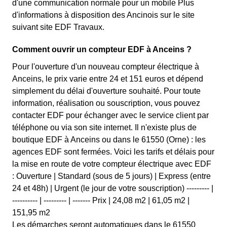
d'une communication normale pour un mobile Plus
d'informations à disposition des Ancinois sur le site
suivant site EDF Travaux.
Comment ouvrir un compteur EDF à Anceins ?
Pour l'ouverture d'un nouveau compteur électrique à
Anceins, le prix varie entre 24 et 151 euros et dépend
simplement du délai d'ouverture souhaité. Pour toute
information, réalisation ou souscription, vous pouvez
contacter EDF pour échanger avec le service client par
téléphone ou via son site internet. Il n'existe plus de
boutique EDF à Anceins ou dans le 61550 (Orne) : les
agences EDF sont fermées. Voici les tarifs et délais pour
la mise en route de votre compteur électrique avec EDF
: Ouverture | Standard (sous de 5 jours) | Express (entre
24 et 48h) | Urgent (le jour de votre souscription) --------- |
---------- | --------- | ------- Prix | 24,08 m2 | 61,05 m2 |
151,95 m2
Les démarches seront automatiques dans le 61550