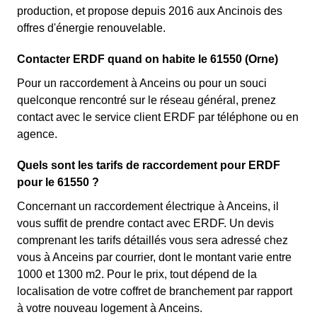
production, et propose depuis 2016 aux Ancinois des
offres d'énergie renouvelable.
Contacter ERDF quand on habite le 61550 (Orne)
Pour un raccordement à Anceins ou pour un souci
quelconque rencontré sur le réseau général, prenez
contact avec le service client ERDF par téléphone ou en
agence.
Quels sont les tarifs de raccordement pour ERDF
pour le 61550 ?
Concernant un raccordement électrique à Anceins, il
vous suffit de prendre contact avec ERDF. Un devis
comprenant les tarifs détaillés vous sera adressé chez
vous à Anceins par courrier, dont le montant varie entre
1000 et 1300 m2. Pour le prix, tout dépend de la
localisation de votre coffret de branchement par rapport
à votre nouveau logement à Anceins.