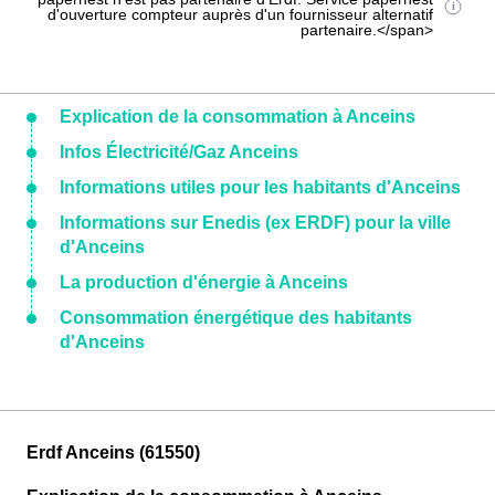
d'ouverture compteur auprès d'un fournisseur alternatif
partenaire.</span>
Explication de la consommation à Anceins
Infos Électricité/Gaz Anceins
Informations utiles pour les habitants d'Anceins
Informations sur Enedis (ex ERDF) pour la ville
d'Anceins
La production d'énergie à Anceins
Consommation énergétique des habitants
d'Anceins
Erdf Anceins (61550)