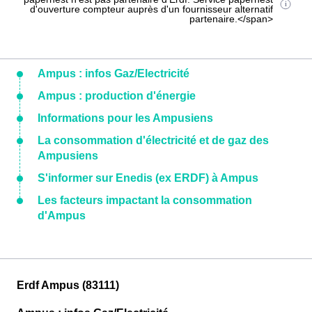
d'ouverture compteur auprès d'un fournisseur alternatif
partenaire.</span>
Ampus : infos Gaz/Electricité
Ampus : production d'énergie
Informations pour les Ampusiens
La consommation d'électricité et de gaz des
Ampusiens
S'informer sur Enedis (ex ERDF) à Ampus
Les facteurs impactant la consommation
d'Ampus
Erdf Ampus (83111)