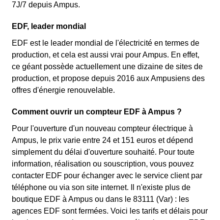
7J/7 depuis Ampus.
EDF, leader mondial
EDF est le leader mondial de l'électricité en termes de
production, et cela est aussi vrai pour Ampus. En effet,
ce géant possède actuellement une dizaine de sites de
production, et propose depuis 2016 aux Ampusiens des
offres d'énergie renouvelable.
Comment ouvrir un compteur EDF à Ampus ?
Pour l'ouverture d'un nouveau compteur électrique à
Ampus, le prix varie entre 24 et 151 euros et dépend
simplement du délai d'ouverture souhaité. Pour toute
information, réalisation ou souscription, vous pouvez
contacter EDF pour échanger avec le service client par
téléphone ou via son site internet. Il n'existe plus de
boutique EDF à Ampus ou dans le 83111 (Var) : les
agences EDF sont fermées. Voici les tarifs et délais pour