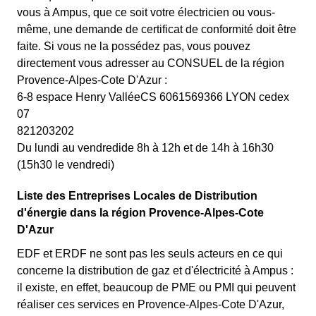
vous à Ampus, que ce soit votre électricien ou vous-
même, une demande de certificat de conformité doit être
faite. Si vous ne la possédez pas, vous pouvez
directement vous adresser au CONSUEL de la région
Provence-Alpes-Cote D'Azur :
6-8 espace Henry ValléeCS 6061569366 LYON cedex
07
821203202
Du lundi au vendredide 8h à 12h et de 14h à 16h30
(15h30 le vendredi)
Liste des Entreprises Locales de Distribution
d'énergie dans la région Provence-Alpes-Cote
D'Azur
EDF et ERDF ne sont pas les seuls acteurs en ce qui
concerne la distribution de gaz et d'électricité à Ampus :
il existe, en effet, beaucoup de PME ou PMI qui peuvent
réaliser ces services en Provence-Alpes-Cote D'Azur,