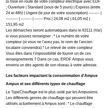
la mise en route de votre compteur électrique avec EDF
: Ouverture | Standard (sous de 5 jours) | Express (entre
24 et 48h) | Urgent (le jour de votre souscription) --------- |
---------- | --------- | ------- Prix | 24,08 m2 | 61,05 m2 |
151,95 m2
Les démarches seront automatiques dans le 83111 (Var)
si vous pouvez renseigner : * Le numéro de votre
compteur (si vous ne l'avez pas, le nom de l'ancien
locataire conviendra) * Le relevé de votre compteur
Vous êtes dans l'impossibilité de fournir un de ces
renseignements ? Dans ce cas, ERDF Ampus vous
enverra un des agents de son réseau à votre adresse.
Les facteurs impactant la consommation d'Ampus
Ampus et ses différents types de chauffage
Le TypeChauffage est le plus usité par les Ampusiens.
Les différents genres de chauffage qui peuvent être
utilisés actuellement à Ampus sont : * Le chauffage