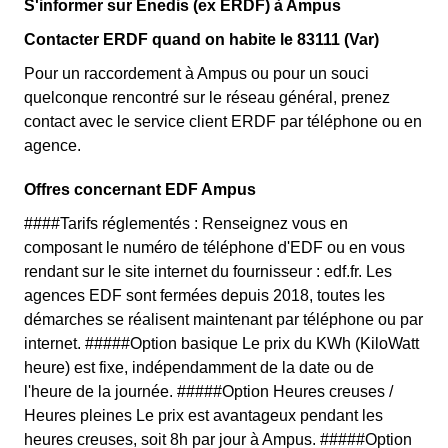
S'informer sur Enedis (ex ERDF) à Ampus
Contacter ERDF quand on habite le 83111 (Var)
Pour un raccordement à Ampus ou pour un souci
quelconque rencontré sur le réseau général, prenez
contact avec le service client ERDF par téléphone ou en
agence.
Offres concernant EDF Ampus
####Tarifs réglementés : Renseignez vous en
composant le numéro de téléphone d'EDF ou en vous
rendant sur le site internet du fournisseur : edf.fr. Les
agences EDF sont fermées depuis 2018, toutes les
démarches se réalisent maintenant par téléphone ou par
internet. #####Option basique Le prix du KWh (KiloWatt
heure) est fixe, indépendamment de la date ou de
l'heure de la journée. #####Option Heures creuses /
Heures pleines Le prix est avantageux pendant les
heures creuses, soit 8h par jour à Ampus. #####Option