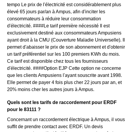
tempo Le prix de l'électricité est considérablement plus
élevé 65 jours par/an à Ampus, afin d'inciter les
consommateurs à réduire leur consommation
d'électricité. ####Le tarif première nécessité Il est
exclusivement destiné aux consommateurs Ampusiens
ayant droit à la CMU (Couverture Maladie Universelle). Il
permet d'abaisser le prix de son abonnement et d'obtenir
un tarif préférentiel sur les 100 premiers KWh du mois.
Ce tarif est disponible chez tous les fournisseurs
d'électricité. ####Option EJP Cette option ne concerne
que les clients Ampusiens l'ayant souscrite avant 1998.
Elle permet de payer 4 fois plus cher 22 jours par an, et
20% moins cher les autres jours à Ampus.
Quels sont les tarifs de raccordement pour ERDF
pour le 83111 ?
Concernant un raccordement électrique à Ampus, il vous
suffit de prendre contact avec ERDF. Un devis