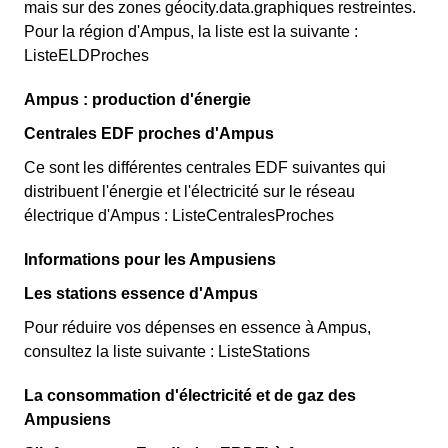
mais sur des zones géocity.data.graphiques restreintes.
Pour la région d'Ampus, la liste est la suivante :
ListeELDProches
Ampus : production d'énergie
Centrales EDF proches d'Ampus
Ce sont les différentes centrales EDF suivantes qui
distribuent l'énergie et l'électricité sur le réseau
électrique d'Ampus : ListeCentralesProches
Informations pour les Ampusiens
Les stations essence d'Ampus
Pour réduire vos dépenses en essence à Ampus,
consultez la liste suivante : ListeStations
La consommation d'électricité et de gaz des
Ampusiens