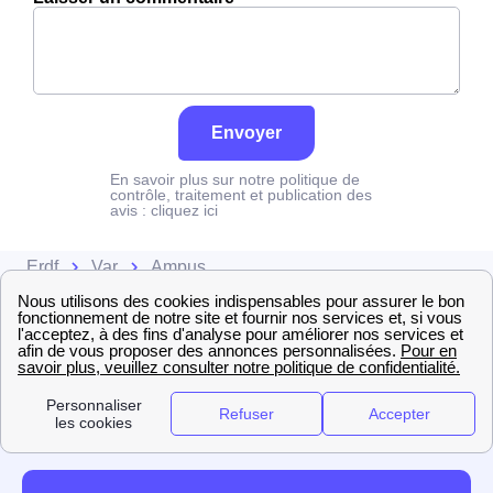
Envoyer
En savoir plus sur notre politique de
contrôle, traitement et publication des
avis :
cliquez ici
Erdf
Var
Ampus