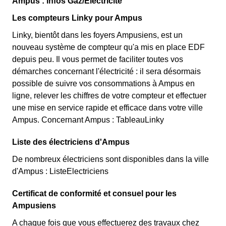
Ampus : infos Gaz/Electricité
Les compteurs Linky pour Ampus
Linky, bientôt dans les foyers Ampusiens, est un
nouveau système de compteur qu'a mis en place EDF
depuis peu. Il vous permet de faciliter toutes vos
démarches concernant l'électricité : il sera désormais
possible de suivre vos consommations à Ampus en
ligne, relever les chiffres de votre compteur et effectuer
une mise en service rapide et efficace dans votre ville
Ampus. Concernant Ampus : TableauLinky
Liste des électriciens d'Ampus
De nombreux électriciens sont disponibles dans la ville
d'Ampus : ListeElectriciens
Certificat de conformité et consuel pour les
Ampusiens
A chaque fois que vous effectuerez des travaux chez