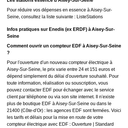
Les stations essence d'Aisey-Sur-Seine
Pour réduire vos dépenses en essence à Aisey-Sur-
Seine, consultez la liste suivante : ListeStations
Infos pratiques sur Enedis (ex ERDF) à Aisey-Sur-
Seine
Comment ouvrir un compteur EDF à Aisey-Sur-Seine
?
Pour l'ouverture d'un nouveau compteur électrique à
Aisey-Sur-Seine, le prix varie entre 24 et 151 euros et
dépend simplement du délai d'ouverture souhaité. Pour
toute information, réalisation ou souscription, vous
pouvez contacter EDF pour échanger avec le service
client par téléphone ou via son site internet. Il n'existe
plus de boutique EDF à Aisey-Sur-Seine ou dans le
21400 (Côte-d'Or) : les agences EDF sont fermées. Voici
les tarifs et délais pour la mise en route de votre
compteur électrique avec EDF : Ouverture | Standard