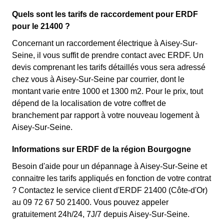
Quels sont les tarifs de raccordement pour ERDF
pour le 21400 ?
Concernant un raccordement électrique à Aisey-Sur-
Seine, il vous suffit de prendre contact avec ERDF. Un
devis comprenant les tarifs détaillés vous sera adressé
chez vous à Aisey-Sur-Seine par courrier, dont le
montant varie entre 1000 et 1300 m2. Pour le prix, tout
dépend de la localisation de votre coffret de
branchement par rapport à votre nouveau logement à
Aisey-Sur-Seine.
Informations sur ERDF de la région Bourgogne
Besoin d'aide pour un dépannage à Aisey-Sur-Seine et
connaitre les tarifs appliqués en fonction de votre contrat
? Contactez le service client d'ERDF 21400 (Côte-d'Or)
au 09 72 67 50 21400. Vous pouvez appeler
gratuitement 24h/24, 7J/7 depuis Aisey-Sur-Seine.