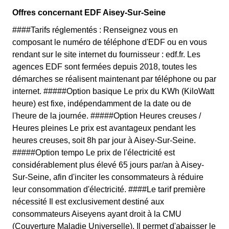
Offres concernant EDF Aisey-Sur-Seine
####Tarifs réglementés : Renseignez vous en
composant le numéro de téléphone d'EDF ou en vous
rendant sur le site internet du fournisseur : edf.fr. Les
agences EDF sont fermées depuis 2018, toutes les
démarches se réalisent maintenant par téléphone ou par
internet. #####Option basique Le prix du KWh (KiloWatt
heure) est fixe, indépendamment de la date ou de
l'heure de la journée. #####Option Heures creuses /
Heures pleines Le prix est avantageux pendant les
heures creuses, soit 8h par jour à Aisey-Sur-Seine.
#####Option tempo Le prix de l'électricité est
considérablement plus élevé 65 jours par/an à Aisey-
Sur-Seine, afin d'inciter les consommateurs à réduire
leur consommation d'électricité. ####Le tarif première
nécessité Il est exclusivement destiné aux
consommateurs Aiseyens ayant droit à la CMU
(Couverture Maladie Universelle). Il permet d'abaisser le