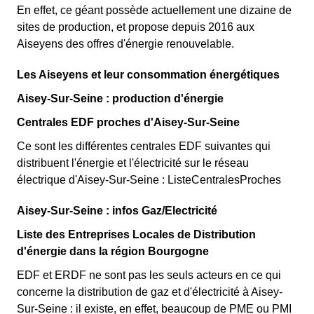
En effet, ce géant possède actuellement une dizaine de
sites de production, et propose depuis 2016 aux
Aiseyens des offres d'énergie renouvelable.
Les Aiseyens et leur consommation énergétiques
Aisey-Sur-Seine : production d'énergie
Centrales EDF proches d'Aisey-Sur-Seine
Ce sont les différentes centrales EDF suivantes qui
distribuent l'énergie et l'électricité sur le réseau
électrique d'Aisey-Sur-Seine : ListeCentralesProches
Aisey-Sur-Seine : infos Gaz/Electricité
Liste des Entreprises Locales de Distribution
d'énergie dans la région Bourgogne
EDF et ERDF ne sont pas les seuls acteurs en ce qui
concerne la distribution de gaz et d'électricité à Aisey-
Sur-Seine : il existe, en effet, beaucoup de PME ou PMI