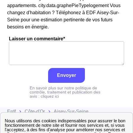
appartements. city.data.graphePieTypelogement Vous
changez d'habitation ? Téléphonez à EDF Aisey-Sur-
Seine pour une estimation pertinente de vos futurs
besoins en énergie.
Laisser un commentaire*
Envoyer
En savoir plus sur notre politique de
contrôle, traitement et publication des
avis :
cliquez ici
Erdf
Côte-d'Or
Aisey-Sur-Seine