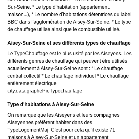
Sur-Seine, * Le type d'habitation (appartement,
maison...), * Le nombre d'habitations détentrices du label
BBC dans l'agglomération de Aisey-Sur-Seine, * Le type
de chauffage utilisé ainsi que le combustible utilisé.
Aisey-Sur-Seine et ses différents types de chauffage
Le TypeChauffage est le plus usité par les Aiseyens. Les
différents genres de chauffage qui peuvent être utilisés
actuellement à Aisey-Sur-Seine sont : * Le chauffage
central collectif * Le chauffage individuel * Le chauffage
entièrement électrique
city.data.graphePieTypechauffage
Type d'habitations à Aisey-Sur-Seine
On remarque que les Aiseyens et leurs compagnes
Aiseyennes préfèrent habiter dans des
TypeLogementMaj. C'est pour cela qu'il existe 71
maisons à Aisey-Sur-Seine et un appartement