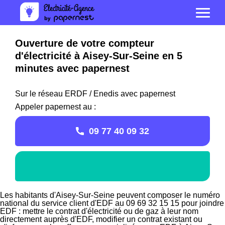
Ouverture de votre compteur
d'électricité à Aisey-Sur-Seine en 5
minutes avec papernest
Sur le réseau ERDF / Enedis avec papernest
Appeler papernest au :
09 77 40 09 32
Les habitants d'Aisey-Sur-Seine peuvent composer le numéro
national du service client d'EDF au 09 69 32 15 15 pour joindre
EDF : mettre le contrat d'électricité ou de gaz à leur nom
directement auprès d'EDF, modifier un contrat existant ou