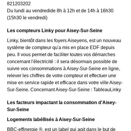
821203202
Du lundi au vendredide 8h à 12h et de 14h à 16h30
(15h30 le vendredi)
Les compteurs Linky pour Aisey-Sur-Seine
Linky, bientôt dans les foyers Aiseyens, est un nouveau
système de compteur qu'a mis en place EDF depuis
peu. Il vous permet de faciliter toutes vos démarches
concernant l'électricité : il sera désormais possible de
suivre vos consommations à Aisey-Sur-Seine en ligne,
relever les chiffres de votre compteur et effectuer une
mise en service rapide et efficace dans votre ville Aisey-
Sur-Seine. Concernant Aisey-Sur-Seine : TableauLinky
Les facteurs impactant la consommation d'Aisey-
Sur-Seine
Logements labéllisés à Aisey-Sur-Seine
BBC-effinergie ®, est un label qui agit dans le but de