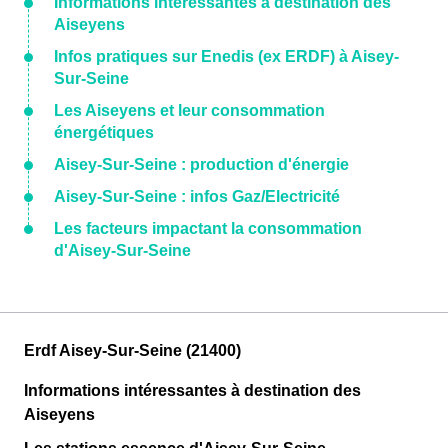
Informations intéressantes à destination des
Aiseyens
Infos pratiques sur Enedis (ex ERDF) à Aisey-
Sur-Seine
Les Aiseyens et leur consommation
énergétiques
Aisey-Sur-Seine : production d'énergie
Aisey-Sur-Seine : infos Gaz/Electricité
Les facteurs impactant la consommation
d'Aisey-Sur-Seine
Erdf Aisey-Sur-Seine (21400)
Informations intéressantes à destination des
Aiseyens