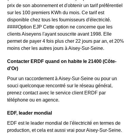
prix de son abonnement et d'obtenir un tarif préférentiel
sur les 100 premiers KWh du mois. Ce tarif est
disponible chez tous les fournisseurs d'électricité.
####Option EJP Cette option ne concerne que les
clients Aiseyens l'ayant souscrite avant 1998. Elle
permet de payer 4 fois plus cher 22 jours par an, et 20%
moins cher les autres jours à Aisey-Sur-Seine.
Contacter ERDF quand on habite le 21400 (Côte-
d'Or)
Pour un raccordement à Aisey-Sur-Seine ou pour un
souci quelconque rencontré sur le réseau général,
prenez contact avec le service client ERDF par
téléphone ou en agence.
EDF, leader mondial
EDF est le leader mondial de l'électricité en termes de
production, et cela est aussi vrai pour Aisey-Sur-Seine.