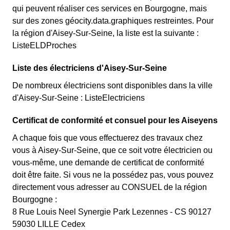
qui peuvent réaliser ces services en Bourgogne, mais
sur des zones géocity.data.graphiques restreintes. Pour
la région d'Aisey-Sur-Seine, la liste est la suivante :
ListeELDProches
Liste des électriciens d'Aisey-Sur-Seine
De nombreux électriciens sont disponibles dans la ville
d'Aisey-Sur-Seine : ListeElectriciens
Certificat de conformité et consuel pour les Aiseyens
A chaque fois que vous effectuerez des travaux chez
vous à Aisey-Sur-Seine, que ce soit votre électricien ou
vous-même, une demande de certificat de conformité
doit être faite. Si vous ne la possédez pas, vous pouvez
directement vous adresser au CONSUEL de la région
Bourgogne :
8 Rue Louis Neel Synergie Park Lezennes - CS 90127
59030 LILLE Cedex