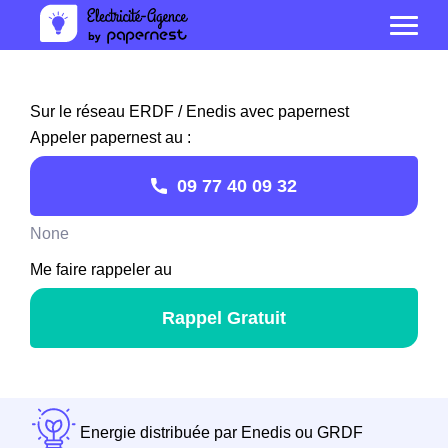
Sur le réseau ERDF / Enedis avec papernest
Appeler papernest au :
09 77 40 09 32
None
Me faire rappeler au
Rappel Gratuit
Energie distribuée par Enedis ou GRDF