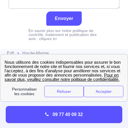
Envoyer
En savoir plus sur notre politique de
contrôle, traitement et publication des
avis :
cliquez ici
Edf
Haute-Marne
09 77 40 09 32