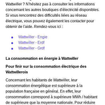
Wattwiller ? N'hésitez pas à consulter les informations
concernant les autres boutiques d'électricité disponibles.
Si vous rencontrez des difficultés liées au réseau
électrique, vous pouvez également les contacter pour
obtenir de l'aide. Rendez-vous ici :
Wattwiller - Engie
Wattwiller - Erdf
Wattwiller - Grdf
La consommation en énergie à Wattwiller
Pour finir sur la consommation électrique des
Wattwillerois
Concernant les habitants de Wattwiller, leur
consommation énergétique est supérieure à la
population française en général. En effet, leur
consommation correspond à supérieure MWh / habitant
de supérieure que la moyenne nationale. Pour réduire