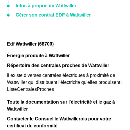
Infos à propos de Wattwiller
Gérer son contrat EDF à Wattwiller
Edf Wattwiller (68700)
Énergie produite à Wattwiller
Répertoire des centrales proches de Wattwiller
Il existe diverses centrales électriques à proximité de
Wattwiller qui distribuent l'électricité qu'elles produisent :
ListeCentralesProches
Toute la documentation sur l'électricité et le gaz à
Wattwiller
Contacter le Consuel le Wattwillerois pour votre
certificat de conformité