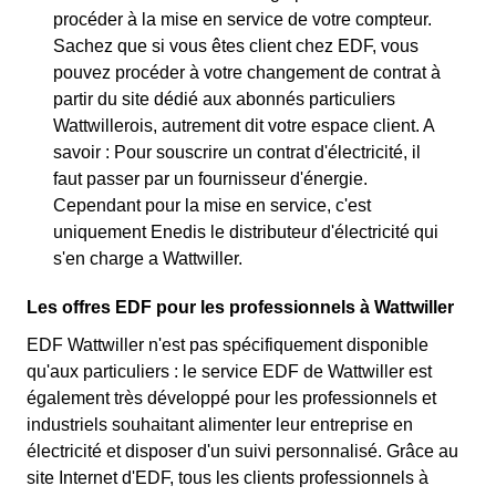
procéder à la mise en service de votre compteur.
Sachez que si vous êtes client chez EDF, vous
pouvez procéder à votre changement de contrat à
partir du site dédié aux abonnés particuliers
Wattwillerois, autrement dit votre espace client. A
savoir : Pour souscrire un contrat d'électricité, il
faut passer par un fournisseur d'énergie.
Cependant pour la mise en service, c'est
uniquement Enedis le distributeur d'électricité qui
s'en charge a Wattwiller.
Les offres EDF pour les professionnels à Wattwiller
EDF Wattwiller n'est pas spécifiquement disponible
qu'aux particuliers : le service EDF de Wattwiller est
également très développé pour les professionnels et
industriels souhaitant alimenter leur entreprise en
électricité et disposer d'un suivi personnalisé. Grâce au
site Internet d'EDF, tous les clients professionnels à