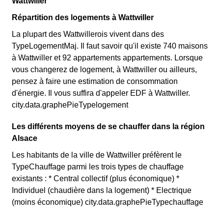
Wattwiller
Répartition des logements à Wattwiller
La plupart des Wattwillerois vivent dans des
TypeLogementMaj. Il faut savoir qu'il existe 740 maisons
à Wattwiller et 92 appartements appartements. Lorsque
vous changerez de logement, à Wattwiller ou ailleurs,
pensez à faire une estimation de consommation
d'énergie. Il vous suffira d'appeler EDF à Wattwiller.
city.data.graphePieTypelogement
Les différents moyens de se chauffer dans la région
Alsace
Les habitants de la ville de Wattwiller préfèrent le
TypeChauffage parmi les trois types de chauffage
existants : * Central collectif (plus économique) *
Individuel (chaudière dans la logement) * Electrique
(moins économique) city.data.graphePieTypechauffage