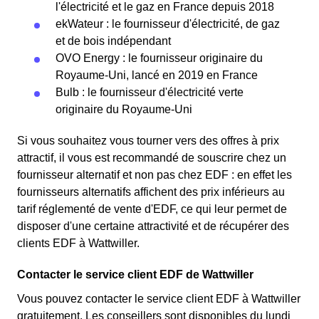
l'électricité et le gaz en France depuis 2018
ekWateur : le fournisseur d'électricité, de gaz
et de bois indépendant
OVO Energy : le fournisseur originaire du
Royaume-Uni, lancé en 2019 en France
Bulb : le fournisseur d'électricité verte
originaire du Royaume-Uni
Si vous souhaitez vous tourner vers des offres à prix
attractif, il vous est recommandé de souscrire chez un
fournisseur alternatif et non pas chez EDF : en effet les
fournisseurs alternatifs affichent des prix inférieurs au
tarif réglementé de vente d'EDF, ce qui leur permet de
disposer d'une certaine attractivité et de récupérer des
clients EDF à Wattwiller.
Contacter le service client EDF de Wattwiller
Vous pouvez contacter le service client EDF à Wattwiller
gratuitement. Les conseillers sont disponibles du lundi