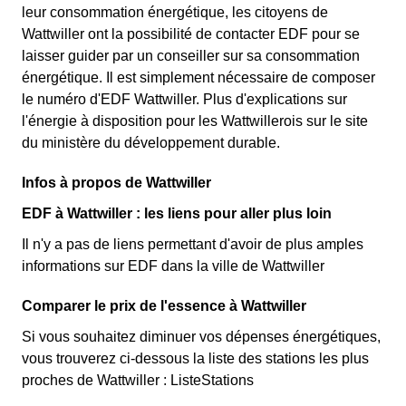
leur consommation énergétique, les citoyens de
Wattwiller ont la possibilité de contacter EDF pour se
laisser guider par un conseiller sur sa consommation
énergétique. Il est simplement nécessaire de composer
le numéro d'EDF Wattwiller. Plus d'explications sur
l'énergie à disposition pour les Wattwillerois sur le site
du ministère du développement durable.
Infos à propos de Wattwiller
EDF à Wattwiller : les liens pour aller plus loin
Il n'y a pas de liens permettant d'avoir de plus amples
informations sur EDF dans la ville de Wattwiller
Comparer le prix de l'essence à Wattwiller
Si vous souhaitez diminuer vos dépenses énergétiques,
vous trouverez ci-dessous la liste des stations les plus
proches de Wattwiller : ListeStations