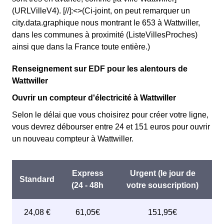
(URLVilleV4). [//]:<>(Ci-joint, on peut remarquer un
city.data.graphique nous montrant le 653 à Wattwiller,
dans les communes à proximité (ListeVillesProches)
ainsi que dans la France toute entière.)
Renseignement sur EDF pour les alentours de
Wattwiller
Ouvrir un compteur d'électricité à Wattwiller
Selon le délai que vous choisirez pour créer votre ligne,
vous devrez débourser entre 24 et 151 euros pour ouvrir
un nouveau compteur à Wattwiller.