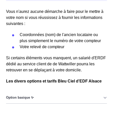
Vous n'aurez aucune démarche à faire pour le mettre à
votre nom si vous réussissez à fournir les informations
suivantes :
Coordonnées (nom) de l'ancien locataire ou
plus simplement le numéro de votre compteur
Votre relevé de compteur
Si certains éléments vous manquent, un salarié d'ERDF
dédié au service client de de Wattwiller pourra les
retrouver en se déplaçant à votre domicile.
Les divers options et tarifs Bleu Ciel d'EDF Alsace
Le prix du KiloWatt heure est fixe : il ne dépend ni de la