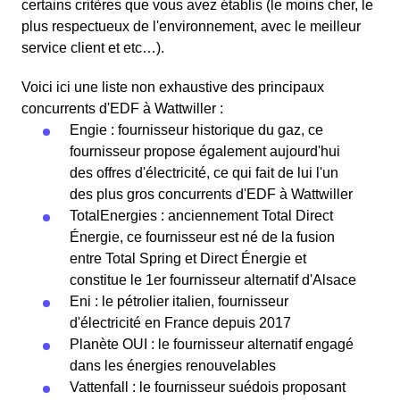
certains critères que vous avez établis (le moins cher, le
plus respectueux de l'environnement, avec le meilleur
service client et etc…).
Voici ici une liste non exhaustive des principaux
concurrents d'EDF à Wattwiller :
Engie : fournisseur historique du gaz, ce
fournisseur propose également aujourd'hui
des offres d'électricité, ce qui fait de lui l'un
des plus gros concurrents d'EDF à Wattwiller
TotalEnergies : anciennement Total Direct
Énergie, ce fournisseur est né de la fusion
entre Total Spring et Direct Énergie et
constitue le 1er fournisseur alternatif d'Alsace
Eni : le pétrolier italien, fournisseur
d'électricité en France depuis 2017
Planète OUI : le fournisseur alternatif engagé
dans les énergies renouvelables
Vattenfall : le fournisseur suédois proposant