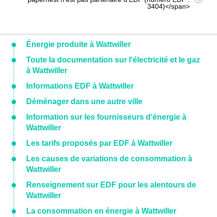
3404)</span>
Énergie produite à Wattwiller
Toute la documentation sur l'électricité et le gaz
à Wattwiller
Informations EDF à Wattwiller
Déménager dans une autre ville
Information sur les fournisseurs d'énergie à
Wattwiller
Les tarifs proposés par EDF à Wattwiller
Les causes de variations de consommation à
Wattwiller
Renseignement sur EDF pour les alentours de
Wattwiller
La consommation en énergie à Wattwiller