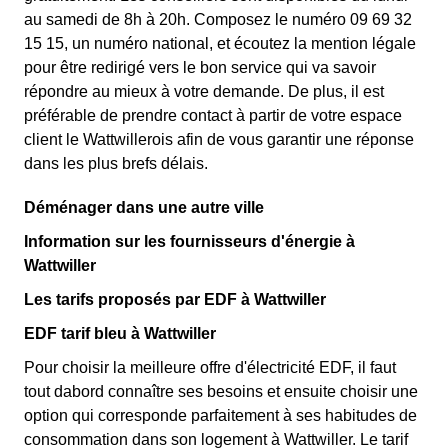
au samedi de 8h à 20h. Composez le numéro 09 69 32
15 15, un numéro national, et écoutez la mention légale
pour être redirigé vers le bon service qui va savoir
répondre au mieux à votre demande. De plus, il est
préférable de prendre contact à partir de votre espace
client le Wattwillerois afin de vous garantir une réponse
dans les plus brefs délais.
Déménager dans une autre ville
Information sur les fournisseurs d'énergie à
Wattwiller
Les tarifs proposés par EDF à Wattwiller
EDF tarif bleu à Wattwiller
Pour choisir la meilleure offre d'électricité EDF, il faut
tout dabord connaître ses besoins et ensuite choisir une
option qui corresponde parfaitement à ses habitudes de
consommation dans son logement à Wattwiller. Le tarif