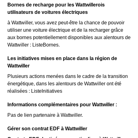
Bornes de recharge pour les Wattwillerois
utilisateurs de voitures électriques
à Wattwiller, vous avez peut-être la chance de pouvoir
utiliser une voiture électrique et de la recharger grâce
aux bornes potentiellement disponibles aux alentours de
Wattwiller : ListeBornes.
Les initiatives mises en place dans la région de
Wattwiller
Plusieurs actions menées dans le cadre de la transition
énergétique, dans les alentours de Wattwiller ont été
réalisées : ListeInitiatives
Informations complémentaires pour Wattwiller :
Pas de lien partenaire à Wattwiller.
Gérer son contrat EDF à Wattwiller