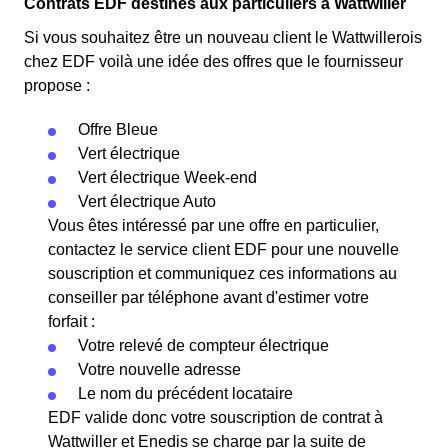
Contrats EDF destinés aux particuliers à Wattwiller
Si vous souhaitez être un nouveau client le Wattwillerois
chez EDF voilà une idée des offres que le fournisseur
propose :
Offre Bleue
Vert électrique
Vert électrique Week-end
Vert électrique Auto
Vous êtes intéressé par une offre en particulier,
contactez le service client EDF pour une nouvelle
souscription et communiquez ces informations au
conseiller par téléphone avant d'estimer votre
forfait :
Votre relevé de compteur électrique
Votre nouvelle adresse
Le nom du précédent locataire
EDF valide donc votre souscription de contrat à
Wattwiller et Enedis se charge par la suite de