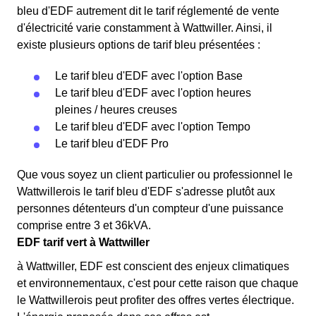
bleu d'EDF autrement dit le tarif réglementé de vente
d'électricité varie constamment à Wattwiller. Ainsi, il
existe plusieurs options de tarif bleu présentées :
Le tarif bleu d'EDF avec l'option Base
Le tarif bleu d'EDF avec l'option heures
pleines / heures creuses
Le tarif bleu d'EDF avec l'option Tempo
Le tarif bleu d'EDF Pro
Que vous soyez un client particulier ou professionnel le
Wattwillerois le tarif bleu d'EDF s'adresse plutôt aux
personnes détenteurs d'un compteur d'une puissance
comprise entre 3 et 36kVA.
EDF tarif vert à Wattwiller
à Wattwiller, EDF est conscient des enjeux climatiques
et environnementaux, c'est pour cette raison que chaque
le Wattwillerois peut profiter des offres vertes électrique.