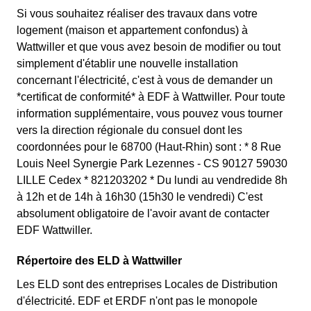
Si vous souhaitez réaliser des travaux dans votre
logement (maison et appartement confondus) à
Wattwiller et que vous avez besoin de modifier ou tout
simplement d'établir une nouvelle installation
concernant l'électricité, c'est à vous de demander un
*certificat de conformité* à EDF à Wattwiller. Pour toute
information supplémentaire, vous pouvez vous tourner
vers la direction régionale du consuel dont les
coordonnées pour le 68700 (Haut-Rhin) sont : * 8 Rue
Louis Neel Synergie Park Lezennes - CS 90127 59030
LILLE Cedex * 821203202 * Du lundi au vendredide 8h
à 12h et de 14h à 16h30 (15h30 le vendredi) C'est
absolument obligatoire de l'avoir avant de contacter
EDF Wattwiller.
Répertoire des ELD à Wattwiller
Les ELD sont des entreprises Locales de Distribution
d'électricité. EDF et ERDF n'ont pas le monopole