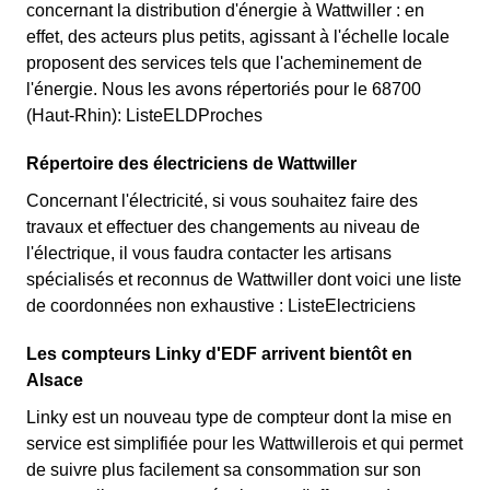
concernant la distribution d'énergie à Wattwiller : en
effet, des acteurs plus petits, agissant à l'échelle locale
proposent des services tels que l'acheminement de
l'énergie. Nous les avons répertoriés pour le 68700
(Haut-Rhin): ListeELDProches
Répertoire des électriciens de Wattwiller
Concernant l'électricité, si vous souhaitez faire des
travaux et effectuer des changements au niveau de
l'électrique, il vous faudra contacter les artisans
spécialisés et reconnus de Wattwiller dont voici une liste
de coordonnées non exhaustive : ListeElectriciens
Les compteurs Linky d'EDF arrivent bientôt en
Alsace
Linky est un nouveau type de compteur dont la mise en
service est simplifiée pour les Wattwillerois et qui permet
de suivre plus facilement sa consommation sur son