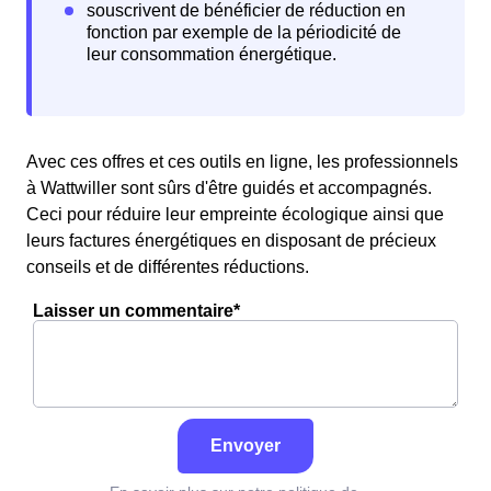
Avec ces offres et ces outils en ligne, les professionnels
à Wattwiller sont sûrs d'être guidés et accompagnés.
Ceci pour réduire leur empreinte écologique ainsi que
leurs factures énergétiques en disposant de précieux
conseils et de différentes réductions.
Laisser un commentaire*
Envoyer