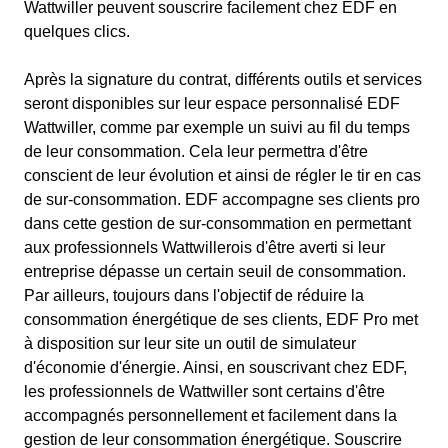
Wattwiller peuvent souscrire facilement chez EDF en
quelques clics.
Après la signature du contrat, différents outils et services
seront disponibles sur leur espace personnalisé EDF
Wattwiller, comme par exemple un suivi au fil du temps
de leur consommation. Cela leur permettra d'être
conscient de leur évolution et ainsi de régler le tir en cas
de sur-consommation. EDF accompagne ses clients pro
dans cette gestion de sur-consommation en permettant
aux professionnels Wattwillerois d'être averti si leur
entreprise dépasse un certain seuil de consommation.
Par ailleurs, toujours dans l'objectif de réduire la
consommation énergétique de ses clients, EDF Pro met
à disposition sur leur site un outil de simulateur
d'économie d'énergie. Ainsi, en souscrivant chez EDF,
les professionnels de Wattwiller sont certains d'être
accompagnés personnellement et facilement dans la
gestion de leur consommation énergétique. Souscrire