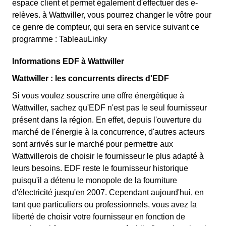
espace client et permet également d'effectuer des e-
relèves. à Wattwiller, vous pourrez changer le vôtre pour
ce genre de compteur, qui sera en service suivant ce
programme : TableauLinky
Informations EDF à Wattwiller
Wattwiller : les concurrents directs d'EDF
Si vous voulez souscrire une offre énergétique à
Wattwiller, sachez qu'EDF n'est pas le seul fournisseur
présent dans la région. En effet, depuis l'ouverture du
marché de l'énergie à la concurrence, d'autres acteurs
sont arrivés sur le marché pour permettre aux
Wattwillerois de choisir le fournisseur le plus adapté à
leurs besoins. EDF reste le fournisseur historique
puisqu'il a détenu le monopole de la fourniture
d'électricité jusqu'en 2007. Cependant aujourd'hui, en
tant que particuliers ou professionnels, vous avez la
liberté de choisir votre fournisseur en fonction de