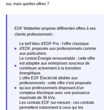
oui, mais quelles offres ?
EDF Wattwiller propose différentes offres à ses
clients professionnels :