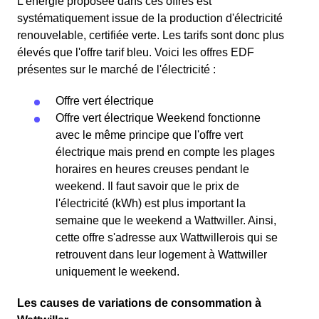
L'énergie proposée dans ces offres est
systématiquement issue de la production d'électricité
renouvelable, certifiée verte. Les tarifs sont donc plus
élevés que l'offre tarif bleu. Voici les offres EDF
présentes sur le marché de l'électricité :
Offre vert électrique
Offre vert électrique Weekend fonctionne
avec le même principe que l'offre vert
électrique mais prend en compte les plages
horaires en heures creuses pendant le
weekend. Il faut savoir que le prix de
l'électricité (kWh) est plus important la
semaine que le weekend a Wattwiller. Ainsi,
cette offre s'adresse aux Wattwillerois qui se
retrouvent dans leur logement à Wattwiller
uniquement le weekend.
Les causes de variations de consommation à