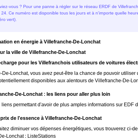
tion en énergie à Villefranche-De-Lonchat
sur la ville de Villefranche-De-Lonchat
charge pour les Villefranchois utilisateurs de voitures élec
e-De-Lonchat, vous avez peut-être la chance de pouvoir utiliser 
tentiellement disponibles aux alentours de Villefranche-De-Lon
anche-De-Lonchat : les liens pour aller plus loin
de liens permettant d'avoir de plus amples informations sur EDF 
prix de l'essence à Villefranche-De-Lonchat
itez diminuer vos dépenses énergétiques, vous trouverez ci-dess
De-Lonchat : ListeStations