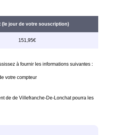
issez à fournir les informations suivantes :
de votre compteur
nt de de Villefranche-De-Lonchat pourra les