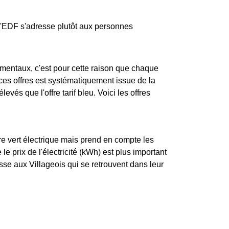
u d'EDF s'adresse plutôt aux personnes
mentaux, c'est pour cette raison que chaque
 ces offres est systématiquement issue de la
levés que l'offre tarif bleu. Voici les offres
re vert électrique mais prend en compte les
e prix de l'électricité (kWh) est plus important
sse aux Villageois qui se retrouvent dans leur