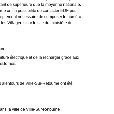
tant de supérieure que la moyenne nationale.
ne ont la possibilité de contacter EDF pour
 simplement nécessaire de composer le numéro
les Villageois sur le site du ministère du
ues
iture électrique et de la recharger grâce aux
teBornes.
s alentours de Ville-Sur-Retourne ont été
ans la ville de Ville-Sur-Retourne