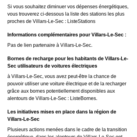
Si vous souhaitez diminuer vos dépenses énergétiques,
vous trouverez ci-dessous la liste des stations les plus
proches de Villars-Le-Sec : ListeStations
Informations complémentaires pour Villars-Le-Sec :
Pas de lien partenaire à Villars-Le-Sec.
Bornes de recharge pour les habitants de Villars-Le-
Sec utilisateurs de voitures électriques
à Villars-Le-Sec, vous avez peut-être la chance de
pouvoir utiliser une voiture électrique et de la recharger
grâce aux bornes potentiellement disponibles aux
alentours de Villars-Le-Sec : ListeBornes.
Les initiatives mises en place dans la région de
Villars-Le-Sec
Plusieurs actions menées dans le cadre de la transition
énergétique, dans les alentours de Villars-Le-Sec ont