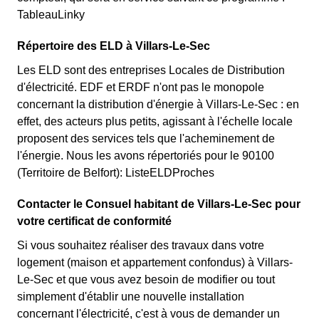
TableauLinky
Répertoire des ELD à Villars-Le-Sec
Les ELD sont des entreprises Locales de Distribution
d'électricité. EDF et ERDF n'ont pas le monopole
concernant la distribution d'énergie à Villars-Le-Sec : en
effet, des acteurs plus petits, agissant à l'échelle locale
proposent des services tels que l'acheminement de
l'énergie. Nous les avons répertoriés pour le 90100
(Territoire de Belfort): ListeELDProches
Contacter le Consuel habitant de Villars-Le-Sec pour
votre certificat de conformité
Si vous souhaitez réaliser des travaux dans votre
logement (maison et appartement confondus) à Villars-
Le-Sec et que vous avez besoin de modifier ou tout
simplement d'établir une nouvelle installation
concernant l'électricité, c'est à vous de demander un