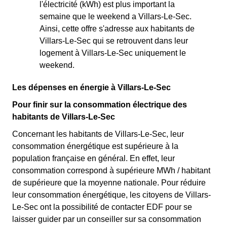
l'électricité (kWh) est plus important la
semaine que le weekend a Villars-Le-Sec.
Ainsi, cette offre s'adresse aux habitants de
Villars-Le-Sec qui se retrouvent dans leur
logement à Villars-Le-Sec uniquement le
weekend.
Les dépenses en énergie à Villars-Le-Sec
Pour finir sur la consommation électrique des
habitants de Villars-Le-Sec
Concernant les habitants de Villars-Le-Sec, leur
consommation énergétique est supérieure à la
population française en général. En effet, leur
consommation correspond à supérieure MWh / habitant
de supérieure que la moyenne nationale. Pour réduire
leur consommation énergétique, les citoyens de Villars-
Le-Sec ont la possibilité de contacter EDF pour se
laisser guider par un conseiller sur sa consommation