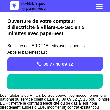
Ouverture de votre compteur
d'électricité à Villars-Le-Sec en 5
minutes avec papernest
Sur le réseau ERDF / Enedis avec papernest
Appeler papernest au :
09 77 40 09 32
Les habitants de Villars-Le-Sec peuvent composer le numéro
national du service client d'EDF au 09 69 32 15 15 pour joindre
EDF : mettre le contrat d'électricité ou de gaz à leur nom
directement auprès d'EDF, modifier un contrat existant ou