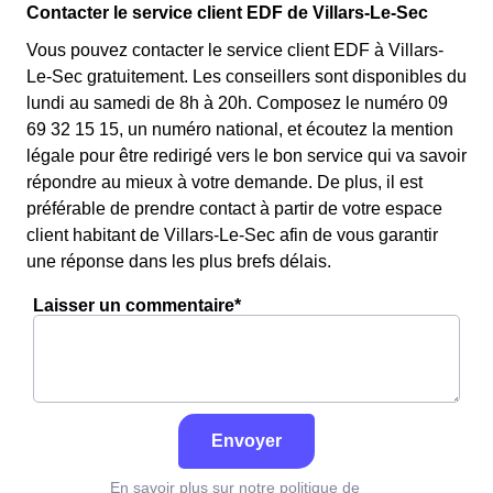
Contacter le service client EDF de Villars-Le-Sec
Vous pouvez contacter le service client EDF à Villars-
Le-Sec gratuitement. Les conseillers sont disponibles du
lundi au samedi de 8h à 20h. Composez le numéro 09
69 32 15 15, un numéro national, et écoutez la mention
légale pour être redirigé vers le bon service qui va savoir
répondre au mieux à votre demande. De plus, il est
préférable de prendre contact à partir de votre espace
client habitant de Villars-Le-Sec afin de vous garantir
une réponse dans les plus brefs délais.
Laisser un commentaire*
Envoyer
En savoir plus sur notre politique de