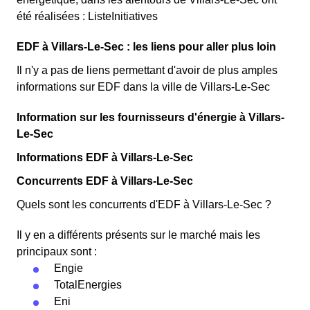
été réalisées : ListeInitiatives
EDF à Villars-Le-Sec : les liens pour aller plus loin
Il n'y a pas de liens permettant d'avoir de plus amples
informations sur EDF dans la ville de Villars-Le-Sec
Information sur les fournisseurs d'énergie à Villars-
Le-Sec
Informations EDF à Villars-Le-Sec
Concurrents EDF à Villars-Le-Sec
Quels sont les concurrents d'EDF à Villars-Le-Sec ?
Il y en a différents présents sur le marché mais les
principaux sont :
Engie
TotalEnergies
Eni