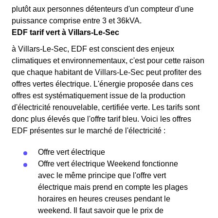
plutôt aux personnes détenteurs d'un compteur d'une
puissance comprise entre 3 et 36kVA.
EDF tarif vert à Villars-Le-Sec
à Villars-Le-Sec, EDF est conscient des enjeux
climatiques et environnementaux, c'est pour cette raison
que chaque habitant de Villars-Le-Sec peut profiter des
offres vertes électrique. L'énergie proposée dans ces
offres est systématiquement issue de la production
d'électricité renouvelable, certifiée verte. Les tarifs sont
donc plus élevés que l'offre tarif bleu. Voici les offres
EDF présentes sur le marché de l'électricité :
Offre vert électrique
Offre vert électrique Weekend fonctionne
avec le même principe que l'offre vert
électrique mais prend en compte les plages
horaires en heures creuses pendant le
weekend. Il faut savoir que le prix de