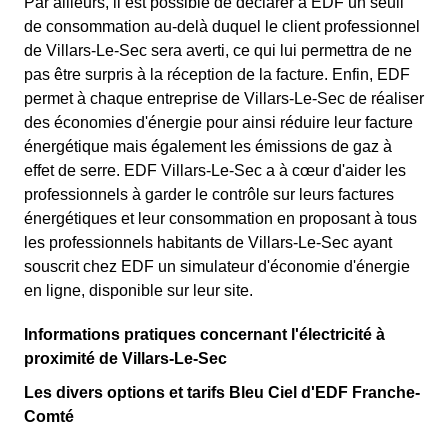
Par ailleurs, il est possible de déclarer à EDF un seuil
de consommation au-delà duquel le client professionnel
de Villars-Le-Sec sera averti, ce qui lui permettra de ne
pas être surpris à la réception de la facture. Enfin, EDF
permet à chaque entreprise de Villars-Le-Sec de réaliser
des économies d'énergie pour ainsi réduire leur facture
énergétique mais également les émissions de gaz à
effet de serre. EDF Villars-Le-Sec a à cœur d'aider les
professionnels à garder le contrôle sur leurs factures
énergétiques et leur consommation en proposant à tous
les professionnels habitants de Villars-Le-Sec ayant
souscrit chez EDF un simulateur d'économie d'énergie
en ligne, disponible sur leur site.
Informations pratiques concernant l'électricité à
proximité de Villars-Le-Sec
Les divers options et tarifs Bleu Ciel d'EDF Franche-
Comté