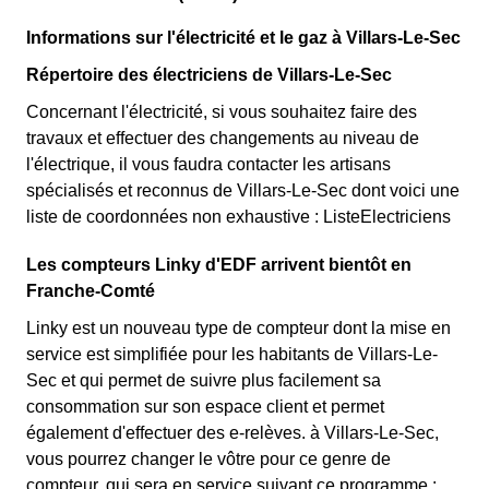
Informations sur l'électricité et le gaz à Villars-Le-Sec
Répertoire des électriciens de Villars-Le-Sec
Concernant l'électricité, si vous souhaitez faire des
travaux et effectuer des changements au niveau de
l'électrique, il vous faudra contacter les artisans
spécialisés et reconnus de Villars-Le-Sec dont voici une
liste de coordonnées non exhaustive : ListeElectriciens
Les compteurs Linky d'EDF arrivent bientôt en
Franche-Comté
Linky est un nouveau type de compteur dont la mise en
service est simplifiée pour les habitants de Villars-Le-
Sec et qui permet de suivre plus facilement sa
consommation sur son espace client et permet
également d'effectuer des e-relèves. à Villars-Le-Sec,
vous pourrez changer le vôtre pour ce genre de
compteur, qui sera en service suivant ce programme :