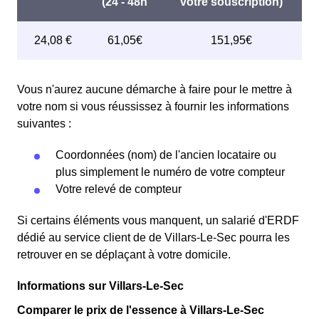
Vous n'aurez aucune démarche à faire pour le mettre à
votre nom si vous réussissez à fournir les informations
suivantes :
Coordonnées (nom) de l'ancien locataire ou
plus simplement le numéro de votre compteur
Votre relevé de compteur
Si certains éléments vous manquent, un salarié d'ERDF
dédié au service client de de Villars-Le-Sec pourra les
retrouver en se déplaçant à votre domicile.
Informations sur Villars-Le-Sec
Comparer le prix de l'essence à Villars-Le-Sec