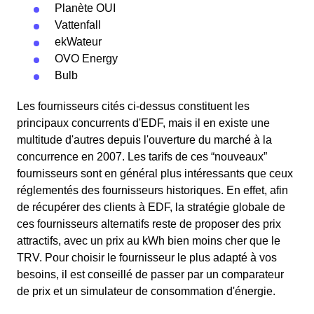
Planète OUI
Vattenfall
ekWateur
OVO Energy
Bulb
Les fournisseurs cités ci-dessus constituent les
principaux concurrents d'EDF, mais il en existe une
multitude d'autres depuis l'ouverture du marché à la
concurrence en 2007. Les tarifs de ces “nouveaux”
fournisseurs sont en général plus intéressants que ceux
réglementés des fournisseurs historiques. En effet, afin
de récupérer des clients à EDF, la stratégie globale de
ces fournisseurs alternatifs reste de proposer des prix
attractifs, avec un prix au kWh bien moins cher que le
TRV. Pour choisir le fournisseur le plus adapté à vos
besoins, il est conseillé de passer par un comparateur
de prix et un simulateur de consommation d'énergie.