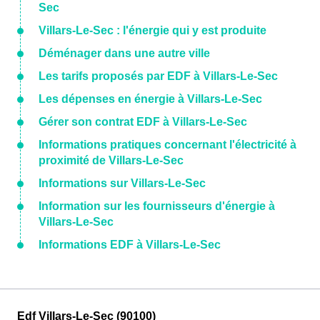
Sec
Villars-Le-Sec : l'énergie qui y est produite
Déménager dans une autre ville
Les tarifs proposés par EDF à Villars-Le-Sec
Les dépenses en énergie à Villars-Le-Sec
Gérer son contrat EDF à Villars-Le-Sec
Informations pratiques concernant l'électricité à
proximité de Villars-Le-Sec
Informations sur Villars-Le-Sec
Information sur les fournisseurs d'énergie à
Villars-Le-Sec
Informations EDF à Villars-Le-Sec
Edf Villars-Le-Sec (90100)