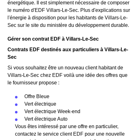
énergétique. Il est simplement nécessaire de composer
le numéro d'EDF Villars-Le-Sec. Plus d'explications sur
l'énergie à disposition pour les habitants de Villars-Le-
Sec sur le site du ministère du développement durable.
Gérer son contrat EDF à Villars-Le-Sec
Contrats EDF destinés aux particuliers à Villars-Le-
Sec
Si vous souhaitez être un nouveau client habitant de
Villars-Le-Sec chez EDF voilà une idée des offres que
le fournisseur propose :
Offre Bleue
Vert électrique
Vert électrique Week-end
Vert électrique Auto
Vous êtes intéressé par une offre en particulier,
contactez le service client EDF pour une nouvelle