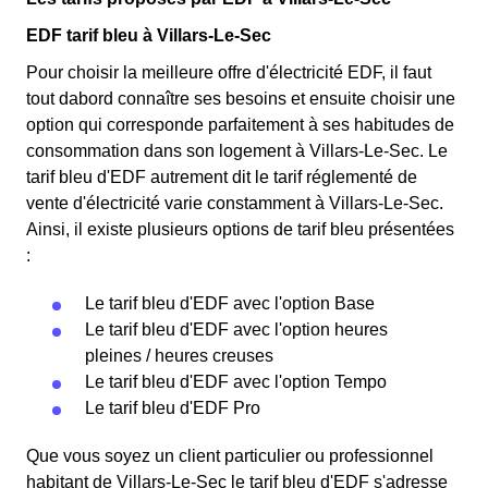
EDF tarif bleu à Villars-Le-Sec
Pour choisir la meilleure offre d'électricité EDF, il faut
tout dabord connaître ses besoins et ensuite choisir une
option qui corresponde parfaitement à ses habitudes de
consommation dans son logement à Villars-Le-Sec. Le
tarif bleu d'EDF autrement dit le tarif réglementé de
vente d'électricité varie constamment à Villars-Le-Sec.
Ainsi, il existe plusieurs options de tarif bleu présentées
:
Le tarif bleu d'EDF avec l'option Base
Le tarif bleu d'EDF avec l'option heures
pleines / heures creuses
Le tarif bleu d'EDF avec l'option Tempo
Le tarif bleu d'EDF Pro
Que vous soyez un client particulier ou professionnel
habitant de Villars-Le-Sec le tarif bleu d'EDF s'adresse