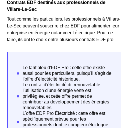
Contrats EDF destinés aux professionnels de
Villars-Le-Sec
Tout comme les particuliers, les professionnels à Villars-
Le-Sec peuvent souscrire chez EDF pour alimenter leur
entreprise en énergie notamment électrique. Pour ce
faire, ils ont le choix entre plusieurs contrats EDF pro.