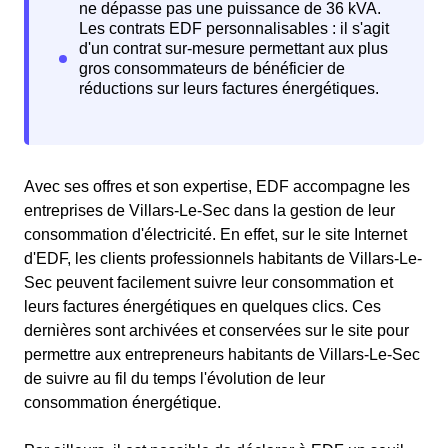
Avec ses offres et son expertise, EDF accompagne les
entreprises de Villars-Le-Sec dans la gestion de leur
consommation d'électricité. En effet, sur le site Internet
d'EDF, les clients professionnels habitants de Villars-Le-
Sec peuvent facilement suivre leur consommation et
leurs factures énergétiques en quelques clics. Ces
dernières sont archivées et conservées sur le site pour
permettre aux entrepreneurs habitants de Villars-Le-Sec
de suivre au fil du temps l'évolution de leur
consommation énergétique.