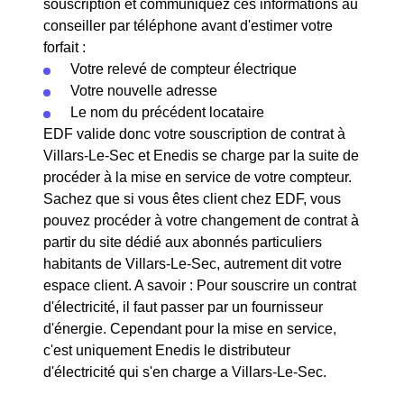
souscription et communiquez ces informations au
conseiller par téléphone avant d'estimer votre
forfait :
Votre relevé de compteur électrique
Votre nouvelle adresse
Le nom du précédent locataire
EDF valide donc votre souscription de contrat à
Villars-Le-Sec et Enedis se charge par la suite de
procéder à la mise en service de votre compteur.
Sachez que si vous êtes client chez EDF, vous
pouvez procéder à votre changement de contrat à
partir du site dédié aux abonnés particuliers
habitants de Villars-Le-Sec, autrement dit votre
espace client. A savoir : Pour souscrire un contrat
d'électricité, il faut passer par un fournisseur
d'énergie. Cependant pour la mise en service,
c'est uniquement Enedis le distributeur
d'électricité qui s'en charge a Villars-Le-Sec.