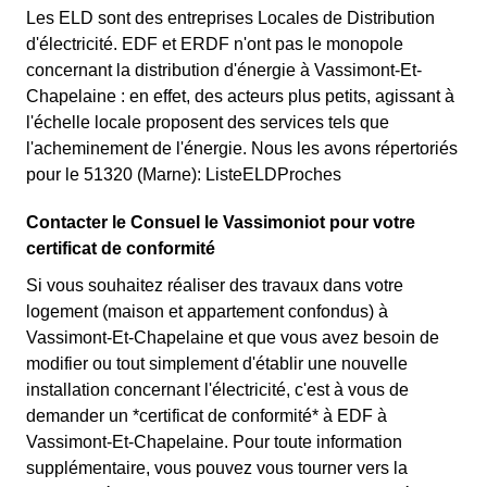
Les ELD sont des entreprises Locales de Distribution
d'électricité. EDF et ERDF n'ont pas le monopole
concernant la distribution d'énergie à Vassimont-Et-
Chapelaine : en effet, des acteurs plus petits, agissant à
l'échelle locale proposent des services tels que
l'acheminement de l'énergie. Nous les avons répertoriés
pour le 51320 (Marne): ListeELDProches
Contacter le Consuel le Vassimoniot pour votre
certificat de conformité
Si vous souhaitez réaliser des travaux dans votre
logement (maison et appartement confondus) à
Vassimont-Et-Chapelaine et que vous avez besoin de
modifier ou tout simplement d'établir une nouvelle
installation concernant l'électricité, c'est à vous de
demander un *certificat de conformité* à EDF à
Vassimont-Et-Chapelaine. Pour toute information
supplémentaire, vous pouvez vous tourner vers la