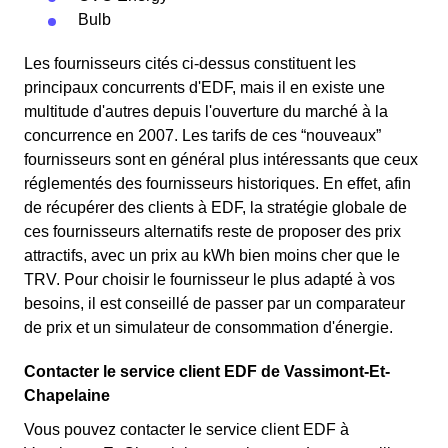
Bulb
Les fournisseurs cités ci-dessus constituent les
principaux concurrents d'EDF, mais il en existe une
multitude d'autres depuis l'ouverture du marché à la
concurrence en 2007. Les tarifs de ces “nouveaux”
fournisseurs sont en général plus intéressants que ceux
réglementés des fournisseurs historiques. En effet, afin
de récupérer des clients à EDF, la stratégie globale de
ces fournisseurs alternatifs reste de proposer des prix
attractifs, avec un prix au kWh bien moins cher que le
TRV. Pour choisir le fournisseur le plus adapté à vos
besoins, il est conseillé de passer par un comparateur
de prix et un simulateur de consommation d'énergie.
Contacter le service client EDF de Vassimont-Et-
Chapelaine
Vous pouvez contacter le service client EDF à