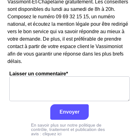
Vassimont-Et-Chapelaine gratuitement. Les conseillers
sont disponibles du lundi au samedi de 8h à 20h.
Composez le numéro 09 69 32 15 15, un numéro
national, et écoutez la mention légale pour être redirigé
vers le bon service qui va savoir répondre au mieux à
votre demande. De plus, il est préférable de prendre
contact à partir de votre espace client le Vassimoniot
afin de vous garantir une réponse dans les plus brefs
délais.
Laisser un commentaire*
Envoyer
En savoir plus sur notre politique de
contrôle, traitement et publication des
avis :
cliquez ici