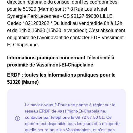
direction régionale du consuel dont les coordonnées
pour le 51320 (Marne) sont : * 8 Rue Louis Neel
Synergie Park Lezennes - CS 90127 59030 LILLE
Cedex * 821203202 * Du lundi au vendredide 8h à 12h
et de 14h à 16h30 (15h30 le vendredi) C'est absolument
obligatoire de l'avoir avant de contacter EDF Vassimont-
Et-Chapelaine.
Informations pratiques concernant l'électricité à
proximité de Vassimont-Et-Chapelaine
ERDF : toutes les informations pratiques pour le
51320 (Marne)