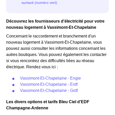
Découvrez les fournisseurs d'électricité pour votre
nouveau logement à Vassimont-Et-Chapelaine
Concernant le raccordement et branchement d'un
nouveau logement à Vassimont-Et-Chapelaine, vous
pouvez aussi consulter les informations concernant les
autres boutiques. Vous pouvez également les contacter
si vous rencontrez des difficultés liées au réseau
électrique. Rendez-vous ici :
Vassimont-Et-Chapelaine - Engie
Vassimont-Et-Chapelaine - Erdf
Vassimont-Et-Chapelaine - Grdf
Les divers options et tarifs Bleu Ciel d'EDF
Champagne-Ardenne