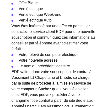
Offre Bleue
Vert électrique
Vert électrique Week-end
Vert électrique Auto
Vous êtes intéressé par une offre en particulier,
contactez le service client EDF pour une nouvelle
souscription et communiquez ces informations au
conseiller par téléphone avant d'estimer votre
forfait :
Votre relevé de compteur électrique
Votre nouvelle adresse
Le nom du précédent locataire
EDF valide donc votre souscription de contrat à
Vassimont-Et-Chapelaine et Enedis se charge
par la suite de procéder à la mise en service de
votre compteur. Sachez que si vous êtes client
chez EDF, vous pouvez procéder à votre
changement de contrat à partir du site dédié aux
abonnés particuliers Vassimoniots, autrement dit