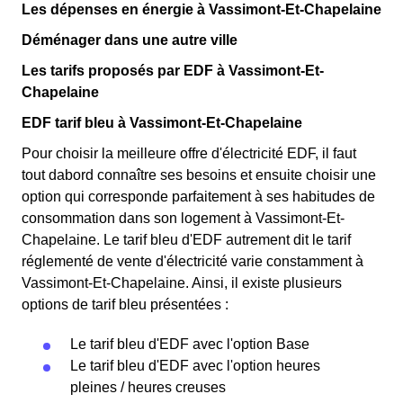
Les dépenses en énergie à Vassimont-Et-Chapelaine
Déménager dans une autre ville
Les tarifs proposés par EDF à Vassimont-Et-
Chapelaine
EDF tarif bleu à Vassimont-Et-Chapelaine
Pour choisir la meilleure offre d'électricité EDF, il faut
tout dabord connaître ses besoins et ensuite choisir une
option qui corresponde parfaitement à ses habitudes de
consommation dans son logement à Vassimont-Et-
Chapelaine. Le tarif bleu d'EDF autrement dit le tarif
réglementé de vente d'électricité varie constamment à
Vassimont-Et-Chapelaine. Ainsi, il existe plusieurs
options de tarif bleu présentées :
Le tarif bleu d'EDF avec l'option Base
Le tarif bleu d'EDF avec l'option heures
pleines / heures creuses