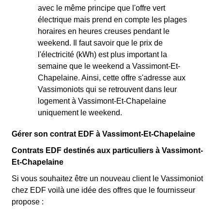
avec le même principe que l'offre vert
électrique mais prend en compte les plages
horaires en heures creuses pendant le
weekend. Il faut savoir que le prix de
l'électricité (kWh) est plus important la
semaine que le weekend a Vassimont-Et-
Chapelaine. Ainsi, cette offre s'adresse aux
Vassimoniots qui se retrouvent dans leur
logement à Vassimont-Et-Chapelaine
uniquement le weekend.
Gérer son contrat EDF à Vassimont-Et-Chapelaine
Contrats EDF destinés aux particuliers à Vassimont-
Et-Chapelaine
Si vous souhaitez être un nouveau client le Vassimoniot
chez EDF voilà une idée des offres que le fournisseur
propose :