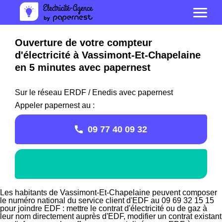
Ouverture de votre compteur
d'électricité à Vassimont-Et-Chapelaine
en 5 minutes avec papernest
Sur le réseau ERDF / Enedis avec papernest
Appeler papernest au :
09 77 40 09 32
Les habitants de Vassimont-Et-Chapelaine peuvent composer
le numéro national du service client d'EDF au 09 69 32 15 15
pour joindre EDF : mettre le contrat d'électricité ou de gaz à
leur nom directement auprès d'EDF, modifier un contrat existant