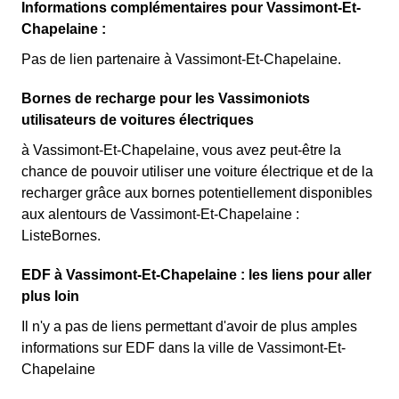
Informations complémentaires pour Vassimont-Et-
Chapelaine :
Pas de lien partenaire à Vassimont-Et-Chapelaine.
Bornes de recharge pour les Vassimoniots
utilisateurs de voitures électriques
à Vassimont-Et-Chapelaine, vous avez peut-être la
chance de pouvoir utiliser une voiture électrique et de la
recharger grâce aux bornes potentiellement disponibles
aux alentours de Vassimont-Et-Chapelaine :
ListeBornes.
EDF à Vassimont-Et-Chapelaine : les liens pour aller
plus loin
Il n'y a pas de liens permettant d'avoir de plus amples
informations sur EDF dans la ville de Vassimont-Et-
Chapelaine