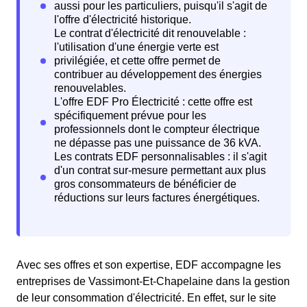
Avec ses offres et son expertise, EDF accompagne les
entreprises de Vassimont-Et-Chapelaine dans la gestion
de leur consommation d'électricité. En effet, sur le site