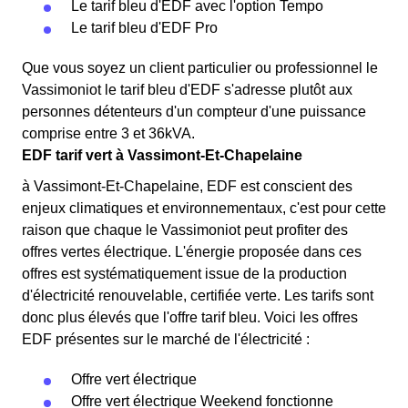
Le tarif bleu d'EDF avec l'option Tempo
Le tarif bleu d'EDF Pro
Que vous soyez un client particulier ou professionnel le
Vassimoniot le tarif bleu d'EDF s'adresse plutôt aux
personnes détenteurs d'un compteur d'une puissance
comprise entre 3 et 36kVA.
EDF tarif vert à Vassimont-Et-Chapelaine
à Vassimont-Et-Chapelaine, EDF est conscient des
enjeux climatiques et environnementaux, c'est pour cette
raison que chaque le Vassimoniot peut profiter des
offres vertes électrique. L'énergie proposée dans ces
offres est systématiquement issue de la production
d'électricité renouvelable, certifiée verte. Les tarifs sont
donc plus élevés que l'offre tarif bleu. Voici les offres
EDF présentes sur le marché de l'électricité :
Offre vert électrique
Offre vert électrique Weekend fonctionne