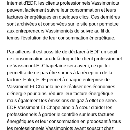
Internet d'EDF, les clients professionnels Vassimoniots
peuvent facilement suivre leur consommation et leurs
factures énergétiques en quelques clics. Ces dernières
sont archivées et conservées sur le site pour permettre
aux entrepreneurs Vassimoniots de suivre au fil du
temps l'évolution de leur consommation énergétique.
Par ailleurs, il est possible de déclarer à EDF un seuil
de consommation au-delà duquel le client professionnel
de Vassimont-Et-Chapelaine sera averti, ce qui lui
permettra de ne pas être surpris à la réception de la
facture. Enfin, EDF permet à chaque entreprise de
Vassimont-Et-Chapelaine de réaliser des économies
d'énergie pour ainsi réduire leur facture énergétique
mais également les émissions de gaz à effet de serre.
EDF Vassimont-Et-Chapelaine a à cœur d'aider les
professionnels à garder le contrôle sur leurs factures
énergétiques et leur consommation en proposant à tous
les professionnels Vassimoniots ayant souscrit chez