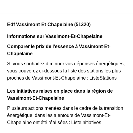
Edf Vassimont-Et-Chapelaine (51320)
Informations sur Vassimont-Et-Chapelaine
Comparer le prix de l'essence à Vassimont-Et-
Chapelaine
Si vous souhaitez diminuer vos dépenses énergétiques,
vous trouverez ci-dessous la liste des stations les plus
proches de Vassimont-Et-Chapelaine : ListeStations
Les initiatives mises en place dans la région de
Vassimont-Et-Chapelaine
Plusieurs actions menées dans le cadre de la transition
énergétique, dans les alentours de Vassimont-Et-
Chapelaine ont été réalisées : ListeInitiatives