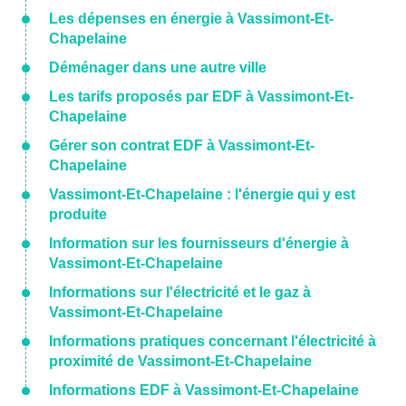
Les dépenses en énergie à Vassimont-Et-
Chapelaine
Déménager dans une autre ville
Les tarifs proposés par EDF à Vassimont-Et-
Chapelaine
Gérer son contrat EDF à Vassimont-Et-
Chapelaine
Vassimont-Et-Chapelaine : l'énergie qui y est
produite
Information sur les fournisseurs d'énergie à
Vassimont-Et-Chapelaine
Informations sur l'électricité et le gaz à
Vassimont-Et-Chapelaine
Informations pratiques concernant l'électricité à
proximité de Vassimont-Et-Chapelaine
Informations EDF à Vassimont-Et-Chapelaine