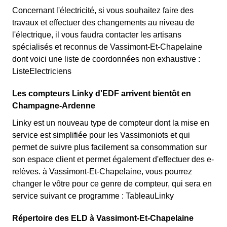
Concernant l'électricité, si vous souhaitez faire des
travaux et effectuer des changements au niveau de
l'électrique, il vous faudra contacter les artisans
spécialisés et reconnus de Vassimont-Et-Chapelaine
dont voici une liste de coordonnées non exhaustive :
ListeElectriciens
Les compteurs Linky d'EDF arrivent bientôt en
Champagne-Ardenne
Linky est un nouveau type de compteur dont la mise en
service est simplifiée pour les Vassimoniots et qui
permet de suivre plus facilement sa consommation sur
son espace client et permet également d'effectuer des e-
relèves. à Vassimont-Et-Chapelaine, vous pourrez
changer le vôtre pour ce genre de compteur, qui sera en
service suivant ce programme : TableauLinky
Répertoire des ELD à Vassimont-Et-Chapelaine