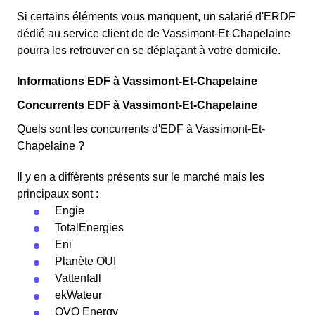
Si certains éléments vous manquent, un salarié d'ERDF
dédié au service client de de Vassimont-Et-Chapelaine
pourra les retrouver en se déplaçant à votre domicile.
Informations EDF à Vassimont-Et-Chapelaine
Concurrents EDF à Vassimont-Et-Chapelaine
Quels sont les concurrents d'EDF à Vassimont-Et-
Chapelaine ?
Il y en a différents présents sur le marché mais les
principaux sont :
Engie
TotalEnergies
Eni
Planète OUI
Vattenfall
ekWateur
OVO Energy