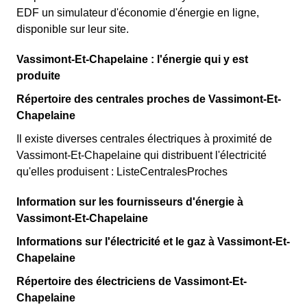
EDF un simulateur d'économie d'énergie en ligne,
disponible sur leur site.
Vassimont-Et-Chapelaine : l'énergie qui y est
produite
Répertoire des centrales proches de Vassimont-Et-
Chapelaine
Il existe diverses centrales électriques à proximité de
Vassimont-Et-Chapelaine qui distribuent l'électricité
qu'elles produisent : ListeCentralesProches
Information sur les fournisseurs d'énergie à
Vassimont-Et-Chapelaine
Informations sur l'électricité et le gaz à Vassimont-Et-
Chapelaine
Répertoire des électriciens de Vassimont-Et-
Chapelaine