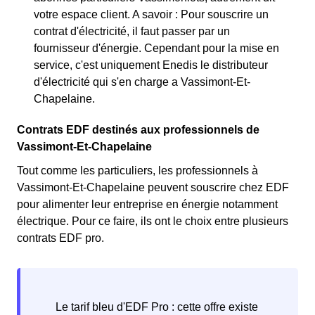
votre espace client. A savoir : Pour souscrire un
contrat d'électricité, il faut passer par un
fournisseur d'énergie. Cependant pour la mise en
service, c'est uniquement Enedis le distributeur
d'électricité qui s'en charge a Vassimont-Et-
Chapelaine.
Contrats EDF destinés aux professionnels de
Vassimont-Et-Chapelaine
Tout comme les particuliers, les professionnels à
Vassimont-Et-Chapelaine peuvent souscrire chez EDF
pour alimenter leur entreprise en énergie notamment
électrique. Pour ce faire, ils ont le choix entre plusieurs
contrats EDF pro.