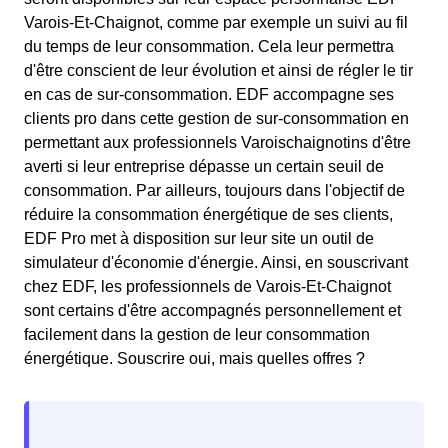
Varois-Et-Chaignot, comme par exemple un suivi au fil
du temps de leur consommation. Cela leur permettra
d'être conscient de leur évolution et ainsi de régler le tir
en cas de sur-consommation. EDF accompagne ses
clients pro dans cette gestion de sur-consommation en
permettant aux professionnels Varoischaignotins d'être
averti si leur entreprise dépasse un certain seuil de
consommation. Par ailleurs, toujours dans l'objectif de
réduire la consommation énergétique de ses clients,
EDF Pro met à disposition sur leur site un outil de
simulateur d'économie d'énergie. Ainsi, en souscrivant
chez EDF, les professionnels de Varois-Et-Chaignot
sont certains d'être accompagnés personnellement et
facilement dans la gestion de leur consommation
énergétique. Souscrire oui, mais quelles offres ?