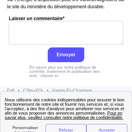
le site du ministère du développement durable.
Laisser un commentaire*
Envoyer
En savoir plus sur notre politique de
contrôle, traitement et publication des
avis :
cliquez ici
Edf
Côte-d'Or
Varois-Et-Chaignot