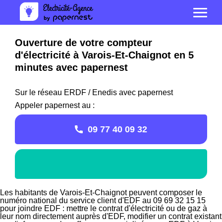
Ouverture de votre compteur
d'électricité à Varois-Et-Chaignot en 5
minutes avec papernest
Sur le réseau ERDF / Enedis avec papernest
Appeler papernest au :
09 77 40 09 32
Les habitants de Varois-Et-Chaignot peuvent composer le
numéro national du service client d'EDF au 09 69 32 15 15
pour joindre EDF : mettre le contrat d'électricité ou de gaz à
leur nom directement auprès d'EDF, modifier un contrat existant