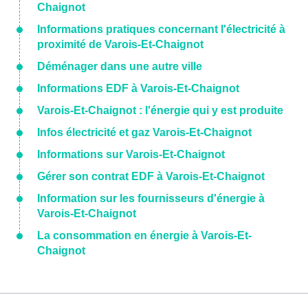
Chaignot
Informations pratiques concernant l'électricité à
proximité de Varois-Et-Chaignot
Déménager dans une autre ville
Informations EDF à Varois-Et-Chaignot
Varois-Et-Chaignot : l'énergie qui y est produite
Infos électricité et gaz Varois-Et-Chaignot
Informations sur Varois-Et-Chaignot
Gérer son contrat EDF à Varois-Et-Chaignot
Information sur les fournisseurs d'énergie à
Varois-Et-Chaignot
La consommation en énergie à Varois-Et-
Chaignot