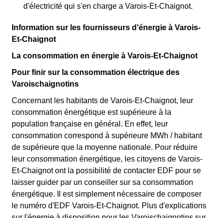
d'électricité qui s'en charge a Varois-Et-Chaignot.
Information sur les fournisseurs d'énergie à Varois-
Et-Chaignot
La consommation en énergie à Varois-Et-Chaignot
Pour finir sur la consommation électrique des
Varoischaignotins
Concernant les habitants de Varois-Et-Chaignot, leur
consommation énergétique est supérieure à la
population française en général. En effet, leur
consommation correspond à supérieure MWh / habitant
de supérieure que la moyenne nationale. Pour réduire
leur consommation énergétique, les citoyens de Varois-
Et-Chaignot ont la possibilité de contacter EDF pour se
laisser guider par un conseiller sur sa consommation
énergétique. Il est simplement nécessaire de composer
le numéro d'EDF Varois-Et-Chaignot. Plus d'explications
sur l'énergie à disposition pour les Varoischaignotins sur