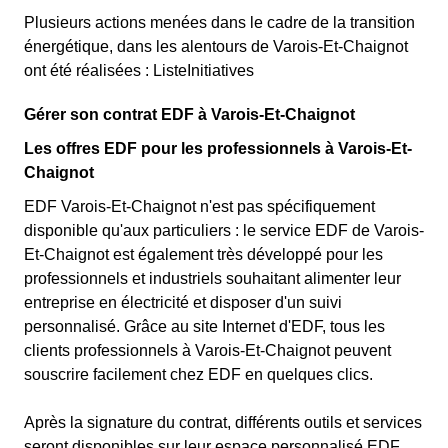
Plusieurs actions menées dans le cadre de la transition
énergétique, dans les alentours de Varois-Et-Chaignot
ont été réalisées : ListeInitiatives
Gérer son contrat EDF à Varois-Et-Chaignot
Les offres EDF pour les professionnels à Varois-Et-
Chaignot
EDF Varois-Et-Chaignot n'est pas spécifiquement
disponible qu'aux particuliers : le service EDF de Varois-
Et-Chaignot est également très développé pour les
professionnels et industriels souhaitant alimenter leur
entreprise en électricité et disposer d'un suivi
personnalisé. Grâce au site Internet d'EDF, tous les
clients professionnels à Varois-Et-Chaignot peuvent
souscrire facilement chez EDF en quelques clics.
Après la signature du contrat, différents outils et services
seront disponibles sur leur espace personnalisé EDF