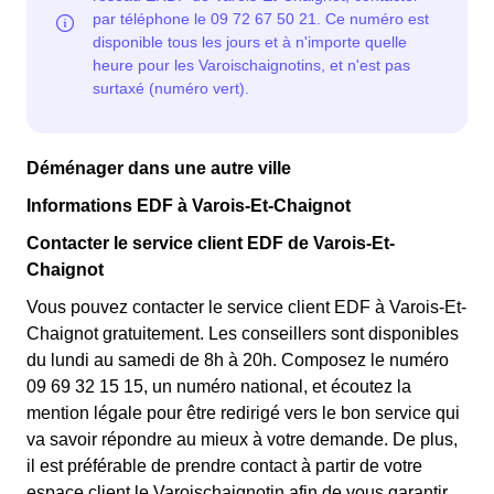
Chaignot. ⚡💸
Déménager dans une autre ville
Informations EDF à Varois-Et-Chaignot
Contacter le service client EDF de Varois-Et-
Chaignot
Vous pouvez contacter le service client EDF à Varois-Et-
Chaignot gratuitement. Les conseillers sont disponibles
du lundi au samedi de 8h à 20h. Composez le numéro
09 69 32 15 15, un numéro national, et écoutez la
mention légale pour être redirigé vers le bon service qui
va savoir répondre au mieux à votre demande. De plus,
il est préférable de prendre contact à partir de votre
espace client le Varoischaignotin afin de vous garantir