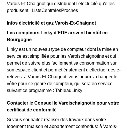
Varois-Et-Chaignot qui distribuent l'électricité qu'elles
produisent : ListeCentralesProches
Infos électricité et gaz Varois-Et-Chaignot
Les compteurs Linky d'EDF arrivent bientôt en
Bourgogne
Linky est un nouveau type de compteur dont la mise en
service est simplifiée pour les Varoischaignotins et qui
permet de suivre plus facilement sa consommation sur
son espace client et permet également d'effectuer des e-
relèves. à Varois-Et-Chaignot, vous pourrez changer le
vôtre pour ce genre de compteur, qui sera en service
suivant ce programme : TableauLinky
Contacter le Consuel le Varoischaignotin pour votre
certificat de conformité
Si vous souhaitez réaliser des travaux dans votre
logement (maison et appartement confondus) à Varois-