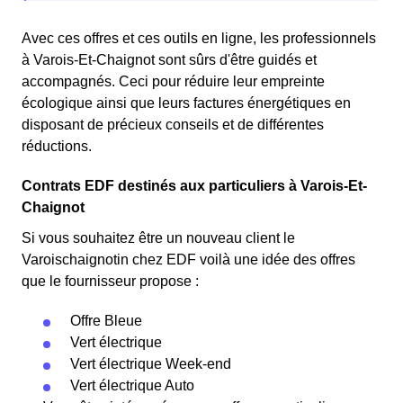
Avec ces offres et ces outils en ligne, les professionnels
à Varois-Et-Chaignot sont sûrs d'être guidés et
accompagnés. Ceci pour réduire leur empreinte
écologique ainsi que leurs factures énergétiques en
disposant de précieux conseils et de différentes
réductions.
Contrats EDF destinés aux particuliers à Varois-Et-
Chaignot
Si vous souhaitez être un nouveau client le
Varoischaignotin chez EDF voilà une idée des offres
que le fournisseur propose :
Offre Bleue
Vert électrique
Vert électrique Week-end
Vert électrique Auto