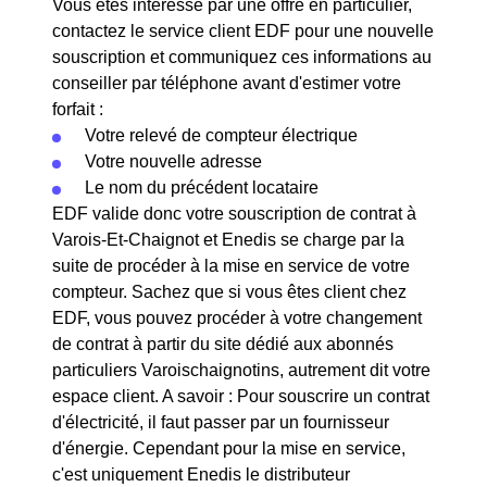
Vous êtes intéressé par une offre en particulier,
contactez le service client EDF pour une nouvelle
souscription et communiquez ces informations au
conseiller par téléphone avant d'estimer votre
forfait :
Votre relevé de compteur électrique
Votre nouvelle adresse
Le nom du précédent locataire
EDF valide donc votre souscription de contrat à
Varois-Et-Chaignot et Enedis se charge par la
suite de procéder à la mise en service de votre
compteur. Sachez que si vous êtes client chez
EDF, vous pouvez procéder à votre changement
de contrat à partir du site dédié aux abonnés
particuliers Varoischaignotins, autrement dit votre
espace client. A savoir : Pour souscrire un contrat
d'électricité, il faut passer par un fournisseur
d'énergie. Cependant pour la mise en service,
c'est uniquement Enedis le distributeur