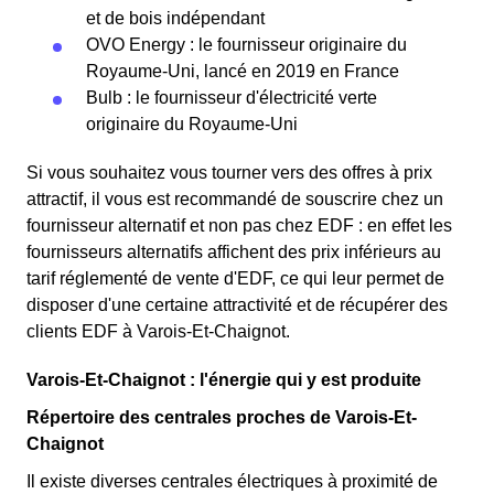
et de bois indépendant
OVO Energy : le fournisseur originaire du
Royaume-Uni, lancé en 2019 en France
Bulb : le fournisseur d'électricité verte
originaire du Royaume-Uni
Si vous souhaitez vous tourner vers des offres à prix
attractif, il vous est recommandé de souscrire chez un
fournisseur alternatif et non pas chez EDF : en effet les
fournisseurs alternatifs affichent des prix inférieurs au
tarif réglementé de vente d'EDF, ce qui leur permet de
disposer d'une certaine attractivité et de récupérer des
clients EDF à Varois-Et-Chaignot.
Varois-Et-Chaignot : l'énergie qui y est produite
Répertoire des centrales proches de Varois-Et-
Chaignot
Il existe diverses centrales électriques à proximité de