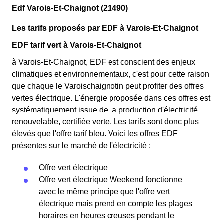
Edf Varois-Et-Chaignot (21490)
Les tarifs proposés par EDF à Varois-Et-Chaignot
EDF tarif vert à Varois-Et-Chaignot
à Varois-Et-Chaignot, EDF est conscient des enjeux
climatiques et environnementaux, c'est pour cette raison
que chaque le Varoischaignotin peut profiter des offres
vertes électrique. L'énergie proposée dans ces offres est
systématiquement issue de la production d'électricité
renouvelable, certifiée verte. Les tarifs sont donc plus
élevés que l'offre tarif bleu. Voici les offres EDF
présentes sur le marché de l'électricité :
Offre vert électrique
Offre vert électrique Weekend fonctionne
avec le même principe que l'offre vert
électrique mais prend en compte les plages
horaires en heures creuses pendant le