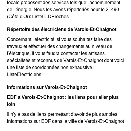
locale proposent des services tels que l'acheminement
de l'énergie. Nous les avons répertoriés pour le 21490
(Côte-d'Or): ListeELDProches
Répertoire des électriciens de Varois-Et-Chaignot
Concernant l'électricité, si vous souhaitez faire des
travaux et effectuer des changements au niveau de
l'électrique, il vous faudra contacter les artisans
spécialisés et reconnus de Varois-Et-Chaignot dont voici
une liste de coordonnées non exhaustive :
ListeElectriciens
Informations sur Varois-Et-Chaignot
EDF à Varois-Et-Chaignot : les liens pour aller plus
loin
Il n'y a pas de liens permettant d'avoir de plus amples
informations sur EDF dans la ville de Varois-Et-Chaignot