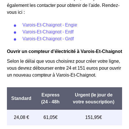
également les contacter pour obtenir de l'aide. Rendez-
vous ici :
Varois-Et-Chaignot - Engie
Varois-Et-Chaignot - Erdf
Varois-Et-Chaignot - Grdf
Ouvrir un compteur d'électricité à Varois-Et-Chaignot
Selon le délai que vous choisirez pour créer votre ligne,
vous devrez débourser entre 24 et 151 euros pour ouvrir
un nouveau compteur à Varois-Et-Chaignot.