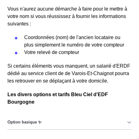
Vous n'aurez aucune démarche à faire pour le mettre à
votre nom si vous réussissez à fournir les informations
suivantes :
Coordonnées (nom) de l'ancien locataire ou
plus simplement le numéro de votre compteur
Votre relevé de compteur
Si certains éléments vous manquent, un salarié d'ERDF
dédié au service client de de Varois-Et-Chaignot pourra
les retrouver en se déplaçant à votre domicile.
Les divers options et tarifs Bleu Ciel d'EDF
Bourgogne
Le prix du KiloWatt heure est fixe : il ne dépend ni de la