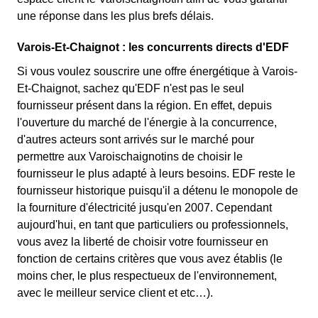
une réponse dans les plus brefs délais.
Varois-Et-Chaignot : les concurrents directs d'EDF
Si vous voulez souscrire une offre énergétique à Varois-
Et-Chaignot, sachez qu'EDF n'est pas le seul
fournisseur présent dans la région. En effet, depuis
l'ouverture du marché de l'énergie à la concurrence,
d'autres acteurs sont arrivés sur le marché pour
permettre aux Varoischaignotins de choisir le
fournisseur le plus adapté à leurs besoins. EDF reste le
fournisseur historique puisqu'il a détenu le monopole de
la fourniture d'électricité jusqu'en 2007. Cependant
aujourd'hui, en tant que particuliers ou professionnels,
vous avez la liberté de choisir votre fournisseur en
fonction de certains critères que vous avez établis (le
moins cher, le plus respectueux de l'environnement,
avec le meilleur service client et etc…).