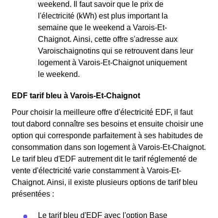
weekend. Il faut savoir que le prix de
l'électricité (kWh) est plus important la
semaine que le weekend a Varois-Et-
Chaignot. Ainsi, cette offre s'adresse aux
Varoischaignotins qui se retrouvent dans leur
logement à Varois-Et-Chaignot uniquement
le weekend.
EDF tarif bleu à Varois-Et-Chaignot
Pour choisir la meilleure offre d'électricité EDF, il faut
tout dabord connaître ses besoins et ensuite choisir une
option qui corresponde parfaitement à ses habitudes de
consommation dans son logement à Varois-Et-Chaignot.
Le tarif bleu d'EDF autrement dit le tarif réglementé de
vente d'électricité varie constamment à Varois-Et-
Chaignot. Ainsi, il existe plusieurs options de tarif bleu
présentées :
Le tarif bleu d'EDF avec l'option Base