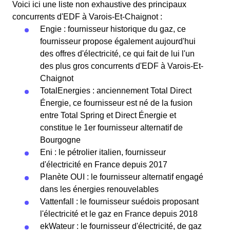
Voici ici une liste non exhaustive des principaux
concurrents d'EDF à Varois-Et-Chaignot :
Engie : fournisseur historique du gaz, ce
fournisseur propose également aujourd'hui
des offres d'électricité, ce qui fait de lui l'un
des plus gros concurrents d'EDF à Varois-Et-
Chaignot
TotalEnergies : anciennement Total Direct
Énergie, ce fournisseur est né de la fusion
entre Total Spring et Direct Énergie et
constitue le 1er fournisseur alternatif de
Bourgogne
Eni : le pétrolier italien, fournisseur
d'électricité en France depuis 2017
Planète OUI : le fournisseur alternatif engagé
dans les énergies renouvelables
Vattenfall : le fournisseur suédois proposant
l'électricité et le gaz en France depuis 2018
ekWateur : le fournisseur d'électricité, de gaz