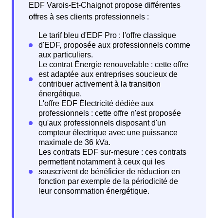
EDF Varois-Et-Chaignot propose différentes
offres à ses clients professionnels :