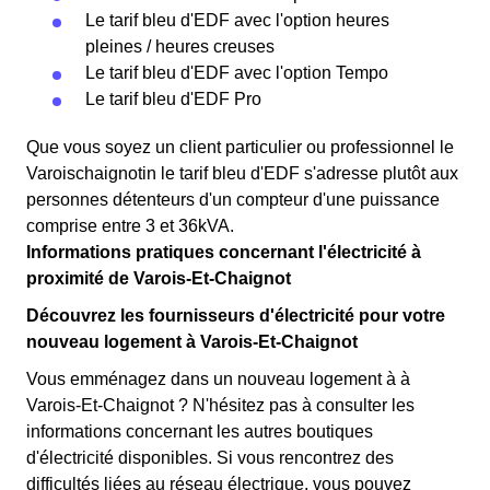
Le tarif bleu d'EDF avec l'option heures
pleines / heures creuses
Le tarif bleu d'EDF avec l'option Tempo
Le tarif bleu d'EDF Pro
Que vous soyez un client particulier ou professionnel le
Varoischaignotin le tarif bleu d'EDF s'adresse plutôt aux
personnes détenteurs d'un compteur d'une puissance
comprise entre 3 et 36kVA.
Informations pratiques concernant l'électricité à
proximité de Varois-Et-Chaignot
Découvrez les fournisseurs d'électricité pour votre
nouveau logement à Varois-Et-Chaignot
Vous emménagez dans un nouveau logement à à
Varois-Et-Chaignot ? N'hésitez pas à consulter les
informations concernant les autres boutiques
d'électricité disponibles. Si vous rencontrez des
difficultés liées au réseau électrique, vous pouvez