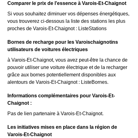
Comparer le prix de l'essence à Varois-Et-Chaignot
Si vous souhaitez diminuer vos dépenses énergétiques,
vous trouverez ci-dessous la liste des stations les plus
proches de Varois-Et-Chaignot : ListeStations
Bornes de recharge pour les Varoischaignotins
utilisateurs de voitures électriques
à Varois-Et-Chaignot, vous avez peut-être la chance de
pouvoir utiliser une voiture électrique et de la recharger
grâce aux bornes potentiellement disponibles aux
alentours de Varois-Et-Chaignot : ListeBornes.
Informations complémentaires pour Varois-Et-
Chaignot :
Pas de lien partenaire à Varois-Et-Chaignot.
Les initiatives mises en place dans la région de
Varois-Et-Chaignot