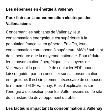
Les dépenses en énergie à Vallenay
Pour finir sur la consommation électrique des
Vallenaisiens
Concernant les habitants de Vallenay, leur
consommation énergétique est supérieure à la
population française en général. En effet, leur
consommation correspond à supérieure MWh / habitant
de supérieure que la moyenne nationale. Pour réduire
leur consommation énergétique, les citoyens de
Vallenay ont la possibilité de contacter EDF pour se
laisser guider par un conseiller sur sa consommation
énergétique. Il est simplement nécessaire de composer
le numéro d'EDF Vallenay. Plus d'explications sur
l'énergie à disposition pour les Vallenaisiens sur le site
du ministère du développement durable.
Les facteurs impactant la consommation à Vallenay