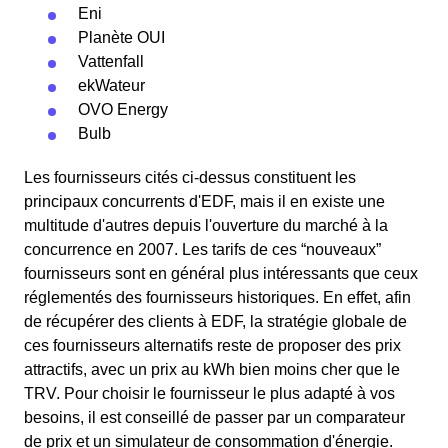
Eni
Planète OUI
Vattenfall
ekWateur
OVO Energy
Bulb
Les fournisseurs cités ci-dessus constituent les
principaux concurrents d'EDF, mais il en existe une
multitude d'autres depuis l'ouverture du marché à la
concurrence en 2007. Les tarifs de ces “nouveaux”
fournisseurs sont en général plus intéressants que ceux
réglementés des fournisseurs historiques. En effet, afin
de récupérer des clients à EDF, la stratégie globale de
ces fournisseurs alternatifs reste de proposer des prix
attractifs, avec un prix au kWh bien moins cher que le
TRV. Pour choisir le fournisseur le plus adapté à vos
besoins, il est conseillé de passer par un comparateur
de prix et un simulateur de consommation d'énergie.