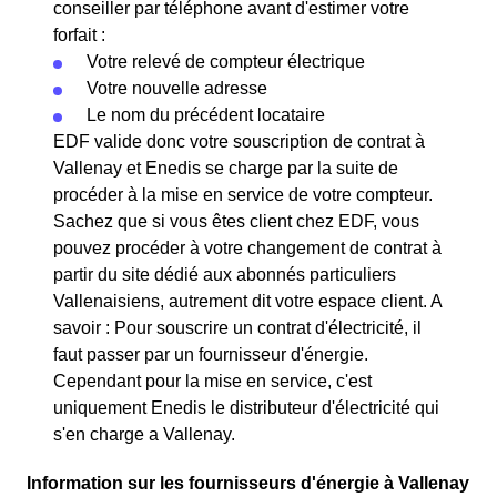
conseiller par téléphone avant d'estimer votre
forfait :
Votre relevé de compteur électrique
Votre nouvelle adresse
Le nom du précédent locataire
EDF valide donc votre souscription de contrat à
Vallenay et Enedis se charge par la suite de
procéder à la mise en service de votre compteur.
Sachez que si vous êtes client chez EDF, vous
pouvez procéder à votre changement de contrat à
partir du site dédié aux abonnés particuliers
Vallenaisiens, autrement dit votre espace client. A
savoir : Pour souscrire un contrat d'électricité, il
faut passer par un fournisseur d'énergie.
Cependant pour la mise en service, c'est
uniquement Enedis le distributeur d'électricité qui
s'en charge a Vallenay.
Information sur les fournisseurs d'énergie à Vallenay