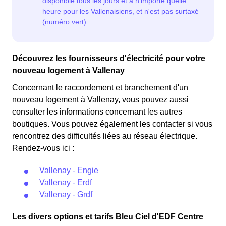
Découvrez les fournisseurs d'électricité pour votre
nouveau logement à Vallenay
Concernant le raccordement et branchement d'un
nouveau logement à Vallenay, vous pouvez aussi
consulter les informations concernant les autres
boutiques. Vous pouvez également les contacter si vous
rencontrez des difficultés liées au réseau électrique.
Rendez-vous ici :
Vallenay - Engie
Vallenay - Erdf
Vallenay - Grdf
Les divers options et tarifs Bleu Ciel d'EDF Centre