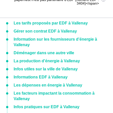
3404)</span>
Les tarifs proposés par EDF à Vallenay
Gérer son contrat EDF à Vallenay
Information sur les fournisseurs d'énergie à
Vallenay
Déménager dans une autre ville
La production d'énergie à Vallenay
Infos utiles sur la ville de Vallenay
Informations EDF à Vallenay
Les dépenses en énergie à Vallenay
Les facteurs impactant la consommation à
Vallenay
Infos pratiques sur EDF à Vallenay