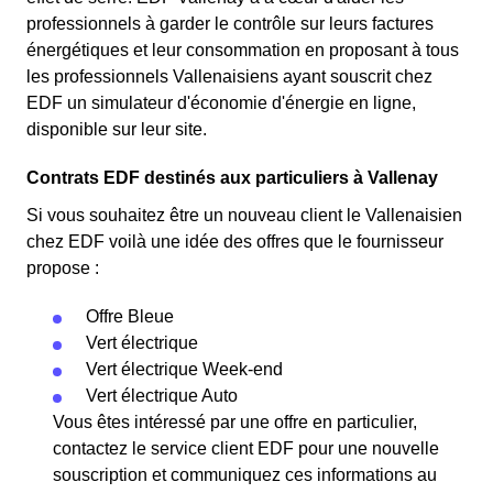
professionnels à garder le contrôle sur leurs factures
énergétiques et leur consommation en proposant à tous
les professionnels Vallenaisiens ayant souscrit chez
EDF un simulateur d'économie d'énergie en ligne,
disponible sur leur site.
Contrats EDF destinés aux particuliers à Vallenay
Si vous souhaitez être un nouveau client le Vallenaisien
chez EDF voilà une idée des offres que le fournisseur
propose :
Offre Bleue
Vert électrique
Vert électrique Week-end
Vert électrique Auto
Vous êtes intéressé par une offre en particulier,
contactez le service client EDF pour une nouvelle
souscription et communiquez ces informations au