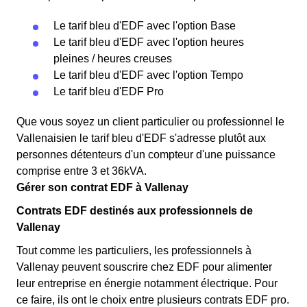
Le tarif bleu d'EDF avec l'option Base
Le tarif bleu d'EDF avec l'option heures
pleines / heures creuses
Le tarif bleu d'EDF avec l'option Tempo
Le tarif bleu d'EDF Pro
Que vous soyez un client particulier ou professionnel le
Vallenaisien le tarif bleu d'EDF s'adresse plutôt aux
personnes détenteurs d'un compteur d'une puissance
comprise entre 3 et 36kVA.
Gérer son contrat EDF à Vallenay
Contrats EDF destinés aux professionnels de
Vallenay
Tout comme les particuliers, les professionnels à
Vallenay peuvent souscrire chez EDF pour alimenter
leur entreprise en énergie notamment électrique. Pour
ce faire, ils ont le choix entre plusieurs contrats EDF pro.