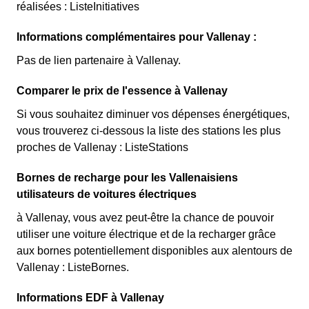
réalisées : ListeInitiatives
Informations complémentaires pour Vallenay :
Pas de lien partenaire à Vallenay.
Comparer le prix de l'essence à Vallenay
Si vous souhaitez diminuer vos dépenses énergétiques,
vous trouverez ci-dessous la liste des stations les plus
proches de Vallenay : ListeStations
Bornes de recharge pour les Vallenaisiens
utilisateurs de voitures électriques
à Vallenay, vous avez peut-être la chance de pouvoir
utiliser une voiture électrique et de la recharger grâce
aux bornes potentiellement disponibles aux alentours de
Vallenay : ListeBornes.
Informations EDF à Vallenay