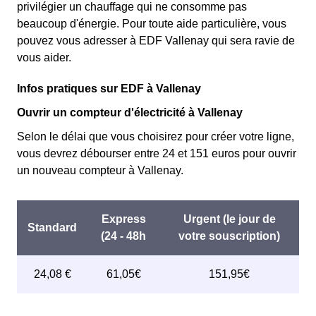
privilégier un chauffage qui ne consomme pas
beaucoup d'énergie. Pour toute aide particulière, vous
pouvez vous adresser à EDF Vallenay qui sera ravie de
vous aider.
Infos pratiques sur EDF à Vallenay
Ouvrir un compteur d'électricité à Vallenay
Selon le délai que vous choisirez pour créer votre ligne,
vous devrez débourser entre 24 et 151 euros pour ouvrir
un nouveau compteur à Vallenay.