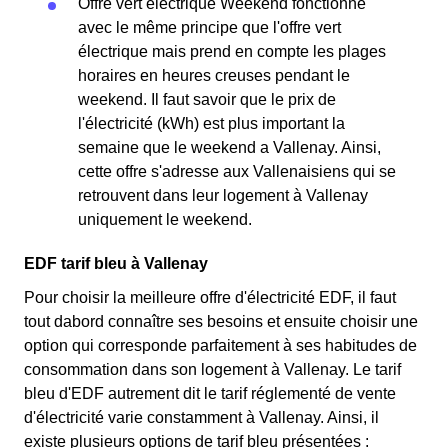
Offre vert électrique Weekend fonctionne
avec le même principe que l'offre vert
électrique mais prend en compte les plages
horaires en heures creuses pendant le
weekend. Il faut savoir que le prix de
l'électricité (kWh) est plus important la
semaine que le weekend a Vallenay. Ainsi,
cette offre s'adresse aux Vallenaisiens qui se
retrouvent dans leur logement à Vallenay
uniquement le weekend.
EDF tarif bleu à Vallenay
Pour choisir la meilleure offre d'électricité EDF, il faut
tout dabord connaître ses besoins et ensuite choisir une
option qui corresponde parfaitement à ses habitudes de
consommation dans son logement à Vallenay. Le tarif
bleu d'EDF autrement dit le tarif réglementé de vente
d'électricité varie constamment à Vallenay. Ainsi, il
existe plusieurs options de tarif bleu présentées :