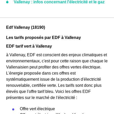
Vallenay : infos concernant l'électricité et le gaz
Edf Vallenay (18190)
Les tarifs proposés par EDF à Vallenay
EDF tarif vert à Vallenay
à Vallenay, EDF est conscient des enjeux climatiques et
environnementaux, c'est pour cette raison que chaque le
Vallenaisien peut profiter des offres vertes électrique.
L'énergie proposée dans ces offres est
systématiquement issue de la production d'électricité
renouvelable, certifiée verte. Les tarifs sont donc plus
élevés que l'offre tarif bleu. Voici les offres EDF
présentes sur le marché de l'électricité :
Offre vert électrique