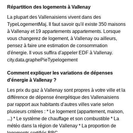
Répartition des logements à Vallenay
La plupart des Vallenaisiens vivent dans des
TypeLogementMaj. Il faut savoir qu'il existe 350 maisons
à Vallenay et 19 appartements appartements. Lorsque
vous changerez de logement, à Vallenay ou ailleurs,
pensez à faire une estimation de consommation
d'énergie. Il vous suffira d'appeler EDF à Vallenay.
city.data.graphePieTypelogement
Comment expliquer les variations de dépenses
d'énergie à Vallenay ?
Les prix du gaz à Vallenay sont propres à votre ville et la
différence de dépense énergétique des Vallenaisiens
par rapport aux habitants d'autres villes varie selon
plusieurs critères : * Le logement (appartement, maison,
...) * Le système de chauffage et son combustible * La
météo dans la région de Vallenay * La proportion de
logements certifiés BBC.