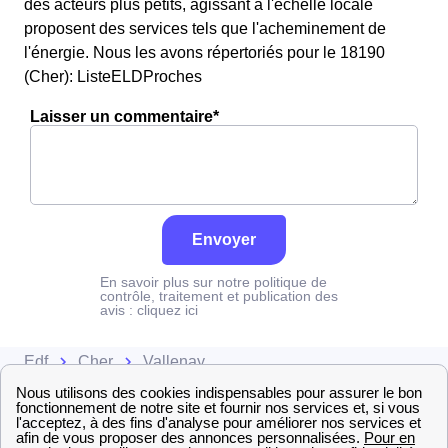
des acteurs plus petits, agissant à l'échelle locale
proposent des services tels que l'acheminement de
l'énergie. Nous les avons répertoriés pour le 18190
(Cher): ListeELDProches
Laisser un commentaire*
Envoyer
En savoir plus sur notre politique de
contrôle, traitement et publication des
avis :
cliquez ici
Edf
Cher
Vallenay