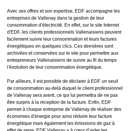
Avec ses offres et son expertise, EDF accompagne les
entreprises de Vallenay dans la gestion de leur
consommation d'électricité. En effet, sur le site Internet
d'EDF, les clients professionnels Vallenaisiens peuvent
facilement suivre leur consommation et leurs factures
énergétiques en quelques clics. Ces dernières sont
archivées et conservées sur le site pour permettre aux
entrepreneurs Vallenaisiens de suivre au fil du temps
l'évolution de leur consommation énergétique.
Par ailleurs, il est possible de déclarer à EDF un seuil
de consommation au-delà duquel le client professionnel
de Vallenay sera averti, ce qui lui permettra de ne pas
être surpris à la réception de la facture. Enfin, EDF
permet à chaque entreprise de Vallenay de réaliser des
économies d'énergie pour ainsi réduire leur facture
énergétique mais également les émissions de gaz à
effet de serre. EDF Vallenay a à cœur d'aider les