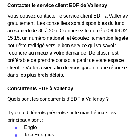
Contacter le service client EDF de Vallenay
Vous pouvez contacter le service client EDF à Vallenay
gratuitement. Les conseillers sont disponibles du lundi
au samedi de 8h à 20h. Composez le numéro 09 69 32
15 15, un numéro national, et écoutez la mention légale
pour être redirigé vers le bon service qui va savoir
répondre au mieux à votre demande. De plus, il est
préférable de prendre contact à partir de votre espace
client le Vallenaisien afin de vous garantir une réponse
dans les plus brefs délais.
Concurrents EDF à Vallenay
Quels sont les concurrents d'EDF à Vallenay ?
Il y en a différents présents sur le marché mais les
principaux sont :
Engie
TotalEnergies