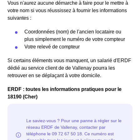
Vous n'aurez aucune démarche à faire pour le mettre à
votre nom si vous réussissez à fournir les informations
suivantes :
Coordonnées (nom) de l'ancien locataire ou
plus simplement le numéro de votre compteur
Votre relevé de compteur
Si certains éléments vous manquent, un salarié d'ERDF
dédié au service client de de Vallenay pourra les
retrouver en se déplaçant à votre domicile.
ERDF : toutes les informations pratiques pour le
18190 (Cher)