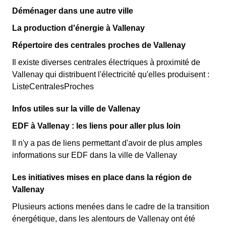
Déménager dans une autre ville
La production d'énergie à Vallenay
Répertoire des centrales proches de Vallenay
Il existe diverses centrales électriques à proximité de
Vallenay qui distribuent l'électricité qu'elles produisent :
ListeCentralesProches
Infos utiles sur la ville de Vallenay
EDF à Vallenay : les liens pour aller plus loin
Il n'y a pas de liens permettant d'avoir de plus amples
informations sur EDF dans la ville de Vallenay
Les initiatives mises en place dans la région de
Vallenay
Plusieurs actions menées dans le cadre de la transition
énergétique, dans les alentours de Vallenay ont été