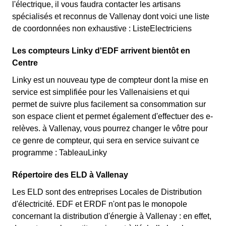
l'électrique, il vous faudra contacter les artisans
spécialisés et reconnus de Vallenay dont voici une liste
de coordonnées non exhaustive : ListeElectriciens
Les compteurs Linky d'EDF arrivent bientôt en
Centre
Linky est un nouveau type de compteur dont la mise en
service est simplifiée pour les Vallenaisiens et qui
permet de suivre plus facilement sa consommation sur
son espace client et permet également d'effectuer des e-
relèves. à Vallenay, vous pourrez changer le vôtre pour
ce genre de compteur, qui sera en service suivant ce
programme : TableauLinky
Répertoire des ELD à Vallenay
Les ELD sont des entreprises Locales de Distribution
d'électricité. EDF et ERDF n'ont pas le monopole
concernant la distribution d'énergie à Vallenay : en effet,