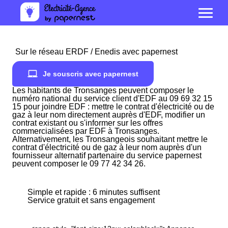
Sur le réseau ERDF / Enedis avec papernest
Je souscris avec papernest
Les habitants de Tronsanges peuvent composer le
numéro national du service client d'EDF au 09 69 32 15
15 pour joindre EDF : mettre le contrat d'électricité ou de
gaz à leur nom directement auprès d'EDF, modifier un
contrat existant ou s'informer sur les offres
commercialisées par EDF à Tronsanges.
Alternativement, les Tronsangeois souhaitant mettre le
contrat d'électricité ou de gaz à leur nom auprès d'un
fournisseur alternatif partenaire du service papernest
peuvent composer le 09 77 42 34 26.
Simple et rapide : 6 minutes suffisent
Service gratuit et sans engagement