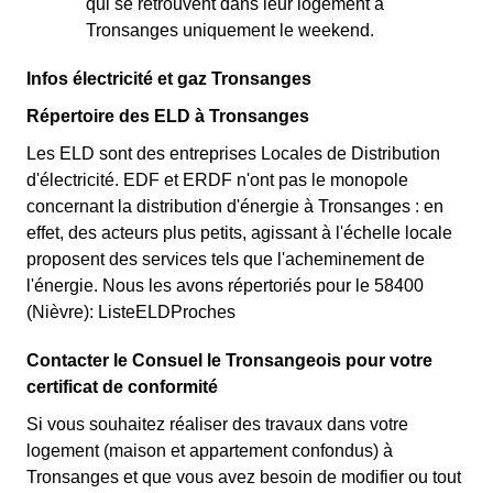
qui se retrouvent dans leur logement à
Tronsanges uniquement le weekend.
Infos électricité et gaz Tronsanges
Répertoire des ELD à Tronsanges
Les ELD sont des entreprises Locales de Distribution
d'électricité. EDF et ERDF n'ont pas le monopole
concernant la distribution d'énergie à Tronsanges : en
effet, des acteurs plus petits, agissant à l'échelle locale
proposent des services tels que l'acheminement de
l'énergie. Nous les avons répertoriés pour le 58400
(Nièvre): ListeELDProches
Contacter le Consuel le Tronsangeois pour votre
certificat de conformité
Si vous souhaitez réaliser des travaux dans votre
logement (maison et appartement confondus) à
Tronsanges et que vous avez besoin de modifier ou tout