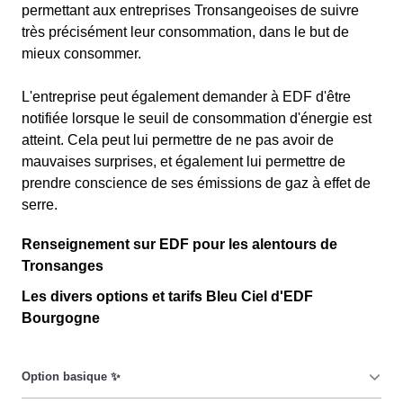
permettant aux entreprises Tronsangeoises de suivre
très précisément leur consommation, dans le but de
mieux consommer.
L'entreprise peut également demander à EDF d'être
notifiée lorsque le seuil de consommation d'énergie est
atteint. Cela peut lui permettre de ne pas avoir de
mauvaises surprises, et également lui permettre de
prendre conscience de ses émissions de gaz à effet de
serre.
Renseignement sur EDF pour les alentours de
Tronsanges
Les divers options et tarifs Bleu Ciel d'EDF
Bourgogne