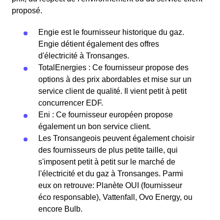
proposé.
Engie est le fournisseur historique du gaz.
Engie détient également des offres
d'électricité à Tronsanges.
TotalEnergies : Ce fournisseur propose des
options à des prix abordables et mise sur un
service client de qualité. Il vient petit à petit
concurrencer EDF.
Eni : Ce fournisseur européen propose
également un bon service client.
Les Tronsangeois peuvent également choisir
des fournisseurs de plus petite taille, qui
s'imposent petit à petit sur le marché de
l'électricité et du gaz à Tronsanges. Parmi
eux on retrouve: Planète OUI (fournisseur
éco responsable), Vattenfall, Ovo Energy, ou
encore Bulb.