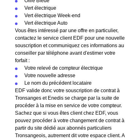
Offre Bleue
Vert électrique
Vert électrique Week-end
Vert électrique Auto
Vous êtes intéressé par une offre en particulier,
contactez le service client EDF pour une nouvelle
souscription et communiquez ces informations au
conseiller par téléphone avant d'estimer votre
forfait :
Votre relevé de compteur électrique
Votre nouvelle adresse
Le nom du précédent locataire
EDF valide donc votre souscription de contrat à
Tronsanges et Enedis se charge par la suite de
procéder à la mise en service de votre compteur.
Sachez que si vous êtes client chez EDF, vous
pouvez procéder à votre changement de contrat à
partir du site dédié aux abonnés particuliers
Tronsangeois, autrement dit votre espace client. A