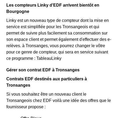
Les compteurs Linky d'EDF arrivent bientôt en
Bourgogne
Linky est un nouveau type de compteur dont la mise en
service est simplifiée pour les Tronsangeois et qui
permet de suivre plus facilement sa consommation sur
son espace client et permet également d'effectuer des e-
relèves. à Tronsanges, vous pourrez changer le vôtre
pour ce genre de compteur, qui sera en service suivant
ce programme : TableauLinky
Gérer son contrat EDF à Tronsanges
Contrats EDF destinés aux particuliers à
Tronsanges
Si vous souhaitez être un nouveau client le
Tronsangeois chez EDF voilà une idée des offres que le
fournisseur propose :