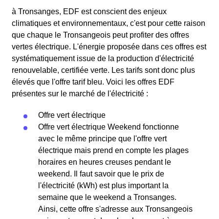
à Tronsanges, EDF est conscient des enjeux
climatiques et environnementaux, c'est pour cette raison
que chaque le Tronsangeois peut profiter des offres
vertes électrique. L'énergie proposée dans ces offres est
systématiquement issue de la production d'électricité
renouvelable, certifiée verte. Les tarifs sont donc plus
élevés que l'offre tarif bleu. Voici les offres EDF
présentes sur le marché de l'électricité :
Offre vert électrique
Offre vert électrique Weekend fonctionne
avec le même principe que l'offre vert
électrique mais prend en compte les plages
horaires en heures creuses pendant le
weekend. Il faut savoir que le prix de
l'électricité (kWh) est plus important la
semaine que le weekend a Tronsanges.
Ainsi, cette offre s'adresse aux Tronsangeois