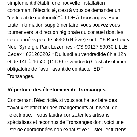
simplement d'établir une nouvelle installation
concernant l'électricité, c'est à vous de demander un
*certificat de conformité* à EDF à Tronsanges. Pour
toute information supplémentaire, vous pouvez vous
tourner vers la direction régionale du consuel dont les
coordonnées pour le 58400 (Nièvre) sont : * 8 Rue Louis
Neel Synergie Park Lezennes - CS 90127 59030 LILLE
Cedex * 821203202 * Du lundi au vendredide 8h à 12h
et de 14h à 16h30 (15h30 le vendredi) C'est absolument
obligatoire de l'avoir avant de contacter EDF
Tronsanges.
Répertoire des électriciens de Tronsanges
Concernant l'électricité, si vous souhaitez faire des
travaux et effectuer des changements au niveau de
l'électrique, il vous faudra contacter les artisans
spécialisés et reconnus de Tronsanges dont voici une
liste de coordonnées non exhaustive : ListeElectriciens