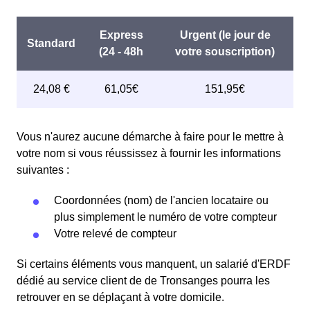
de 20% par rapport au tarif normal en à Tronsanges. ⚡💸
Vous n'aurez aucune démarche à faire pour le mettre à
votre nom si vous réussissez à fournir les informations
suivantes :
Coordonnées (nom) de l'ancien locataire ou
plus simplement le numéro de votre compteur
Votre relevé de compteur
Si certains éléments vous manquent, un salarié d'ERDF
dédié au service client de de Tronsanges pourra les
retrouver en se déplaçant à votre domicile.