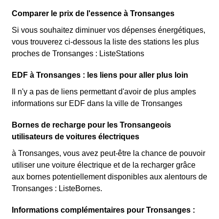
Comparer le prix de l'essence à Tronsanges
Si vous souhaitez diminuer vos dépenses énergétiques,
vous trouverez ci-dessous la liste des stations les plus
proches de Tronsanges : ListeStations
EDF à Tronsanges : les liens pour aller plus loin
Il n'y a pas de liens permettant d'avoir de plus amples
informations sur EDF dans la ville de Tronsanges
Bornes de recharge pour les Tronsangeois
utilisateurs de voitures électriques
à Tronsanges, vous avez peut-être la chance de pouvoir
utiliser une voiture électrique et de la recharger grâce
aux bornes potentiellement disponibles aux alentours de
Tronsanges : ListeBornes.
Informations complémentaires pour Tronsanges :