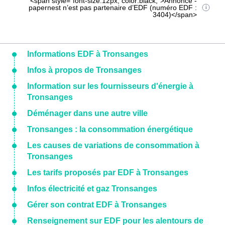
<span style="font-size:12px; color:black;">Annonce -
papernest n’est pas partenaire d’EDF (numéro EDF :
3404)</span>
Informations EDF à Tronsanges
Infos à propos de Tronsanges
Information sur les fournisseurs d'énergie à
Tronsanges
Déménager dans une autre ville
Tronsanges : la consommation énergétique
Les causes de variations de consommation à
Tronsanges
Les tarifs proposés par EDF à Tronsanges
Infos électricité et gaz Tronsanges
Gérer son contrat EDF à Tronsanges
Renseignement sur EDF pour les alentours de