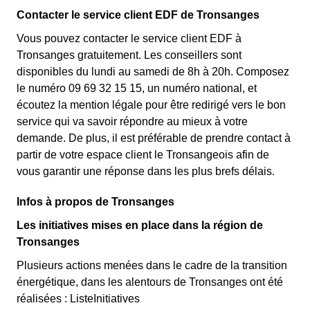
Contacter le service client EDF de Tronsanges
Vous pouvez contacter le service client EDF à
Tronsanges gratuitement. Les conseillers sont
disponibles du lundi au samedi de 8h à 20h. Composez
le numéro 09 69 32 15 15, un numéro national, et
écoutez la mention légale pour être redirigé vers le bon
service qui va savoir répondre au mieux à votre
demande. De plus, il est préférable de prendre contact à
partir de votre espace client le Tronsangeois afin de
vous garantir une réponse dans les plus brefs délais.
Infos à propos de Tronsanges
Les initiatives mises en place dans la région de
Tronsanges
Plusieurs actions menées dans le cadre de la transition
énergétique, dans les alentours de Tronsanges ont été
réalisées : ListeInitiatives