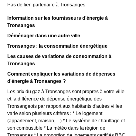
Pas de lien partenaire à Tronsanges.
Information sur les fournisseurs d'énergie à
Tronsanges
Déménager dans une autre ville
Tronsanges : la consommation énergétique
Les causes de variations de consommation à
Tronsanges
Comment expliquer les variations de dépenses
d'énergie à Tronsanges ?
Les prix du gaz à Tronsanges sont propres à votre ville
et la différence de dépense énergétique des
Tronsangeois par rapport aux habitants d'autres villes
varie selon plusieurs critères : * Le logement
(appartement, maison, ...) * Le système de chauffage et
son combustible * La météo dans la région de
Tronsanges * La proportion de logements certifiés BBC.