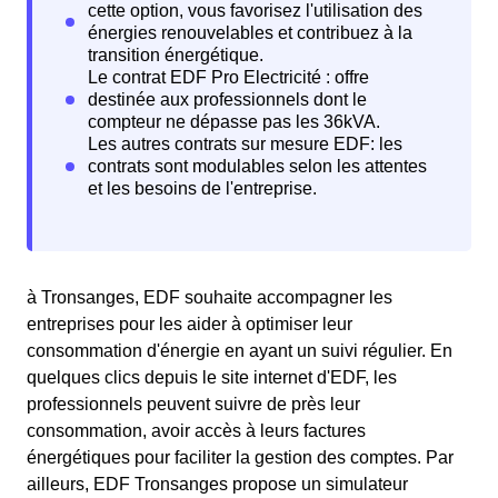
à Tronsanges, EDF souhaite accompagner les
entreprises pour les aider à optimiser leur
consommation d'énergie en ayant un suivi régulier. En
quelques clics depuis le site internet d'EDF, les
professionnels peuvent suivre de près leur
consommation, avoir accès à leurs factures
énergétiques pour faciliter la gestion des comptes. Par
ailleurs, EDF Tronsanges propose un simulateur