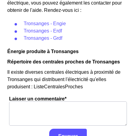
électrique, vous pouvez également les contacter pour
obtenir de l'aide. Rendez-vous ici :
Tronsanges - Engie
Tronsanges - Erdf
Tronsanges - Grdf
Énergie produite à Tronsanges
Répertoire des centrales proches de Tronsanges
Il existe diverses centrales électriques à proximité de
Tronsanges qui distribuent l'électricité qu'elles
produisent : ListeCentralesProches
Laisser un commentaire*