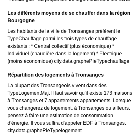
Les différents moyens de se chauffer dans la région
Bourgogne
Les habitants de la ville de Tronsanges préfèrent le
TypeChauffage parmi les trois types de chauffage
existants : * Central collectif (plus économique) *
Individuel (chaudière dans la logement) * Electrique
(moins économique) city.data.graphePieTypechauffage
Répartition des logements à Tronsanges
La plupart des Tronsangeois vivent dans des
TypeLogementMaj. Il faut savoir qu'il existe 173 maisons
à Tronsanges et 7 appartements appartements. Lorsque
vous changerez de logement, à Tronsanges ou ailleurs,
pensez à faire une estimation de consommation
d'énergie. Il vous suffira d'appeler EDF à Tronsanges.
city.data.graphePieTypelogement