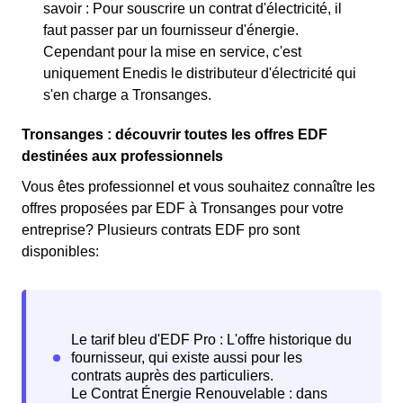
savoir : Pour souscrire un contrat d'électricité, il
faut passer par un fournisseur d'énergie.
Cependant pour la mise en service, c'est
uniquement Enedis le distributeur d'électricité qui
s'en charge a Tronsanges.
Tronsanges : découvrir toutes les offres EDF
destinées aux professionnels
Vous êtes professionnel et vous souhaitez connaître les
offres proposées par EDF à Tronsanges pour votre
entreprise? Plusieurs contrats EDF pro sont
disponibles: