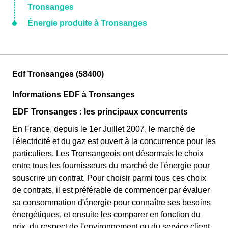
Tronsanges
Énergie produite à Tronsanges
Edf Tronsanges (58400)
Informations EDF à Tronsanges
EDF Tronsanges : les principaux concurrents
En France, depuis le 1er Juillet 2007, le marché de
l'électricité et du gaz est ouvert à la concurrence pour les
particuliers. Les Tronsangeois ont désormais le choix
entre tous les fournisseurs du marché de l'énergie pour
souscrire un contrat. Pour choisir parmi tous ces choix
de contrats, il est préférable de commencer par évaluer
sa consommation d'énergie pour connaître ses besoins
énergétiques, et ensuite les comparer en fonction du
prix, du respect de l'environnement ou du service client