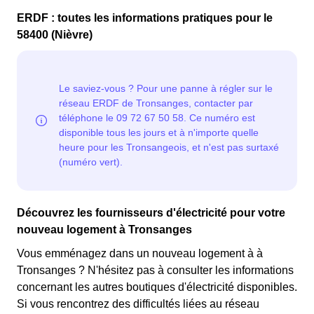
ERDF : toutes les informations pratiques pour le
58400 (Nièvre)
Découvrez les fournisseurs d'électricité pour votre
nouveau logement à Tronsanges
Vous emménagez dans un nouveau logement à à
Tronsanges ? N'hésitez pas à consulter les informations
concernant les autres boutiques d'électricité disponibles.
Si vous rencontrez des difficultés liées au réseau