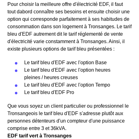
Pour choisir la meilleure offre d'électricité EDF, il faut
tout dabord connaître ses besoins et ensuite choisir une
option qui corresponde parfaitement à ses habitudes de
consommation dans son logement à Tronsanges. Le tarif
bleu d'EDF autrement dit le tarif réglementé de vente
d'électricité varie constamment à Tronsanges. Ainsi, il
existe plusieurs options de tarif bleu présentées :
Le tarif bleu d'EDF avec l'option Base
Le tarif bleu d'EDF avec l'option heures
pleines / heures creuses
Le tarif bleu d'EDF avec l'option Tempo
Le tarif bleu d'EDF Pro
Que vous soyez un client particulier ou professionnel le
Tronsangeois le tarif bleu d'EDF s'adresse plutôt aux
personnes détenteurs d'un compteur d'une puissance
comprise entre 3 et 36kVA.
EDF tarif vert à Tronsanges