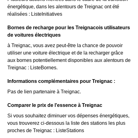
énergétique, dans les alentours de Treignac ont été
réalisées : ListeInitiatives
Bornes de recharge pour les Treignacois utilisateurs
de voitures électriques
à Treignac, vous avez peut-être la chance de pouvoir
utiliser une voiture électrique et de la recharger grâce
aux bornes potentiellement disponibles aux alentours de
Treignac : ListeBornes.
Informations complémentaires pour Treignac :
Pas de lien partenaire à Treignac.
Comparer le prix de l'essence à Treignac
Si vous souhaitez diminuer vos dépenses énergétiques,
vous trouverez ci-dessous la liste des stations les plus
proches de Treignac : ListeStations