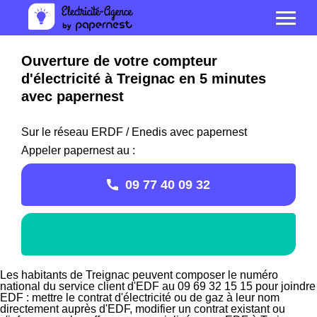
Ouverture de votre compteur
d'électricité à Treignac en 5 minutes
avec papernest
Sur le réseau ERDF / Enedis avec papernest
Appeler papernest au :
09 77 40 09 32
Les habitants de Treignac peuvent composer le numéro
national du service client d'EDF au 09 69 32 15 15 pour joindre
EDF : mettre le contrat d'électricité ou de gaz à leur nom
directement auprès d'EDF, modifier un contrat existant ou