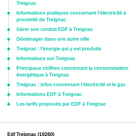
Treignac
Informations pratiques concernant l'électricité à
proximité de Treignac
Gérer son contrat EDF à Treignac
Déménager dans une autre ville
Treignac : l'énergie qui y est produite
Informations sur Treignac
Principaux chiffres concernant la consommation
énergétique à Treignac
Treignac : infos concernant l'électricité et le gaz
Informations EDF à Treignac
Les tarifs proposés par EDF à Treignac
Edf Treignac (19260)