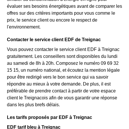
évaluer ses besoins énergétiques avant de comparer les
offres sur des critères importants pour vous comme le
prix, le service client ou encore le respect de
l'environnement.
Contacter le service client EDF de Treignac
Vous pouvez contacter le service client EDF à Treignac
gratuitement. Les conseillers sont disponibles du lundi
au samedi de 8h à 20h. Composez le numéro 09 69 32
15 15, un numéro national, et écoutez la mention légale
pour être redirigé vers le bon service qui va savoir
répondre au mieux à votre demande. De plus, il est
préférable de prendre contact à partir de votre espace
client le Treignacois afin de vous garantir une réponse
dans les plus brefs délais.
Les tarifs proposés par EDF à Treignac
EDF tarif bleu à Treignac