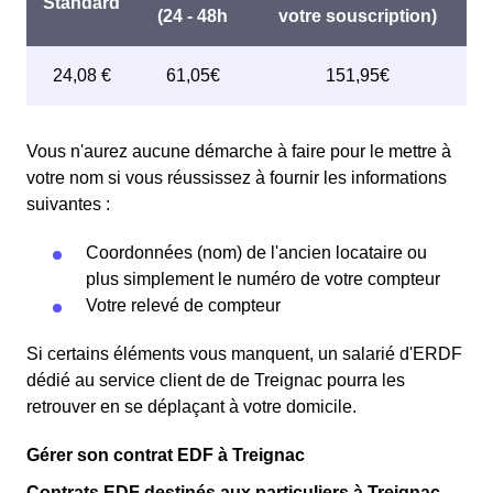
Vous n'aurez aucune démarche à faire pour le mettre à
votre nom si vous réussissez à fournir les informations
suivantes :
Coordonnées (nom) de l'ancien locataire ou
plus simplement le numéro de votre compteur
Votre relevé de compteur
Si certains éléments vous manquent, un salarié d'ERDF
dédié au service client de de Treignac pourra les
retrouver en se déplaçant à votre domicile.
Gérer son contrat EDF à Treignac
Contrats EDF destinés aux particuliers à Treignac