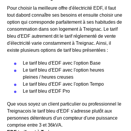
Pour choisir la meilleure offre d'électricité EDF, il faut
tout dabord connaître ses besoins et ensuite choisir une
option qui corresponde parfaitement à ses habitudes de
consommation dans son logement à Treignac. Le tarif
bleu d'EDF autrement dit le tarif réglementé de vente
d'électricité varie constamment à Treignac. Ainsi, il
existe plusieurs options de tarif bleu présentées :
Le tarif bleu d'EDF avec l'option Base
Le tarif bleu d'EDF avec l'option heures
pleines / heures creuses
Le tarif bleu d'EDF avec l'option Tempo
Le tarif bleu d'EDF Pro
Que vous soyez un client particulier ou professionnel le
Treignacois le tarif bleu d'EDF s'adresse plutôt aux
personnes détenteurs d'un compteur d'une puissance
comprise entre 3 et 36kVA.