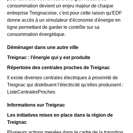
consommation devient un enjeu majeur de chaque
entreprise Treignacoise, c'est pour cette raison qu'EDF
donne accès à un simulateur d'économie d'énergie en
ligne permettant de garder le contrôle sur sa
consommation énergétique.
Déménager dans une autre ville
Treignac : l'énergie qui y est produite
Répertoire des centrales proches de Treignac
Il existe diverses centrales électriques à proximité de
Treignac qui distribuent l'électricité qu'elles produisent :
ListeCentralesProches
Informations sur Treignac
Les initiatives mises en place dans la région de
Treignac
Plusieurs actions menées dans le cadre de la transition