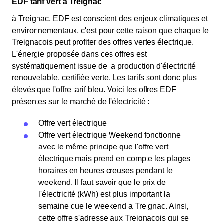
EDF tarif vert à Treignac
à Treignac, EDF est conscient des enjeux climatiques et
environnementaux, c'est pour cette raison que chaque le
Treignacois peut profiter des offres vertes électrique.
L'énergie proposée dans ces offres est
systématiquement issue de la production d'électricité
renouvelable, certifiée verte. Les tarifs sont donc plus
élevés que l'offre tarif bleu. Voici les offres EDF
présentes sur le marché de l'électricité :
Offre vert électrique
Offre vert électrique Weekend fonctionne
avec le même principe que l'offre vert
électrique mais prend en compte les plages
horaires en heures creuses pendant le
weekend. Il faut savoir que le prix de
l'électricité (kWh) est plus important la
semaine que le weekend a Treignac. Ainsi,
cette offre s'adresse aux Treignacois qui se