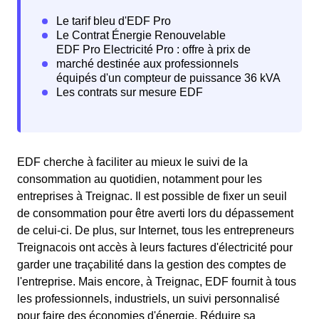
EDF cherche à faciliter au mieux le suivi de la
consommation au quotidien, notamment pour les
entreprises à Treignac. Il est possible de fixer un seuil
de consommation pour être averti lors du dépassement
de celui-ci. De plus, sur Internet, tous les entrepreneurs
Treignacois ont accès à leurs factures d'électricité pour
garder une traçabilité dans la gestion des comptes de
l'entreprise. Mais encore, à Treignac, EDF fournit à tous
les professionnels, industriels, un suivi personnalisé
pour faire des économies d'énergie. Réduire sa