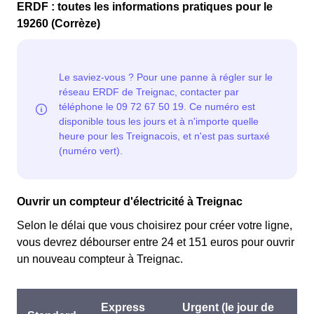
ERDF : toutes les informations pratiques pour le
19260 (Corrèze)
Ouvrir un compteur d'électricité à Treignac
Selon le délai que vous choisirez pour créer votre ligne,
vous devrez débourser entre 24 et 151 euros pour ouvrir
un nouveau compteur à Treignac.