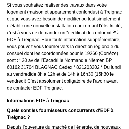
Si vous souhaitez réaliser des travaux dans votre
logement (maison et appartement confondus) à Treignac
et que vous avez besoin de modifier ou tout simplement
d'établir une nouvelle installation concernant l'électricité,
c'est à vous de demander un *certificat de conformité* à
EDF à Treignac. Pour toute information supplémentaire,
vous pouvez vous tourner vers la direction régionale du
consuel dont les coordonnées pour le 19260 (Corrèze)
sont : * 20 av de l’Escadrille Normandie Niemen BP
60162 31704 BLAGNAC Cedex * 821203202 * Du lundi
au vendredide 8h à 12h et de 14h à 16h30 (15h30 le
vendredi) C'est absolument obligatoire de l'avoir avant
de contacter EDF Treignac.
Informations EDF à Treignac
Quels sont les fournisseurs concurrents d'EDF à
Treignac ?
Depuis l'ouverture du marché de l'énergie, de nouveaux