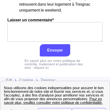
retrouvent dans leur logement à Treignac
uniquement le weekend.
Laisser un commentaire*
Envoyer
En savoir plus sur notre politique de
contrôle, traitement et publication des
avis :
cliquez ici
Edf
Corrèze
Treignac