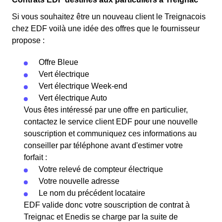
Si vous souhaitez être un nouveau client le Treignacois
chez EDF voilà une idée des offres que le fournisseur
propose :
Offre Bleue
Vert électrique
Vert électrique Week-end
Vert électrique Auto
Vous êtes intéressé par une offre en particulier,
contactez le service client EDF pour une nouvelle
souscription et communiquez ces informations au
conseiller par téléphone avant d'estimer votre
forfait :
Votre relevé de compteur électrique
Votre nouvelle adresse
Le nom du précédent locataire
EDF valide donc votre souscription de contrat à
Treignac et Enedis se charge par la suite de