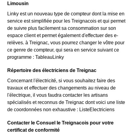
Limousin
Linky est un nouveau type de compteur dont la mise en
service est simplifiée pour les Treignacois et qui permet
de suivre plus facilement sa consommation sur son
espace client et permet également d'effectuer des e-
relèves. à Treignac, vous pourrez changer le vôtre pour
ce genre de compteur, qui sera en service suivant ce
programme : TableauLinky
Répertoire des électriciens de Treignac
Concernant l'électricité, si vous souhaitez faire des
travaux et effectuer des changements au niveau de
l'électrique, il vous faudra contacter les artisans
spécialisés et reconnus de Treignac dont voici une liste
de coordonnées non exhaustive : ListeElectriciens
Contacter le Consuel le Treignacois pour votre
certificat de conformité