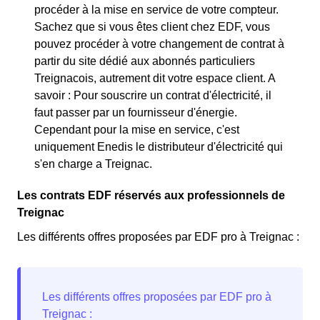
procéder à la mise en service de votre compteur.
Sachez que si vous êtes client chez EDF, vous
pouvez procéder à votre changement de contrat à
partir du site dédié aux abonnés particuliers
Treignacois, autrement dit votre espace client. A
savoir : Pour souscrire un contrat d'électricité, il
faut passer par un fournisseur d'énergie.
Cependant pour la mise en service, c'est
uniquement Enedis le distributeur d'électricité qui
s'en charge a Treignac.
Les contrats EDF réservés aux professionnels de
Treignac
Les différents offres proposées par EDF pro à Treignac :