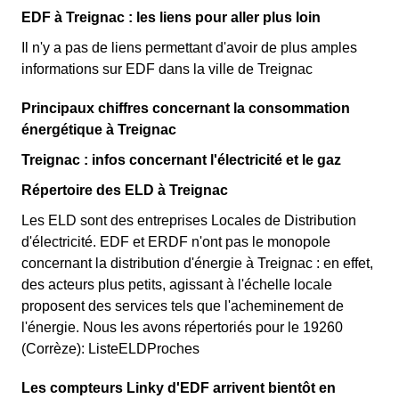
EDF à Treignac : les liens pour aller plus loin
Il n'y a pas de liens permettant d'avoir de plus amples
informations sur EDF dans la ville de Treignac
Principaux chiffres concernant la consommation
énergétique à Treignac
Treignac : infos concernant l'électricité et le gaz
Répertoire des ELD à Treignac
Les ELD sont des entreprises Locales de Distribution
d'électricité. EDF et ERDF n'ont pas le monopole
concernant la distribution d'énergie à Treignac : en effet,
des acteurs plus petits, agissant à l'échelle locale
proposent des services tels que l'acheminement de
l'énergie. Nous les avons répertoriés pour le 19260
(Corrèze): ListeELDProches
Les compteurs Linky d'EDF arrivent bientôt en