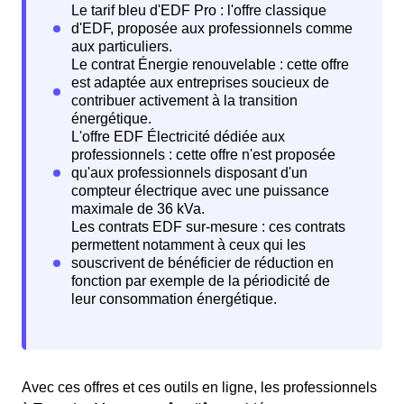
Avec ces offres et ces outils en ligne, les professionnels