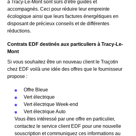
à Tracy-Le-Mont sont sûrs d'être guidés et
accompagnés. Ceci pour réduire leur empreinte
écologique ainsi que leurs factures énergétiques en
disposant de précieux conseils et de différentes
réductions.
Contrats EDF destinés aux particuliers à Tracy-Le-
Mont
Si vous souhaitez être un nouveau client le Traçotin
chez EDF voilà une idée des offres que le fournisseur
propose :
Offre Bleue
Vert électrique
Vert électrique Week-end
Vert électrique Auto
Vous êtes intéressé par une offre en particulier,
contactez le service client EDF pour une nouvelle
souscription et communiquez ces informations au