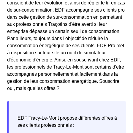
conscient de leur évolution et ainsi de régler le tir en cas
de sur-consommation. EDF accompagne ses clients pro
dans cette gestion de sur-consommation en permettant
aux professionnels Traçotins d'être averti si leur
entreprise dépasse un certain seuil de consommation.
Par ailleurs, toujours dans l'objectif de réduire la
consommation énergétique de ses clients, EDF Pro met
à disposition sur leur site un outil de simulateur
d'économie d'énergie. Ainsi, en souscrivant chez EDF,
les professionnels de Tracy-Le-Mont sont certains d'être
accompagnés personnellement et facilement dans la
gestion de leur consommation énergétique. Souscrire
oui, mais quelles offres ?
EDF Tracy-Le-Mont propose différentes offres à
ses clients professionnels :