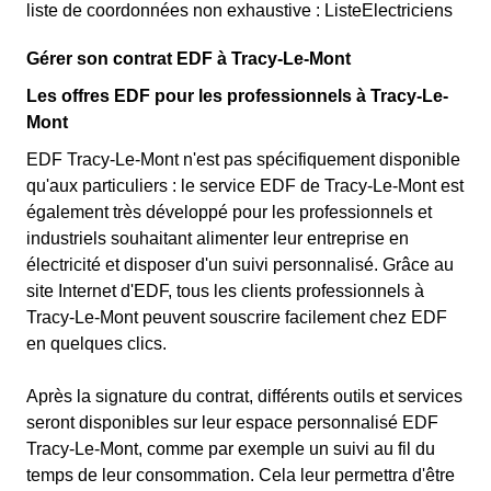
liste de coordonnées non exhaustive : ListeElectriciens
Gérer son contrat EDF à Tracy-Le-Mont
Les offres EDF pour les professionnels à Tracy-Le-
Mont
EDF Tracy-Le-Mont n'est pas spécifiquement disponible
qu'aux particuliers : le service EDF de Tracy-Le-Mont est
également très développé pour les professionnels et
industriels souhaitant alimenter leur entreprise en
électricité et disposer d'un suivi personnalisé. Grâce au
site Internet d'EDF, tous les clients professionnels à
Tracy-Le-Mont peuvent souscrire facilement chez EDF
en quelques clics.
Après la signature du contrat, différents outils et services
seront disponibles sur leur espace personnalisé EDF
Tracy-Le-Mont, comme par exemple un suivi au fil du
temps de leur consommation. Cela leur permettra d'être