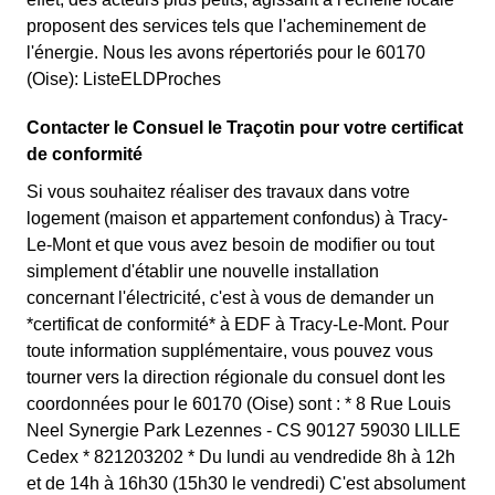
proposent des services tels que l'acheminement de
l'énergie. Nous les avons répertoriés pour le 60170
(Oise): ListeELDProches
Contacter le Consuel le Traçotin pour votre certificat
de conformité
Si vous souhaitez réaliser des travaux dans votre
logement (maison et appartement confondus) à Tracy-
Le-Mont et que vous avez besoin de modifier ou tout
simplement d'établir une nouvelle installation
concernant l'électricité, c'est à vous de demander un
*certificat de conformité* à EDF à Tracy-Le-Mont. Pour
toute information supplémentaire, vous pouvez vous
tourner vers la direction régionale du consuel dont les
coordonnées pour le 60170 (Oise) sont : * 8 Rue Louis
Neel Synergie Park Lezennes - CS 90127 59030 LILLE
Cedex * 821203202 * Du lundi au vendredide 8h à 12h
et de 14h à 16h30 (15h30 le vendredi) C'est absolument