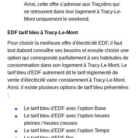
Ainsi, cette offre s'adresse aux Traçotins qui
se retrouvent dans leur logement à Tracy-Le-
Mont uniquement le weekend.
EDF tarif bleu à Tracy-Le-Mont
Pour choisir la meilleure offre d'électricité EDF, il faut
tout dabord connaître ses besoins et ensuite choisir une
option qui corresponde parfaitement à ses habitudes de
consommation dans son logement à Tracy-Le-Mont. Le
tarif bleu d'EDF autrement dit le tarif réglementé de
vente d'électricité varie constamment à Tracy-Le-Mont.
Ainsi, il existe plusieurs options de tarif bleu présentées
:
Le tarif bleu d'EDF avec l'option Base
Le tarif bleu d'EDF avec l'option heures
pleines / heures creuses
Le tarif bleu d'EDF avec l'option Tempo
Le tarif bleu d'EDF Pro