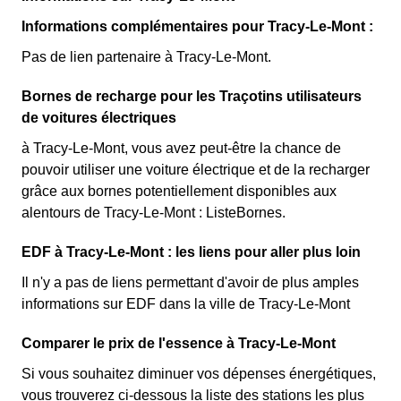
Informations complémentaires pour Tracy-Le-Mont :
Pas de lien partenaire à Tracy-Le-Mont.
Bornes de recharge pour les Traçotins utilisateurs
de voitures électriques
à Tracy-Le-Mont, vous avez peut-être la chance de
pouvoir utiliser une voiture électrique et de la recharger
grâce aux bornes potentiellement disponibles aux
alentours de Tracy-Le-Mont : ListeBornes.
EDF à Tracy-Le-Mont : les liens pour aller plus loin
Il n'y a pas de liens permettant d'avoir de plus amples
informations sur EDF dans la ville de Tracy-Le-Mont
Comparer le prix de l'essence à Tracy-Le-Mont
Si vous souhaitez diminuer vos dépenses énergétiques,
vous trouverez ci-dessous la liste des stations les plus