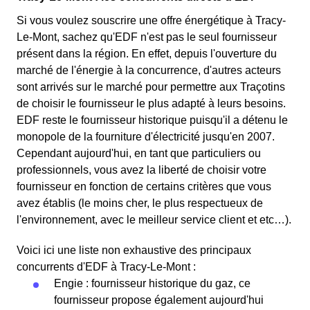
Si vous voulez souscrire une offre énergétique à Tracy-
Le-Mont, sachez qu'EDF n'est pas le seul fournisseur
présent dans la région. En effet, depuis l'ouverture du
marché de l'énergie à la concurrence, d'autres acteurs
sont arrivés sur le marché pour permettre aux Traçotins
de choisir le fournisseur le plus adapté à leurs besoins.
EDF reste le fournisseur historique puisqu'il a détenu le
monopole de la fourniture d'électricité jusqu'en 2007.
Cependant aujourd'hui, en tant que particuliers ou
professionnels, vous avez la liberté de choisir votre
fournisseur en fonction de certains critères que vous
avez établis (le moins cher, le plus respectueux de
l'environnement, avec le meilleur service client et etc…).
Voici ici une liste non exhaustive des principaux
concurrents d'EDF à Tracy-Le-Mont :
Engie : fournisseur historique du gaz, ce
fournisseur propose également aujourd'hui