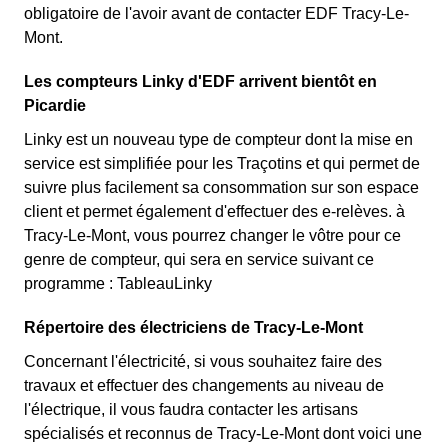
obligatoire de l'avoir avant de contacter EDF Tracy-Le-
Mont.
Les compteurs Linky d'EDF arrivent bientôt en
Picardie
Linky est un nouveau type de compteur dont la mise en
service est simplifiée pour les Traçotins et qui permet de
suivre plus facilement sa consommation sur son espace
client et permet également d'effectuer des e-relèves. à
Tracy-Le-Mont, vous pourrez changer le vôtre pour ce
genre de compteur, qui sera en service suivant ce
programme : TableauLinky
Répertoire des électriciens de Tracy-Le-Mont
Concernant l'électricité, si vous souhaitez faire des
travaux et effectuer des changements au niveau de
l'électrique, il vous faudra contacter les artisans
spécialisés et reconnus de Tracy-Le-Mont dont voici une