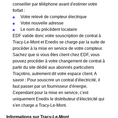
conseiller par téléphone avant d'estimer votre
forfait :
Votre relevé de compteur électrique
Votre nouvelle adresse
Le nom du précédent locataire
EDF valide donc votre souscription de contrat à
Tracy-Le-Mont et Enedis se charge par la suite de
procéder à la mise en service de votre compteur.
Sachez que si vous êtes client chez EDF, vous
pouvez procéder à votre changement de contrat à
partir du site dédié aux abonnés particuliers
Traçotins, autrement dit votre espace client. A
savoir : Pour souscrire un contrat d'électricité, il
faut passer par un fournisseur d'énergie.
Cependant pour la mise en service, c'est
uniquement Enedis le distributeur d'électricité qui
s'en charge a Tracy-Le-Mont.
Informations sur Tracy-Le-Mont