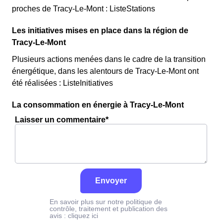
proches de Tracy-Le-Mont : ListeStations
Les initiatives mises en place dans la région de
Tracy-Le-Mont
Plusieurs actions menées dans le cadre de la transition
énergétique, dans les alentours de Tracy-Le-Mont ont
été réalisées : ListeInitiatives
La consommation en énergie à Tracy-Le-Mont
Laisser un commentaire*
Envoyer
En savoir plus sur notre politique de
contrôle, traitement et publication des
avis :
cliquez ici