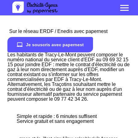
Sur le réseau ERDF / Enedis avec papernest
Je souscris avec papernest
Les habitants de Tracy-Le-Mont peuvent composer le
numéro national du service client d'EDF au 09 69 32 15
15 pour joindre EDF : mettre le contrat d'électricité ou de
gaz à leur nom directement auprès d'EDF, modifier un
contrat existant ou s'informer sur les offres
commercialisées par EDF à Tracy-Le-Mont.
Alternativement, les Traçotins souhaitant mettre le
contrat d'électricité ou de gaz à leur nom auprès d'un
fournisseur alternatif partenaire du service papernest
peuvent composer le 09 77 42 34 26.
Simple et rapide : 6 minutes suffisent
Service gratuit et sans engagement