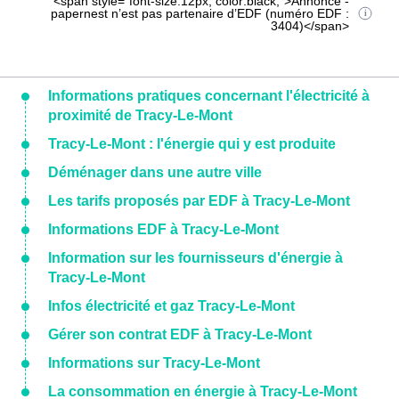
<span style="font-size:12px; color:black;">Annonce -
papernest n’est pas partenaire d’EDF (numéro EDF :
3404)</span>
Informations pratiques concernant l'électricité à
proximité de Tracy-Le-Mont
Tracy-Le-Mont : l'énergie qui y est produite
Déménager dans une autre ville
Les tarifs proposés par EDF à Tracy-Le-Mont
Informations EDF à Tracy-Le-Mont
Information sur les fournisseurs d'énergie à
Tracy-Le-Mont
Infos électricité et gaz Tracy-Le-Mont
Gérer son contrat EDF à Tracy-Le-Mont
Informations sur Tracy-Le-Mont
La consommation en énergie à Tracy-Le-Mont