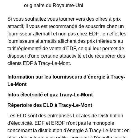
originaire du Royaume-Uni
Si vous souhaitez vous tourner vers des offres à prix
attractif, il vous est recommandé de souscrire chez un
fournisseur alternatif et non pas chez EDF : en effet les
fournisseurs alternatifs affichent des prix inférieurs au
tarif réglementé de vente d'EDF, ce qui leur permet de
disposer d'une certaine attractivité et de récupérer des
clients EDF à Tracy-Le-Mont.
Information sur les fournisseurs d'énergie à Tracy-
Le-Mont
Infos électricité et gaz Tracy-Le-Mont
Répertoire des ELD à Tracy-Le-Mont
Les ELD sont des entreprises Locales de Distribution
d'électricité. EDF et ERDF n'ont pas le monopole
concernant la distribution d'énergie à Tracy-Le-Mont : en
effet, des acteurs plus petits, agissant à l'échelle locale