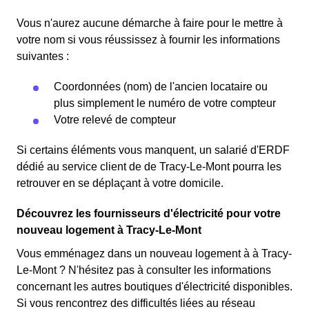
Vous n'aurez aucune démarche à faire pour le mettre à
votre nom si vous réussissez à fournir les informations
suivantes :
Coordonnées (nom) de l'ancien locataire ou
plus simplement le numéro de votre compteur
Votre relevé de compteur
Si certains éléments vous manquent, un salarié d'ERDF
dédié au service client de de Tracy-Le-Mont pourra les
retrouver en se déplaçant à votre domicile.
Découvrez les fournisseurs d'électricité pour votre
nouveau logement à Tracy-Le-Mont
Vous emménagez dans un nouveau logement à à Tracy-
Le-Mont ? N'hésitez pas à consulter les informations
concernant les autres boutiques d'électricité disponibles.
Si vous rencontrez des difficultés liées au réseau