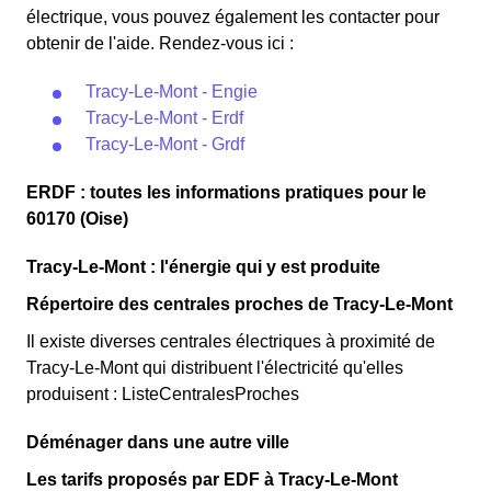
électrique, vous pouvez également les contacter pour
obtenir de l'aide. Rendez-vous ici :
Tracy-Le-Mont - Engie
Tracy-Le-Mont - Erdf
Tracy-Le-Mont - Grdf
ERDF : toutes les informations pratiques pour le
60170 (Oise)
Tracy-Le-Mont : l'énergie qui y est produite
Répertoire des centrales proches de Tracy-Le-Mont
Il existe diverses centrales électriques à proximité de
Tracy-Le-Mont qui distribuent l'électricité qu'elles
produisent : ListeCentralesProches
Déménager dans une autre ville
Les tarifs proposés par EDF à Tracy-Le-Mont