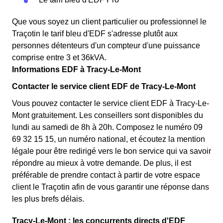
Que vous soyez un client particulier ou professionnel le
Traçotin le tarif bleu d'EDF s'adresse plutôt aux
personnes détenteurs d'un compteur d'une puissance
comprise entre 3 et 36kVA.
Informations EDF à Tracy-Le-Mont
Contacter le service client EDF de Tracy-Le-Mont
Vous pouvez contacter le service client EDF à Tracy-Le-
Mont gratuitement. Les conseillers sont disponibles du
lundi au samedi de 8h à 20h. Composez le numéro 09
69 32 15 15, un numéro national, et écoutez la mention
légale pour être redirigé vers le bon service qui va savoir
répondre au mieux à votre demande. De plus, il est
préférable de prendre contact à partir de votre espace
client le Traçotin afin de vous garantir une réponse dans
les plus brefs délais.
Tracy-Le-Mont : les concurrents directs d'EDF