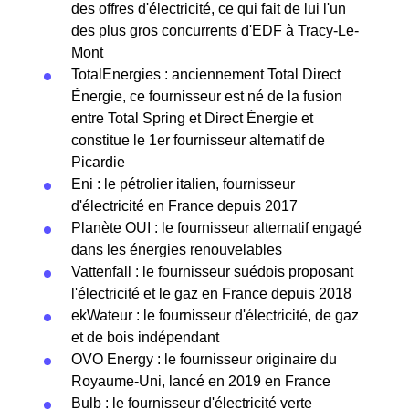
des offres d'électricité, ce qui fait de lui l'un
des plus gros concurrents d'EDF à Tracy-Le-
Mont
TotalEnergies : anciennement Total Direct
Énergie, ce fournisseur est né de la fusion
entre Total Spring et Direct Énergie et
constitue le 1er fournisseur alternatif de
Picardie
Eni : le pétrolier italien, fournisseur
d'électricité en France depuis 2017
Planète OUI : le fournisseur alternatif engagé
dans les énergies renouvelables
Vattenfall : le fournisseur suédois proposant
l'électricité et le gaz en France depuis 2018
ekWateur : le fournisseur d'électricité, de gaz
et de bois indépendant
OVO Energy : le fournisseur originaire du
Royaume-Uni, lancé en 2019 en France
Bulb : le fournisseur d'électricité verte