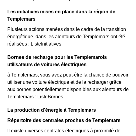
Les initiatives mises en place dans la région de
Templemars
Plusieurs actions menées dans le cadre de la transition
énergétique, dans les alentours de Templemars ont été
réalisées : ListeInitiatives
Bornes de recharge pour les Templemarois
utilisateurs de voitures électriques
à Templemars, vous avez peut-être la chance de pouvoir
utiliser une voiture électrique et de la recharger grâce
aux bornes potentiellement disponibles aux alentours de
Templemars : ListeBornes.
La production d'énergie à Templemars
Répertoire des centrales proches de Templemars
Il existe diverses centrales électriques à proximité de