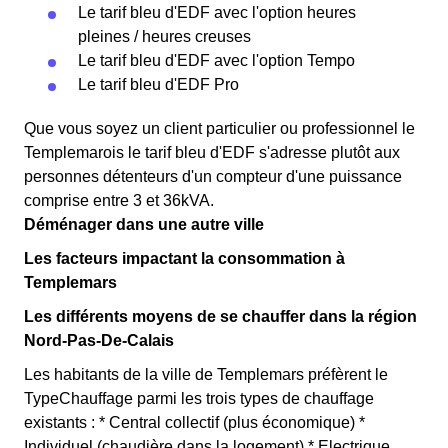
Le tarif bleu d'EDF avec l'option heures
pleines / heures creuses
Le tarif bleu d'EDF avec l'option Tempo
Le tarif bleu d'EDF Pro
Que vous soyez un client particulier ou professionnel le
Templemarois le tarif bleu d'EDF s'adresse plutôt aux
personnes détenteurs d'un compteur d'une puissance
comprise entre 3 et 36kVA.
Déménager dans une autre ville
Les facteurs impactant la consommation à
Templemars
Les différents moyens de se chauffer dans la région
Nord-Pas-De-Calais
Les habitants de la ville de Templemars préfèrent le
TypeChauffage parmi les trois types de chauffage
existants : * Central collectif (plus économique) *
Individuel (chaudière dans la logement) * Electrique