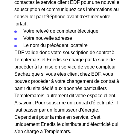
contactez le service client EDF pour une nouvelle
souscription et communiquez ces informations au
conseiller par téléphone avant d'estimer votre
forfait :
Votre relevé de compteur électrique
Votre nouvelle adresse
Le nom du précédent locataire
EDF valide donc votre souscription de contrat à
Templemars et Enedis se charge par la suite de
procéder à la mise en service de votre compteur.
Sachez que si vous êtes client chez EDF, vous
pouvez procéder à votre changement de contrat à
partir du site dédié aux abonnés particuliers
Templemarois, autrement dit votre espace client.
A savoir : Pour souscrire un contrat d'électricité, il
faut passer par un fournisseur d'énergie.
Cependant pour la mise en service, c'est
uniquement Enedis le distributeur d'électricité qui
s'en charge a Templemars.