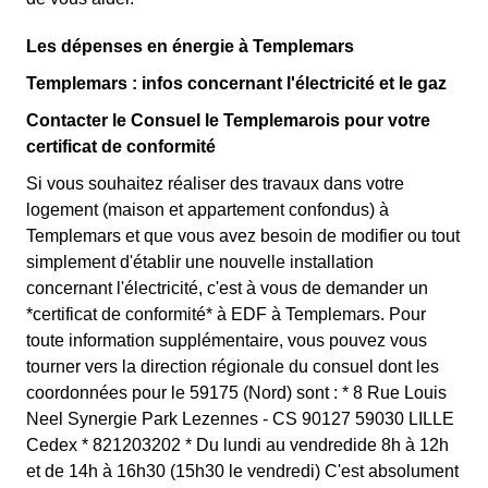
Les dépenses en énergie à Templemars
Templemars : infos concernant l'électricité et le gaz
Contacter le Consuel le Templemarois pour votre
certificat de conformité
Si vous souhaitez réaliser des travaux dans votre
logement (maison et appartement confondus) à
Templemars et que vous avez besoin de modifier ou tout
simplement d'établir une nouvelle installation
concernant l'électricité, c'est à vous de demander un
*certificat de conformité* à EDF à Templemars. Pour
toute information supplémentaire, vous pouvez vous
tourner vers la direction régionale du consuel dont les
coordonnées pour le 59175 (Nord) sont : * 8 Rue Louis
Neel Synergie Park Lezennes - CS 90127 59030 LILLE
Cedex * 821203202 * Du lundi au vendredide 8h à 12h
et de 14h à 16h30 (15h30 le vendredi) C'est absolument