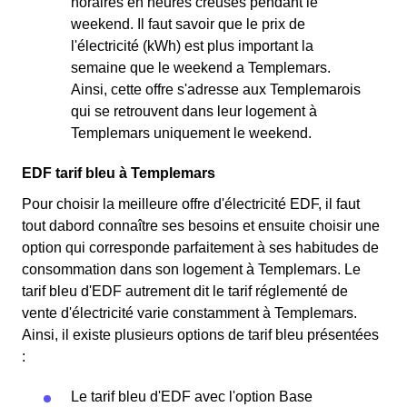
horaires en heures creuses pendant le
weekend. Il faut savoir que le prix de
l'électricité (kWh) est plus important la
semaine que le weekend a Templemars.
Ainsi, cette offre s'adresse aux Templemarois
qui se retrouvent dans leur logement à
Templemars uniquement le weekend.
EDF tarif bleu à Templemars
Pour choisir la meilleure offre d'électricité EDF, il faut
tout dabord connaître ses besoins et ensuite choisir une
option qui corresponde parfaitement à ses habitudes de
consommation dans son logement à Templemars. Le
tarif bleu d'EDF autrement dit le tarif réglementé de
vente d'électricité varie constamment à Templemars.
Ainsi, il existe plusieurs options de tarif bleu présentées
:
Le tarif bleu d'EDF avec l'option Base