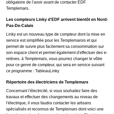
obligatoire de l'avoir avant de contacter EDF
Templemars.
Les compteurs Linky d'EDF arrivent bientôt en Nord-
Pas-De-Calais
Linky est un nouveau type de compteur dont la mise en
service est simplifiée pour les Templemarois et qui
permet de suivre plus facilement sa consommation sur
son espace client et permet également d'effectuer des e-
relèves. à Templemars, vous pourrez changer le vôtre
pour ce genre de compteur, qui sera en service suivant
ce programme : TableauLinky
Répertoire des électriciens de Templemars
Concernant l'électricité, si vous souhaitez faire des
travaux et effectuer des changements au niveau de
l'électrique, il vous faudra contacter les artisans
spécialisés et reconnus de Templemars dont voici une