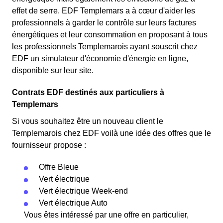
effet de serre. EDF Templemars a à cœur d'aider les
professionnels à garder le contrôle sur leurs factures
énergétiques et leur consommation en proposant à tous
les professionnels Templemarois ayant souscrit chez
EDF un simulateur d'économie d'énergie en ligne,
disponible sur leur site.
Contrats EDF destinés aux particuliers à
Templemars
Si vous souhaitez être un nouveau client le
Templemarois chez EDF voilà une idée des offres que le
fournisseur propose :
Offre Bleue
Vert électrique
Vert électrique Week-end
Vert électrique Auto
Vous êtes intéressé par une offre en particulier,