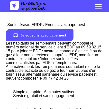
Sur le réseau ERDF / Enedis avec papernest
Je souscris avec papernest
Les habitants de Templemars peuvent composer le
numéro national du service client d'EDF au 09 69 32 15
15 pour joindre EDF : mettre le contrat d'électricité ou de
gaz à leur nom directement auprès d'EDF, modifier un
contrat existant ou s'informer sur les offres
commercialisées par EDF à Templemars.
Alternativement, les Templemarois souhaitant mettre le
contrat d'électricité ou de gaz à leur nom auprès d'un
fournisseur alternatif partenaire du service papernest
peuvent composer le 09 77 42 34 26.
Simple et rapide : 6 minutes suffisent
Service gratuit et sans engagement