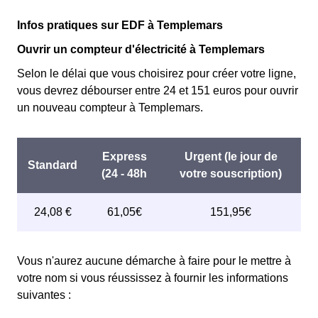
Infos pratiques sur EDF à Templemars
Ouvrir un compteur d'électricité à Templemars
Selon le délai que vous choisirez pour créer votre ligne,
vous devrez débourser entre 24 et 151 euros pour ouvrir
un nouveau compteur à Templemars.
Vous n'aurez aucune démarche à faire pour le mettre à
votre nom si vous réussissez à fournir les informations
suivantes :