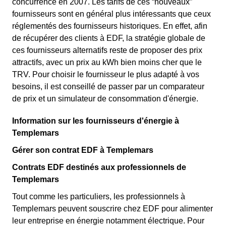
concurrence en 2007. Les tarifs de ces “nouveaux”
fournisseurs sont en général plus intéressants que ceux
réglementés des fournisseurs historiques. En effet, afin
de récupérer des clients à EDF, la stratégie globale de
ces fournisseurs alternatifs reste de proposer des prix
attractifs, avec un prix au kWh bien moins cher que le
TRV. Pour choisir le fournisseur le plus adapté à vos
besoins, il est conseillé de passer par un comparateur
de prix et un simulateur de consommation d'énergie.
Information sur les fournisseurs d'énergie à
Templemars
Gérer son contrat EDF à Templemars
Contrats EDF destinés aux professionnels de
Templemars
Tout comme les particuliers, les professionnels à
Templemars peuvent souscrire chez EDF pour alimenter
leur entreprise en énergie notamment électrique. Pour