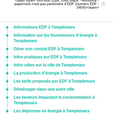
<span style="font-size:12px; color:black;">Annonce -
papernest n’est pas partenaire d’EDF (numéro EDF :
3404)</span>
Informations EDF à Templemars
Information sur les fournisseurs d'énergie à
Templemars
Gérer son contrat EDF à Templemars
Infos pratiques sur EDF à Templemars
Infos utiles sur la ville de Templemars
La production d'énergie à Templemars
Les tarifs proposés par EDF à Templemars
Déménager dans une autre ville
Les facteurs impactant la consommation à
Templemars
Les dépenses en énergie à Templemars