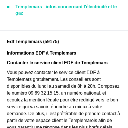
Templemars : infos concernant l'électricité et le
gaz
Edf Templemars (59175)
Informations EDF à Templemars
Contacter le service client EDF de Templemars
Vous pouvez contacter le service client EDF à
Templemars gratuitement. Les conseillers sont
disponibles du lundi au samedi de 8h à 20h. Composez
le numéro 09 69 32 15 15, un numéro national, et
écoutez la mention légale pour être redirigé vers le bon
service qui va savoir répondre au mieux à votre
demande. De plus, il est préférable de prendre contact à
partir de votre espace client le Templemarois afin de
vous garantir une réponse dans les plus brefs délais.