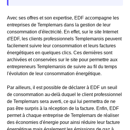
Avec ses offres et son expertise, EDF accompagne les
entreprises de Templemars dans la gestion de leur
consommation d'électricité. En effet, sur le site Internet
d'EDF, les clients professionnels Templemarois peuvent
facilement suivre leur consommation et leurs factures
énergétiques en quelques clics. Ces dernières sont
archivées et conservées sur le site pour permettre aux
entrepreneurs Templemarois de suivre au fil du temps
l'évolution de leur consommation énergétique.
Par ailleurs, il est possible de déclarer à EDF un seuil
de consommation au-delà duquel le client professionnel
de Templemars sera averti, ce qui lui permettra de ne
pas être surpris à la réception de la facture. Enfin, EDF
permet à chaque entreprise de Templemars de réaliser
des économies d'énergie pour ainsi réduire leur facture
énergétique mais également les émissions de gaz à