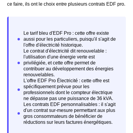
ce faire, ils ont le choix entre plusieurs contrats EDF pro.