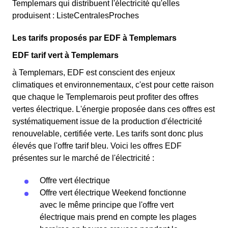
Templemars qui distribuent l'électricité qu'elles
produisent : ListeCentralesProches
Les tarifs proposés par EDF à Templemars
EDF tarif vert à Templemars
à Templemars, EDF est conscient des enjeux
climatiques et environnementaux, c'est pour cette raison
que chaque le Templemarois peut profiter des offres
vertes électrique. L'énergie proposée dans ces offres est
systématiquement issue de la production d'électricité
renouvelable, certifiée verte. Les tarifs sont donc plus
élevés que l'offre tarif bleu. Voici les offres EDF
présentes sur le marché de l'électricité :
Offre vert électrique
Offre vert électrique Weekend fonctionne
avec le même principe que l'offre vert
électrique mais prend en compte les plages