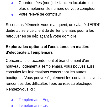
Coordonnées (nom) de l'ancien locataire ou
plus simplement le numéro de votre compteur
Votre relevé de compteur
Si certains éléments vous manquent, un salarié d'ERDF
dédié au service client de de Templemars pourra les
retrouver en se déplaçant à votre domicile.
Explorez les options et l'assistance en matière
d'électricité à Templemars
Concernant le raccordement et branchement d'un
nouveau logement à Templemars, vous pouvez aussi
consulter les informations concernant les autres
boutiques. Vous pouvez également les contacter si vous
rencontrez des difficultés liées au réseau électrique.
Rendez-vous ici :
Templemars - Engie
Templemars - Erdf