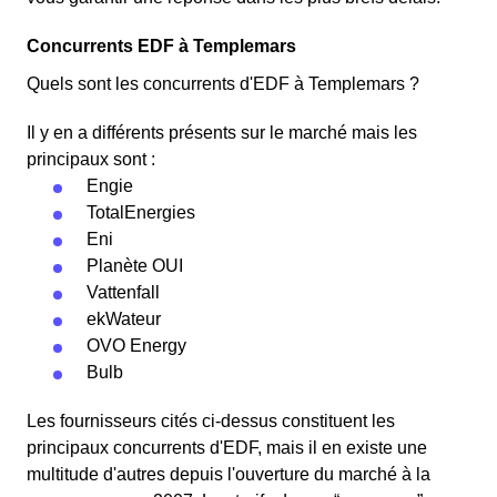
Concurrents EDF à Templemars
Quels sont les concurrents d'EDF à Templemars ?
Il y en a différents présents sur le marché mais les
principaux sont :
Engie
TotalEnergies
Eni
Planète OUI
Vattenfall
ekWateur
OVO Energy
Bulb
Les fournisseurs cités ci-dessus constituent les
principaux concurrents d'EDF, mais il en existe une
multitude d'autres depuis l'ouverture du marché à la