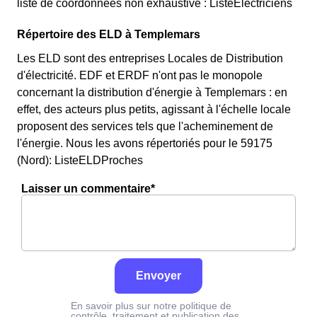
liste de coordonnées non exhaustive : ListeElectriciens
Répertoire des ELD à Templemars
Les ELD sont des entreprises Locales de Distribution
d'électricité. EDF et ERDF n'ont pas le monopole
concernant la distribution d'énergie à Templemars : en
effet, des acteurs plus petits, agissant à l'échelle locale
proposent des services tels que l'acheminement de
l'énergie. Nous les avons répertoriés pour le 59175
(Nord): ListeELDProches
Laisser un commentaire*
Envoyer
En savoir plus sur notre politique de
contrôle, traitement et publication des