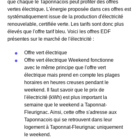
que chaque le Taponnacois peut profiter des offres
vertes électrique. L'énergie proposée dans ces offres est
systématiquement issue de la production d'électricité
renouvelable, certifiée verte. Les tarifs sont donc plus
élevés que l'offre tarif bleu. Voici les offres EDF
présentes sur le marché de l'électricité :
Offre vert électrique
Offre vert électrique Weekend fonctionne
avec le même principe que l'offre vert
électrique mais prend en compte les plages
horaires en heures creuses pendant le
weekend. Il faut savoir que le prix de
l'électricité (kWh) est plus important la
semaine que le weekend a Taponnat-
Fleurignac. Ainsi, cette offre s'adresse aux
Taponnacois qui se retrouvent dans leur
logement à Taponnat-Fleurignac uniquement
le weekend.