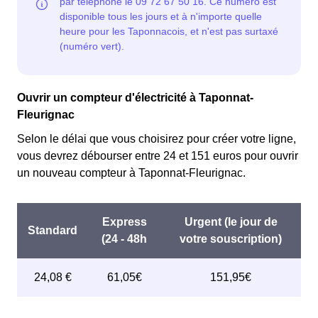
Ouvrir un compteur d'électricité à Taponnat-
Fleurignac
Selon le délai que vous choisirez pour créer votre ligne,
vous devrez débourser entre 24 et 151 euros pour ouvrir
un nouveau compteur à Taponnat-Fleurignac.