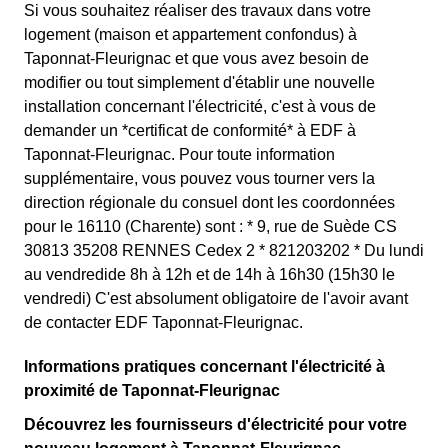
Si vous souhaitez réaliser des travaux dans votre
logement (maison et appartement confondus) à
Taponnat-Fleurignac et que vous avez besoin de
modifier ou tout simplement d'établir une nouvelle
installation concernant l'électricité, c'est à vous de
demander un *certificat de conformité* à EDF à
Taponnat-Fleurignac. Pour toute information
supplémentaire, vous pouvez vous tourner vers la
direction régionale du consuel dont les coordonnées
pour le 16110 (Charente) sont : * 9, rue de Suède CS
30813 35208 RENNES Cedex 2 * 821203202 * Du lundi
au vendredide 8h à 12h et de 14h à 16h30 (15h30 le
vendredi) C'est absolument obligatoire de l'avoir avant
de contacter EDF Taponnat-Fleurignac.
Informations pratiques concernant l'électricité à
proximité de Taponnat-Fleurignac
Découvrez les fournisseurs d'électricité pour votre