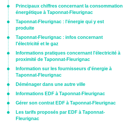
Principaux chiffres concernant la consommation
énergétique à Taponnat-Fleurignac
Taponnat-Fleurignac : l'énergie qui y est
produite
Taponnat-Fleurignac : infos concernant
l'électricité et le gaz
Informations pratiques concernant l'électricité à
proximité de Taponnat-Fleurignac
Information sur les fournisseurs d'énergie à
Taponnat-Fleurignac
Déménager dans une autre ville
Informations EDF à Taponnat-Fleurignac
Gérer son contrat EDF à Taponnat-Fleurignac
Les tarifs proposés par EDF à Taponnat-
Fleurignac