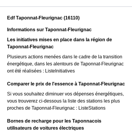
Edf Taponnat-Fleurignac (16110)
Informations sur Taponnat-Fleurignac
Les initiatives mises en place dans la région de
Taponnat-Fleurignac
Plusieurs actions menées dans le cadre de la transition
énergétique, dans les alentours de Taponnat-Fleurignac
ont été réalisées : ListeInitiatives
Comparer le prix de l'essence à Taponnat-Fleurignac
Si vous souhaitez diminuer vos dépenses énergétiques,
vous trouverez ci-dessous la liste des stations les plus
proches de Taponnat-Fleurignac : ListeStations
Bornes de recharge pour les Taponnacois
utilisateurs de voitures électriques