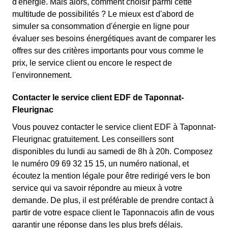
d'énergie. Mais alors, comment choisir parmi cette
multitude de possibilités ? Le mieux est d'abord de
simuler sa consommation d'énergie en ligne pour
évaluer ses besoins énergétiques avant de comparer les
offres sur des critères importants pour vous comme le
prix, le service client ou encore le respect de
l'environnement.
Contacter le service client EDF de Taponnat-
Fleurignac
Vous pouvez contacter le service client EDF à Taponnat-
Fleurignac gratuitement. Les conseillers sont
disponibles du lundi au samedi de 8h à 20h. Composez
le numéro 09 69 32 15 15, un numéro national, et
écoutez la mention légale pour être redirigé vers le bon
service qui va savoir répondre au mieux à votre
demande. De plus, il est préférable de prendre contact à
partir de votre espace client le Taponnacois afin de vous
garantir une réponse dans les plus brefs délais.