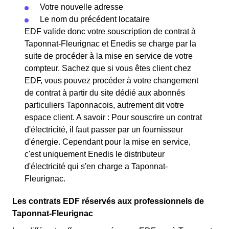
Votre nouvelle adresse
Le nom du précédent locataire
EDF valide donc votre souscription de contrat à
Taponnat-Fleurignac et Enedis se charge par la
suite de procéder à la mise en service de votre
compteur. Sachez que si vous êtes client chez
EDF, vous pouvez procéder à votre changement
de contrat à partir du site dédié aux abonnés
particuliers Taponnacois, autrement dit votre
espace client. A savoir : Pour souscrire un contrat
d'électricité, il faut passer par un fournisseur
d'énergie. Cependant pour la mise en service,
c'est uniquement Enedis le distributeur
d'électricité qui s'en charge a Taponnat-
Fleurignac.
Les contrats EDF réservés aux professionnels de
Taponnat-Fleurignac