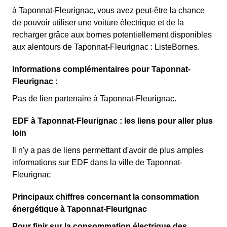
à Taponnat-Fleurignac, vous avez peut-être la chance
de pouvoir utiliser une voiture électrique et de la
recharger grâce aux bornes potentiellement disponibles
aux alentours de Taponnat-Fleurignac : ListeBornes.
Informations complémentaires pour Taponnat-
Fleurignac :
Pas de lien partenaire à Taponnat-Fleurignac.
EDF à Taponnat-Fleurignac : les liens pour aller plus
loin
Il n'y a pas de liens permettant d'avoir de plus amples
informations sur EDF dans la ville de Taponnat-
Fleurignac
Principaux chiffres concernant la consommation
énergétique à Taponnat-Fleurignac
Pour finir sur la consommation électrique des