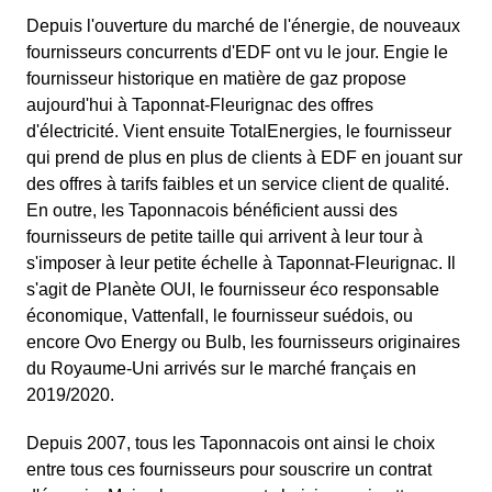
Depuis l'ouverture du marché de l'énergie, de nouveaux
fournisseurs concurrents d'EDF ont vu le jour. Engie le
fournisseur historique en matière de gaz propose
aujourd'hui à Taponnat-Fleurignac des offres
d'électricité. Vient ensuite TotalEnergies, le fournisseur
qui prend de plus en plus de clients à EDF en jouant sur
des offres à tarifs faibles et un service client de qualité.
En outre, les Taponnacois bénéficient aussi des
fournisseurs de petite taille qui arrivent à leur tour à
s'imposer à leur petite échelle à Taponnat-Fleurignac. Il
s'agit de Planète OUI, le fournisseur éco responsable
économique, Vattenfall, le fournisseur suédois, ou
encore Ovo Energy ou Bulb, les fournisseurs originaires
du Royaume-Uni arrivés sur le marché français en
2019/2020.
Depuis 2007, tous les Taponnacois ont ainsi le choix
entre tous ces fournisseurs pour souscrire un contrat