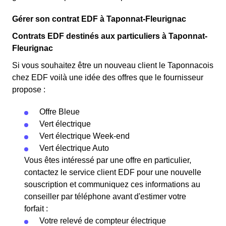
Gérer son contrat EDF à Taponnat-Fleurignac
Contrats EDF destinés aux particuliers à Taponnat-
Fleurignac
Si vous souhaitez être un nouveau client le Taponnacois
chez EDF voilà une idée des offres que le fournisseur
propose :
Offre Bleue
Vert électrique
Vert électrique Week-end
Vert électrique Auto
Vous êtes intéressé par une offre en particulier,
contactez le service client EDF pour une nouvelle
souscription et communiquez ces informations au
conseiller par téléphone avant d'estimer votre
forfait :
Votre relevé de compteur électrique