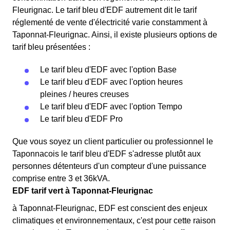
Fleurignac. Le tarif bleu d'EDF autrement dit le tarif
réglementé de vente d'électricité varie constamment à
Taponnat-Fleurignac. Ainsi, il existe plusieurs options de
tarif bleu présentées :
Le tarif bleu d'EDF avec l'option Base
Le tarif bleu d'EDF avec l'option heures
pleines / heures creuses
Le tarif bleu d'EDF avec l'option Tempo
Le tarif bleu d'EDF Pro
Que vous soyez un client particulier ou professionnel le
Taponnacois le tarif bleu d'EDF s'adresse plutôt aux
personnes détenteurs d'un compteur d'une puissance
comprise entre 3 et 36kVA.
EDF tarif vert à Taponnat-Fleurignac
à Taponnat-Fleurignac, EDF est conscient des enjeux
climatiques et environnementaux, c'est pour cette raison