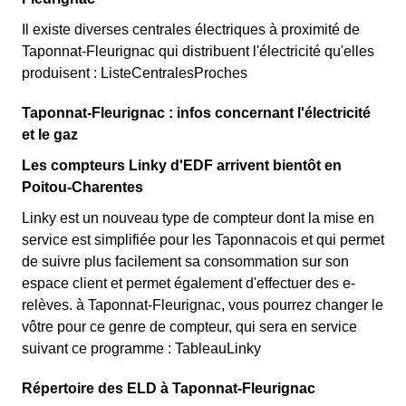
Il existe diverses centrales électriques à proximité de
Taponnat-Fleurignac qui distribuent l'électricité qu'elles
produisent : ListeCentralesProches
Taponnat-Fleurignac : infos concernant l'électricité
et le gaz
Les compteurs Linky d'EDF arrivent bientôt en
Poitou-Charentes
Linky est un nouveau type de compteur dont la mise en
service est simplifiée pour les Taponnacois et qui permet
de suivre plus facilement sa consommation sur son
espace client et permet également d'effectuer des e-
relèves. à Taponnat-Fleurignac, vous pourrez changer le
vôtre pour ce genre de compteur, qui sera en service
suivant ce programme : TableauLinky
Répertoire des ELD à Taponnat-Fleurignac