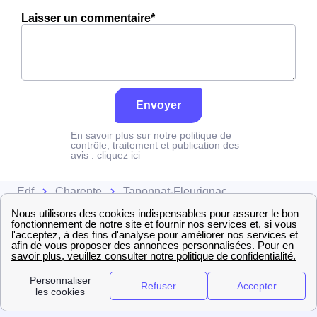
Laisser un commentaire*
Envoyer
En savoir plus sur notre politique de
contrôle, traitement et publication des
avis :
cliquez ici
Edf
Charente
Taponnat-Fleurignac