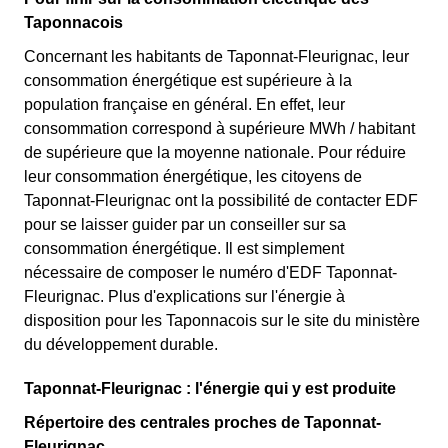
Taponnacois
Concernant les habitants de Taponnat-Fleurignac, leur
consommation énergétique est supérieure à la
population française en général. En effet, leur
consommation correspond à supérieure MWh / habitant
de supérieure que la moyenne nationale. Pour réduire
leur consommation énergétique, les citoyens de
Taponnat-Fleurignac ont la possibilité de contacter EDF
pour se laisser guider par un conseiller sur sa
consommation énergétique. Il est simplement
nécessaire de composer le numéro d'EDF Taponnat-
Fleurignac. Plus d'explications sur l'énergie à
disposition pour les Taponnacois sur le site du ministère
du développement durable.
Taponnat-Fleurignac : l'énergie qui y est produite
Répertoire des centrales proches de Taponnat-
Fleurignac