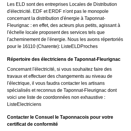
Les ELD sont des entreprises Locales de Distribution
d'électricité. EDF et ERDF n'ont pas le monopole
concernant la distribution d'énergie à Taponnat-
Fleurignac : en effet, des acteurs plus petits, agissant à
l'échelle locale proposent des services tels que
l'acheminement de l'énergie. Nous les avons répertoriés
pour le 16110 (Charente): ListeELDProches
Répertoire des électriciens de Taponnat-Fleurignac
Concernant l'électricité, si vous souhaitez faire des
travaux et effectuer des changements au niveau de
l'électrique, il vous faudra contacter les artisans
spécialisés et reconnus de Taponnat-Fleurignac dont
voici une liste de coordonnées non exhaustive :
ListeElectriciens
Contacter le Consuel le Taponnacois pour votre
certificat de conformité