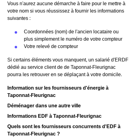
Vous n'aurez aucune démarche à faire pour le mettre à
votre nom si vous réussissez à fournir les informations
suivantes :
Coordonnées (nom) de l'ancien locataire ou
plus simplement le numéro de votre compteur
Votre relevé de compteur
Si certains éléments vous manquent, un salarié d'ERDF
dédié au service client de de Taponnat-Fleurignac
pourra les retrouver en se déplaçant à votre domicile.
Information sur les fournisseurs d'énergie à
Taponnat-Fleurignac
Déménager dans une autre ville
Informations EDF à Taponnat-Fleurignac
Quels sont les fournisseurs concurrents d'EDF à
Taponnat-Fleurignac ?