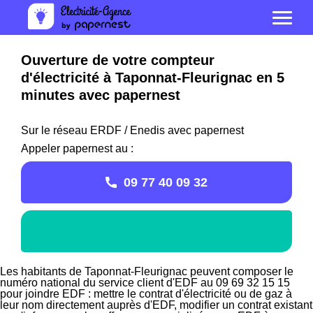
Ouverture de votre compteur
d'électricité à Taponnat-Fleurignac en 5
minutes avec papernest
Sur le réseau ERDF / Enedis avec papernest
Appeler papernest au :
09 77 40 09 32
Les habitants de Taponnat-Fleurignac peuvent composer le
numéro national du service client d'EDF au 09 69 32 15 15
pour joindre EDF : mettre le contrat d'électricité ou de gaz à
leur nom directement auprès d'EDF, modifier un contrat existant