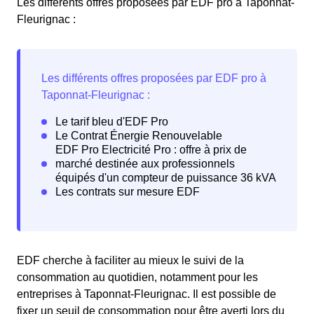
Les différents offres proposées par EDF pro à Taponnat-
Fleurignac :
EDF cherche à faciliter au mieux le suivi de la
consommation au quotidien, notamment pour les
entreprises à Taponnat-Fleurignac. Il est possible de
fixer un seuil de consommation pour être averti lors du