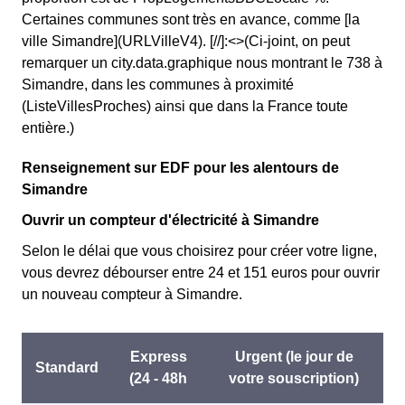
Certaines communes sont très en avance, comme [la
ville Simandre](URLVilleV4). [//]:<>(Ci-joint, on peut
remarquer un city.data.graphique nous montrant le 738 à
Simandre, dans les communes à proximité
(ListeVillesProches) ainsi que dans la France toute
entière.)
Renseignement sur EDF pour les alentours de
Simandre
Ouvrir un compteur d'électricité à Simandre
Selon le délai que vous choisirez pour créer votre ligne,
vous devrez débourser entre 24 et 151 euros pour ouvrir
un nouveau compteur à Simandre.