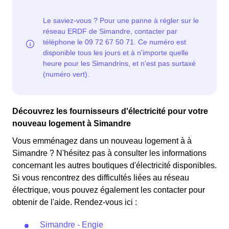
d'électricité en France et est accessible aux Simandrins
les autres jours de l'année, le prix est réduit de 20% par
éligibles. 💡🏠
rapport au tarif normal en à Simandre. ⚡💸
Découvrez les fournisseurs d'électricité pour votre
nouveau logement à Simandre
Vous emménagez dans un nouveau logement à à
Simandre ? N'hésitez pas à consulter les informations
concernant les autres boutiques d'électricité disponibles.
Si vous rencontrez des difficultés liées au réseau
électrique, vous pouvez également les contacter pour
obtenir de l'aide. Rendez-vous ici :
Simandre - Engie