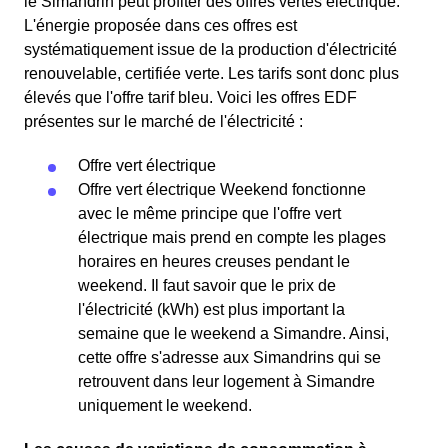
le Simandrin peut profiter des offres vertes électrique.
L'énergie proposée dans ces offres est
systématiquement issue de la production d'électricité
renouvelable, certifiée verte. Les tarifs sont donc plus
élevés que l'offre tarif bleu. Voici les offres EDF
présentes sur le marché de l'électricité :
Offre vert électrique
Offre vert électrique Weekend fonctionne
avec le même principe que l'offre vert
électrique mais prend en compte les plages
horaires en heures creuses pendant le
weekend. Il faut savoir que le prix de
l'électricité (kWh) est plus important la
semaine que le weekend a Simandre. Ainsi,
cette offre s'adresse aux Simandrins qui se
retrouvent dans leur logement à Simandre
uniquement le weekend.