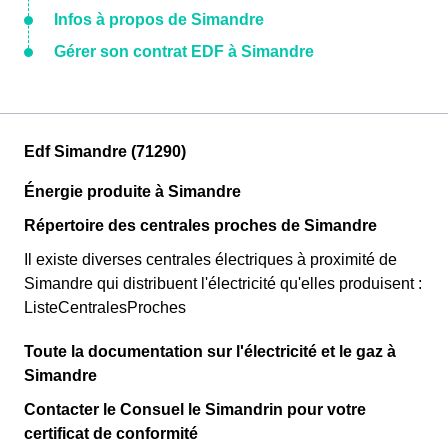
Infos à propos de Simandre
Gérer son contrat EDF à Simandre
Edf Simandre (71290)
Énergie produite à Simandre
Répertoire des centrales proches de Simandre
Il existe diverses centrales électriques à proximité de
Simandre qui distribuent l'électricité qu'elles produisent :
ListeCentralesProches
Toute la documentation sur l'électricité et le gaz à
Simandre
Contacter le Consuel le Simandrin pour votre
certificat de conformité