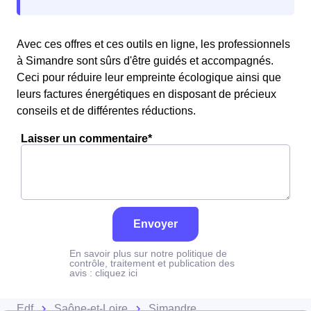
Avec ces offres et ces outils en ligne, les professionnels
à Simandre sont sûrs d'être guidés et accompagnés.
Ceci pour réduire leur empreinte écologique ainsi que
leurs factures énergétiques en disposant de précieux
conseils et de différentes réductions.
Laisser un commentaire*
Envoyer
En savoir plus sur notre politique de
contrôle, traitement et publication des
avis :
cliquez ici
Edf
Saône-et-Loire
Simandre