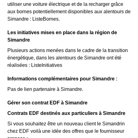
utiliser une voiture électrique et de la recharger grâce
aux bornes potentiellement disponibles aux alentours de
Simandre : ListeBornes.
Les initiatives mises en place dans la région de
Simandre
Plusieurs actions menées dans le cadre de la transition
énergétique, dans les alentours de Simandre ont été
réalisées : ListeInitiatives
Informations complémentaires pour Simandre :
Pas de lien partenaire à Simandre.
Gérer son contrat EDF à Simandre
Contrats EDF destinés aux particuliers à Simandre
Si vous souhaitez être un nouveau client le Simandrin
chez EDF voilà une idée des offres que le fournisseur