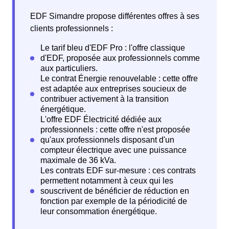
EDF Simandre propose différentes offres à ses
clients professionnels :