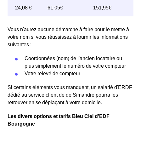
Vous n'aurez aucune démarche à faire pour le mettre à
votre nom si vous réussissez à fournir les informations
suivantes :
Coordonnées (nom) de l'ancien locataire ou
plus simplement le numéro de votre compteur
Votre relevé de compteur
Si certains éléments vous manquent, un salarié d'ERDF
dédié au service client de de Simandre pourra les
retrouver en se déplaçant à votre domicile.
Les divers options et tarifs Bleu Ciel d'EDF
Bourgogne