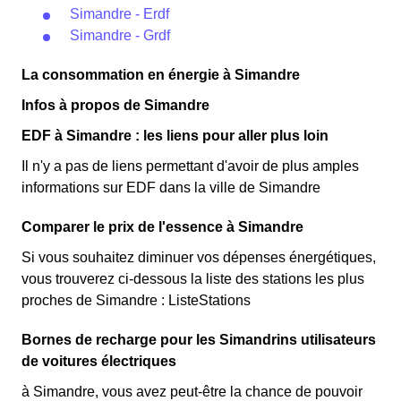
Simandre - Erdf
Simandre - Grdf
La consommation en énergie à Simandre
Infos à propos de Simandre
EDF à Simandre : les liens pour aller plus loin
Il n'y a pas de liens permettant d'avoir de plus amples
informations sur EDF dans la ville de Simandre
Comparer le prix de l'essence à Simandre
Si vous souhaitez diminuer vos dépenses énergétiques,
vous trouverez ci-dessous la liste des stations les plus
proches de Simandre : ListeStations
Bornes de recharge pour les Simandrins utilisateurs
de voitures électriques
à Simandre, vous avez peut-être la chance de pouvoir