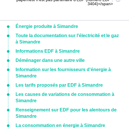
3404)</span>
Énergie produite à Simandre
Toute la documentation sur l'électricité et le gaz
à Simandre
Informations EDF à Simandre
Déménager dans une autre ville
Information sur les fournisseurs d'énergie à
Simandre
Les tarifs proposés par EDF à Simandre
Les causes de variations de consommation à
Simandre
Renseignement sur EDF pour les alentours de
Simandre
La consommation en énergie à Simandre