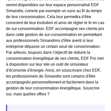
seront disponibles sur leur espace personnalisé EDF
Simandre, comme par exemple un suivi au fil du temps
de leur consommation. Cela leur permettra d'être
conscient de leur évolution et ainsi de régler le tir en cas
de sur-consommation. EDF accompagne ses clients pro
dans cette gestion de sur-consommation en permettant
aux professionnels Simandrins d'être averti si leur
entreprise dépasse un certain seuil de consommation.
Par ailleurs, toujours dans l'objectif de réduire la
consommation énergétique de ses clients, EDF Pro met
à disposition sur leur site un outil de simulateur
d'économie d'énergie. Ainsi, en souscrivant chez EDF,
les professionnels de Simandre sont certains d'être
accompagnés personnellement et facilement dans la
gestion de leur consommation énergétique. Souscrire
oui, mais quelles offres ?