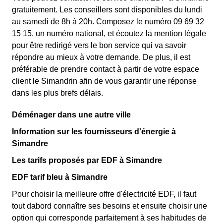
gratuitement. Les conseillers sont disponibles du lundi
au samedi de 8h à 20h. Composez le numéro 09 69 32
15 15, un numéro national, et écoutez la mention légale
pour être redirigé vers le bon service qui va savoir
répondre au mieux à votre demande. De plus, il est
préférable de prendre contact à partir de votre espace
client le Simandrin afin de vous garantir une réponse
dans les plus brefs délais.
Déménager dans une autre ville
Information sur les fournisseurs d'énergie à
Simandre
Les tarifs proposés par EDF à Simandre
EDF tarif bleu à Simandre
Pour choisir la meilleure offre d'électricité EDF, il faut
tout dabord connaître ses besoins et ensuite choisir une
option qui corresponde parfaitement à ses habitudes de