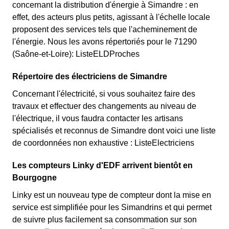
concernant la distribution d'énergie à Simandre : en
effet, des acteurs plus petits, agissant à l'échelle locale
proposent des services tels que l'acheminement de
l'énergie. Nous les avons répertoriés pour le 71290
(Saône-et-Loire): ListeELDProches
Répertoire des électriciens de Simandre
Concernant l'électricité, si vous souhaitez faire des
travaux et effectuer des changements au niveau de
l'électrique, il vous faudra contacter les artisans
spécialisés et reconnus de Simandre dont voici une liste
de coordonnées non exhaustive : ListeElectriciens
Les compteurs Linky d'EDF arrivent bientôt en
Bourgogne
Linky est un nouveau type de compteur dont la mise en
service est simplifiée pour les Simandrins et qui permet
de suivre plus facilement sa consommation sur son