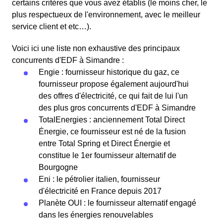
certains critères que vous avez établis (le moins cher, le
plus respectueux de l'environnement, avec le meilleur
service client et etc…).
Voici ici une liste non exhaustive des principaux
concurrents d'EDF à Simandre :
Engie : fournisseur historique du gaz, ce
fournisseur propose également aujourd'hui
des offres d'électricité, ce qui fait de lui l'un
des plus gros concurrents d'EDF à Simandre
TotalEnergies : anciennement Total Direct
Énergie, ce fournisseur est né de la fusion
entre Total Spring et Direct Énergie et
constitue le 1er fournisseur alternatif de
Bourgogne
Eni : le pétrolier italien, fournisseur
d'électricité en France depuis 2017
Planète OUI : le fournisseur alternatif engagé
dans les énergies renouvelables