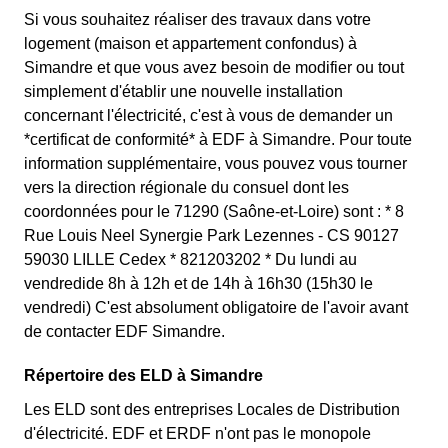
Si vous souhaitez réaliser des travaux dans votre
logement (maison et appartement confondus) à
Simandre et que vous avez besoin de modifier ou tout
simplement d'établir une nouvelle installation
concernant l'électricité, c'est à vous de demander un
*certificat de conformité* à EDF à Simandre. Pour toute
information supplémentaire, vous pouvez vous tourner
vers la direction régionale du consuel dont les
coordonnées pour le 71290 (Saône-et-Loire) sont : * 8
Rue Louis Neel Synergie Park Lezennes - CS 90127
59030 LILLE Cedex * 821203202 * Du lundi au
vendredide 8h à 12h et de 14h à 16h30 (15h30 le
vendredi) C'est absolument obligatoire de l'avoir avant
de contacter EDF Simandre.
Répertoire des ELD à Simandre
Les ELD sont des entreprises Locales de Distribution
d'électricité. EDF et ERDF n'ont pas le monopole