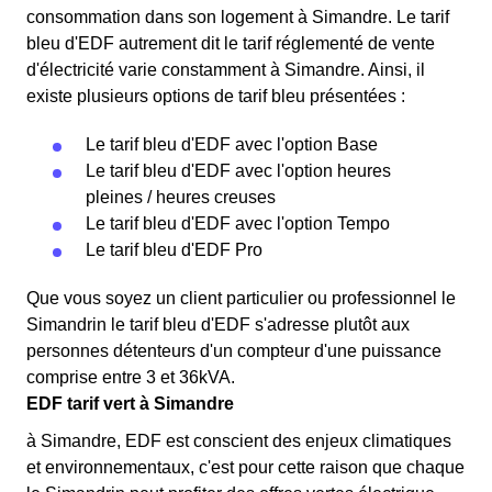
consommation dans son logement à Simandre. Le tarif
bleu d'EDF autrement dit le tarif réglementé de vente
d'électricité varie constamment à Simandre. Ainsi, il
existe plusieurs options de tarif bleu présentées :
Le tarif bleu d'EDF avec l'option Base
Le tarif bleu d'EDF avec l'option heures
pleines / heures creuses
Le tarif bleu d'EDF avec l'option Tempo
Le tarif bleu d'EDF Pro
Que vous soyez un client particulier ou professionnel le
Simandrin le tarif bleu d'EDF s'adresse plutôt aux
personnes détenteurs d'un compteur d'une puissance
comprise entre 3 et 36kVA.
EDF tarif vert à Simandre
à Simandre, EDF est conscient des enjeux climatiques
et environnementaux, c'est pour cette raison que chaque