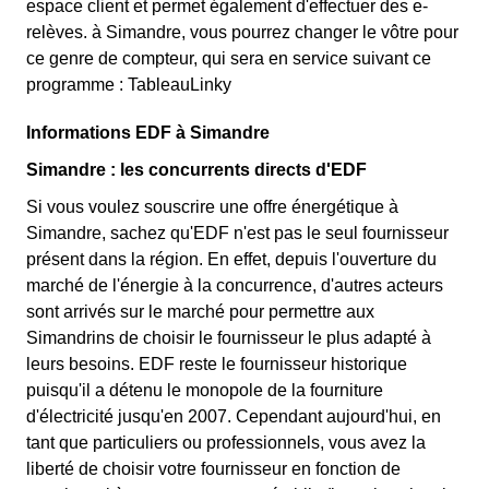
espace client et permet également d'effectuer des e-
relèves. à Simandre, vous pourrez changer le vôtre pour
ce genre de compteur, qui sera en service suivant ce
programme : TableauLinky
Informations EDF à Simandre
Simandre : les concurrents directs d'EDF
Si vous voulez souscrire une offre énergétique à
Simandre, sachez qu'EDF n'est pas le seul fournisseur
présent dans la région. En effet, depuis l'ouverture du
marché de l'énergie à la concurrence, d'autres acteurs
sont arrivés sur le marché pour permettre aux
Simandrins de choisir le fournisseur le plus adapté à
leurs besoins. EDF reste le fournisseur historique
puisqu'il a détenu le monopole de la fourniture
d'électricité jusqu'en 2007. Cependant aujourd'hui, en
tant que particuliers ou professionnels, vous avez la
liberté de choisir votre fournisseur en fonction de