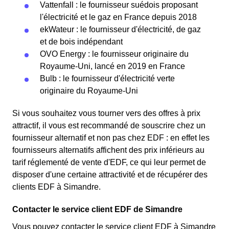
Vattenfall : le fournisseur suédois proposant
l'électricité et le gaz en France depuis 2018
ekWateur : le fournisseur d'électricité, de gaz
et de bois indépendant
OVO Energy : le fournisseur originaire du
Royaume-Uni, lancé en 2019 en France
Bulb : le fournisseur d'électricité verte
originaire du Royaume-Uni
Si vous souhaitez vous tourner vers des offres à prix
attractif, il vous est recommandé de souscrire chez un
fournisseur alternatif et non pas chez EDF : en effet les
fournisseurs alternatifs affichent des prix inférieurs au
tarif réglementé de vente d'EDF, ce qui leur permet de
disposer d'une certaine attractivité et de récupérer des
clients EDF à Simandre.
Contacter le service client EDF de Simandre
Vous pouvez contacter le service client EDF à Simandre