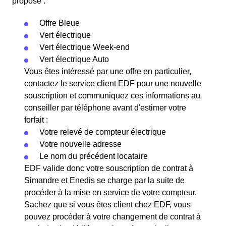
propose :
Offre Bleue
Vert électrique
Vert électrique Week-end
Vert électrique Auto
Vous êtes intéressé par une offre en particulier,
contactez le service client EDF pour une nouvelle
souscription et communiquez ces informations au
conseiller par téléphone avant d'estimer votre
forfait :
Votre relevé de compteur électrique
Votre nouvelle adresse
Le nom du précédent locataire
EDF valide donc votre souscription de contrat à
Simandre et Enedis se charge par la suite de
procéder à la mise en service de votre compteur.
Sachez que si vous êtes client chez EDF, vous
pouvez procéder à votre changement de contrat à