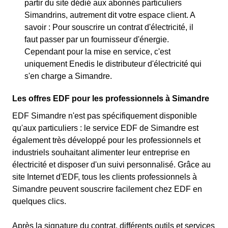
partir du site dédié aux abonnés particuliers
Simandrins, autrement dit votre espace client. A
savoir : Pour souscrire un contrat d'électricité, il
faut passer par un fournisseur d'énergie.
Cependant pour la mise en service, c'est
uniquement Enedis le distributeur d'électricité qui
s'en charge a Simandre.
Les offres EDF pour les professionnels à Simandre
EDF Simandre n'est pas spécifiquement disponible
qu'aux particuliers : le service EDF de Simandre est
également très développé pour les professionnels et
industriels souhaitant alimenter leur entreprise en
électricité et disposer d'un suivi personnalisé. Grâce au
site Internet d'EDF, tous les clients professionnels à
Simandre peuvent souscrire facilement chez EDF en
quelques clics.
Après la signature du contrat, différents outils et services