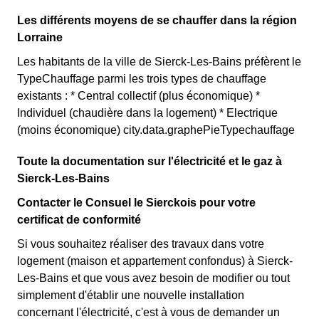
Les différents moyens de se chauffer dans la région
Lorraine
Les habitants de la ville de Sierck-Les-Bains préfèrent le
TypeChauffage parmi les trois types de chauffage
existants : * Central collectif (plus économique) *
Individuel (chaudière dans la logement) * Electrique
(moins économique) city.data.graphePieTypechauffage
Toute la documentation sur l'électricité et le gaz à
Sierck-Les-Bains
Contacter le Consuel le Sierckois pour votre
certificat de conformité
Si vous souhaitez réaliser des travaux dans votre
logement (maison et appartement confondus) à Sierck-
Les-Bains et que vous avez besoin de modifier ou tout
simplement d'établir une nouvelle installation
concernant l'électricité, c'est à vous de demander un