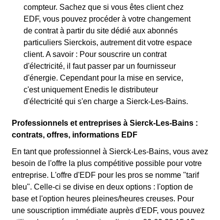
compteur. Sachez que si vous êtes client chez
EDF, vous pouvez procéder à votre changement
de contrat à partir du site dédié aux abonnés
particuliers Sierckois, autrement dit votre espace
client. A savoir : Pour souscrire un contrat
d'électricité, il faut passer par un fournisseur
d'énergie. Cependant pour la mise en service,
c'est uniquement Enedis le distributeur
d'électricité qui s'en charge a Sierck-Les-Bains.
Professionnels et entreprises à Sierck-Les-Bains :
contrats, offres, informations EDF
En tant que professionnel à Sierck-Les-Bains, vous avez
besoin de l'offre la plus compétitive possible pour votre
entreprise. L'offre d'EDF pour les pros se nomme "tarif
bleu". Celle-ci se divise en deux options : l'option de
base et l'option heures pleines/heures creuses. Pour
une souscription immédiate auprès d'EDF, vous pouvez