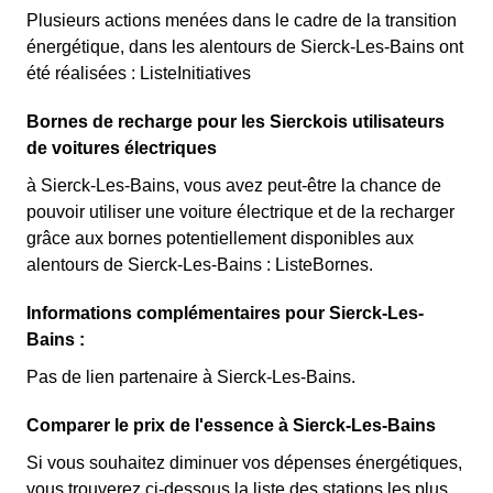
Plusieurs actions menées dans le cadre de la transition
énergétique, dans les alentours de Sierck-Les-Bains ont
été réalisées : ListeInitiatives
Bornes de recharge pour les Sierckois utilisateurs
de voitures électriques
à Sierck-Les-Bains, vous avez peut-être la chance de
pouvoir utiliser une voiture électrique et de la recharger
grâce aux bornes potentiellement disponibles aux
alentours de Sierck-Les-Bains : ListeBornes.
Informations complémentaires pour Sierck-Les-
Bains :
Pas de lien partenaire à Sierck-Les-Bains.
Comparer le prix de l'essence à Sierck-Les-Bains
Si vous souhaitez diminuer vos dépenses énergétiques,
vous trouverez ci-dessous la liste des stations les plus