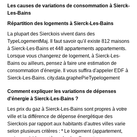
Les causes de variations de consommation à Sierck-
Les-Bains
Répartition des logements à Sierck-Les-Bains
La plupart des Sierckois vivent dans des
TypeLogementMaj. Il faut savoir qu'il existe 812 maisons
à Sierck-Les-Bains et 448 appartements appartements.
Lorsque vous changerez de logement, à Sierck-Les-
Bains ou ailleurs, pensez à faire une estimation de
consommation d'énergie. Il vous suffira d'appeler EDF à
Sierck-Les-Bains. city.data.graphePieTypelogement
Comment expliquer les variations de dépenses
d'énergie à Sierck-Les-Bains ?
Les prix du gaz à Sierck-Les-Bains sont propres à votre
ville et la différence de dépense énergétique des
Sierckois par rapport aux habitants d'autres villes varie
selon plusieurs critères : * Le logement (appartement,