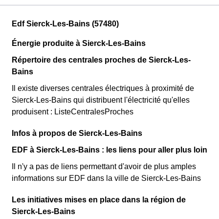
Edf Sierck-Les-Bains (57480)
Énergie produite à Sierck-Les-Bains
Répertoire des centrales proches de Sierck-Les-
Bains
Il existe diverses centrales électriques à proximité de
Sierck-Les-Bains qui distribuent l'électricité qu'elles
produisent : ListeCentralesProches
Infos à propos de Sierck-Les-Bains
EDF à Sierck-Les-Bains : les liens pour aller plus loin
Il n'y a pas de liens permettant d'avoir de plus amples
informations sur EDF dans la ville de Sierck-Les-Bains
Les initiatives mises en place dans la région de
Sierck-Les-Bains