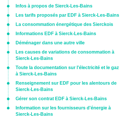
Infos à propos de Sierck-Les-Bains
Les tarifs proposés par EDF à Sierck-Les-Bains
La consommation énergétique des Sierckois
Informations EDF à Sierck-Les-Bains
Déménager dans une autre ville
Les causes de variations de consommation à
Sierck-Les-Bains
Toute la documentation sur l'électricité et le gaz
à Sierck-Les-Bains
Renseignement sur EDF pour les alentours de
Sierck-Les-Bains
Gérer son contrat EDF à Sierck-Les-Bains
Information sur les fournisseurs d'énergie à
Sierck-Les-Bains