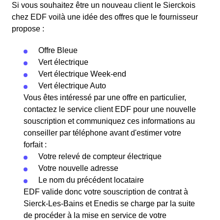
Si vous souhaitez être un nouveau client le Sierckois
chez EDF voilà une idée des offres que le fournisseur
propose :
Offre Bleue
Vert électrique
Vert électrique Week-end
Vert électrique Auto
Vous êtes intéressé par une offre en particulier,
contactez le service client EDF pour une nouvelle
souscription et communiquez ces informations au
conseiller par téléphone avant d'estimer votre
forfait :
Votre relevé de compteur électrique
Votre nouvelle adresse
Le nom du précédent locataire
EDF valide donc votre souscription de contrat à
Sierck-Les-Bains et Enedis se charge par la suite
de procéder à la mise en service de votre