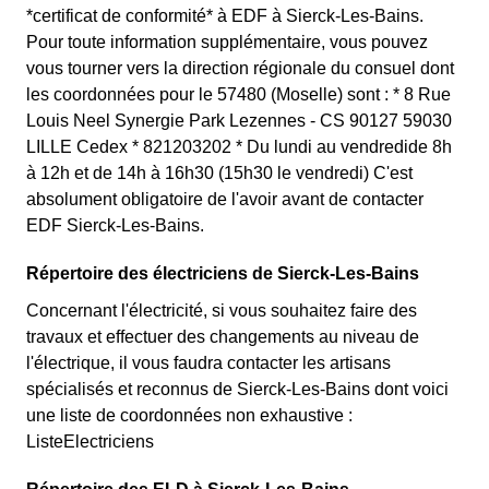
*certificat de conformité* à EDF à Sierck-Les-Bains.
Pour toute information supplémentaire, vous pouvez
vous tourner vers la direction régionale du consuel dont
les coordonnées pour le 57480 (Moselle) sont : * 8 Rue
Louis Neel Synergie Park Lezennes - CS 90127 59030
LILLE Cedex * 821203202 * Du lundi au vendredide 8h
à 12h et de 14h à 16h30 (15h30 le vendredi) C'est
absolument obligatoire de l'avoir avant de contacter
EDF Sierck-Les-Bains.
Répertoire des électriciens de Sierck-Les-Bains
Concernant l'électricité, si vous souhaitez faire des
travaux et effectuer des changements au niveau de
l'électrique, il vous faudra contacter les artisans
spécialisés et reconnus de Sierck-Les-Bains dont voici
une liste de coordonnées non exhaustive :
ListeElectriciens