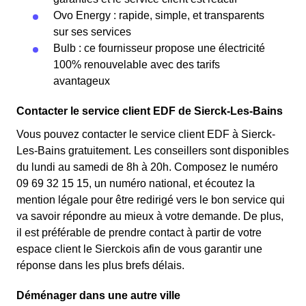
Ovo Energy : rapide, simple, et transparents
sur ses services
Bulb : ce fournisseur propose une électricité
100% renouvelable avec des tarifs
avantageux
Contacter le service client EDF de Sierck-Les-Bains
Vous pouvez contacter le service client EDF à Sierck-
Les-Bains gratuitement. Les conseillers sont disponibles
du lundi au samedi de 8h à 20h. Composez le numéro
09 69 32 15 15, un numéro national, et écoutez la
mention légale pour être redirigé vers le bon service qui
va savoir répondre au mieux à votre demande. De plus,
il est préférable de prendre contact à partir de votre
espace client le Sierckois afin de vous garantir une
réponse dans les plus brefs délais.
Déménager dans une autre ville