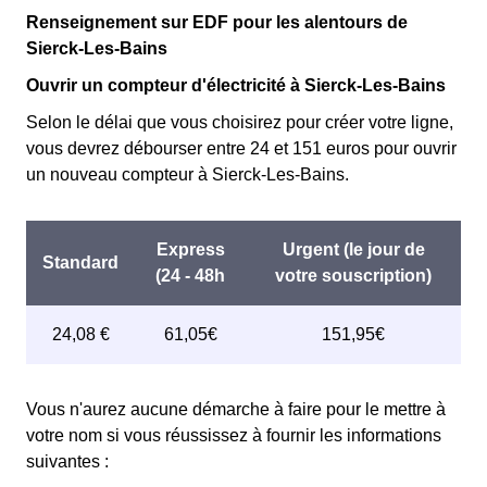
Renseignement sur EDF pour les alentours de
Sierck-Les-Bains
Ouvrir un compteur d'électricité à Sierck-Les-Bains
Selon le délai que vous choisirez pour créer votre ligne,
vous devrez débourser entre 24 et 151 euros pour ouvrir
un nouveau compteur à Sierck-Les-Bains.
Vous n'aurez aucune démarche à faire pour le mettre à
votre nom si vous réussissez à fournir les informations
suivantes :