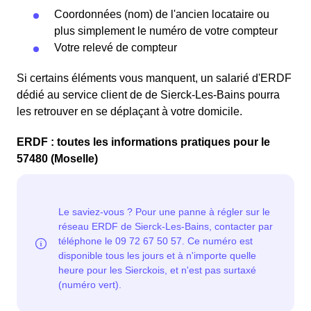
Coordonnées (nom) de l'ancien locataire ou
plus simplement le numéro de votre compteur
Votre relevé de compteur
Si certains éléments vous manquent, un salarié d'ERDF
dédié au service client de de Sierck-Les-Bains pourra
les retrouver en se déplaçant à votre domicile.
ERDF : toutes les informations pratiques pour le
57480 (Moselle)