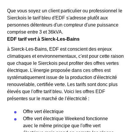
Que vous soyez un client particulier ou professionnel le
Sierckois le tarif bleu d'EDF s'adresse plutôt aux
personnes détenteurs d'un compteur d'une puissance
comprise entre 3 et 36kVA.
EDF tarif vert à Sierck-Les-Bains
à Sierck-Les-Bains, EDF est conscient des enjeux
climatiques et environnementaux, c'est pour cette raison
que chaque le Sierckois peut profiter des offres vertes
électrique. L'énergie proposée dans ces offres est
systématiquement issue de la production d'électricité
renouvelable, certifiée verte. Les tarifs sont donc plus
élevés que l'offre tarif bleu. Voici les offres EDF
présentes sur le marché de l'électricité :
Offre vert électrique
Offre vert électrique Weekend fonctionne
avec le même principe que l'offre vert