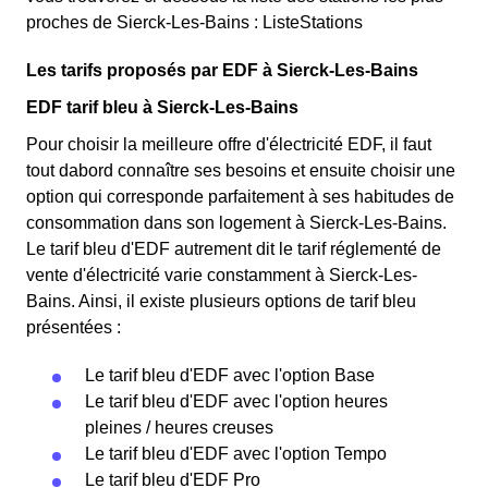
proches de Sierck-Les-Bains : ListeStations
Les tarifs proposés par EDF à Sierck-Les-Bains
EDF tarif bleu à Sierck-Les-Bains
Pour choisir la meilleure offre d'électricité EDF, il faut
tout dabord connaître ses besoins et ensuite choisir une
option qui corresponde parfaitement à ses habitudes de
consommation dans son logement à Sierck-Les-Bains.
Le tarif bleu d'EDF autrement dit le tarif réglementé de
vente d'électricité varie constamment à Sierck-Les-
Bains. Ainsi, il existe plusieurs options de tarif bleu
présentées :
Le tarif bleu d'EDF avec l'option Base
Le tarif bleu d'EDF avec l'option heures
pleines / heures creuses
Le tarif bleu d'EDF avec l'option Tempo
Le tarif bleu d'EDF Pro