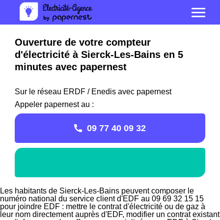
Ouverture de votre compteur
d'électricité à Sierck-Les-Bains en 5
minutes avec papernest
Sur le réseau ERDF / Enedis avec papernest
Appeler papernest au :
09 77 40 09 32
Les habitants de Sierck-Les-Bains peuvent composer le
numéro national du service client d'EDF au 09 69 32 15 15
pour joindre EDF : mettre le contrat d'électricité ou de gaz à
leur nom directement auprès d'EDF, modifier un contrat existant