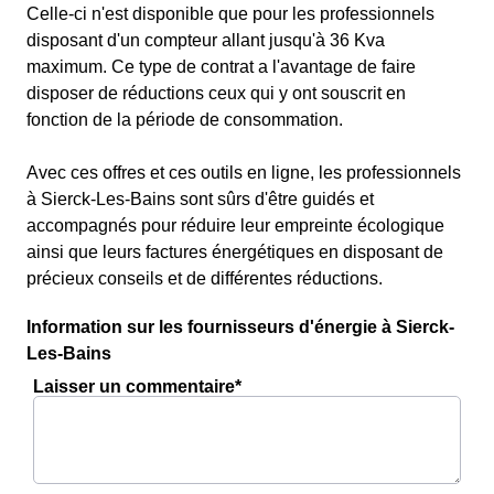
Celle-ci n'est disponible que pour les professionnels
disposant d'un compteur allant jusqu'à 36 Kva
maximum. Ce type de contrat a l'avantage de faire
disposer de réductions ceux qui y ont souscrit en
fonction de la période de consommation.
Avec ces offres et ces outils en ligne, les professionnels
à Sierck-Les-Bains sont sûrs d'être guidés et
accompagnés pour réduire leur empreinte écologique
ainsi que leurs factures énergétiques en disposant de
précieux conseils et de différentes réductions.
Information sur les fournisseurs d'énergie à Sierck-
Les-Bains
Laisser un commentaire*