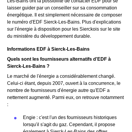
Les-Bains ont la possibilité de contacter EDF pour se
laisser guider par un conseiller sur sa consommation
énergétique. Il est simplement nécessaire de composer
le numéro d'EDF Sierck-Les-Bains. Plus d'explications
sur l'énergie à disposition pour les Sierckois sur le site
du ministère du développement durable.
Informations EDF à Sierck-Les-Bains
Quels sont les fournisseurs alternatifs d'EDF à
Sierck-Les-Bains ?
Le marché de l'énergie a considérablement changé.
Celui-ci étant, depuis 2007, ouvert à la concurrence, le
nombre de fournisseurs d'énergie autre qu'EDF a
nettement augmenté. Parmi eux, on retrouve notamment
:
Engie : c'est l'un des fournisseurs historiques
lorsqu'il s'agit du gaz. Cependant, il propose
également à Sierck-Les-Bains des offres