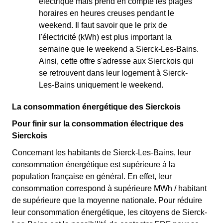
électrique mais prend en compte les plages
horaires en heures creuses pendant le
weekend. Il faut savoir que le prix de
l'électricité (kWh) est plus important la
semaine que le weekend a Sierck-Les-Bains.
Ainsi, cette offre s'adresse aux Sierckois qui
se retrouvent dans leur logement à Sierck-
Les-Bains uniquement le weekend.
La consommation énergétique des Sierckois
Pour finir sur la consommation électrique des
Sierckois
Concernant les habitants de Sierck-Les-Bains, leur
consommation énergétique est supérieure à la
population française en général. En effet, leur
consommation correspond à supérieure MWh / habitant
de supérieure que la moyenne nationale. Pour réduire
leur consommation énergétique, les citoyens de Sierck-