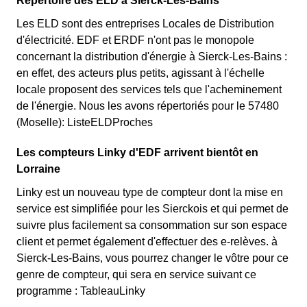
Répertoire des ELD à Sierck-Les-Bains
Les ELD sont des entreprises Locales de Distribution
d'électricité. EDF et ERDF n'ont pas le monopole
concernant la distribution d'énergie à Sierck-Les-Bains :
en effet, des acteurs plus petits, agissant à l'échelle
locale proposent des services tels que l'acheminement
de l'énergie. Nous les avons répertoriés pour le 57480
(Moselle): ListeELDProches
Les compteurs Linky d'EDF arrivent bientôt en
Lorraine
Linky est un nouveau type de compteur dont la mise en
service est simplifiée pour les Sierckois et qui permet de
suivre plus facilement sa consommation sur son espace
client et permet également d'effectuer des e-relèves. à
Sierck-Les-Bains, vous pourrez changer le vôtre pour ce
genre de compteur, qui sera en service suivant ce
programme : TableauLinky