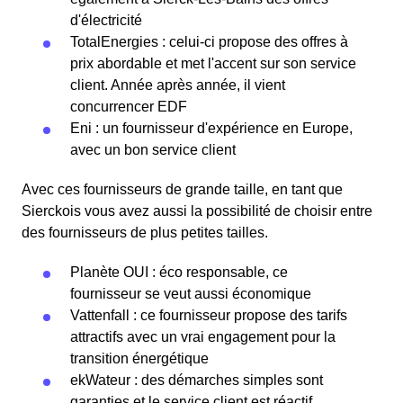
d'électricité
TotalEnergies : celui-ci propose des offres à
prix abordable et met l'accent sur son service
client. Année après année, il vient
concurrencer EDF
Eni : un fournisseur d'expérience en Europe,
avec un bon service client
Avec ces fournisseurs de grande taille, en tant que
Sierckois vous avez aussi la possibilité de choisir entre
des fournisseurs de plus petites tailles.
Planète OUI : éco responsable, ce
fournisseur se veut aussi économique
Vattenfall : ce fournisseur propose des tarifs
attractifs avec un vrai engagement pour la
transition énergétique
ekWateur : des démarches simples sont
garanties et le service client est réactif