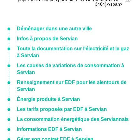
3404)</span>
Déménager dans une autre ville
Infos à propos de Servian
Toute la documentation sur l'électricité et le gaz
à Servian
Les causes de variations de consommation à
Servian
Renseignement sur EDF pour les alentours de
Servian
Énergie produite à Servian
Les tarifs proposés par EDF à Servian
La consommation énergétique des Serviannais
Informations EDF à Servian
Gérer son contrat EDF à Servian