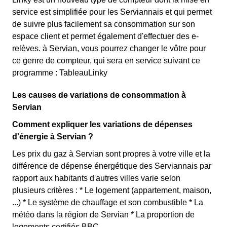
service est simplifiée pour les Serviannais et qui permet
de suivre plus facilement sa consommation sur son
espace client et permet également d'effectuer des e-
relèves. à Servian, vous pourrez changer le vôtre pour
ce genre de compteur, qui sera en service suivant ce
programme : TableauLinky
Les causes de variations de consommation à
Servian
Comment expliquer les variations de dépenses
d'énergie à Servian ?
Les prix du gaz à Servian sont propres à votre ville et la
différence de dépense énergétique des Serviannais par
rapport aux habitants d'autres villes varie selon
plusieurs critères : * Le logement (appartement, maison,
...) * Le système de chauffage et son combustible * La
météo dans la région de Servian * La proportion de
logements certifiés BBC.