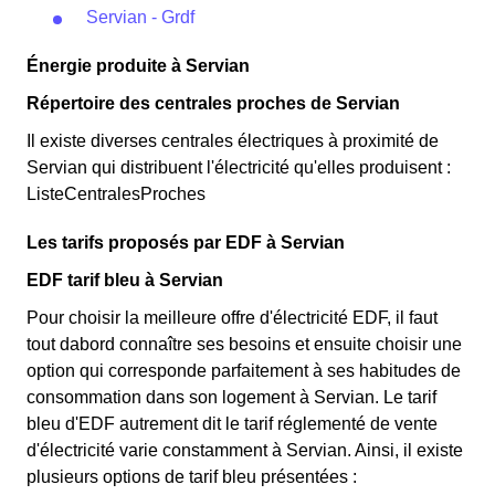
Servian - Grdf
Énergie produite à Servian
Répertoire des centrales proches de Servian
Il existe diverses centrales électriques à proximité de
Servian qui distribuent l'électricité qu'elles produisent :
ListeCentralesProches
Les tarifs proposés par EDF à Servian
EDF tarif bleu à Servian
Pour choisir la meilleure offre d'électricité EDF, il faut
tout dabord connaître ses besoins et ensuite choisir une
option qui corresponde parfaitement à ses habitudes de
consommation dans son logement à Servian. Le tarif
bleu d'EDF autrement dit le tarif réglementé de vente
d'électricité varie constamment à Servian. Ainsi, il existe
plusieurs options de tarif bleu présentées :