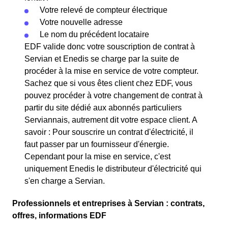
Votre relevé de compteur électrique
Votre nouvelle adresse
Le nom du précédent locataire
EDF valide donc votre souscription de contrat à
Servian et Enedis se charge par la suite de
procéder à la mise en service de votre compteur.
Sachez que si vous êtes client chez EDF, vous
pouvez procéder à votre changement de contrat à
partir du site dédié aux abonnés particuliers
Serviannais, autrement dit votre espace client. A
savoir : Pour souscrire un contrat d'électricité, il
faut passer par un fournisseur d'énergie.
Cependant pour la mise en service, c'est
uniquement Enedis le distributeur d'électricité qui
s'en charge a Servian.
Professionnels et entreprises à Servian : contrats,
offres, informations EDF