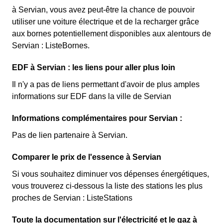
à Servian, vous avez peut-être la chance de pouvoir
utiliser une voiture électrique et de la recharger grâce
aux bornes potentiellement disponibles aux alentours de
Servian : ListeBornes.
EDF à Servian : les liens pour aller plus loin
Il n'y a pas de liens permettant d'avoir de plus amples
informations sur EDF dans la ville de Servian
Informations complémentaires pour Servian :
Pas de lien partenaire à Servian.
Comparer le prix de l'essence à Servian
Si vous souhaitez diminuer vos dépenses énergétiques,
vous trouverez ci-dessous la liste des stations les plus
proches de Servian : ListeStations
Toute la documentation sur l'électricité et le gaz à