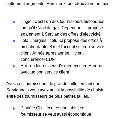
nettement augmenté. Parmi eux, on retrouve notamment
:
Engie : c'est l'un des fournisseurs historiques
lorsqu'il s'agit du gaz. Cependant, il propose
également à Servian des offres d'électricité
TotalEnergies : celui-ci propose des offres à
prix abordable et met l'accent sur son service
client. Année après année, il vient
concurrencer EDF
Eni : un fournisseur d'expérience en Europe,
avec un bon service client
Avec ces fournisseurs de grande taille, en tant que
Serviannais vous avez aussi la possibilité de choisir
entre des fournisseurs de plus petites tailles.
Planète OUI : éco responsable, ce
fournisseur se veut aussi économique