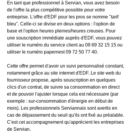
En tant que professionnel à Servian, vous avez besoin
de l'offre la plus compétitive possible pour votre
entreprise. L'offre d'EDF pour les pros se nomme "tarif
bleu". Celle-ci se divise en deux options : l'option de
base et l'option heures pleines/heures creuses. Pour
une souscription immédiate auprès d'EDF, vous pouvez
utiliser le numéro du service client au 09 69 32 15 15 ou
utiliser le numéro papernest 09 72 50 77 40.
Cette offre permet d'avoir un suivi personnalisé constant,
notamment grâce au site internet d'EDF. Le site web du
fournisseur propose, après souscription en quelques
clics d'un contrat, de suivre sa consommation en direct
et de pouvoir l'ajuster lorsque cela est nécessaire (par
exemple : sur-consommation d'énergie en début de
mois). Les professionnels Serviannais sont avertis en
cas de dépassement du seuil qu'ils ont fixé au préalable.
C'est cet accompagnement qu'apprécient les entreprises
de Servian.