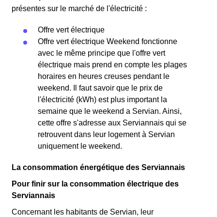
présentes sur le marché de l'électricité :
Offre vert électrique
Offre vert électrique Weekend fonctionne
avec le même principe que l'offre vert
électrique mais prend en compte les plages
horaires en heures creuses pendant le
weekend. Il faut savoir que le prix de
l'électricité (kWh) est plus important la
semaine que le weekend a Servian. Ainsi,
cette offre s'adresse aux Serviannais qui se
retrouvent dans leur logement à Servian
uniquement le weekend.
La consommation énergétique des Serviannais
Pour finir sur la consommation électrique des
Serviannais
Concernant les habitants de Servian, leur