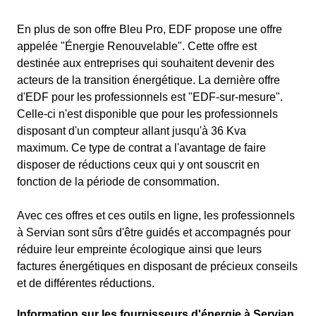
En plus de son offre Bleu Pro, EDF propose une offre
appelée "Énergie Renouvelable". Cette offre est
destinée aux entreprises qui souhaitent devenir des
acteurs de la transition énergétique. La dernière offre
d'EDF pour les professionnels est "EDF-sur-mesure".
Celle-ci n'est disponible que pour les professionnels
disposant d'un compteur allant jusqu'à 36 Kva
maximum. Ce type de contrat a l'avantage de faire
disposer de réductions ceux qui y ont souscrit en
fonction de la période de consommation.
Avec ces offres et ces outils en ligne, les professionnels
à Servian sont sûrs d'être guidés et accompagnés pour
réduire leur empreinte écologique ainsi que leurs
factures énergétiques en disposant de précieux conseils
et de différentes réductions.
Information sur les fournisseurs d'énergie à Servian