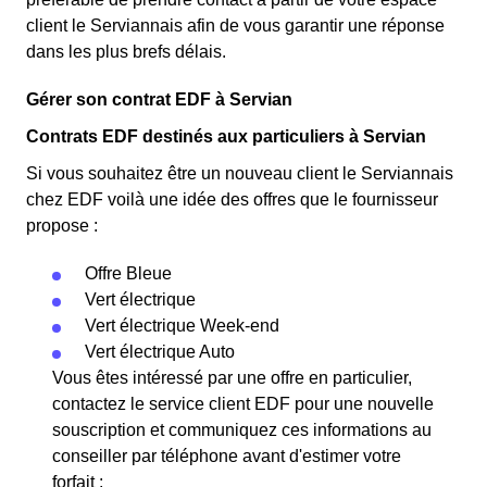
client le Serviannais afin de vous garantir une réponse
dans les plus brefs délais.
Gérer son contrat EDF à Servian
Contrats EDF destinés aux particuliers à Servian
Si vous souhaitez être un nouveau client le Serviannais
chez EDF voilà une idée des offres que le fournisseur
propose :
Offre Bleue
Vert électrique
Vert électrique Week-end
Vert électrique Auto
Vous êtes intéressé par une offre en particulier,
contactez le service client EDF pour une nouvelle
souscription et communiquez ces informations au
conseiller par téléphone avant d'estimer votre
forfait :