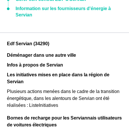
Information sur les fournisseurs d'énergie à
Servian
Edf Servian (34290)
Déménager dans une autre ville
Infos à propos de Servian
Les initiatives mises en place dans la région de
Servian
Plusieurs actions menées dans le cadre de la transition
énergétique, dans les alentours de Servian ont été
réalisées : ListeInitiatives
Bornes de recharge pour les Serviannais utilisateurs
de voitures électriques