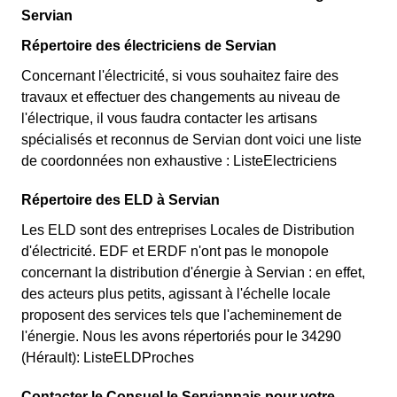
Servian
Répertoire des électriciens de Servian
Concernant l'électricité, si vous souhaitez faire des
travaux et effectuer des changements au niveau de
l'électrique, il vous faudra contacter les artisans
spécialisés et reconnus de Servian dont voici une liste
de coordonnées non exhaustive : ListeElectriciens
Répertoire des ELD à Servian
Les ELD sont des entreprises Locales de Distribution
d'électricité. EDF et ERDF n'ont pas le monopole
concernant la distribution d'énergie à Servian : en effet,
des acteurs plus petits, agissant à l'échelle locale
proposent des services tels que l'acheminement de
l'énergie. Nous les avons répertoriés pour le 34290
(Hérault): ListeELDProches
Contacter le Consuel le Serviannais pour votre