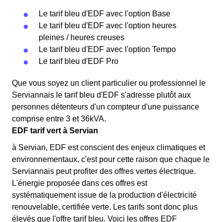
Le tarif bleu d'EDF avec l'option Base
Le tarif bleu d'EDF avec l'option heures
pleines / heures creuses
Le tarif bleu d'EDF avec l'option Tempo
Le tarif bleu d'EDF Pro
Que vous soyez un client particulier ou professionnel le
Serviannais le tarif bleu d'EDF s'adresse plutôt aux
personnes détenteurs d'un compteur d'une puissance
comprise entre 3 et 36kVA.
EDF tarif vert à Servian
à Servian, EDF est conscient des enjeux climatiques et
environnementaux, c'est pour cette raison que chaque le
Serviannais peut profiter des offres vertes électrique.
L'énergie proposée dans ces offres est
systématiquement issue de la production d'électricité
renouvelable, certifiée verte. Les tarifs sont donc plus
élevés que l'offre tarif bleu. Voici les offres EDF