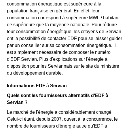
consommation énergétique est supérieure à la
population française en général. En effet, leur
consommation correspond à supérieure MWh / habitant
de supérieure que la moyenne nationale. Pour réduire
leur consommation énergétique, les citoyens de Servian
ont la possibilité de contacter EDF pour se laisser guider
par un conseiller sur sa consommation énergétique. Il
est simplement nécessaire de composer le numéro
d'EDF Servian. Plus d'explications sur l'énergie à
disposition pour les Serviannais sur le site du ministère
du développement durable.
Informations EDF à Servian
Quels sont les fournisseurs alternatifs d'EDF à
Servian ?
Le marché de l'énergie a considérablement changé.
Celui-ci étant, depuis 2007, ouvert à la concurrence, le
nombre de fournisseurs d'énergie autre qu'EDF a