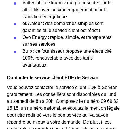
Vattenfall : ce fournisseur propose des tarifs
attractifs avec un vrai engagement pour la
transition énergétique
ekWateur : des démarches simples sont
garanties et le service client est réactif
Ovo Energy : rapide, simple, et transparents
sur ses services
Bulb : ce fournisseur propose une électricité
100% renouvelable avec des tarifs
avantageux
Contacter le service client EDF de Servian
Vous pouvez contacter le service client EDF à Servian
gratuitement. Les conseillers sont disponibles du lundi
au samedi de 8h à 20h. Composez le numéro 09 69 32
15 15, un numéro national, et écoutez la mention légale
pour être redirigé vers le bon service qui va savoir
répondre au mieux à votre demande. De plus, il est
préférable de prendre contact à partir de votre espace