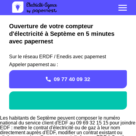
Ouverture de votre compteur
d'électricité à Septème en 5 minutes
avec papernest
Sur le réseau ERDF / Enedis avec papernest
Appeler papernest au :
09 77 40 09 32
Les habitants de Septème peuvent composer le numéro
national du service client d'EDF au 09 69 32 15 15 pour joindre
EDF : mettre le contrat d'électricité ou de gaz à leur nom
directement auprès d'EDF, modifier un contrat existant ou