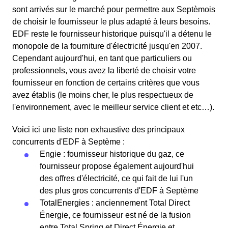
sont arrivés sur le marché pour permettre aux Septèmois
de choisir le fournisseur le plus adapté à leurs besoins.
EDF reste le fournisseur historique puisqu'il a détenu le
monopole de la fourniture d'électricité jusqu'en 2007.
Cependant aujourd'hui, en tant que particuliers ou
professionnels, vous avez la liberté de choisir votre
fournisseur en fonction de certains critères que vous
avez établis (le moins cher, le plus respectueux de
l'environnement, avec le meilleur service client et etc…).
Voici ici une liste non exhaustive des principaux
concurrents d'EDF à Septème :
Engie : fournisseur historique du gaz, ce
fournisseur propose également aujourd'hui
des offres d'électricité, ce qui fait de lui l'un
des plus gros concurrents d'EDF à Septème
TotalEnergies : anciennement Total Direct
Énergie, ce fournisseur est né de la fusion
entre Total Spring et Direct Énergie et