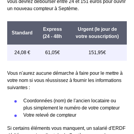
vous devrez débourser entre 24 et 151 euros pour ouvrir
un nouveau compteur à Septème.
Vous n'aurez aucune démarche à faire pour le mettre à
votre nom si vous réussissez à fournir les informations
suivantes :
Coordonnées (nom) de l'ancien locataire ou
plus simplement le numéro de votre compteur
Votre relevé de compteur
Si certains éléments vous manquent, un salarié d'ERDF