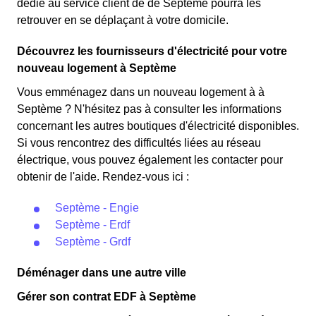
dédié au service client de de Septème pourra les
retrouver en se déplaçant à votre domicile.
Découvrez les fournisseurs d'électricité pour votre
nouveau logement à Septème
Vous emménagez dans un nouveau logement à à
Septème ? N'hésitez pas à consulter les informations
concernant les autres boutiques d'électricité disponibles.
Si vous rencontrez des difficultés liées au réseau
électrique, vous pouvez également les contacter pour
obtenir de l'aide. Rendez-vous ici :
Septème - Engie
Septème - Erdf
Septème - Grdf
Déménager dans une autre ville
Gérer son contrat EDF à Septème