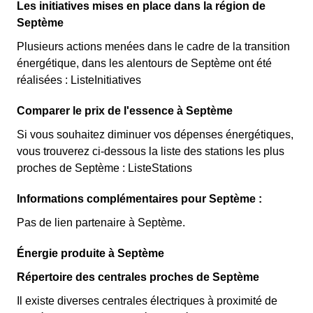
Les initiatives mises en place dans la région de
Septème
Plusieurs actions menées dans le cadre de la transition
énergétique, dans les alentours de Septème ont été
réalisées : ListeInitiatives
Comparer le prix de l'essence à Septème
Si vous souhaitez diminuer vos dépenses énergétiques,
vous trouverez ci-dessous la liste des stations les plus
proches de Septème : ListeStations
Informations complémentaires pour Septème :
Pas de lien partenaire à Septème.
Énergie produite à Septème
Répertoire des centrales proches de Septème
Il existe diverses centrales électriques à proximité de