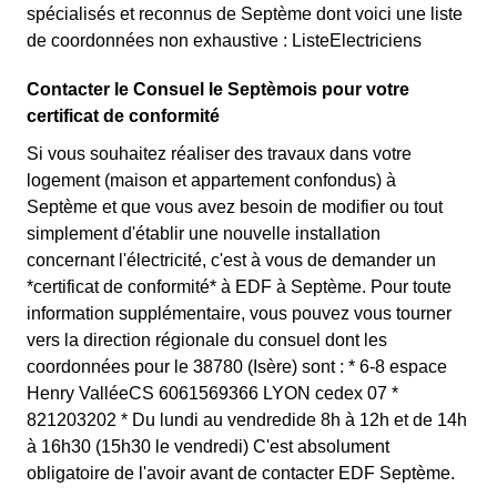
spécialisés et reconnus de Septème dont voici une liste
de coordonnées non exhaustive : ListeElectriciens
Contacter le Consuel le Septèmois pour votre
certificat de conformité
Si vous souhaitez réaliser des travaux dans votre
logement (maison et appartement confondus) à
Septème et que vous avez besoin de modifier ou tout
simplement d'établir une nouvelle installation
concernant l'électricité, c'est à vous de demander un
*certificat de conformité* à EDF à Septème. Pour toute
information supplémentaire, vous pouvez vous tourner
vers la direction régionale du consuel dont les
coordonnées pour le 38780 (Isère) sont : * 6-8 espace
Henry ValléeCS 6061569366 LYON cedex 07 *
821203202 * Du lundi au vendredide 8h à 12h et de 14h
à 16h30 (15h30 le vendredi) C'est absolument
obligatoire de l'avoir avant de contacter EDF Septème.