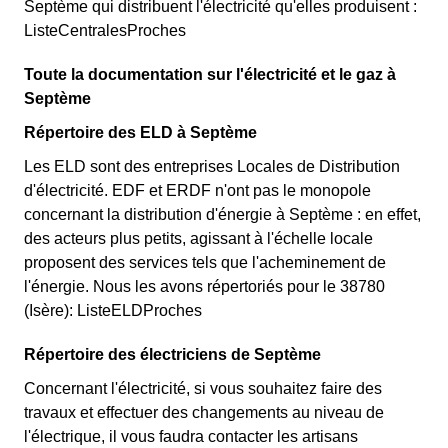
Septème qui distribuent l'électricité qu'elles produisent :
ListeCentralesProches
Toute la documentation sur l'électricité et le gaz à
Septème
Répertoire des ELD à Septème
Les ELD sont des entreprises Locales de Distribution
d'électricité. EDF et ERDF n'ont pas le monopole
concernant la distribution d'énergie à Septème : en effet,
des acteurs plus petits, agissant à l'échelle locale
proposent des services tels que l'acheminement de
l'énergie. Nous les avons répertoriés pour le 38780
(Isère): ListeELDProches
Répertoire des électriciens de Septème
Concernant l'électricité, si vous souhaitez faire des
travaux et effectuer des changements au niveau de
l'électrique, il vous faudra contacter les artisans