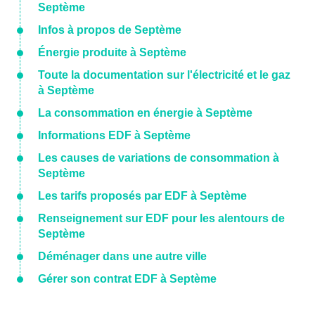
Septème
Infos à propos de Septème
Énergie produite à Septème
Toute la documentation sur l'électricité et le gaz
à Septème
La consommation en énergie à Septème
Informations EDF à Septème
Les causes de variations de consommation à
Septème
Les tarifs proposés par EDF à Septème
Renseignement sur EDF pour les alentours de
Septème
Déménager dans une autre ville
Gérer son contrat EDF à Septème