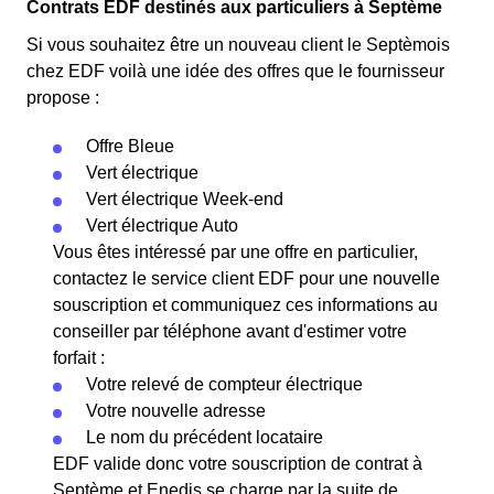
Contrats EDF destinés aux particuliers à Septème
Si vous souhaitez être un nouveau client le Septèmois
chez EDF voilà une idée des offres que le fournisseur
propose :
Offre Bleue
Vert électrique
Vert électrique Week-end
Vert électrique Auto
Vous êtes intéressé par une offre en particulier,
contactez le service client EDF pour une nouvelle
souscription et communiquez ces informations au
conseiller par téléphone avant d'estimer votre
forfait :
Votre relevé de compteur électrique
Votre nouvelle adresse
Le nom du précédent locataire
EDF valide donc votre souscription de contrat à
Septème et Enedis se charge par la suite de