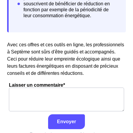
Avec ces offres et ces outils en ligne, les professionnels
à Septème sont sûrs d'être guidés et accompagnés.
Ceci pour réduire leur empreinte écologique ainsi que
leurs factures énergétiques en disposant de précieux
conseils et de différentes réductions.
Laisser un commentaire*
Envoyer