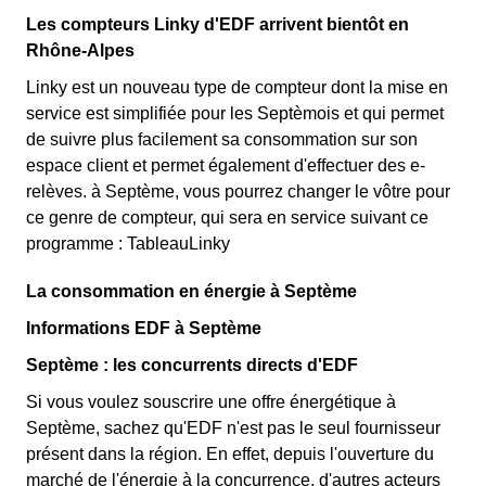
Les compteurs Linky d'EDF arrivent bientôt en
Rhône-Alpes
Linky est un nouveau type de compteur dont la mise en
service est simplifiée pour les Septèmois et qui permet
de suivre plus facilement sa consommation sur son
espace client et permet également d'effectuer des e-
relèves. à Septème, vous pourrez changer le vôtre pour
ce genre de compteur, qui sera en service suivant ce
programme : TableauLinky
La consommation en énergie à Septème
Informations EDF à Septème
Septème : les concurrents directs d'EDF
Si vous voulez souscrire une offre énergétique à
Septème, sachez qu'EDF n'est pas le seul fournisseur
présent dans la région. En effet, depuis l'ouverture du
marché de l'énergie à la concurrence, d'autres acteurs