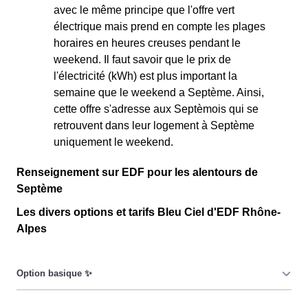
avec le même principe que l'offre vert
électrique mais prend en compte les plages
horaires en heures creuses pendant le
weekend. Il faut savoir que le prix de
l'électricité (kWh) est plus important la
semaine que le weekend a Septème. Ainsi,
cette offre s'adresse aux Septèmois qui se
retrouvent dans leur logement à Septème
uniquement le weekend.
Renseignement sur EDF pour les alentours de
Septème
Les divers options et tarifs Bleu Ciel d'EDF Rhône-
Alpes