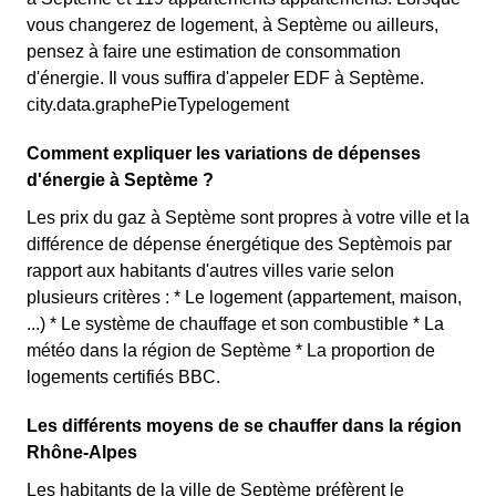
vous changerez de logement, à Septème ou ailleurs,
pensez à faire une estimation de consommation
d'énergie. Il vous suffira d'appeler EDF à Septème.
city.data.graphePieTypelogement
Comment expliquer les variations de dépenses
d'énergie à Septème ?
Les prix du gaz à Septème sont propres à votre ville et la
différence de dépense énergétique des Septèmois par
rapport aux habitants d'autres villes varie selon
plusieurs critères : * Le logement (appartement, maison,
...) * Le système de chauffage et son combustible * La
météo dans la région de Septème * La proportion de
logements certifiés BBC.
Les différents moyens de se chauffer dans la région
Rhône-Alpes
Les habitants de la ville de Septème préfèrent le