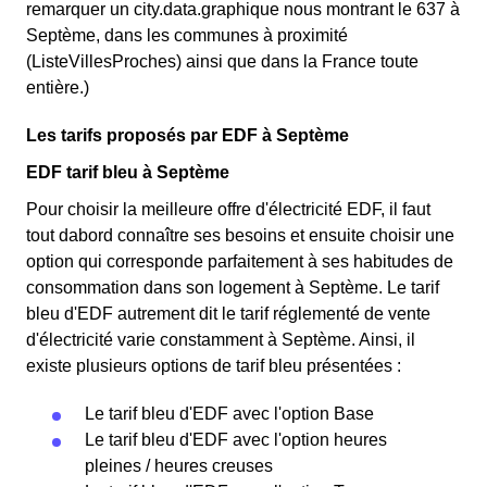
remarquer un city.data.graphique nous montrant le 637 à
Septème, dans les communes à proximité
(ListeVillesProches) ainsi que dans la France toute
entière.)
Les tarifs proposés par EDF à Septème
EDF tarif bleu à Septème
Pour choisir la meilleure offre d'électricité EDF, il faut
tout dabord connaître ses besoins et ensuite choisir une
option qui corresponde parfaitement à ses habitudes de
consommation dans son logement à Septème. Le tarif
bleu d'EDF autrement dit le tarif réglementé de vente
d'électricité varie constamment à Septème. Ainsi, il
existe plusieurs options de tarif bleu présentées :
Le tarif bleu d'EDF avec l'option Base
Le tarif bleu d'EDF avec l'option heures
pleines / heures creuses