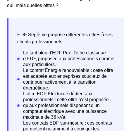
oui, mais quelles offres ?
EDF Septème propose différentes offres à ses
clients professionnels :