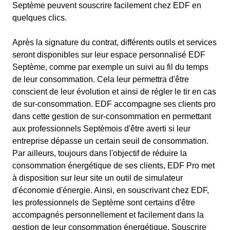
Septème peuvent souscrire facilement chez EDF en
quelques clics.
Après la signature du contrat, différents outils et services
seront disponibles sur leur espace personnalisé EDF
Septème, comme par exemple un suivi au fil du temps
de leur consommation. Cela leur permettra d'être
conscient de leur évolution et ainsi de régler le tir en cas
de sur-consommation. EDF accompagne ses clients pro
dans cette gestion de sur-consommation en permettant
aux professionnels Septèmois d'être averti si leur
entreprise dépasse un certain seuil de consommation.
Par ailleurs, toujours dans l'objectif de réduire la
consommation énergétique de ses clients, EDF Pro met
à disposition sur leur site un outil de simulateur
d'économie d'énergie. Ainsi, en souscrivant chez EDF,
les professionnels de Septème sont certains d'être
accompagnés personnellement et facilement dans la
gestion de leur consommation énergétique. Souscrire