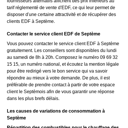
fournisseurs alternatifs affichent des prix inférieurs au
tarif réglementé de vente d'EDF, ce qui leur permet de
disposer d'une certaine attractivité et de récupérer des
clients EDF à Septème.
Contacter le service client EDF de Septème
Vous pouvez contacter le service client EDF à Septème
gratuitement. Les conseillers sont disponibles du lundi
au samedi de 8h à 20h. Composez le numéro 09 69 32
15 15, un numéro national, et écoutez la mention légale
pour être redirigé vers le bon service qui va savoir
répondre au mieux à votre demande. De plus, il est
préférable de prendre contact à partir de votre espace
client le Septèmois afin de vous garantir une réponse
dans les plus brefs délais.
Les causes de variations de consommation à
Septème
Répartition des combustibles pour le chauffage des