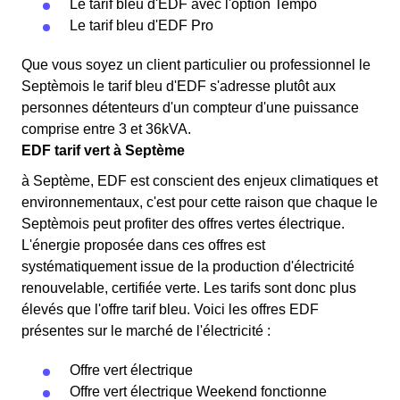
Le tarif bleu d'EDF avec l'option Tempo
Le tarif bleu d'EDF Pro
Que vous soyez un client particulier ou professionnel le
Septèmois le tarif bleu d'EDF s'adresse plutôt aux
personnes détenteurs d'un compteur d'une puissance
comprise entre 3 et 36kVA.
EDF tarif vert à Septème
à Septème, EDF est conscient des enjeux climatiques et
environnementaux, c'est pour cette raison que chaque le
Septèmois peut profiter des offres vertes électrique.
L'énergie proposée dans ces offres est
systématiquement issue de la production d'électricité
renouvelable, certifiée verte. Les tarifs sont donc plus
élevés que l'offre tarif bleu. Voici les offres EDF
présentes sur le marché de l'électricité :
Offre vert électrique
Offre vert électrique Weekend fonctionne