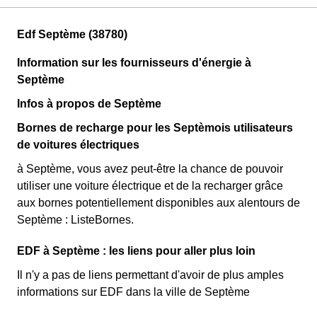
Edf Septème (38780)
Information sur les fournisseurs d'énergie à
Septème
Infos à propos de Septème
Bornes de recharge pour les Septèmois utilisateurs
de voitures électriques
à Septème, vous avez peut-être la chance de pouvoir
utiliser une voiture électrique et de la recharger grâce
aux bornes potentiellement disponibles aux alentours de
Septème : ListeBornes.
EDF à Septème : les liens pour aller plus loin
Il n'y a pas de liens permettant d'avoir de plus amples
informations sur EDF dans la ville de Septème