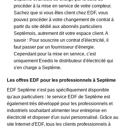
procéder à la mise en service de votre compteur.
Sachez que si vous êtes client chez EDF, vous
pouvez procéder à votre changement de contrat à
partir du site dédié aux abonnés particuliers
Septèmois, autrement dit votre espace client. A
savoir : Pour souscrire un contrat d'électricité, il
faut passer par un fournisseur d'énergie.
Cependant pour la mise en service, c'est
uniquement Enedis le distributeur d'électricité qui
s'en charge a Septème.
Les offres EDF pour les professionnels à Septème
EDF Septème n'est pas spécifiquement disponible
qu'aux particuliers : le service EDF de Septème est
également très développé pour les professionnels et
industriels souhaitant alimenter leur entreprise en
électricité et disposer d'un suivi personnalisé. Grâce au
site Internet d'EDF, tous les clients professionnels à