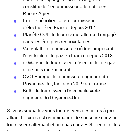
constitue le 1er fournisseur alternatif des
Rhone-Alpes
Eni : le pétrolier italien, fournisseur
d'électricité en France depuis 2017
Planète OUI : le fournisseur alternatif engagé
dans les énergies renouvelables
Vattenfall : le fournisseur suédois proposant
l'électricité et le gaz en France depuis 2018
ekWateur : le fournisseur d'électricité, de gaz
et de bois indépendant
OVO Energy : le fournisseur originaire du
Royaume-Uni, lancé en 2019 en France
Bulb : le fournisseur d'électricité verte
originaire du Royaume-Uni
Si vous souhaitez vous tourner vers des offres à prix
attractif, il vous est recommandé de souscrire chez un
fournisseur alternatif et non pas chez EDF : en effet les