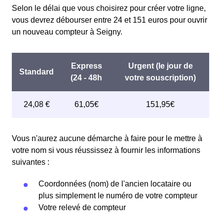
Selon le délai que vous choisirez pour créer votre ligne,
vous devrez débourser entre 24 et 151 euros pour ouvrir
un nouveau compteur à Seigny.
Vous n'aurez aucune démarche à faire pour le mettre à
votre nom si vous réussissez à fournir les informations
suivantes :
Coordonnées (nom) de l'ancien locataire ou
plus simplement le numéro de votre compteur
Votre relevé de compteur