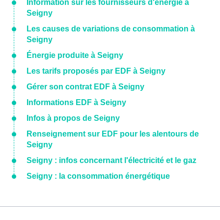
Information sur les fournisseurs d'énergie à
Seigny
Les causes de variations de consommation à
Seigny
Énergie produite à Seigny
Les tarifs proposés par EDF à Seigny
Gérer son contrat EDF à Seigny
Informations EDF à Seigny
Infos à propos de Seigny
Renseignement sur EDF pour les alentours de
Seigny
Seigny : infos concernant l'électricité et le gaz
Seigny : la consommation énergétique