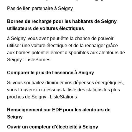
Pas de lien partenaire à Seigny.
Bornes de recharge pour les habitants de Seigny
utilisateurs de voitures électriques
à Seigny, vous avez peut-être la chance de pouvoir
utiliser une voiture électrique et de la recharger grâce
aux bornes potentiellement disponibles aux alentours de
Seigny : ListeBornes.
Comparer le prix de l'essence à Seigny
Si vous souhaitez diminuer vos dépenses énergétiques,
vous trouverez ci-dessous la liste des stations les plus
proches de Seigny : ListeStations
Renseignement sur EDF pour les alentours de
Seigny
Ouvrir un compteur d'électricité à Seigny