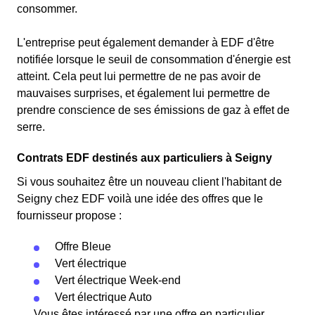
consommer.
L'entreprise peut également demander à EDF d'être
notifiée lorsque le seuil de consommation d'énergie est
atteint. Cela peut lui permettre de ne pas avoir de
mauvaises surprises, et également lui permettre de
prendre conscience de ses émissions de gaz à effet de
serre.
Contrats EDF destinés aux particuliers à Seigny
Si vous souhaitez être un nouveau client l'habitant de
Seigny chez EDF voilà une idée des offres que le
fournisseur propose :
Offre Bleue
Vert électrique
Vert électrique Week-end
Vert électrique Auto
Vous êtes intéressé par une offre en particulier,