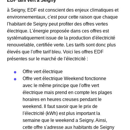
EDF tarif vert à Seigny
à Seigny, EDF est conscient des enjeux climatiques et
environnementaux, c'est pour cette raison que chaque
l'habitant de Seigny peut profiter des offres vertes
électrique. L'énergie proposée dans ces offres est
systématiquement issue de la production d'électricité
renouvelable, certifiée verte. Les tarifs sont donc plus
élevés que l'offre tarif bleu. Voici les offres EDF
présentes sur le marché de l'électricité :
Offre vert électrique
Offre vert électrique Weekend fonctionne
avec le même principe que l'offre vert
électrique mais prend en compte les plages
horaires en heures creuses pendant le
weekend. Il faut savoir que le prix de
l'électricité (kWh) est plus important la
semaine que le weekend a Seigny. Ainsi,
cette offre s'adresse aux habitants de Seigny