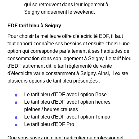
qui se retrouvent dans leur logement à
Seigny uniquement le weekend.
EDF tarif bleu à Seigny
Pour choisir la meilleure offre d'électricité EDF, il faut
tout dabord connaître ses besoins et ensuite choisir une
option qui corresponde parfaitement à ses habitudes de
consommation dans son logement à Seigny. Le tarif bleu
d'EDF autrement dit le tarif réglementé de vente
d'électricité varie constamment à Seigny. Ainsi, il existe
plusieurs options de tarif bleu présentées :
Le tarif bleu d'EDF avec l'option Base
Le tarif bleu d'EDF avec l'option heures
pleines / heures creuses
Le tarif bleu d'EDF avec l'option Tempo
Le tarif bleu d'EDF Pro
Que vous soyez un client particulier ou professionnel