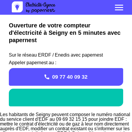
Ouverture de votre compteur
d'électricité à Seigny en 5 minutes avec
papernest
Sur le réseau ERDF / Enedis avec papernest
Appeler papernest au :
09 77 40 09 32
Les habitants de Seigny peuvent composer le numéro national
du service client d'EDF au 09 69 32 15 15 pour joindre EDF :
mettre le contrat d'électricité ou de gaz à leur nom directement
auprès d'EDF, modifier un contrat existant ou s'informer sur les