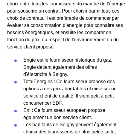
choix entre tous les fournisseurs du marché de l'énergie
pour souscrire un contrat. Pour choisir parmi tous ces
choix de contrats, il est préférable de commencer par
évaluer sa consommation d'énergie pour connaître ses
besoins énergétiques, et ensuite les comparer en
fonction du prix, du respect de l'environnement ou du
service client proposé.
Engie est le fournisseur historique du gaz.
Engie détient également des offres
d'électricité à Seigny.
TotalEnergies : Ce fournisseur propose des
options à des prix abordables et mise sur un
service client de qualité. Il vient petit à petit
concurrencer EDF.
Eni : Ce fournisseur européen propose
également un bon service client.
Les habitants de Seigny peuvent également
choisir des fournisseurs de plus petite taille,