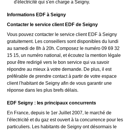
d'électricité qui s'en charge a Seigny.
Informations EDF à Seigny
Contacter le service client EDF de Seigny
Vous pouvez contacter le service client EDF à Seigny
gratuitement. Les conseillers sont disponibles du lundi
au samedi de 8h à 20h. Composez le numéro 09 69 32
15 15, un numéro national, et écoutez la mention légale
pour être redirigé vers le bon service qui va savoir
répondre au mieux à votre demande. De plus, il est
préférable de prendre contact à partir de votre espace
client l'habitant de Seigny afin de vous garantir une
réponse dans les plus brefs délais.
EDF Seigny : les principaux concurrents
En France, depuis le 1er Juillet 2007, le marché de
l'électricité et du gaz est ouvert à la concurrence pour les
particuliers. Les habitants de Seigny ont désormais le