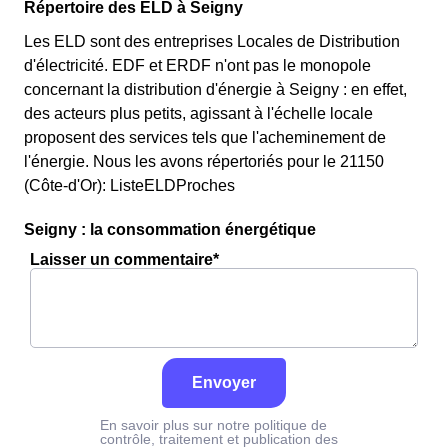
Répertoire des ELD à Seigny
Les ELD sont des entreprises Locales de Distribution
d'électricité. EDF et ERDF n'ont pas le monopole
concernant la distribution d'énergie à Seigny : en effet,
des acteurs plus petits, agissant à l'échelle locale
proposent des services tels que l'acheminement de
l'énergie. Nous les avons répertoriés pour le 21150
(Côte-d'Or): ListeELDProches
Seigny : la consommation énergétique
Laisser un commentaire*
Envoyer
En savoir plus sur notre politique de
contrôle, traitement et publication des