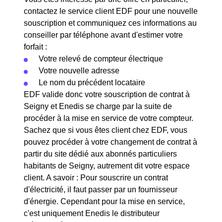
contactez le service client EDF pour une nouvelle
souscription et communiquez ces informations au
conseiller par téléphone avant d'estimer votre
forfait :
Votre relevé de compteur électrique
Votre nouvelle adresse
Le nom du précédent locataire
EDF valide donc votre souscription de contrat à
Seigny et Enedis se charge par la suite de
procéder à la mise en service de votre compteur.
Sachez que si vous êtes client chez EDF, vous
pouvez procéder à votre changement de contrat à
partir du site dédié aux abonnés particuliers
habitants de Seigny, autrement dit votre espace
client. A savoir : Pour souscrire un contrat
d'électricité, il faut passer par un fournisseur
d'énergie. Cependant pour la mise en service,
c'est uniquement Enedis le distributeur