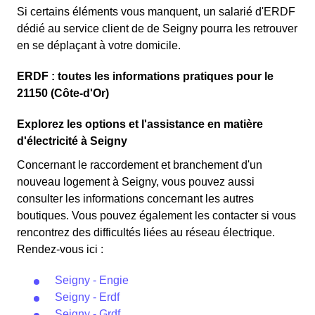
Si certains éléments vous manquent, un salarié d'ERDF
dédié au service client de de Seigny pourra les retrouver
en se déplaçant à votre domicile.
ERDF : toutes les informations pratiques pour le
21150 (Côte-d'Or)
Explorez les options et l'assistance en matière
d'électricité à Seigny
Concernant le raccordement et branchement d'un
nouveau logement à Seigny, vous pouvez aussi
consulter les informations concernant les autres
boutiques. Vous pouvez également les contacter si vous
rencontrez des difficultés liées au réseau électrique.
Rendez-vous ici :
Seigny - Engie
Seigny - Erdf
Seigny - Grdf