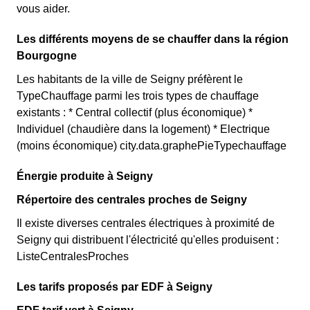
vous aider.
Les différents moyens de se chauffer dans la région
Bourgogne
Les habitants de la ville de Seigny préfèrent le
TypeChauffage parmi les trois types de chauffage
existants : * Central collectif (plus économique) *
Individuel (chaudière dans la logement) * Electrique
(moins économique) city.data.graphePieTypechauffage
Énergie produite à Seigny
Répertoire des centrales proches de Seigny
Il existe diverses centrales électriques à proximité de
Seigny qui distribuent l'électricité qu'elles produisent :
ListeCentralesProches
Les tarifs proposés par EDF à Seigny