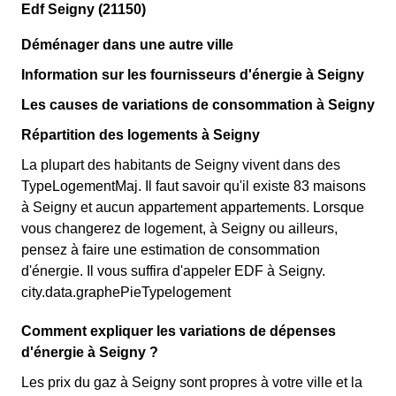
Edf Seigny (21150)
Déménager dans une autre ville
Information sur les fournisseurs d'énergie à Seigny
Les causes de variations de consommation à Seigny
Répartition des logements à Seigny
La plupart des habitants de Seigny vivent dans des
TypeLogementMaj. Il faut savoir qu'il existe 83 maisons
à Seigny et aucun appartement appartements. Lorsque
vous changerez de logement, à Seigny ou ailleurs,
pensez à faire une estimation de consommation
d'énergie. Il vous suffira d'appeler EDF à Seigny.
city.data.graphePieTypelogement
Comment expliquer les variations de dépenses
d'énergie à Seigny ?
Les prix du gaz à Seigny sont propres à votre ville et la