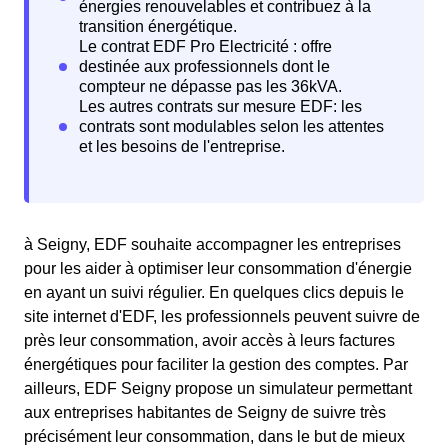
à Seigny, EDF souhaite accompagner les entreprises
pour les aider à optimiser leur consommation d'énergie
en ayant un suivi régulier. En quelques clics depuis le
site internet d'EDF, les professionnels peuvent suivre de
près leur consommation, avoir accès à leurs factures
énergétiques pour faciliter la gestion des comptes. Par
ailleurs, EDF Seigny propose un simulateur permettant
aux entreprises habitantes de Seigny de suivre très
précisément leur consommation, dans le but de mieux