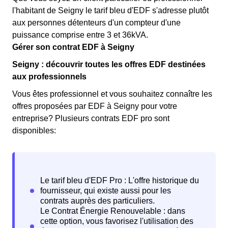
l'habitant de Seigny le tarif bleu d'EDF s'adresse plutôt
aux personnes détenteurs d'un compteur d'une
puissance comprise entre 3 et 36kVA.
Gérer son contrat EDF à Seigny
Seigny : découvrir toutes les offres EDF destinées
aux professionnels
Vous êtes professionnel et vous souhaitez connaître les
offres proposées par EDF à Seigny pour votre
entreprise? Plusieurs contrats EDF pro sont
disponibles: