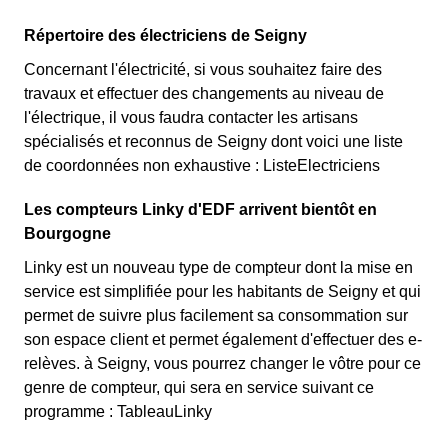
Répertoire des électriciens de Seigny
Concernant l'électricité, si vous souhaitez faire des
travaux et effectuer des changements au niveau de
l'électrique, il vous faudra contacter les artisans
spécialisés et reconnus de Seigny dont voici une liste
de coordonnées non exhaustive : ListeElectriciens
Les compteurs Linky d'EDF arrivent bientôt en
Bourgogne
Linky est un nouveau type de compteur dont la mise en
service est simplifiée pour les habitants de Seigny et qui
permet de suivre plus facilement sa consommation sur
son espace client et permet également d'effectuer des e-
relèves. à Seigny, vous pourrez changer le vôtre pour ce
genre de compteur, qui sera en service suivant ce
programme : TableauLinky