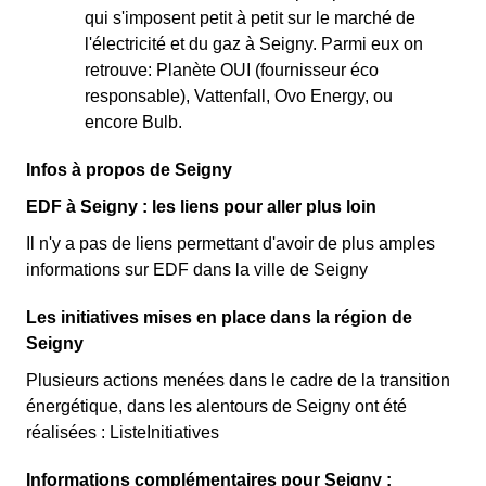
qui s'imposent petit à petit sur le marché de
l'électricité et du gaz à Seigny. Parmi eux on
retrouve: Planète OUI (fournisseur éco
responsable), Vattenfall, Ovo Energy, ou
encore Bulb.
Infos à propos de Seigny
EDF à Seigny : les liens pour aller plus loin
Il n'y a pas de liens permettant d'avoir de plus amples
informations sur EDF dans la ville de Seigny
Les initiatives mises en place dans la région de
Seigny
Plusieurs actions menées dans le cadre de la transition
énergétique, dans les alentours de Seigny ont été
réalisées : ListeInitiatives
Informations complémentaires pour Seigny :