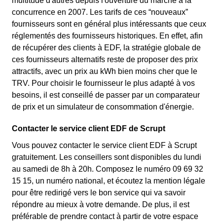
multitude d'autres depuis l'ouverture du marché à la
concurrence en 2007. Les tarifs de ces “nouveaux”
fournisseurs sont en général plus intéressants que ceux
réglementés des fournisseurs historiques. En effet, afin
de récupérer des clients à EDF, la stratégie globale de
ces fournisseurs alternatifs reste de proposer des prix
attractifs, avec un prix au kWh bien moins cher que le
TRV. Pour choisir le fournisseur le plus adapté à vos
besoins, il est conseillé de passer par un comparateur
de prix et un simulateur de consommation d'énergie.
Contacter le service client EDF de Scrupt
Vous pouvez contacter le service client EDF à Scrupt
gratuitement. Les conseillers sont disponibles du lundi
au samedi de 8h à 20h. Composez le numéro 09 69 32
15 15, un numéro national, et écoutez la mention légale
pour être redirigé vers le bon service qui va savoir
répondre au mieux à votre demande. De plus, il est
préférable de prendre contact à partir de votre espace