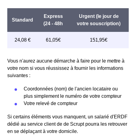
rapport au tarif normal à Scrupt. ⚡💸
habitants de Scrupt éligibles. 💡🏠
Vous n'aurez aucune démarche à faire pour le mettre à
votre nom si vous réussissez à fournir les informations
suivantes :
Coordonnées (nom) de l'ancien locataire ou
plus simplement le numéro de votre compteur
Votre relevé de compteur
Si certains éléments vous manquent, un salarié d'ERDF
dédié au service client de de Scrupt pourra les retrouver
en se déplaçant à votre domicile.