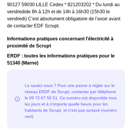
90127 59030 LILLE Cedex * 821203202 * Du lundi au
vendredide 8h à 12h et de 14h à 16h30 (15h30 le
vendredi) C'est absolument obligatoire de l'avoir avant
de contacter EDF Scrupt.
Informations pratiques concernant l'électricité à
proximité de Scrupt
ERDF : toutes les informations pratiques pour le
51340 (Marne)