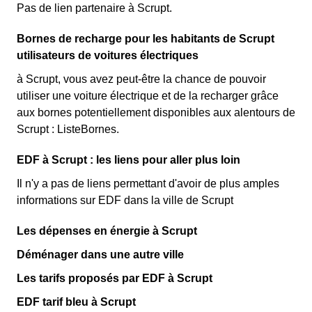
Pas de lien partenaire à Scrupt.
Bornes de recharge pour les habitants de Scrupt
utilisateurs de voitures électriques
à Scrupt, vous avez peut-être la chance de pouvoir
utiliser une voiture électrique et de la recharger grâce
aux bornes potentiellement disponibles aux alentours de
Scrupt : ListeBornes.
EDF à Scrupt : les liens pour aller plus loin
Il n'y a pas de liens permettant d'avoir de plus amples
informations sur EDF dans la ville de Scrupt
Les dépenses en énergie à Scrupt
Déménager dans une autre ville
Les tarifs proposés par EDF à Scrupt
EDF tarif bleu à Scrupt