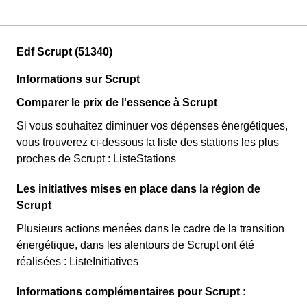
Edf Scrupt (51340)
Informations sur Scrupt
Comparer le prix de l'essence à Scrupt
Si vous souhaitez diminuer vos dépenses énergétiques,
vous trouverez ci-dessous la liste des stations les plus
proches de Scrupt : ListeStations
Les initiatives mises en place dans la région de
Scrupt
Plusieurs actions menées dans le cadre de la transition
énergétique, dans les alentours de Scrupt ont été
réalisées : ListeInitiatives
Informations complémentaires pour Scrupt :