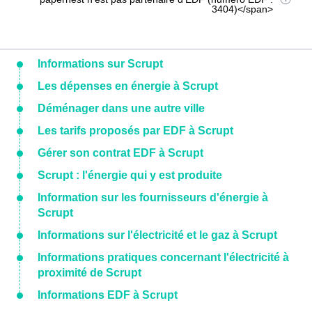
3404)</span>
Informations sur Scrupt
Les dépenses en énergie à Scrupt
Déménager dans une autre ville
Les tarifs proposés par EDF à Scrupt
Gérer son contrat EDF à Scrupt
Scrupt : l'énergie qui y est produite
Information sur les fournisseurs d'énergie à
Scrupt
Informations sur l'électricité et le gaz à Scrupt
Informations pratiques concernant l'électricité à
proximité de Scrupt
Informations EDF à Scrupt