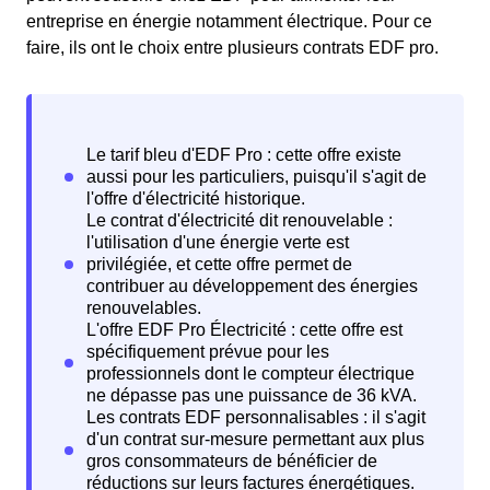
entreprise en énergie notamment électrique. Pour ce
faire, ils ont le choix entre plusieurs contrats EDF pro.