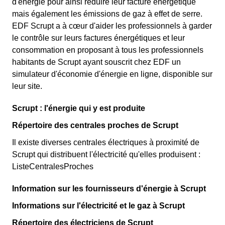
d'énergie pour ainsi réduire leur facture énergétique
mais également les émissions de gaz à effet de serre.
EDF Scrupt a à cœur d'aider les professionnels à garder
le contrôle sur leurs factures énergétiques et leur
consommation en proposant à tous les professionnels
habitants de Scrupt ayant souscrit chez EDF un
simulateur d'économie d'énergie en ligne, disponible sur
leur site.
Scrupt : l'énergie qui y est produite
Répertoire des centrales proches de Scrupt
Il existe diverses centrales électriques à proximité de
Scrupt qui distribuent l'électricité qu'elles produisent :
ListeCentralesProches
Information sur les fournisseurs d'énergie à Scrupt
Informations sur l'électricité et le gaz à Scrupt
Répertoire des électriciens de Scrupt