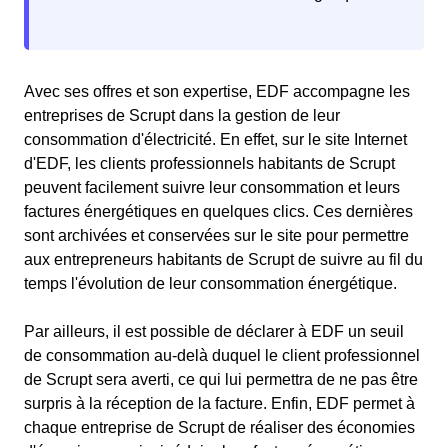
Avec ses offres et son expertise, EDF accompagne les
entreprises de Scrupt dans la gestion de leur
consommation d'électricité. En effet, sur le site Internet
d'EDF, les clients professionnels habitants de Scrupt
peuvent facilement suivre leur consommation et leurs
factures énergétiques en quelques clics. Ces dernières
sont archivées et conservées sur le site pour permettre
aux entrepreneurs habitants de Scrupt de suivre au fil du
temps l'évolution de leur consommation énergétique.
Par ailleurs, il est possible de déclarer à EDF un seuil
de consommation au-delà duquel le client professionnel
de Scrupt sera averti, ce qui lui permettra de ne pas être
surpris à la réception de la facture. Enfin, EDF permet à
chaque entreprise de Scrupt de réaliser des économies