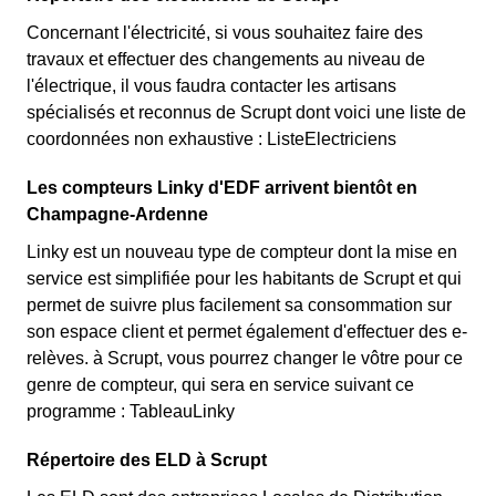
Concernant l'électricité, si vous souhaitez faire des
travaux et effectuer des changements au niveau de
l'électrique, il vous faudra contacter les artisans
spécialisés et reconnus de Scrupt dont voici une liste de
coordonnées non exhaustive : ListeElectriciens
Les compteurs Linky d'EDF arrivent bientôt en
Champagne-Ardenne
Linky est un nouveau type de compteur dont la mise en
service est simplifiée pour les habitants de Scrupt et qui
permet de suivre plus facilement sa consommation sur
son espace client et permet également d'effectuer des e-
relèves. à Scrupt, vous pourrez changer le vôtre pour ce
genre de compteur, qui sera en service suivant ce
programme : TableauLinky
Répertoire des ELD à Scrupt