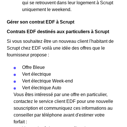
qui se retrouvent dans leur logement à Scrupt
uniquement le weekend.
Gérer son contrat EDF à Scrupt
Contrats EDF destinés aux particuliers à Scrupt
Si vous souhaitez être un nouveau client l'habitant de
Scrupt chez EDF voilà une idée des offres que le
fournisseur propose :
Offre Bleue
Vert électrique
Vert électrique Week-end
Vert électrique Auto
Vous êtes intéressé par une offre en particulier,
contactez le service client EDF pour une nouvelle
souscription et communiquez ces informations au
conseiller par téléphone avant d'estimer votre
forfait :