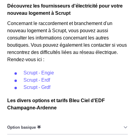
Découvrez les fournisseurs d'électricité pour votre
nouveau logement à Scrupt
Concernant le raccordement et branchement d'un
nouveau logement à Scrupt, vous pouvez aussi
consulter les informations concernant les autres
boutiques. Vous pouvez également les contacter si vous
rencontrez des difficultés liées au réseau électrique.
Rendez-vous ici :
Scrupt - Engie
Scrupt - Erdf
Scrupt - Grdf
Les divers options et tarifs Bleu Ciel d'EDF
Champagne-Ardenne