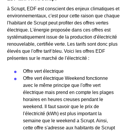
à Scrupt, EDF est conscient des enjeux climatiques et
environnementaux, c'est pour cette raison que chaque
l'habitant de Scrupt peut profiter des offres vertes
électrique. L'énergie proposée dans ces offres est
systématiquement issue de la production d'électricité
renouvelable, certifiée verte. Les tarifs sont donc plus
élevés que l'offre tarif bleu. Voici les offres EDF
présentes sur le marché de l'électricité :
Offre vert électrique
Offre vert électrique Weekend fonctionne
avec le même principe que l'offre vert
électrique mais prend en compte les plages
horaires en heures creuses pendant le
weekend. Il faut savoir que le prix de
l'électricité (kWh) est plus important la
semaine que le weekend a Scrupt. Ainsi,
cette offre s'adresse aux habitants de Scrupt