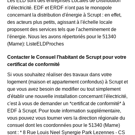
Les ELD sont des entreprises Locales de Distribution
d'électricité. EDF et ERDF n'ont pas le monopole
concernant la distribution d'énergie à Scrupt : en effet,
des acteurs plus petits, agissant à l'échelle locale
proposent des services tels que l'acheminement de
l'énergie. Nous les avons répertoriés pour le 51340
(Marne): ListeELDProches
Contacter le Consuel l'habitant de Scrupt pour votre
certificat de conformité
Si vous souhaitez réaliser des travaux dans votre
logement (maison et appartement confondus) à Scrupt et
que vous avez besoin de modifier ou tout simplement
d'établir une nouvelle installation concernant l'électricité,
c'est à vous de demander un *certificat de conformité* à
EDF à Scrupt. Pour toute information supplémentaire,
vous pouvez vous tourner vers la direction régionale du
consuel dont les coordonnées pour le 51340 (Marne)
sont : * 8 Rue Louis Neel Synergie Park Lezennes - CS