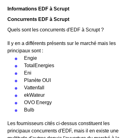
Informations EDF à Scrupt
Concurrents EDF à Scrupt
Quels sont les concurrents d'EDF à Scrupt ?
Il y en a différents présents sur le marché mais les
principaux sont :
Engie
TotalEnergies
Eni
Planète OUI
Vattenfall
ekWateur
OVO Energy
Bulb
Les fournisseurs cités ci-dessus constituent les
principaux concurrents d'EDF, mais il en existe une