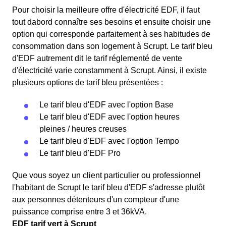
Pour choisir la meilleure offre d'électricité EDF, il faut
tout dabord connaître ses besoins et ensuite choisir une
option qui corresponde parfaitement à ses habitudes de
consommation dans son logement à Scrupt. Le tarif bleu
d'EDF autrement dit le tarif réglementé de vente
d'électricité varie constamment à Scrupt. Ainsi, il existe
plusieurs options de tarif bleu présentées :
Le tarif bleu d'EDF avec l'option Base
Le tarif bleu d'EDF avec l'option heures
pleines / heures creuses
Le tarif bleu d'EDF avec l'option Tempo
Le tarif bleu d'EDF Pro
Que vous soyez un client particulier ou professionnel
l'habitant de Scrupt le tarif bleu d'EDF s'adresse plutôt
aux personnes détenteurs d'un compteur d'une
puissance comprise entre 3 et 36kVA.
EDF tarif vert à Scrupt