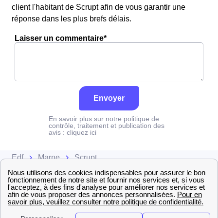
client l'habitant de Scrupt afin de vous garantir une
réponse dans les plus brefs délais.
Laisser un commentaire*
Envoyer
En savoir plus sur notre politique de
contrôle, traitement et publication des
avis :
cliquez ici
Edf
Marne
Scrupt