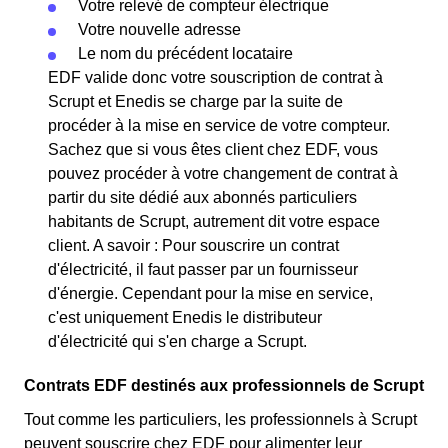
Votre relevé de compteur électrique
Votre nouvelle adresse
Le nom du précédent locataire
EDF valide donc votre souscription de contrat à
Scrupt et Enedis se charge par la suite de
procéder à la mise en service de votre compteur.
Sachez que si vous êtes client chez EDF, vous
pouvez procéder à votre changement de contrat à
partir du site dédié aux abonnés particuliers
habitants de Scrupt, autrement dit votre espace
client. A savoir : Pour souscrire un contrat
d'électricité, il faut passer par un fournisseur
d'énergie. Cependant pour la mise en service,
c'est uniquement Enedis le distributeur
d'électricité qui s'en charge a Scrupt.
Contrats EDF destinés aux professionnels de Scrupt
Tout comme les particuliers, les professionnels à Scrupt
peuvent souscrire chez EDF pour alimenter leur