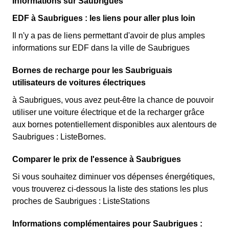
Informations sur Saubrigues
EDF à Saubrigues : les liens pour aller plus loin
Il n'y a pas de liens permettant d'avoir de plus amples
informations sur EDF dans la ville de Saubrigues
Bornes de recharge pour les Saubriguais
utilisateurs de voitures électriques
à Saubrigues, vous avez peut-être la chance de pouvoir
utiliser une voiture électrique et de la recharger grâce
aux bornes potentiellement disponibles aux alentours de
Saubrigues : ListeBornes.
Comparer le prix de l'essence à Saubrigues
Si vous souhaitez diminuer vos dépenses énergétiques,
vous trouverez ci-dessous la liste des stations les plus
proches de Saubrigues : ListeStations
Informations complémentaires pour Saubrigues :