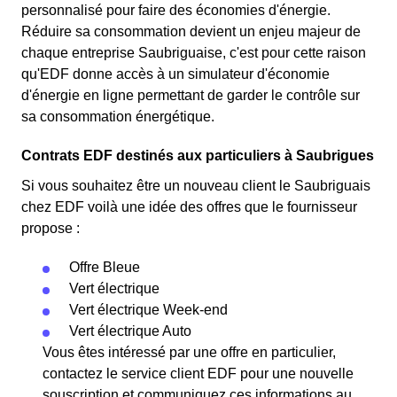
personnalisé pour faire des économies d'énergie.
Réduire sa consommation devient un enjeu majeur de
chaque entreprise Saubriguaise, c'est pour cette raison
qu'EDF donne accès à un simulateur d'économie
d'énergie en ligne permettant de garder le contrôle sur
sa consommation énergétique.
Contrats EDF destinés aux particuliers à Saubrigues
Si vous souhaitez être un nouveau client le Saubriguais
chez EDF voilà une idée des offres que le fournisseur
propose :
Offre Bleue
Vert électrique
Vert électrique Week-end
Vert électrique Auto
Vous êtes intéressé par une offre en particulier,
contactez le service client EDF pour une nouvelle
souscription et communiquez ces informations au