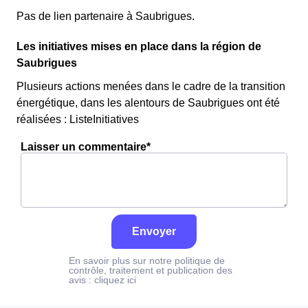
Pas de lien partenaire à Saubrigues.
Les initiatives mises en place dans la région de
Saubrigues
Plusieurs actions menées dans le cadre de la transition
énergétique, dans les alentours de Saubrigues ont été
réalisées : ListeInitiatives
Laisser un commentaire*
Envoyer
En savoir plus sur notre politique de
contrôle, traitement et publication des
avis :
cliquez ici