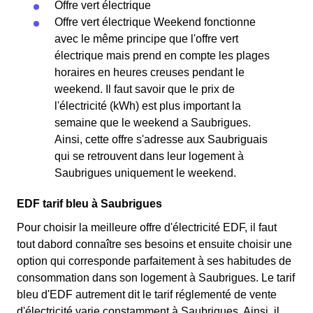
Offre vert électrique
Offre vert électrique Weekend fonctionne
avec le même principe que l'offre vert
électrique mais prend en compte les plages
horaires en heures creuses pendant le
weekend. Il faut savoir que le prix de
l'électricité (kWh) est plus important la
semaine que le weekend a Saubrigues.
Ainsi, cette offre s'adresse aux Saubriguais
qui se retrouvent dans leur logement à
Saubrigues uniquement le weekend.
EDF tarif bleu à Saubrigues
Pour choisir la meilleure offre d'électricité EDF, il faut
tout dabord connaître ses besoins et ensuite choisir une
option qui corresponde parfaitement à ses habitudes de
consommation dans son logement à Saubrigues. Le tarif
bleu d'EDF autrement dit le tarif réglementé de vente
d'électricité varie constamment à Saubrigues. Ainsi, il