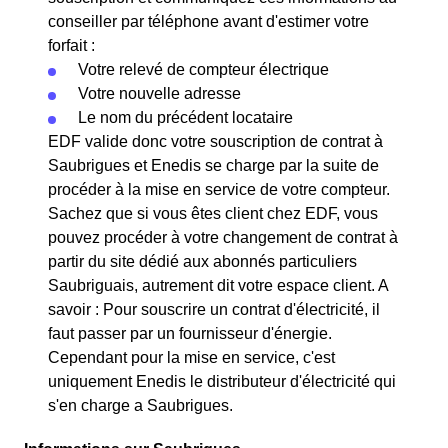
conseiller par téléphone avant d'estimer votre
forfait :
Votre relevé de compteur électrique
Votre nouvelle adresse
Le nom du précédent locataire
EDF valide donc votre souscription de contrat à
Saubrigues et Enedis se charge par la suite de
procéder à la mise en service de votre compteur.
Sachez que si vous êtes client chez EDF, vous
pouvez procéder à votre changement de contrat à
partir du site dédié aux abonnés particuliers
Saubriguais, autrement dit votre espace client. A
savoir : Pour souscrire un contrat d'électricité, il
faut passer par un fournisseur d'énergie.
Cependant pour la mise en service, c'est
uniquement Enedis le distributeur d'électricité qui
s'en charge a Saubrigues.