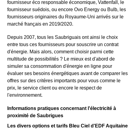
fournisseur éco responsable économique, Vattenfall, le
fournisseur suédois, ou encore Ovo Energy ou Bulb, les
fournisseurs originaires du Royaume-Uni arrivés sur le
marché français en 2019/2020.
Depuis 2007, tous les Saubriguais ont ainsi le choix
entre tous ces fournisseurs pour souscrire un contrat
d'énergie. Mais alors, comment choisir parmi cette
multitude de possibilités ? Le mieux est d'abord de
simuler sa consommation d'énergie en ligne pour
évaluer ses besoins énergétiques avant de comparer les
offres sur des critères importants pour vous comme le
prix, le service client ou encore le respect de
l'environnement.
Informations pratiques concernant l'électricité à
proximité de Saubrigues
Les divers options et tarifs Bleu Ciel d'EDF Aquitaine