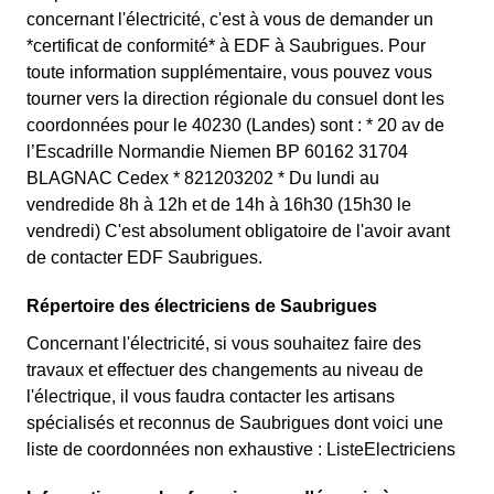
concernant l'électricité, c'est à vous de demander un
*certificat de conformité* à EDF à Saubrigues. Pour
toute information supplémentaire, vous pouvez vous
tourner vers la direction régionale du consuel dont les
coordonnées pour le 40230 (Landes) sont : * 20 av de
l’Escadrille Normandie Niemen BP 60162 31704
BLAGNAC Cedex * 821203202 * Du lundi au
vendredide 8h à 12h et de 14h à 16h30 (15h30 le
vendredi) C'est absolument obligatoire de l'avoir avant
de contacter EDF Saubrigues.
Répertoire des électriciens de Saubrigues
Concernant l'électricité, si vous souhaitez faire des
travaux et effectuer des changements au niveau de
l'électrique, il vous faudra contacter les artisans
spécialisés et reconnus de Saubrigues dont voici une
liste de coordonnées non exhaustive : ListeElectriciens