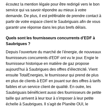
écoutez la mention légale pour être redirigé vers le bon
service qui va savoir répondre au mieux à votre
demande. De plus, il est préférable de prendre contact à
partir de votre espace client le Saubriguais afin de vous
garantir une réponse dans les plus brefs délais.
Quels sont les fournisseurs concurrents d'EDF à
Saubrigues ?
Depuis l'ouverture du marché de l'énergie, de nouveaux
fournisseurs concurrents d'EDF ont vu le jour. Engie le
fournisseur historique en matière de gaz propose
aujourd'hui à Saubrigues des offres d'électricité. Vient
ensuite TotalEnergies, le fournisseur qui prend de plus
en plus de clients à EDF en jouant sur des offres à tarifs
faibles et un service client de qualité. En outre, les
Saubriguais bénéficient aussi des fournisseurs de petite
taille qui arrivent à leur tour à s'imposer à leur petite
échelle à Saubrigues. Il s'agit de Planète OUI, le