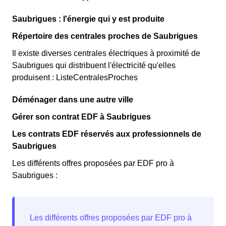
Saubrigues : l'énergie qui y est produite
Répertoire des centrales proches de Saubrigues
Il existe diverses centrales électriques à proximité de
Saubrigues qui distribuent l'électricité qu'elles
produisent : ListeCentralesProches
Déménager dans une autre ville
Gérer son contrat EDF à Saubrigues
Les contrats EDF réservés aux professionnels de
Saubrigues
Les différents offres proposées par EDF pro à
Saubrigues :