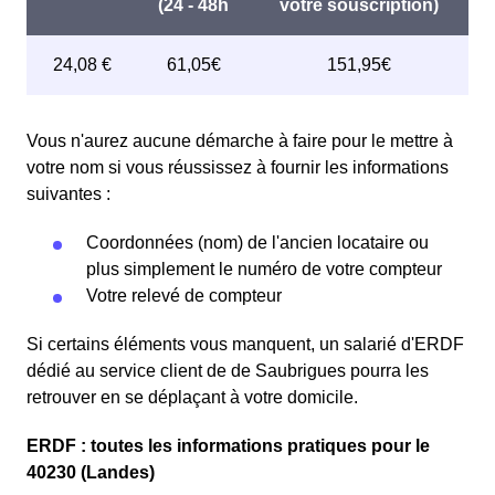
Vous n'aurez aucune démarche à faire pour le mettre à
votre nom si vous réussissez à fournir les informations
suivantes :
Coordonnées (nom) de l'ancien locataire ou
plus simplement le numéro de votre compteur
Votre relevé de compteur
Si certains éléments vous manquent, un salarié d'ERDF
dédié au service client de de Saubrigues pourra les
retrouver en se déplaçant à votre domicile.
ERDF : toutes les informations pratiques pour le
40230 (Landes)