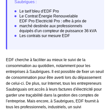
EDF cherche à faciliter au mieux le suivi de la
consommation au quotidien, notamment pour les
entreprises à Saubrigues. Il est possible de fixer un seuil
de consommation pour être averti lors du dépassement
de celui-ci. De plus, sur Internet, tous les entrepreneurs
Saubriguais ont accès à leurs factures d'électricité pour
garder une traçabilité dans la gestion des comptes de
l'entreprise. Mais encore, à Saubrigues, EDF fournit à
tous les professionnels, industriels, un suivi