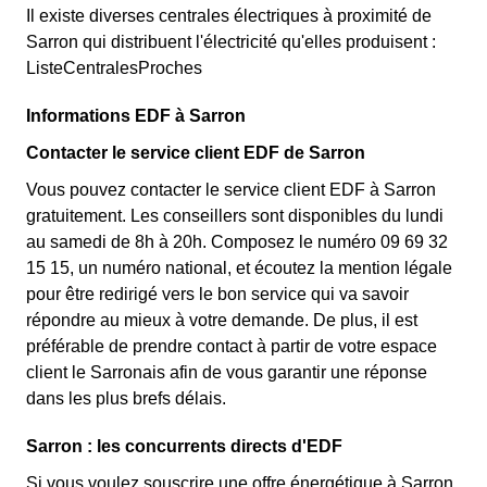
Il existe diverses centrales électriques à proximité de
Sarron qui distribuent l'électricité qu'elles produisent :
ListeCentralesProches
Informations EDF à Sarron
Contacter le service client EDF de Sarron
Vous pouvez contacter le service client EDF à Sarron
gratuitement. Les conseillers sont disponibles du lundi
au samedi de 8h à 20h. Composez le numéro 09 69 32
15 15, un numéro national, et écoutez la mention légale
pour être redirigé vers le bon service qui va savoir
répondre au mieux à votre demande. De plus, il est
préférable de prendre contact à partir de votre espace
client le Sarronais afin de vous garantir une réponse
dans les plus brefs délais.
Sarron : les concurrents directs d'EDF
Si vous voulez souscrire une offre énergétique à Sarron,