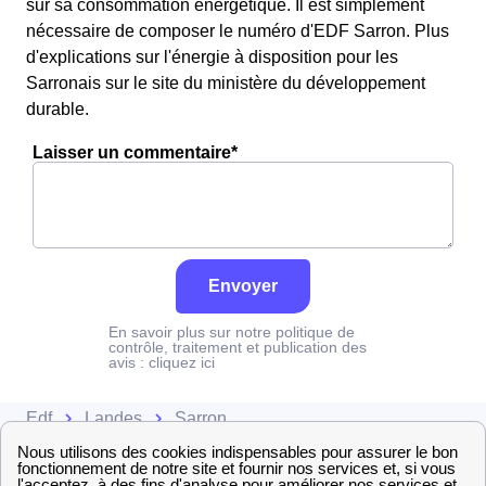
sur sa consommation énergétique. Il est simplement
nécessaire de composer le numéro d'EDF Sarron. Plus
d'explications sur l'énergie à disposition pour les
Sarronais sur le site du ministère du développement
durable.
Laisser un commentaire*
Envoyer
En savoir plus sur notre politique de
contrôle, traitement et publication des
avis :
cliquez ici
Edf
Landes
Sarron