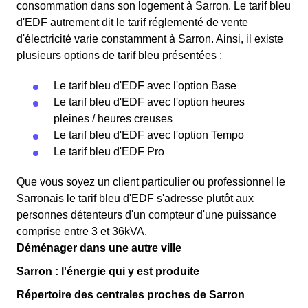
consommation dans son logement à Sarron. Le tarif bleu
d'EDF autrement dit le tarif réglementé de vente
d'électricité varie constamment à Sarron. Ainsi, il existe
plusieurs options de tarif bleu présentées :
Le tarif bleu d'EDF avec l'option Base
Le tarif bleu d'EDF avec l'option heures
pleines / heures creuses
Le tarif bleu d'EDF avec l'option Tempo
Le tarif bleu d'EDF Pro
Que vous soyez un client particulier ou professionnel le
Sarronais le tarif bleu d'EDF s'adresse plutôt aux
personnes détenteurs d'un compteur d'une puissance
comprise entre 3 et 36kVA.
Déménager dans une autre ville
Sarron : l'énergie qui y est produite
Répertoire des centrales proches de Sarron