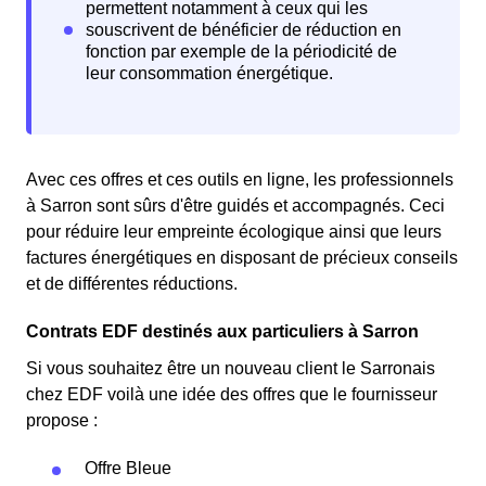
Avec ces offres et ces outils en ligne, les professionnels
à Sarron sont sûrs d'être guidés et accompagnés. Ceci
pour réduire leur empreinte écologique ainsi que leurs
factures énergétiques en disposant de précieux conseils
et de différentes réductions.
Contrats EDF destinés aux particuliers à Sarron
Si vous souhaitez être un nouveau client le Sarronais
chez EDF voilà une idée des offres que le fournisseur
propose :
Offre Bleue