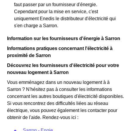
faut passer par un fournisseur d'énergie.
Cependant pour la mise en service, c'est
uniquement Enedis le distributeur d'électricité qui
s'en charge a Sarron.
Information sur les fournisseurs d'énergie à Sarron
Informations pratiques concernant l'électricité à
proximité de Sarron
Découvrez les fournisseurs d'électricité pour votre
nouveau logement à Sarron
Vous emménagez dans un nouveau logement à à
Sarron ? N'hésitez pas à consulter les informations
concernant les autres boutiques d'électricité disponibles.
Si vous rencontrez des difficultés liées au réseau
électrique, vous pouvez également les contacter pour
obtenir de l'aide. Rendez-vous ici :
Sarron - Engie