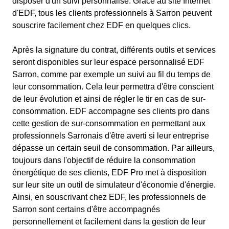
disposer d'un suivi personnalisé. Grâce au site Internet
d'EDF, tous les clients professionnels à Sarron peuvent
souscrire facilement chez EDF en quelques clics.
Après la signature du contrat, différents outils et services
seront disponibles sur leur espace personnalisé EDF
Sarron, comme par exemple un suivi au fil du temps de
leur consommation. Cela leur permettra d'être conscient
de leur évolution et ainsi de régler le tir en cas de sur-
consommation. EDF accompagne ses clients pro dans
cette gestion de sur-consommation en permettant aux
professionnels Sarronais d'être averti si leur entreprise
dépasse un certain seuil de consommation. Par ailleurs,
toujours dans l'objectif de réduire la consommation
énergétique de ses clients, EDF Pro met à disposition
sur leur site un outil de simulateur d'économie d'énergie.
Ainsi, en souscrivant chez EDF, les professionnels de
Sarron sont certains d'être accompagnés
personnellement et facilement dans la gestion de leur