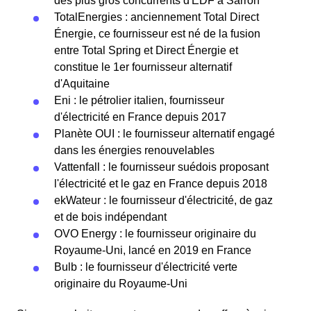
des plus gros concurrents d'EDF à Sarron
TotalEnergies : anciennement Total Direct
Énergie, ce fournisseur est né de la fusion
entre Total Spring et Direct Énergie et
constitue le 1er fournisseur alternatif
d'Aquitaine
Eni : le pétrolier italien, fournisseur
d'électricité en France depuis 2017
Planète OUI : le fournisseur alternatif engagé
dans les énergies renouvelables
Vattenfall : le fournisseur suédois proposant
l'électricité et le gaz en France depuis 2018
ekWateur : le fournisseur d'électricité, de gaz
et de bois indépendant
OVO Energy : le fournisseur originaire du
Royaume-Uni, lancé en 2019 en France
Bulb : le fournisseur d'électricité verte
originaire du Royaume-Uni