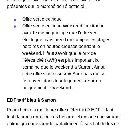
présentes sur le marché de l'électricité :
Offre vert électrique
Offre vert électrique Weekend fonctionne
avec le même principe que l'offre vert
électrique mais prend en compte les plages
horaires en heures creuses pendant le
weekend. Il faut savoir que le prix de
l'électricité (kWh) est plus important la
semaine que le weekend a Sarron. Ainsi,
cette offre s'adresse aux Sarronais qui se
retrouvent dans leur logement à Sarron
uniquement le weekend.
EDF tarif bleu à Sarron
Pour choisir la meilleure offre d'électricité EDF, il faut
tout dabord connaître ses besoins et ensuite choisir une
option qui corresponde parfaitement à ses habitudes de