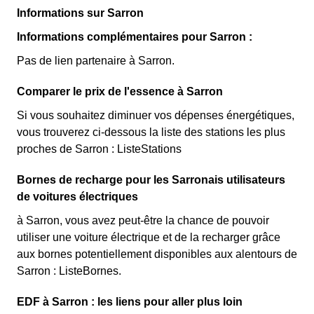
Informations sur Sarron
Informations complémentaires pour Sarron :
Pas de lien partenaire à Sarron.
Comparer le prix de l'essence à Sarron
Si vous souhaitez diminuer vos dépenses énergétiques,
vous trouverez ci-dessous la liste des stations les plus
proches de Sarron : ListeStations
Bornes de recharge pour les Sarronais utilisateurs
de voitures électriques
à Sarron, vous avez peut-être la chance de pouvoir
utiliser une voiture électrique et de la recharger grâce
aux bornes potentiellement disponibles aux alentours de
Sarron : ListeBornes.
EDF à Sarron : les liens pour aller plus loin