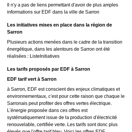
Il n'y a pas de liens permettant d'avoir de plus amples
informations sur EDF dans la ville de Sarron
Les initiatives mises en place dans la région de
Sarron
Plusieurs actions menées dans le cadre de la transition
énergétique, dans les alentours de Sarron ont été
réalisées : ListeInitiatives
Les tarifs proposés par EDF à Sarron
EDF tarif vert à Sarron
à Sarron, EDF est conscient des enjeux climatiques et
environnementaux, c'est pour cette raison que chaque le
Sarronais peut profiter des offres vertes électrique.
L'énergie proposée dans ces offres est
systématiquement issue de la production d'électricité
renouvelable, certifiée verte. Les tarifs sont donc plus
élevés que l'offre tarif bleu. Voici les offres EDF