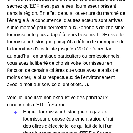
sachez qu'EDF n'est pas le seul fournisseur présent
dans la région. En effet, depuis l'ouverture du marché de
l'énergie à la concurrence, d'autres acteurs sont arrivés
sur le marché pour permettre aux Sarronais de choisir le
fournisseur le plus adapté à leurs besoins. EDF reste le
fournisseur historique puisqu'il a détenu le monopole de
la fourniture d'électricité jusqu'en 2007. Cependant
aujourd'hui, en tant que particuliers ou professionnels,
vous avez la liberté de choisir votre fournisseur en
fonction de certains critères que vous avez établis (le
moins cher, le plus respectueux de l'environnement,
avec le meilleur service client et etc…).
Voici ici une liste non exhaustive des principaux
concurrents d'EDF à Sarron :
Engie : fournisseur historique du gaz, ce
fournisseur propose également aujourd'hui
des offres d'électricité, ce qui fait de lui l'un