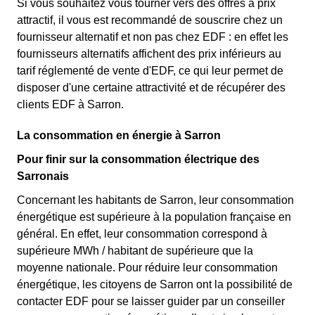
Si vous souhaitez vous tourner vers des offres à prix
attractif, il vous est recommandé de souscrire chez un
fournisseur alternatif et non pas chez EDF : en effet les
fournisseurs alternatifs affichent des prix inférieurs au
tarif réglementé de vente d'EDF, ce qui leur permet de
disposer d'une certaine attractivité et de récupérer des
clients EDF à Sarron.
La consommation en énergie à Sarron
Pour finir sur la consommation électrique des
Sarronais
Concernant les habitants de Sarron, leur consommation
énergétique est supérieure à la population française en
général. En effet, leur consommation correspond à
supérieure MWh / habitant de supérieure que la
moyenne nationale. Pour réduire leur consommation
énergétique, les citoyens de Sarron ont la possibilité de
contacter EDF pour se laisser guider par un conseiller