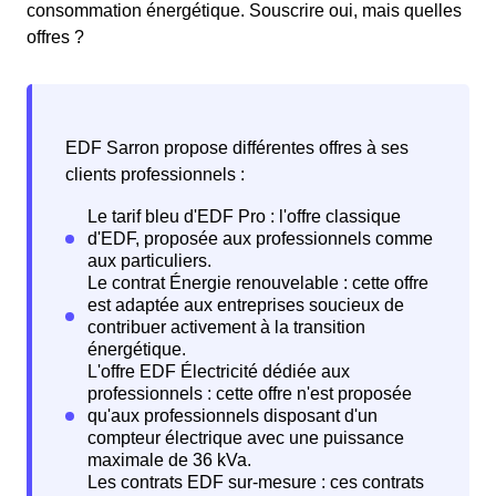
consommation énergétique. Souscrire oui, mais quelles
offres ?
EDF Sarron propose différentes offres à ses
clients professionnels :