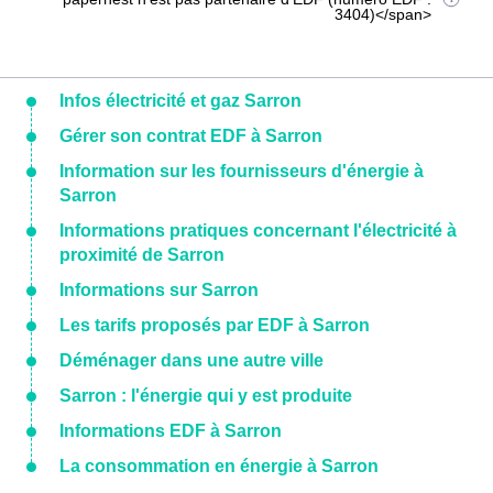
3404)</span>
Infos électricité et gaz Sarron
Gérer son contrat EDF à Sarron
Information sur les fournisseurs d'énergie à
Sarron
Informations pratiques concernant l'électricité à
proximité de Sarron
Informations sur Sarron
Les tarifs proposés par EDF à Sarron
Déménager dans une autre ville
Sarron : l'énergie qui y est produite
Informations EDF à Sarron
La consommation en énergie à Sarron