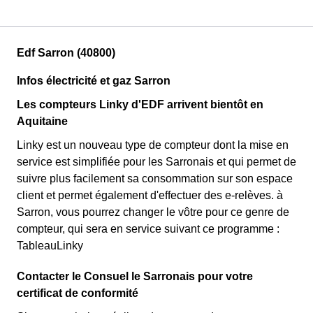
Edf Sarron (40800)
Infos électricité et gaz Sarron
Les compteurs Linky d'EDF arrivent bientôt en
Aquitaine
Linky est un nouveau type de compteur dont la mise en
service est simplifiée pour les Sarronais et qui permet de
suivre plus facilement sa consommation sur son espace
client et permet également d'effectuer des e-relèves. à
Sarron, vous pourrez changer le vôtre pour ce genre de
compteur, qui sera en service suivant ce programme :
TableauLinky
Contacter le Consuel le Sarronais pour votre
certificat de conformité