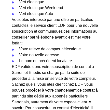
Vert électrique
Vert électrique Week-end
Vert électrique Auto
Vous êtes intéressé par une offre en particulier,
contactez le service client EDF pour une nouvelle
souscription et communiquez ces informations au
conseiller par téléphone avant d'estimer votre
forfait :
Votre relevé de compteur électrique
Votre nouvelle adresse
Le nom du précédent locataire
EDF valide donc votre souscription de contrat à
Sarron et Enedis se charge par la suite de
procéder à la mise en service de votre compteur.
Sachez que si vous êtes client chez EDF, vous
pouvez procéder à votre changement de contrat à
partir du site dédié aux abonnés particuliers
Sarronais, autrement dit votre espace client. A
savoir : Pour souscrire un contrat d'électricité, il