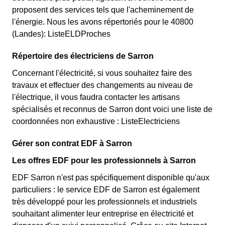
proposent des services tels que l'acheminement de
l'énergie. Nous les avons répertoriés pour le 40800
(Landes): ListeELDProches
Répertoire des électriciens de Sarron
Concernant l'électricité, si vous souhaitez faire des
travaux et effectuer des changements au niveau de
l'électrique, il vous faudra contacter les artisans
spécialisés et reconnus de Sarron dont voici une liste de
coordonnées non exhaustive : ListeElectriciens
Gérer son contrat EDF à Sarron
Les offres EDF pour les professionnels à Sarron
EDF Sarron n'est pas spécifiquement disponible qu'aux
particuliers : le service EDF de Sarron est également
très développé pour les professionnels et industriels
souhaitant alimenter leur entreprise en électricité et