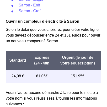
Sarron - Erdf
Sarron - Grdf
Ouvrir un compteur d'électricité à Sarron
Selon le délai que vous choisirez pour créer votre ligne,
vous devrez débourser entre 24 et 151 euros pour ouvrir
un nouveau compteur à Sarron.
Vous n'aurez aucune démarche à faire pour le mettre à
votre nom si vous réussissez à fournir les informations
suivantes :